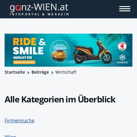
Startseite
Beiträge
Wirtschaft
Alle Kategorien im Überblick
Firmensuche
Wien