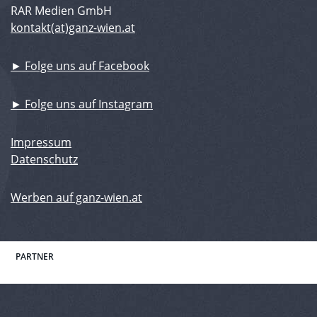
RAR Medien GmbH
kontakt(at)ganz-wien.at
► Folge uns auf Facebook
► Folge uns auf Instagram
Impressum
Datenschutz
Werben auf ganz-wien.at
PARTNER