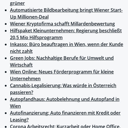
grüner
Automatisierte Bildbearbeitung bringt Wiener Start-
Up Millionen-Deal
Wiener Kryptofirma schafft Millardenbewertung
Hilfspaket Kleinunternehmen: Regierung beschließt
20,5 Mio Hilfsprogramm
Inkasso: Büro beauftragen in Wien, wenn der Kunde
nicht zahlt
Green Jobs: Nachhaltige Berufe für Umwelt und
Wirtschaft
Wien Online: Neues Förderprogramm für kleine
Unternehmen
Cannabis-Legalisierung: Was würde in Österreich
passieren?
Autopfandhaus: Autobelehnung und Autopfand in
Wien
Autofinanzierung: Auto finanzieren mit Kredit oder
Leasing?
Corona Arbeitsrecht: Kurzarbeit oder Home Office,