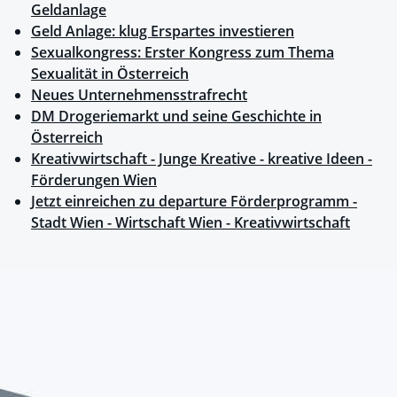
Geldanlage
Geld Anlage: klug Erspartes investieren
Sexualkongress: Erster Kongress zum Thema
Sexualität in Österreich
Neues Unternehmensstrafrecht
DM Drogeriemarkt und seine Geschichte in
Österreich
Kreativwirtschaft - Junge Kreative - kreative Ideen -
Förderungen Wien
Jetzt einreichen zu departure Förderprogramm -
Stadt Wien - Wirtschaft Wien - Kreativwirtschaft