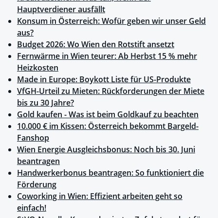
Hauptverdiener ausfällt
Konsum in Österreich: Wofür geben wir unser Geld
aus?
Budget 2026: Wo Wien den Rotstift ansetzt
Fernwärme in Wien teurer: Ab Herbst 15 % mehr
Heizkosten
Made in Europe: Boykott Liste für US-Produkte
VfGH-Urteil zu Mieten: Rückforderungen der Miete
bis zu 30 Jahre?
Gold kaufen - Was ist beim Goldkauf zu beachten
10.000 € im Kissen: Österreich bekommt Bargeld-
Fanshop
Wien Energie Ausgleichsbonus: Noch bis 30. Juni
beantragen
Handwerkerbonus beantragen: So funktioniert die
Förderung
Coworking in Wien: Effizient arbeiten geht so
einfach!