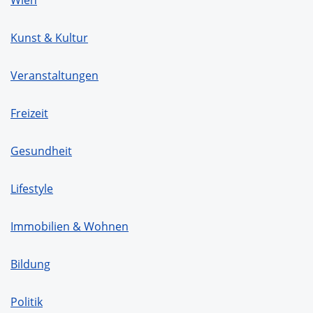
Kunst & Kultur
Veranstaltungen
Freizeit
Gesundheit
Lifestyle
Immobilien & Wohnen
Bildung
Politik