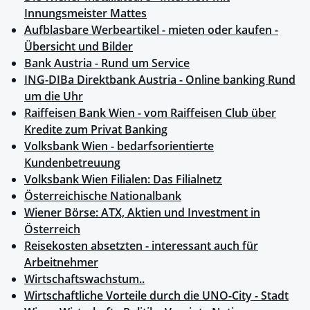
Innungsmeister Mattes
Aufblasbare Werbeartikel - mieten oder kaufen -
Übersicht und Bilder
Bank Austria - Rund um Service
ING-DIBa Direktbank Austria - Online banking Rund
um die Uhr
Raiffeisen Bank Wien - vom Raiffeisen Club über
Kredite zum Privat Banking
Volksbank Wien - bedarfsorientierte
Kundenbetreuung
Volksbank Wien Filialen: Das Filialnetz
Österreichische Nationalbank
Wiener Börse: ATX, Aktien und Investment in
Österreich
Reisekosten absetzten - interessant auch für
Arbeitnehmer
Wirtschaftswachstum..
Wirtschaftliche Vorteile durch die UNO-City - Stadt