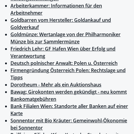
Arbeiterkammer: Informationen für den
Arbeitnehmer
Goldbarren vom Hersteller: Goldankauf und
Goldverkauf
Goldmünze: Wertanlage von der Philharmoniker
Münze bis zur Sammlermünze
Friedrich Lehr: GF Hafen Wien über Erfolg und
Verantwortung
Deutsch polnischer Anwalt: Polen u. Österreich
Firmengründung Österreich Polen: Rechtslage und
Tipps
Dorotheum - Mehr als ein Auktionshaus
Bawag: Girokonten werden gekündigt - neu kommt
Bankomatgebühren
Bank Filialen Wien: Standorte aller Banken auf einer
Karte
Sonnentor mit Bio Kräuter: Gemeinwohl-Ökonomie
bei Sonnentor