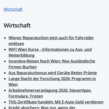
Wirtschaft
Wirtschaft
Wiener Reparaturbon jetzt auch für Fahrräder
einlösen
WIFI Wien Kurse - Informationen zu Aus- und
Weiterbildung
Incentive-Reisen Nach Wien: Was Ausländische
Firmen Buchen
Aus Reparaturbonus wird Geräte-Retter-Prämie
Lange Nacht der Forschung 2026: Programm in
Wien
Arbeitnehmerveranlagung 2026: Steuertipps,
Formulare, Fristen
THG-Zertifikate handeln: Mit E-Auto Geld verdienen
Kredit absichern: Was tun, wenn der