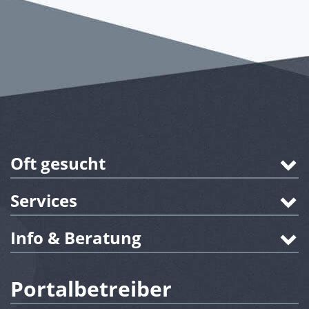
Oft gesucht
Services
Info & Beratung
Portalbetreiber