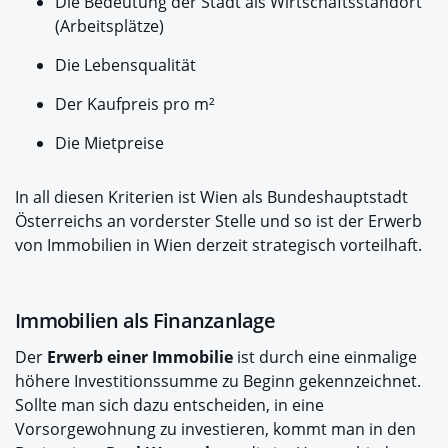
Die Bedeutung der Stadt als Wirtschaftsstandort
(Arbeitsplätze)
Die Lebensqualität
Der Kaufpreis pro m²
Die Mietpreise
In all diesen Kriterien ist Wien als Bundeshauptstadt
Österreichs an vorderster Stelle und so ist der Erwerb
von Immobilien in Wien derzeit strategisch vorteilhaft.
Immobilien als Finanzanlage
Der
Erwerb einer Immobilie
ist durch eine einmalige
höhere Investitionssumme zu Beginn gekennzeichnet.
Sollte man sich dazu entscheiden, in eine
Vorsorgewohnung zu investieren, kommt man in den