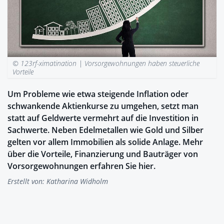
© 123rf-ximatination |
Vorsorgewohnungen haben steuerliche
Vorteile
Um Probleme wie etwa steigende Inflation oder
schwankende Aktienkurse zu umgehen, setzt man
statt auf Geldwerte vermehrt auf die Investition in
Sachwerte. Neben Edelmetallen wie Gold und Silber
gelten vor allem Immobilien als solide Anlage. Mehr
über die Vorteile, Finanzierung und Bauträger von
Vorsorgewohnungen erfahren Sie hier.
Erstellt von:
Katharina Widholm