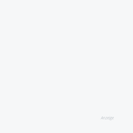
Anzeige