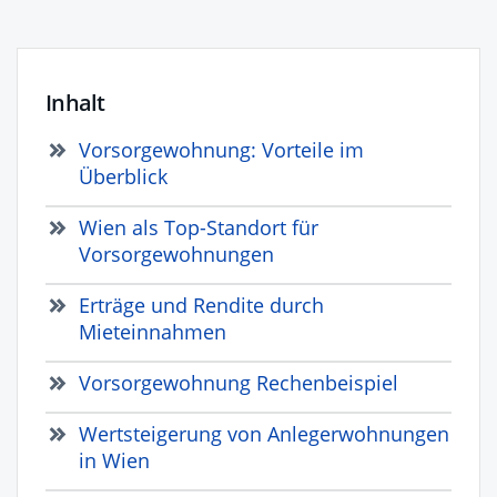
Inhalt
Vorsorgewohnung: Vorteile im
Überblick
Wien als Top-Standort für
Vorsorgewohnungen
Erträge und Rendite durch
Mieteinnahmen
Vorsorgewohnung Rechenbeispiel
Wertsteigerung von Anlegerwohnungen
in Wien