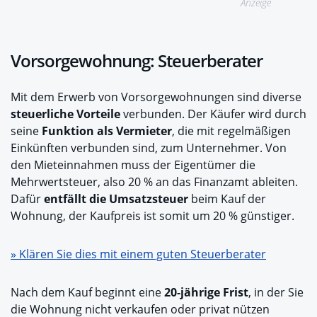
Anzeige
Vorsorgewohnung: Steuerberater
Mit dem Erwerb von Vorsorgewohnungen sind diverse
steuerliche Vorteile
verbunden. Der Käufer wird durch
seine
Funktion als Vermieter
, die mit regelmäßigen
Einkünften verbunden sind, zum Unternehmer. Von
den Mieteinnahmen muss der Eigentümer die
Mehrwertsteuer, also 20 % an das Finanzamt ableiten.
Dafür
entfällt die Umsatzsteuer
beim Kauf der
Wohnung, der Kaufpreis ist somit um 20 % günstiger.
» Klären Sie dies mit einem guten Steuerberater
Nach dem Kauf beginnt eine
20-jährige Frist
, in der Sie
die Wohnung nicht verkaufen oder privat nützen