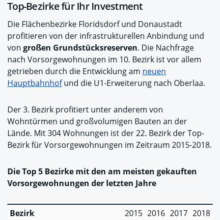
Top-Bezirke für Ihr Investment
Die Flächenbezirke Floridsdorf und Donaustadt
profitieren von der infrastrukturellen Anbindung und
von
großen Grundstücksreserven
. Die Nachfrage
nach Vorsorgewohnungen im 10. Bezirk ist vor allem
getrieben durch die Entwicklung am
neuen
Hauptbahnhof
und die U1-Erweiterung nach Oberlaa.
Der 3. Bezirk profitiert unter anderem von
Wohntürmen und großvolumigen Bauten an der
Lände. Mit 304 Wohnungen ist der 22. Bezirk der Top-
Bezirk für Vorsorgewohnungen im Zeitraum 2015-2018.
Die Top 5 Bezirke mit den am meisten gekauften
Vorsorgewohnungen der letzten Jahre
Bezirk
2015
2016
2017
2018