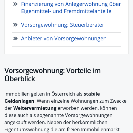
Finanzierung von Anlegerwohnung über
Eigenmittel- und Fremdmittelanteile
Vorsorgewohnung: Steuerberater
Anbieter von Vorsorgewohnungen
Vorsorgewohnung: Vorteile im
Überblick
Immobilien gelten in Österreich als
stabile
Geldanlagen
. Wenn einzelne Wohnungen zum Zwecke
der
Weitervermietung
erworben werden, können
diese auch als sogenannte Vorsorgewohnungen
angekauft werden. Neben der herkömmlichen
Eigentumswohnung die am freien Immobilienmarkt