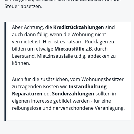
Steuer absetzen.
Aber Achtung, die
Kreditrückzahlungen
sind
auch dann fällig, wenn die Wohnung nicht
vermietet ist. Hier ist es ratsam, Rücklagen zu
bilden um etwaige
Mietausfälle
z.B. durch
Leerstand, Mietzinsausfälle u.d.g. abdecken zu
können.
Auch für die zusätzlichen, vom Wohnungsbesitzer
zu tragenden Kosten wie
Instandhaltung
,
Reparaturen
od.
Sonderzahlungen
sollten im
eigenen Interesse gebildet werden - für eine
reibungslose und nervenschondene Veranlagung.