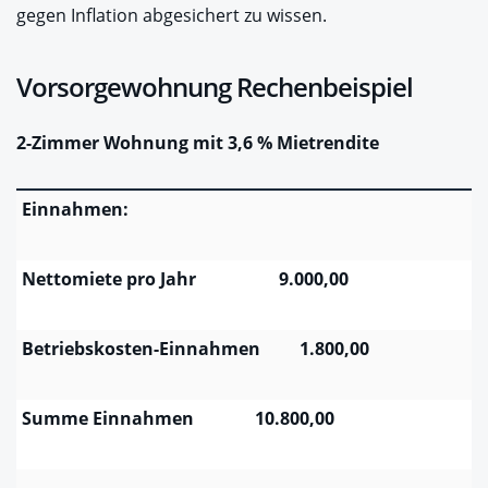
gegen Inflation abgesichert zu wissen.
Vorsorgewohnung Rechenbeispiel
2-Zimmer Wohnung mit 3,6 % Mietrendite
Einnahmen:
Nettomiete pro Jahr 9.000,00
Betriebskosten-Einnahmen 1.800,00
Summe Einnahmen 10.800,00