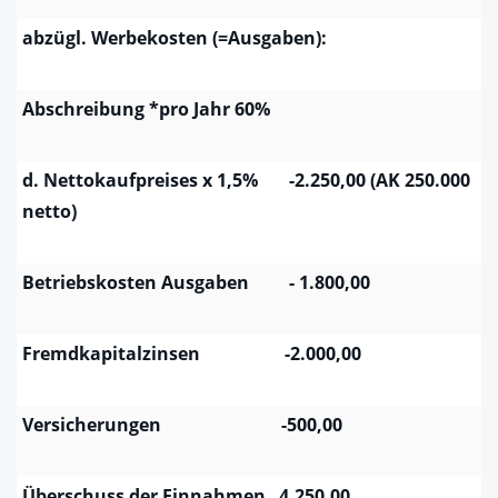
abzügl
. Werbekosten (=Ausgaben):
Abschreibung *pro Jahr 60%
d. Nettokaufpreises x 1,5% -2.250,00 (AK 250.000
netto)
Betriebskosten Ausgaben - 1.800,00
Fremdkapitalzinsen -2.000,00
Versicherungen -500,00
Überschuss der Einnahmen 4.250,00