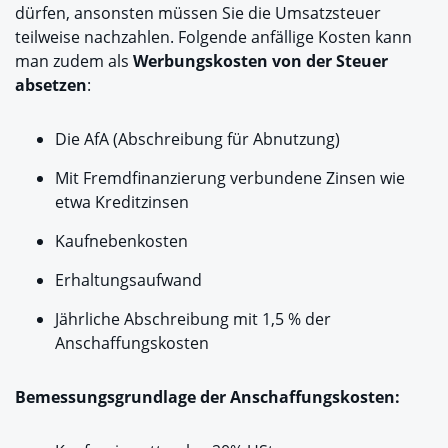
dürfen, ansonsten müssen Sie die Umsatzsteuer
teilweise nachzahlen. Folgende anfällige Kosten kann
man zudem als
Werbungskosten von der Steuer
absetzen
:
Die AfA (Abschreibung für Abnutzung)
Mit Fremdfinanzierung verbundene Zinsen wie
etwa Kreditzinsen
Kaufnebenkosten
Erhaltungsaufwand
Jährliche Abschreibung mit 1,5 % der
Anschaffungskosten
Bemessungsgrundlage der Anschaffungskosten: