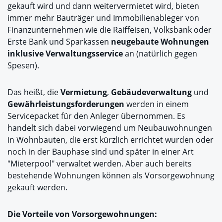
gekauft wird und dann weitervermietet wird, bieten
immer mehr Bauträger und Immobilienableger von
Finanzunternehmen wie die Raiffeisen, Volksbank oder
Erste Bank und Sparkassen
neugebaute Wohnungen
inklusive Verwaltungsservice
an (natürlich gegen
Spesen).
Das heißt, die
Vermietung
,
Gebäudeverwaltung
und
Gewährleistungsforderungen
werden in einem
Servicepacket für den Anleger übernommen. Es
handelt sich dabei vorwiegend um Neubauwohnungen
in Wohnbauten, die erst kürzlich errichtet wurden oder
noch in der Bauphase sind und später in einer Art
"Mieterpool" verwaltet werden. Aber auch bereits
bestehende Wohnungen können als Vorsorgewohnung
gekauft werden.
Die Vorteile von Vorsorgewohnungen: