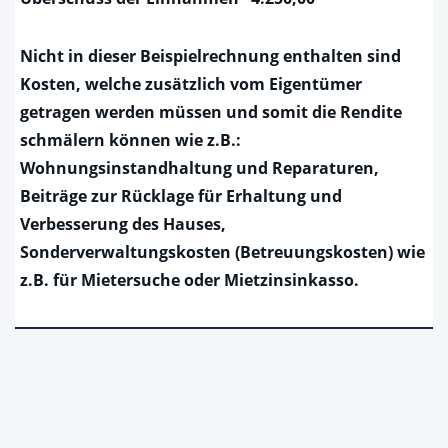
Nicht in dieser Beispielrechnung enthalten sind
Kosten, welche zusätzlich vom Eigentümer
getragen werden müssen und somit die Rendite
schmälern können wie z.B.:
Wohnungsinstandhaltung und Reparaturen,
Beiträge zur Rücklage für Erhaltung und
Verbesserung des Hauses,
Sonderverwaltungskosten (Betreuungskosten) wie
z.B. für Mietersuche oder Mietzinsinkasso.