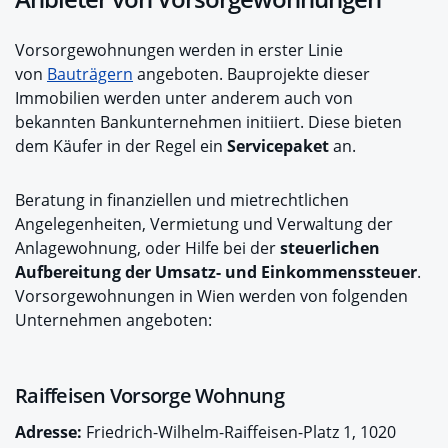
Vorsorgewohnungen werden in erster Linie
von
Bauträgern
angeboten. Bauprojekte dieser
Immobilien werden unter anderem auch von
bekannten Bankunternehmen initiiert. Diese bieten
dem Käufer in der Regel ein
Servicepaket
an.
Beratung in finanziellen und mietrechtlichen
Angelegenheiten, Vermietung und Verwaltung der
Anlagewohnung, oder Hilfe bei der
steuerlichen
Aufbereitung der Umsatz- und Einkommenssteuer
.
Vorsorgewohnungen in Wien werden von folgenden
Unternehmen angeboten:
Raiffeisen Vorsorge Wohnung
Adresse:
Friedrich-Wilhelm-Raiffeisen-Platz 1, 1020