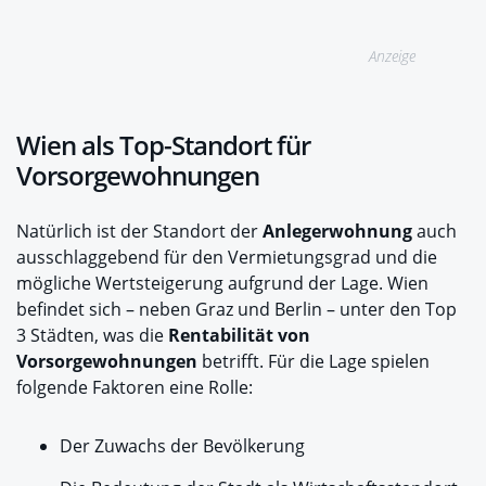
Anzeige
Wien als Top-Standort für
Vorsorgewohnungen
Natürlich ist der Standort der
Anlegerwohnung
auch
ausschlaggebend für den Vermietungsgrad und die
mögliche Wertsteigerung aufgrund der Lage. Wien
befindet sich – neben Graz und Berlin – unter den Top
3 Städten, was die
Rentabilität von
Vorsorgewohnungen
betrifft. Für die Lage spielen
folgende Faktoren eine Rolle:
Der Zuwachs der Bevölkerung