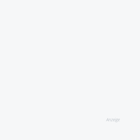
Anzeige