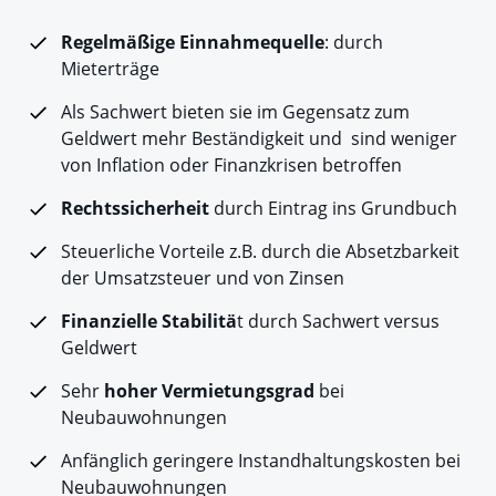
Regelmäßige Einnahmequelle
: durch
Mieterträge
Als Sachwert bieten sie im Gegensatz zum
Geldwert mehr Beständigkeit und sind weniger
von Inflation oder Finanzkrisen betroffen
Rechtssicherheit
durch Eintrag ins Grundbuch
Steuerliche Vorteile z.B. durch die Absetzbarkeit
der Umsatzsteuer und von Zinsen
Finanzielle Stabilitä
t durch Sachwert versus
Geldwert
Sehr
hoher Vermietungsgrad
bei
Neubauwohnungen
Anfänglich geringere Instandhaltungskosten bei
Neubauwohnungen