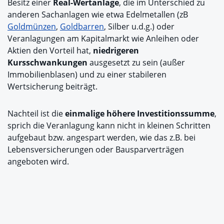
Besitz einer
Real-Wertanlage
, die im Unterschied zu
anderen Sachanlagen wie etwa Edelmetallen (zB
Goldmünzen
,
Goldbarren
, Silber u.d.g.) oder
Veranlagungen am Kapitalmarkt wie Anleihen oder
Aktien den Vorteil hat,
niedrigeren
Kursschwankungen
ausgesetzt zu sein (außer
Immobilienblasen) und zu einer stabileren
Wertsicherung beiträgt.
Nachteil ist die
einmalige höhere Investitionssumme
,
sprich die Veranlagung kann nicht in kleinen Schritten
aufgebaut bzw. angespart werden, wie das z.B. bei
Lebensversicherungen oder Bausparverträgen
angeboten wird.