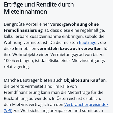
Erträge und Rendite durch
Mieteinnahmen
Der größte Vorteil einer
Vorsorgewohnung ohne
Fremdfinanzierung
ist, dass diese eine regelmäßige,
kalkulierbare Zusatzeinnahme einbringen, sobald die
Wohnung vermietet ist. Da die meisten
Bauträger
, die
diese Immobilien
vermitteln bzw. auch verwalten
, für
ihre Wohnobjekte einen Vermietungsgrad von bis zu
100 % erbingen, ist das Risiko eines Mietzinsentgangs
relativ gering.
Manche Bauträger bieten auch
Objekte zum Kauf
an,
die bereits vermietet sind. Im Falle von
Fremdfinanzierung kann man die Mieterträge für die
Rückzahlung aufwenden. In Österreich ist es üblich,
den Mietzins vertraglich an den
Verbraucherpreisindex
(VPI)
zur Wertsicherung anzupassen und somit auch