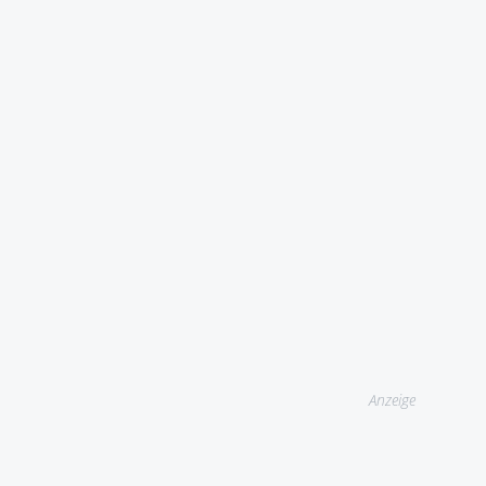
Anzeige