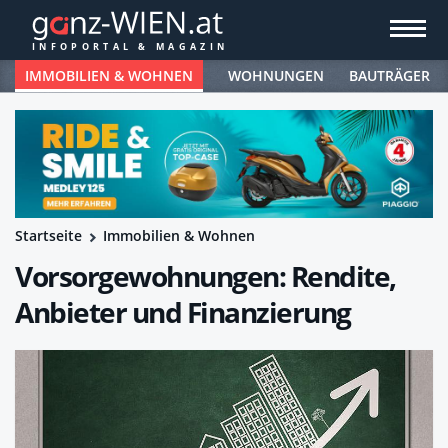
IMMOBILIEN & WOHNEN
WOHNUNGEN
BAUTRÄGER
Startseite
Immobilien & Wohnen
Vorsorgewohnungen: Rendite,
Anbieter und Finanzierung