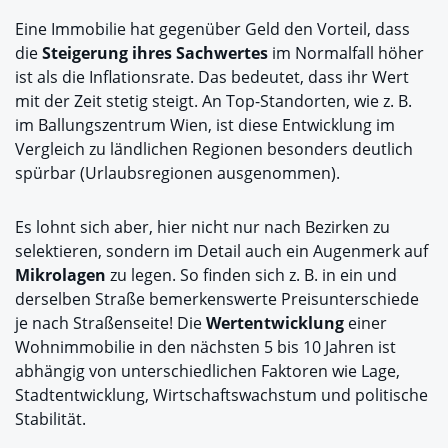
Eine Immobilie hat gegenüber Geld den Vorteil, dass
die
Steigerung ihres Sachwertes
im Normalfall höher
ist als die Inflationsrate. Das bedeutet, dass ihr Wert
mit der Zeit stetig steigt. An Top-Standorten, wie z. B.
im Ballungszentrum Wien, ist diese Entwicklung im
Vergleich zu ländlichen Regionen besonders deutlich
spürbar (Urlaubsregionen ausgenommen).
Es lohnt sich aber, hier nicht nur nach Bezirken zu
selektieren, sondern im Detail auch ein Augenmerk auf
Mikrolagen
zu legen. So finden sich z. B. in ein und
derselben Straße bemerkenswerte Preisunterschiede
je nach Straßenseite! Die
Wertentwicklung
einer
Wohnimmobilie in den nächsten 5 bis 10 Jahren ist
abhängig von unterschiedlichen Faktoren wie Lage,
Stadtentwicklung, Wirtschaftswachstum und politische
Stabilität.