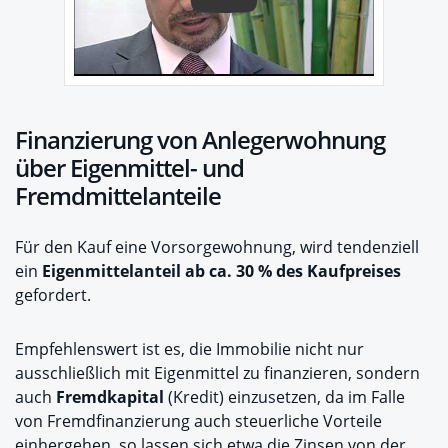
Finanzierung von Anlegerwohnung
über Eigenmittel- und
Fremdmittelanteile
Für den Kauf eine Vorsorgewohnung, wird tendenziell
ein
Eigenmittelanteil ab ca. 30 % des Kaufpreises
gefordert.
Empfehlenswert ist es, die Immobilie nicht nur
ausschließlich mit Eigenmittel zu finanzieren, sondern
auch
Fremdkapital
(Kredit) einzusetzen, da im Falle
von Fremdfinanzierung auch steuerliche Vorteile
einhergehen, so lassen sich etwa die Zinsen von der