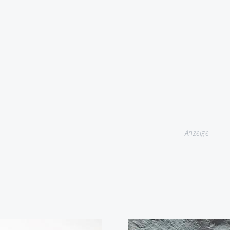
Anzeige