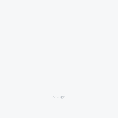
Anzeige