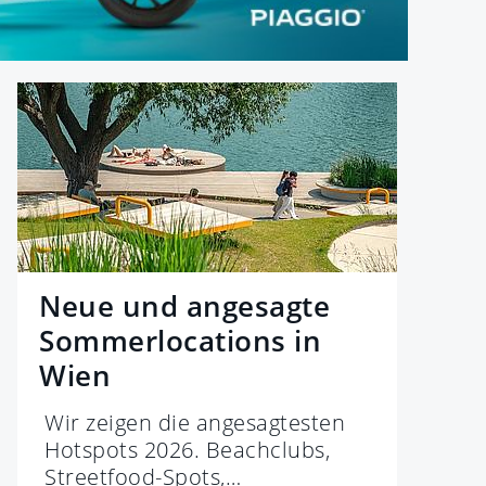
Neue und angesagte
Sommerlocations in
Wien
Wir zeigen die angesagtesten
Hotspots 2026. Beachclubs,
Streetfood-Spots,…