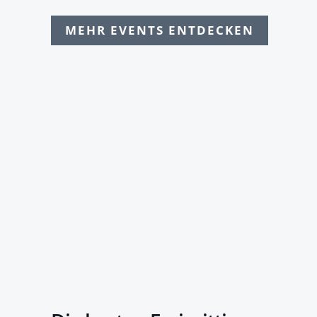
MEHR EVENTS ENTDECKEN