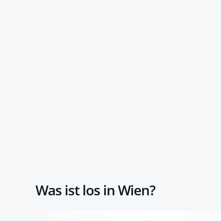
Was ist los in Wien?