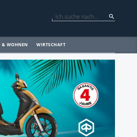
N & WOHNEN
WIRTSCHAFT