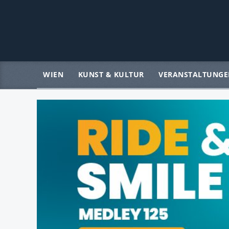
WIEN
KUNST & KULTUR
VERANSTALTUNGE