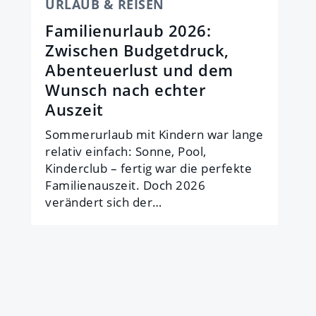
URLAUB & REISEN
Familienurlaub 2026:
Zwischen Budgetdruck,
Abenteuerlust und dem
Wunsch nach echter
Auszeit
Sommerurlaub mit Kindern war lange
relativ einfach: Sonne, Pool,
Kinderclub – fertig war die perfekte
Familienauszeit. Doch 2026
verändert sich der…