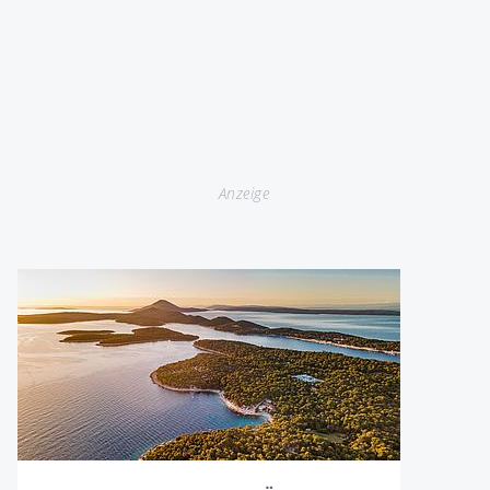
Anzeige