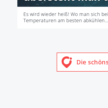
Es wird wieder heiß! Wo man sich be
Temperaturen am besten abkühlen
Die schön