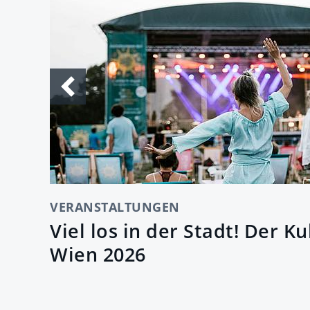
VERANSTALTUNGEN
Viel los in der Stadt! Der 
Wien 2026