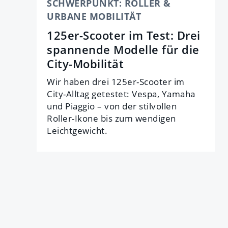
SCHWERPUNKT: ROLLER &
URBANE MOBILITÄT
125er-Scooter im Test: Drei
spannende Modelle für die
City-Mobilität
Wir haben drei 125er-Scooter im
City-Alltag getestet: Vespa, Yamaha
und Piaggio – von der stilvollen
Roller-Ikone bis zum wendigen
Leichtgewicht.