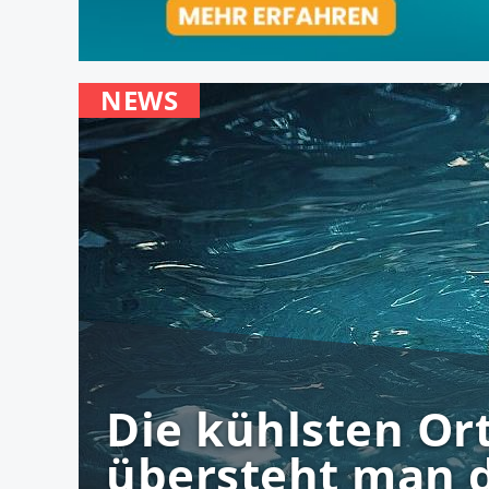
NEWS
Die kühlsten Or
übersteht man 