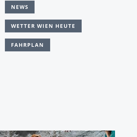
NEWS
WETTER WIEN HEUTE
FAHRPLAN