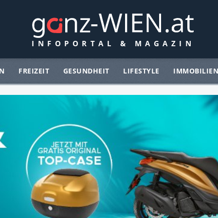
N
FREIZEIT
GESUNDHEIT
LIFESTYLE
IMMOBILIE