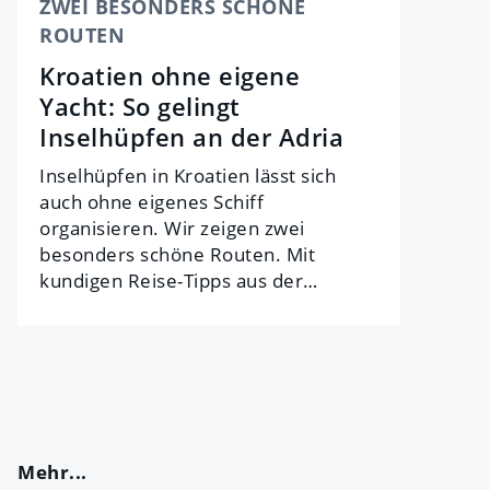
ZWEI BESONDERS SCHÖNE
ROUTEN
Kroatien ohne eigene
Yacht: So gelingt
Inselhüpfen an der Adria
Inselhüpfen in Kroatien lässt sich
auch ohne eigenes Schiff
organisieren. Wir zeigen zwei
besonders schöne Routen. Mit
kundigen Reise-Tipps aus der…
Mehr...