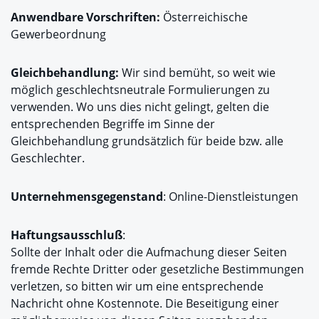
Anwendbare Vorschriften:
Österreichische
Gewerbeordnung
Gleichbehandlung:
Wir sind bemüht, so weit wie
möglich geschlechtsneutrale Formulierungen zu
verwenden. Wo uns dies nicht gelingt, gelten die
entsprechenden Begriffe im Sinne der
Gleichbehandlung grundsätzlich für beide bzw. alle
Geschlechter.
Unternehmensgegenstand
: Online-Dienstleistungen
Haftungsausschluß
:
Sollte der Inhalt oder die Aufmachung dieser Seiten
fremde Rechte Dritter oder gesetzliche Bestimmungen
verletzen, so bitten wir um eine entsprechende
Nachricht ohne Kostennote. Die Beseitigung einer