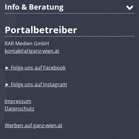
Info & Beratung
Portalbetreiber
RAR Medien GmbH
kontakt(at)ganz-wien.at
► Folge uns auf Facebook
► Folge uns auf Instagram
Impressum
Datenschutz
Werben auf ganz-wien.at