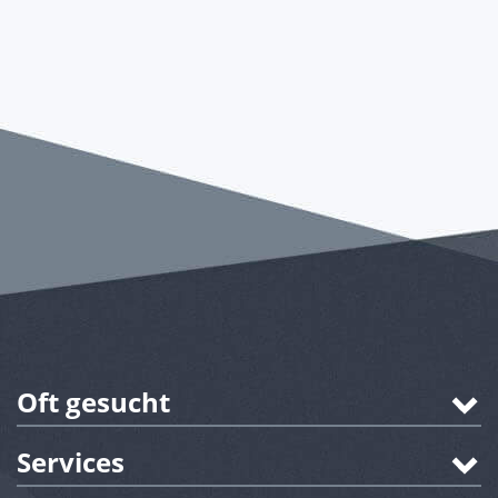
Oft gesucht
Services