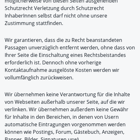
möglicherweise von diesen Seiten ausgehenden
Schutzrecht Verletzung durch Schutzrecht
InhaberInnen selbst darf nicht ohne unsere
Zustimmung stattfinden.
Wir garantieren, dass die zu Recht beanstandeten
Passagen unverzüglich entfernt werden, ohne dass von
Ihrer Seite die Einschaltung eines Rechtsbeistandes
erforderlich ist. Dennoch ohne vorherige
Kontaktaufnahme ausgelöste Kosten werden wir
vollumfänglich zurückweisen.
Wir übernehmen keine Verantwortung für die Inhalte
von Webseiten außerhalb unserer Seite, auf die wir
verlinken. Wir übernehmen außerdem keine Gewähr
für Inhalte in den Bereichen, in denen von Usern
automatische Eintragungen vorgenommen werden
können wie Postings, Forum, Gästebuch, Anzeigen,
Banner, Bilder, Signaturen usw).