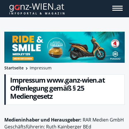
Startseite
Impressum
Impressum www.ganz-wien.at
Offenlegung gemäß § 25
Mediengesetz
Medieninhaber und Herausgeber:
RAR Medien GmbH
Geschäftsführerin: Ruth Kainberger BEd