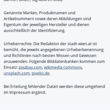
Genannte Marken, Produktnamen und
Artikelnummern sowie deren Abbildungen sind
Eigentum der jeweiligen Hersteller und dienen
ausschließlich der Identifizierung.
Urheberrechte: Die Redaktion der stadt-wien.at ist
bemüht, die jeweils angegebenen Urheberbenennung
und Richtlinien nach besten Wissen und Gewissen
anzuwenden. Folgende Bilddatenbanken kommen zum
Einsatz:
pixabay.com
,
wikimedia commons
,
unsplash.com
,
pixelio.de
.
Bei Erteilung fehlender Daten werden diese umgehend
im Impressum ergänzt.