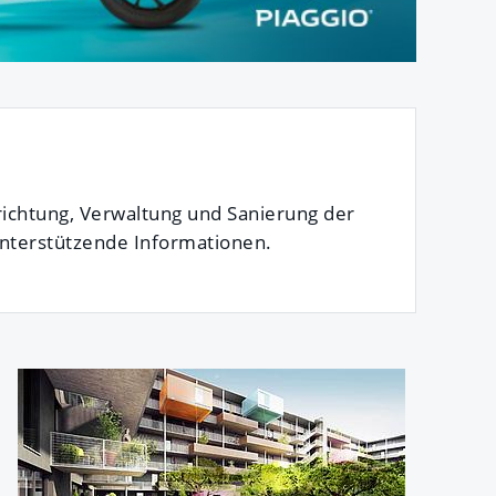
richtung, Verwaltung und Sanierung der
nterstützende Informationen.