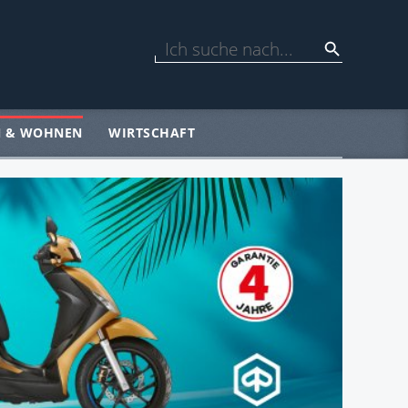
N & WOHNEN
WIRTSCHAFT