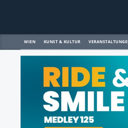
WIEN
KUNST & KULTUR
VERANSTALTUNGE