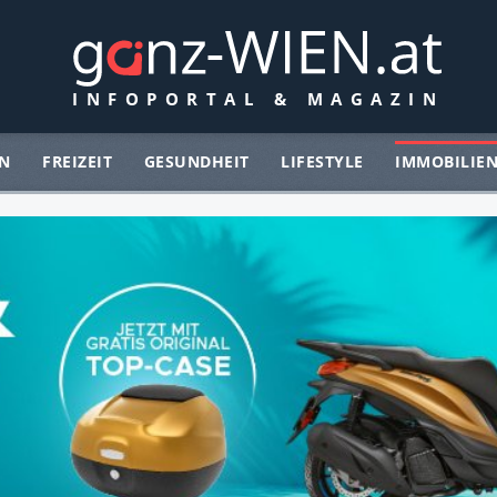
N
FREIZEIT
GESUNDHEIT
LIFESTYLE
IMMOBILIE