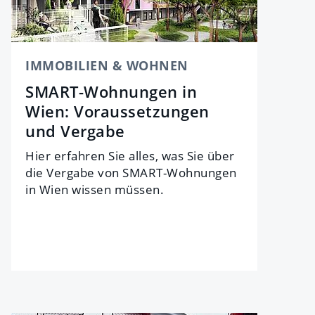
IMMOBILIEN & WOHNEN
SMART-Wohnungen in
Wien: Voraussetzungen
und Vergabe
Hier erfahren Sie alles, was Sie über
die Vergabe von SMART-Wohnungen
in Wien wissen müssen.