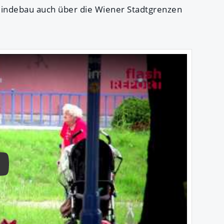
eindebau auch über die Wiener Stadtgrenzen
ay