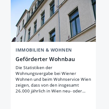
IMMOBILIEN & WOHNEN
Geförderter Wohnbau
Die Statistiken der
Wohnungsvergabe bei Wiener
Wohnen und beim Wohnservice Wien
zeigen, dass von den insgesamt
26.000 jährlich in Wien neu- oder…