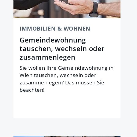
IMMOBILIEN & WOHNEN
Gemeindewohnung
tauschen, wechseln oder
zusammenlegen
Sie wollen Ihre Gemeindewohnung in
Wien tauschen, wechseln oder
zusammenlegen? Das müssen Sie
beachten!