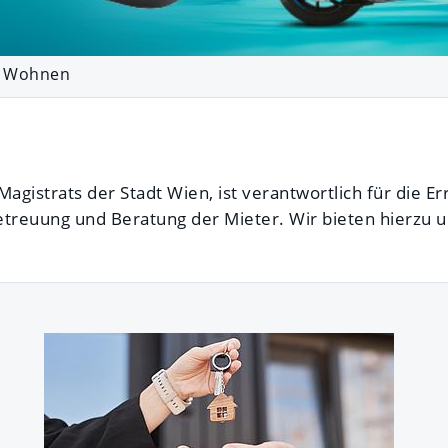
 Wohnen
strats der Stadt Wien, ist verantwortlich für die Er
euung und Beratung der Mieter. Wir bieten hierzu u