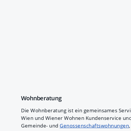
Wohnberatung
Die Wohnberatung ist ein gemeinsames Serv
Wien und Wiener Wohnen Kundenservice und 
Gemeinde- und
Genossenschaftswohnungen