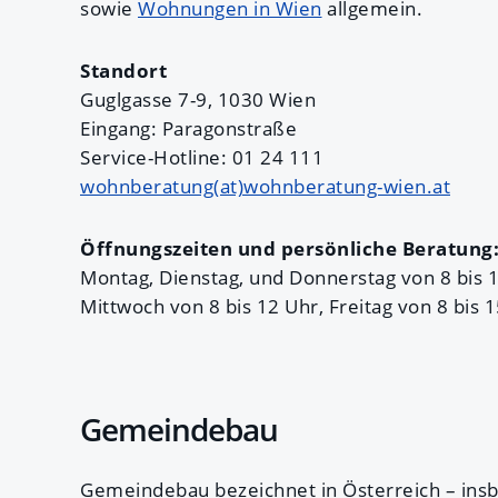
sowie
Wohnungen in Wien
allgemein.
Standort
Guglgasse 7-9, 1030 Wien
Eingang: Paragonstraße
Service-Hotline: 01 24 111
wohnberatung(at)wohnberatung-wien.at
Öffnungszeiten und persönliche Beratung
Montag, Dienstag, und Donnerstag von 8 bis 
Mittwoch von 8 bis 12 Uhr, Freitag von 8 bis 
Gemeindebau
Gemeindebau bezeichnet in Österreich – ins