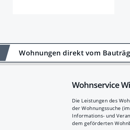
Wohnungen direkt vom Bauträg
Wohnservice W
Die Leistungen des Woh
der Wohnungssuche (im 
Informations- und Vera
dem geförderten Wohn