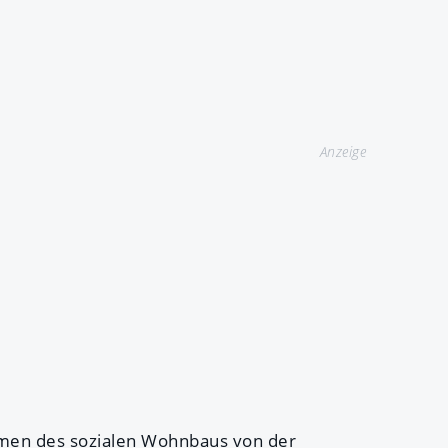
Anzeige
hmen des sozialen Wohnbaus von der