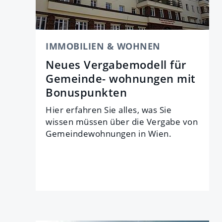
IMMOBILIEN & WOHNEN
Neues Vergabemodell für
Gemeinde- wohnungen mit
Bonuspunkten
Hier erfahren Sie alles, was Sie
wissen müssen über die Vergabe von
Gemeindewohnungen in Wien.