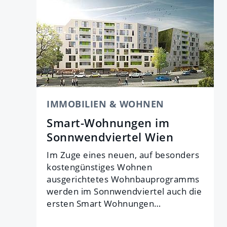
IMMOBILIEN & WOHNEN
Smart-Wohnungen im
Sonnwendviertel Wien
Im Zuge eines neuen, auf besonders
kostengünstiges Wohnen
ausgerichtetes Wohnbauprogramms
werden im Sonnwendviertel auch die
ersten Smart Wohnungen…