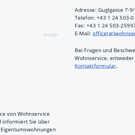
Adresse: Guglgasse 7-9
Telefon: +43 1 24 503-0
Fax: +43 1 24 503-2599
E-Mail:
office(at)wohnse
Anzeige
Bei Fragen und Beschwe
Wohnservice, entweder 
Kontaktformular
.
ice von Wohnservice
informiert Sie über
, Eigentumswohnungen