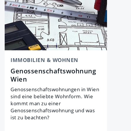
IMMOBILIEN & WOHNEN
Genossenschaftswohnung
Wien
Genossenschaftswohnungen in Wien
sind eine beliebte Wohnform. Wie
kommt man zu einer
Genossenschaftswohnung und was
ist zu beachten?