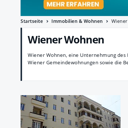
Startseite
Immobilien & Wohnen
Wiener
Wiener Wohnen
Wiener Wohnen, eine Unternehmung des Magi
Wiener Gemeindewohnungen sowie die Betr