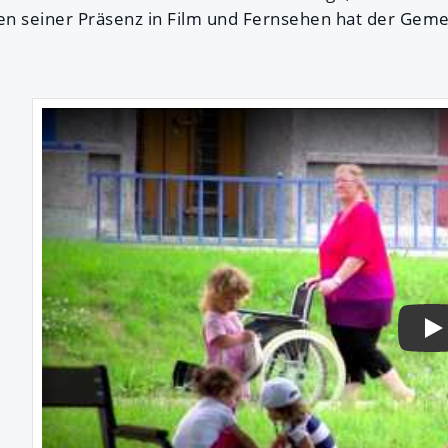
en seiner Präsenz in Film und Fernsehen hat der Gem
Pl