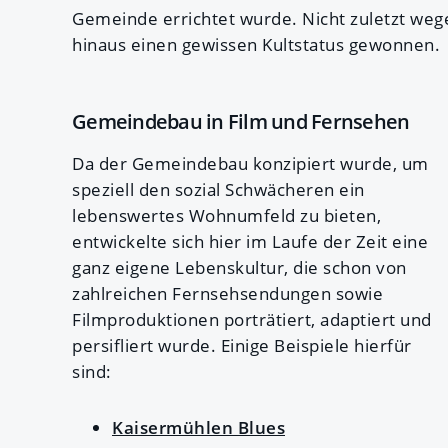
Gemeinde errichtet wurde. Nicht zuletzt weg
hinaus einen gewissen Kultstatus gewonnen.
Gemeindebau in Film und Fernsehen
Da der Gemeindebau konzipiert wurde, um
speziell den sozial Schwächeren ein
lebenswertes Wohnumfeld zu bieten,
entwickelte sich hier im Laufe der Zeit eine
ganz eigene Lebenskultur, die schon von
zahlreichen Fernsehsendungen sowie
Filmproduktionen porträtiert, adaptiert und
persifliert wurde. Einige Beispiele hierfür
sind:
Kaisermühlen Blues