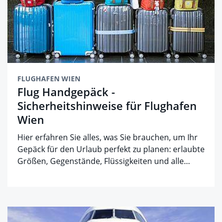
FLUGHAFEN WIEN
Flug Handgepäck -
Sicherheitshinweise für Flughafen
Wien
Hier erfahren Sie alles, was Sie brauchen, um Ihr
Gepäck für den Urlaub perfekt zu planen: erlaubte
Größen, Gegenstände, Flüssigkeiten und alle…