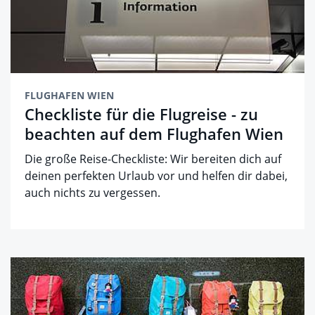
FLUGHAFEN WIEN
Checkliste für die Flugreise - zu
beachten auf dem Flughafen Wien
Die große Reise-Checkliste: Wir bereiten dich auf
deinen perfekten Urlaub vor und helfen dir dabei,
auch nichts zu vergessen.