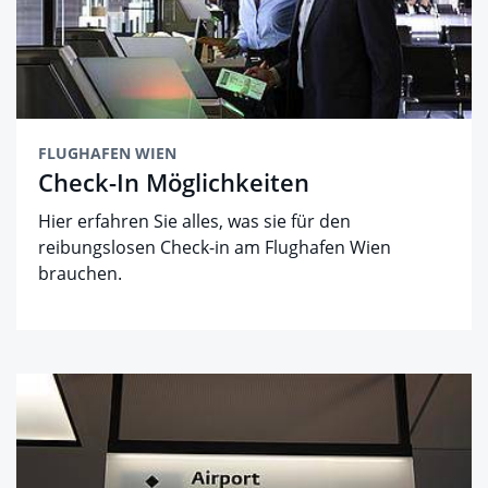
FLUGHAFEN WIEN
Check-In Möglichkeiten
Hier erfahren Sie alles, was sie für den
reibungslosen Check-in am Flughafen Wien
brauchen.