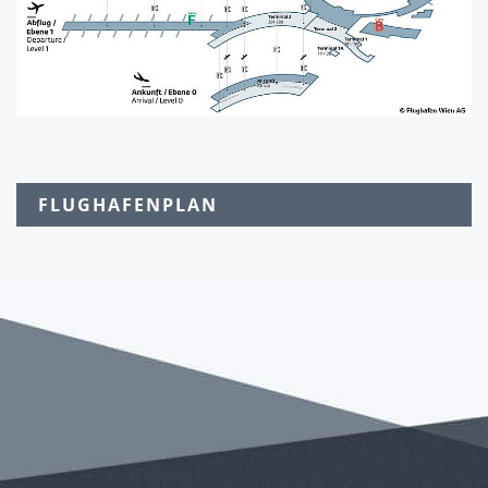
FLUGHAFENPLAN