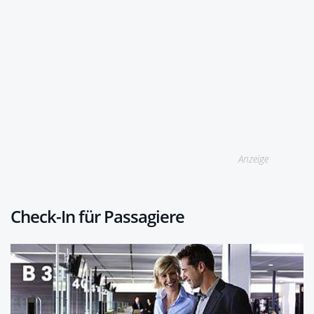
Anzeige
Check-In für Passagiere