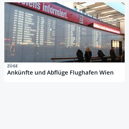
ZÜGE
Ankünfte und Abflüge Flughafen Wien