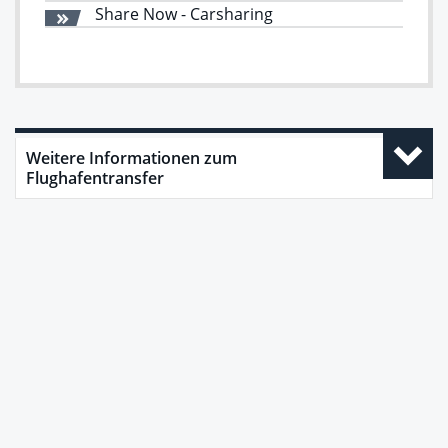
Share Now - Carsharing
Weitere Informationen zum
Flughafentransfer