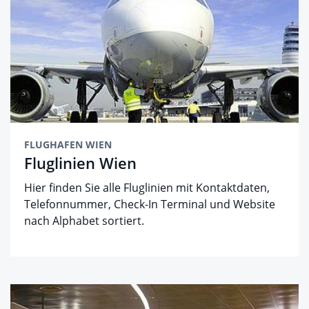
FLUGHAFEN WIEN
Fluglinien Wien
Hier finden Sie alle Fluglinien mit Kontaktdaten,
Telefonnummer, Check-In Terminal und Website
nach Alphabet sortiert.