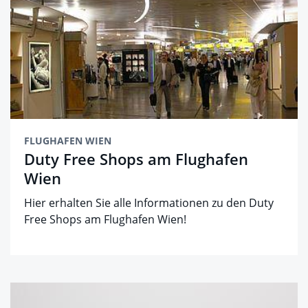
FLUGHAFEN WIEN
Duty Free Shops am Flughafen
Wien
Hier erhalten Sie alle Informationen zu den Duty
Free Shops am Flughafen Wien!