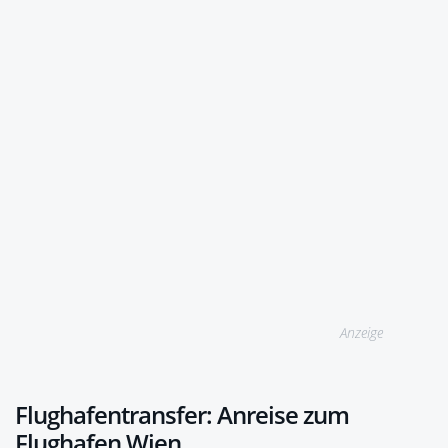
Anzeige
Flughafentransfer: Anreise zum
Flughafen Wien