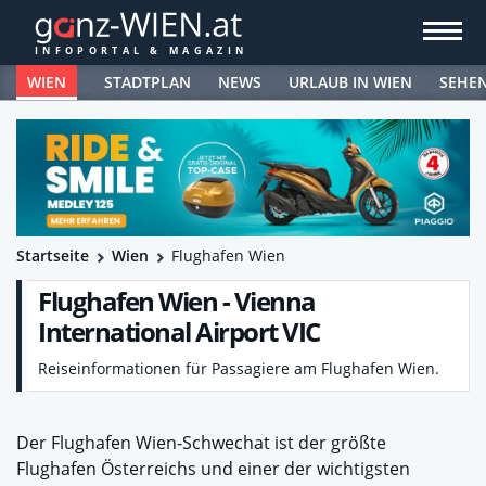
WIEN
STADTPLAN
NEWS
URLAUB IN WIEN
SEHE
Startseite
Wien
Flughafen Wien
Flughafen Wien - Vienna
International Airport VIC
Reiseinformationen für Passagiere am Flughafen Wien.
Der Flughafen Wien-Schwechat ist der größte
Flughafen Österreichs und einer der wichtigsten