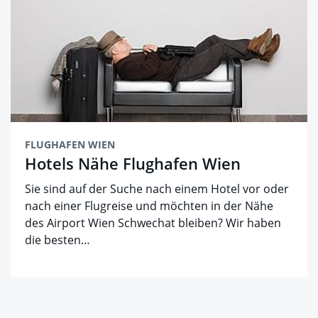
FLUGHAFEN WIEN
Hotels Nähe Flughafen Wien
Sie sind auf der Suche nach einem Hotel vor oder
nach einer Flugreise und möchten in der Nähe
des Airport Wien Schwechat bleiben? Wir haben
die besten…