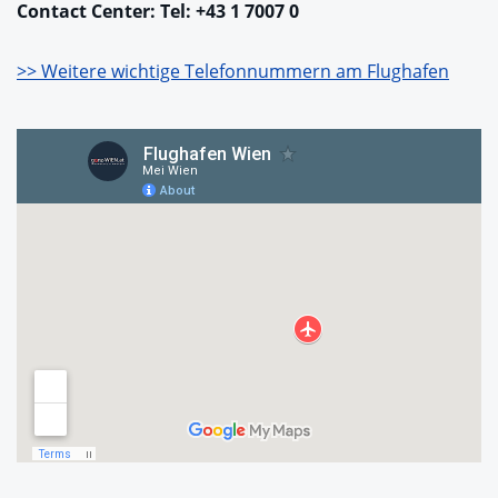
Contact Center: Tel: +43 1 7007 0
>> Weitere wichtige Telefonnummern am Flughafen