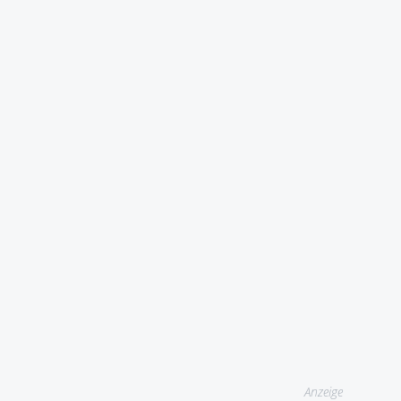
Anzeige