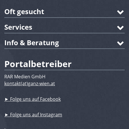
Oft gesucht
Services
Info & Beratung
Portalbetreiber
RAR Medien GmbH
kontakt(at)ganz-wien.at
► Folge uns auf Facebook
► Folge uns auf Instagram