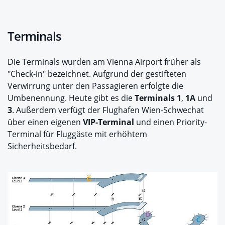
Terminals
Die Terminals wurden am Vienna Airport früher als
"Check-in" bezeichnet. Aufgrund der gestifteten
Verwirrung unter den Passagieren erfolgte die
Umbenennung. Heute gibt es die
Terminals 1
,
1A
und
3
. Außerdem verfügt der Flughafen Wien-Schwechat
über einen eigenen
VIP-Terminal
und einen Priority-
Terminal für Fluggäste mit erhöhtem
Sicherheitsbedarf.