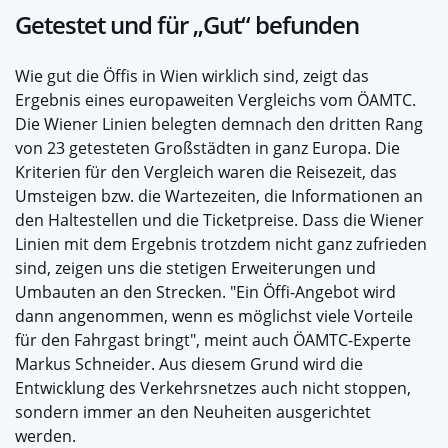
Getestet und für „Gut“ befunden
Wie gut die Öffis in Wien wirklich sind, zeigt das
Ergebnis eines europaweiten Vergleichs vom ÖAMTC.
Die Wiener Linien belegten demnach den dritten Rang
von 23 getesteten Großstädten in ganz Europa. Die
Kriterien für den Vergleich waren die Reisezeit, das
Umsteigen bzw. die Wartezeiten, die Informationen an
den Haltestellen und die Ticketpreise. Dass die Wiener
Linien mit dem Ergebnis trotzdem nicht ganz zufrieden
sind, zeigen uns die stetigen Erweiterungen und
Umbauten an den Strecken. "Ein Öffi-Angebot wird
dann angenommen, wenn es möglichst viele Vorteile
für den Fahrgast bringt", meint auch ÖAMTC-Experte
Markus Schneider. Aus diesem Grund wird die
Entwicklung des Verkehrsnetzes auch nicht stoppen,
sondern immer an den Neuheiten ausgerichtet
werden.