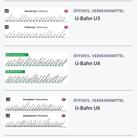
ÖFFENTL. VERKEHRSMITTEL
U-Bahn U3
ÖFFENTL. VERKEHRSMITTEL
U-Bahn U4
ÖFFENTL. VERKEHRSMITTEL
U-Bahn U6