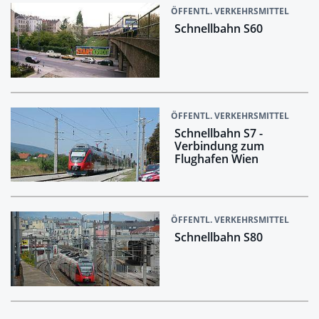
ÖFFENTL. VERKEHRSMITTEL
Schnellbahn S60
ÖFFENTL. VERKEHRSMITTEL
Schnellbahn S7 -
Verbindung zum
Flughafen Wien
ÖFFENTL. VERKEHRSMITTEL
Schnellbahn S80