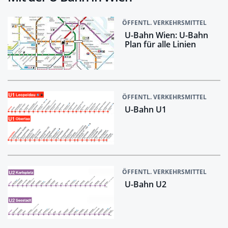
ÖFFENTL. VERKEHRSMITTEL
U-Bahn Wien: U-Bahn
Plan für alle Linien
ÖFFENTL. VERKEHRSMITTEL
U-Bahn U1
ÖFFENTL. VERKEHRSMITTEL
U-Bahn U2