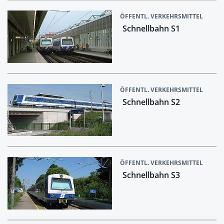
ÖFFENTL. VERKEHRSMITTEL
Schnellbahn S1
ÖFFENTL. VERKEHRSMITTEL
Schnellbahn S2
ÖFFENTL. VERKEHRSMITTEL
Schnellbahn S3