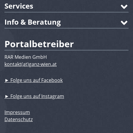
Services
Info & Beratung
Portalbetreiber
RAR Medien GmbH
kontakt(at)ganz-wien.at
► Folge uns auf Facebook
► Folge uns auf Instagram
Impressum
Datenschutz