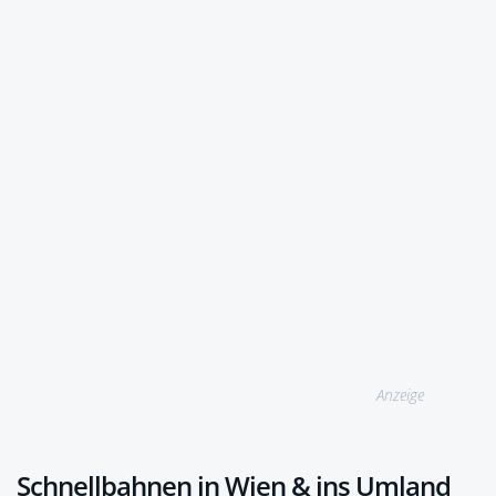
Anzeige
Schnellbahnen in Wien & ins Umland