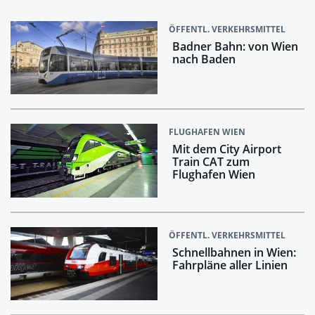
ÖFFENTL. VERKEHRSMITTEL
Badner Bahn: von Wien
nach Baden
FLUGHAFEN WIEN
Mit dem City Airport
Train CAT zum
Flughafen Wien
ÖFFENTL. VERKEHRSMITTEL
Schnellbahnen in Wien:
Fahrpläne aller Linien