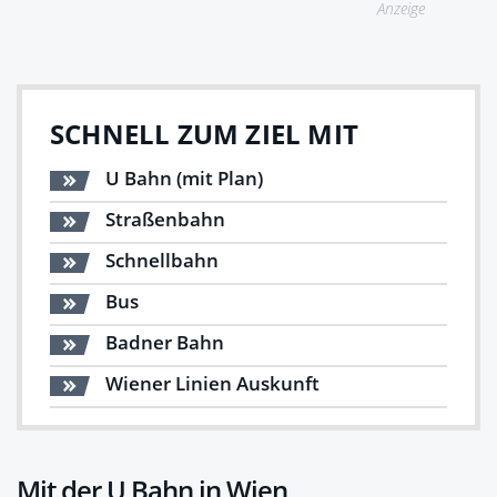
Anzeige
SCHNELL ZUM ZIEL MIT
U Bahn (mit Plan)
Straßenbahn
Schnellbahn
Bus
Badner Bahn
Wiener Linien Auskunft
Mit der U Bahn in Wien