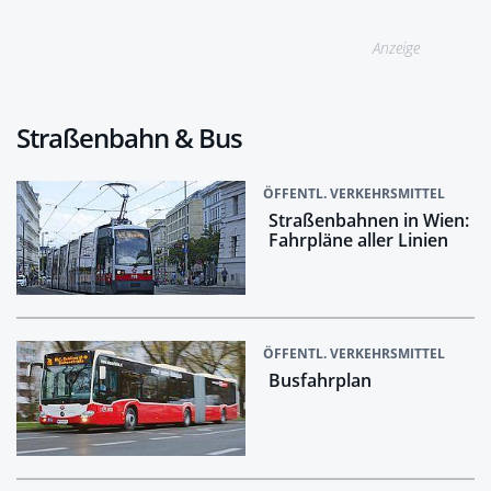
Anzeige
Straßenbahn & Bus
ÖFFENTL. VERKEHRSMITTEL
Straßenbahnen in Wien:
Fahrpläne aller Linien
ÖFFENTL. VERKEHRSMITTEL
Busfahrplan