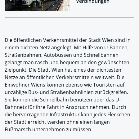
Verbindungen
Die öffentlichen Verkehrsmittel der Stadt Wien sind in
einem dichten Netz angelegt. Mit Hilfe von U-Bahnen,
Straßenbahnen, Autobussen und Schnellbahnen
gelangt man rasch und bequem an den gewünschten
Zielpunkt. Die Stadt Wien hat eines der dichtesten
Netze an öffentlichen Verkehrsmitteln weltweit. Die
Einwohner Wiens können ebenso wie Touristen auf
unzählige Bus- und Straßenbahnlinien zurückgreifen.
Sie können die Schnellbahn benützen oder das U-
Bahnnetz für ihre Fahrt in Anspruch nehmen. Durch
die hervorragende Infrastruktur kann jedes Fleckchen
der Stadt erreicht werden ohne einen langen
Fußmarsch unternehmen zu müssen.