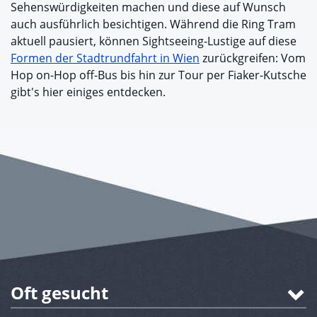
Sehenswürdigkeiten machen und diese auf Wunsch
auch ausführlich besichtigen. Während die Ring Tram
aktuell pausiert, können Sightseeing-Lustige auf diese
Formen der Stadtrundfahrt in Wien
zurückgreifen: Vom
Hop on-Hop off-Bus bis hin zur Tour per Fiaker-Kutsche
gibt's hier einiges entdecken.
Oft gesucht