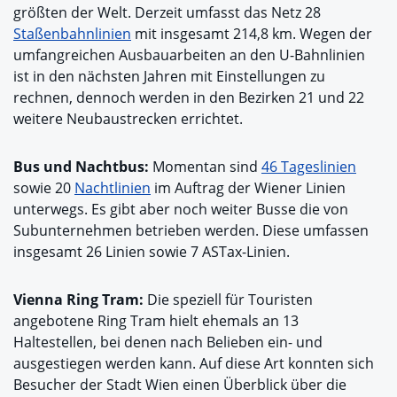
größten der Welt. Derzeit umfasst das Netz 28
Staßenbahnlinien
mit insgesamt 214,8 km. Wegen der
umfangreichen Ausbauarbeiten an den U-Bahnlinien
ist in den nächsten Jahren mit Einstellungen zu
rechnen, dennoch werden in den Bezirken 21 und 22
weitere Neubaustrecken errichtet.
Bus und Nachtbus:
Momentan sind
46 Tageslinien
sowie 20
Nachtlinien
im Auftrag der Wiener Linien
unterwegs. Es gibt aber noch weiter Busse die von
Subunternehmen betrieben werden. Diese umfassen
insgesamt 26 Linien sowie 7 ASTax-Linien.
Vienna Ring Tram:
Die speziell für Touristen
angebotene Ring Tram hielt ehemals an 13
Haltestellen, bei denen nach Belieben ein- und
ausgestiegen werden kann. Auf diese Art konnten sich
Besucher der Stadt Wien einen Überblick über die