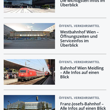
Die wichtigsten Infos im
Überblick
ÖFFENTL. VERKEHRSMITTEL
Westbahnhof Wien –
Öffnungszeiten und
Serviceinfos im
Überblick
ÖFFENTL. VERKEHRSMITTEL
Bahnhof Wien Meidling
– Alle Infos auf einen
Blick
ÖFFENTL. VERKEHRSMITTEL
Franz-Josefs-Bahnhof –
Alle Infos auf einen Blick