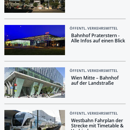
ÖFFENTL. VERKEHRSMITTEL
Bahnhof Praterstern -
Alle Infos auf einen Blick
ÖFFENTL. VERKEHRSMITTEL
Wien Mitte – Bahnhof
auf der Landstraße
ÖFFENTL. VERKEHRSMITTEL
Westbahn Fahrplan der
Strecke mit Timetable &