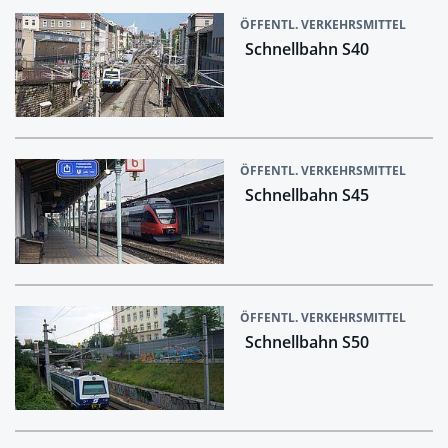
ÖFFENTL. VERKEHRSMITTEL
Schnellbahn S40
ÖFFENTL. VERKEHRSMITTEL
Schnellbahn S45
ÖFFENTL. VERKEHRSMITTEL
Schnellbahn S50