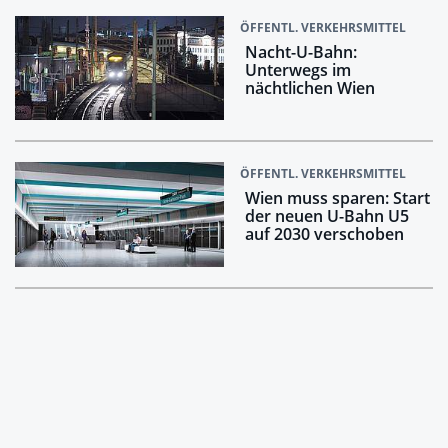
ÖFFENTL. VERKEHRSMITTEL
Nacht-U-Bahn:
Unterwegs im
nächtlichen Wien
ÖFFENTL. VERKEHRSMITTEL
Wien muss sparen: Start
der neuen U-Bahn U5
auf 2030 verschoben