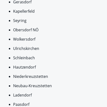
Gerasdorf
Kapellerfeld
Seyring
Obersdorf NÖ
Wolkersdorf
Ulrichskirchen
Schleinbach
Hautzendorf
Niederkreuzstetten
Neubau-Kreuzstetten
Ladendorf
Paasdorf