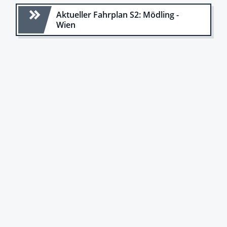
Aktueller Fahrplan S2: Mödling -
Wien