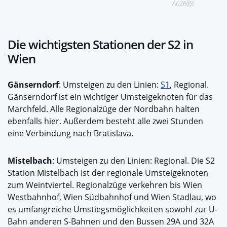
Anzeige
Die wichtigsten Stationen der S2 in
Wien
Gänserndorf
: Umsteigen zu den Linien:
S1
, Regional.
Gänserndorf ist ein wichtiger Umsteigeknoten für das
Marchfeld. Alle Regionalzüge der Nordbahn halten
ebenfalls hier. Außerdem besteht alle zwei Stunden
eine Verbindung nach Bratislava.
Mistelbach
: Umsteigen zu den Linien: Regional. Die S2
Station Mistelbach ist der regionale Umsteigeknoten
zum Weintviertel. Regionalzüge verkehren bis Wien
Westbahnhof, Wien Südbahnhof und Wien Stadlau, wo
es umfangreiche Umstiegsmöglichkeiten sowohl zur U-
Bahn anderen S-Bahnen und den Bussen 29A und 32A