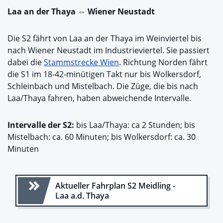
Laa an der Thaya ⇔ Wiener Neustadt
Die S2 fährt von Laa an der Thaya im Weinviertel bis
nach Wiener Neustadt im Industrieviertel. Sie passiert
dabei die
Stammstrecke Wien
. Richtung Norden fährt
die S1 im 18-42-minütigen Takt nur bis Wolkersdorf,
Schleinbach und Mistelbach. Die Züge, die bis nach
Laa/Thaya fahren, haben abweichende Intervalle.
Intervalle der S2:
bis Laa/Thaya: ca 2 Stunden; bis
Mistelbach: ca. 60 Minuten; bis Wolkersdorf: ca. 30
Minuten
Aktueller Fahrplan S2 Meidling -
Laa a.d. Thaya