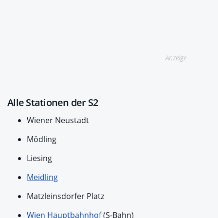
Anzeige
Alle Stationen der S2
Wiener Neustadt
Mödling
Liesing
Meidling
Matzleinsdorfer Platz
Wien Hauptbahnhof
(S-Bahn)