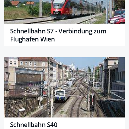
Schnellbahn S7 - Verbindung zum
Flughafen Wien
Schnellbahn S40