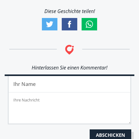
Diese Geschichte teilen!
Hinterlassen Sie einen Kommentar!