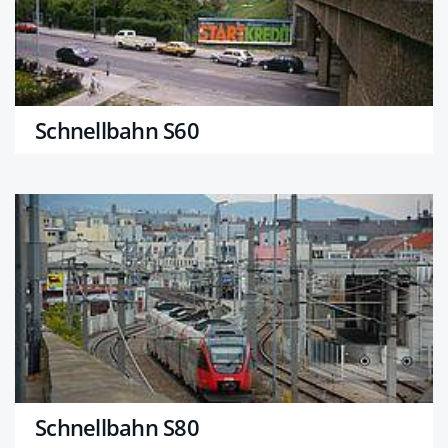
Schnellbahn S60
Schnellbahn S80