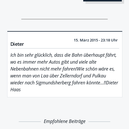
15. März 2015 - 23:18 Uhr
Dieter
Ich bin sehr glücklich, dass die Bahn überhaupt fährt,
wo es immer mehr Autos gibt und viele alte
Nebenbahnen nicht mehr fahren!Wie schön wäre es,
wenn man von Laa über Zellerndorf und Pulkau
wieder nach Sigmundsherberg fahren könnte...!!Dieter
Haas
Empfohlene Beiträge