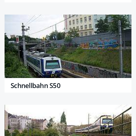
Schnellbahn S50