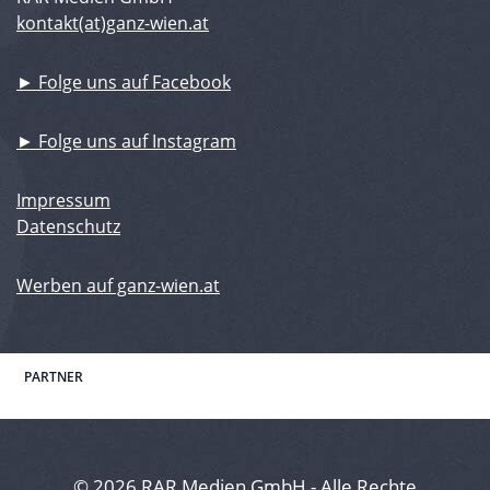
kontakt(at)ganz-wien.at
► Folge uns auf Facebook
► Folge uns auf Instagram
Impressum
Datenschutz
Werben auf ganz-wien.at
PARTNER
© 2026 RAR Medien GmbH - Alle Rechte