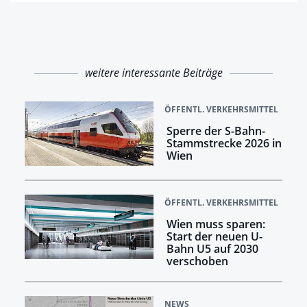
weitere interessante Beiträge
ÖFFENTL. VERKEHRSMITTEL
Sperre der S-Bahn-
Stammstrecke 2026 in
Wien
ÖFFENTL. VERKEHRSMITTEL
Wien muss sparen:
Start der neuen U-
Bahn U5 auf 2030
verschoben
NEWS