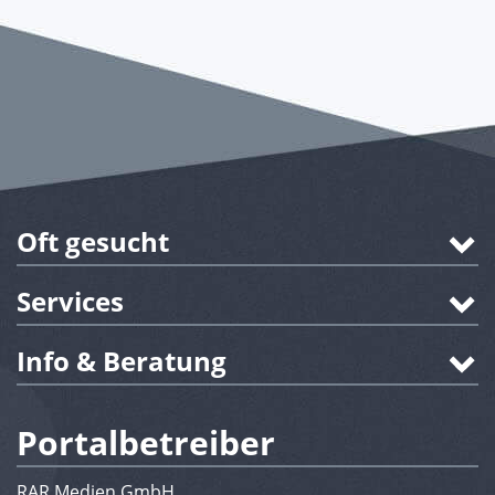
Oft gesucht
Services
Info & Beratung
Portalbetreiber
RAR Medien GmbH