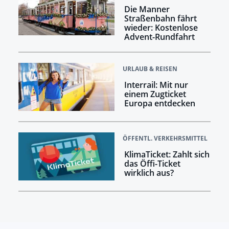
Die Manner
Straßenbahn fährt
wieder: Kostenlose
Advent-Rundfahrt
URLAUB & REISEN
Interrail: Mit nur
einem Zugticket
Europa entdecken
ÖFFENTL. VERKEHRSMITTEL
KlimaTicket: Zahlt sich
das Öffi-Ticket
wirklich aus?