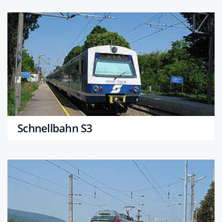
Schnellbahn S3