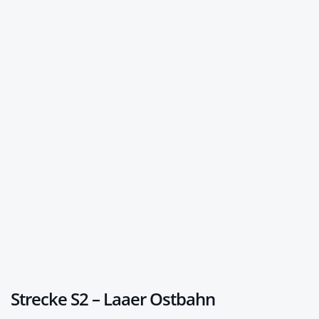
Strecke S2 – Laaer Ostbahn