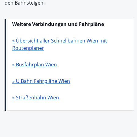
den Bahnsteigen.
Weitere Verbindungen und Fahrpläne
» Übersicht aller Schnellbahnen Wien mit
Routenplaner
» Busfahrplan Wien
» U Bahn Fahrpläne Wien
» Straßenbahn Wien