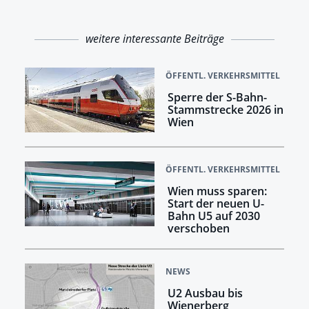
weitere interessante Beiträge
ÖFFENTL. VERKEHRSMITTEL
Sperre der S-Bahn-
Stammstrecke 2026 in
Wien
ÖFFENTL. VERKEHRSMITTEL
Wien muss sparen:
Start der neuen U-
Bahn U5 auf 2030
verschoben
NEWS
U2 Ausbau bis
Wienerberg