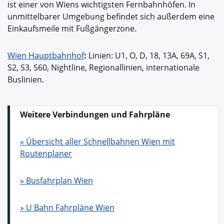
ist einer von Wiens wichtigsten Fernbahnhöfen. In
unmittelbarer Umgebung befindet sich außerdem eine
Einkaufsmeile mit Fußgängerzone.
Wien Hauptbahnhof
:
Linien: U1, O, D, 18, 13A, 69A, S1,
S2, S3, S60, Nightline, Regionallinien, internationale
Buslinien.
Weitere Verbindungen und Fahrpläne
» Übersicht aller Schnellbahnen Wien mit
Routenplaner
» Busfahrplan Wien
» U Bahn Fahrpläne Wien