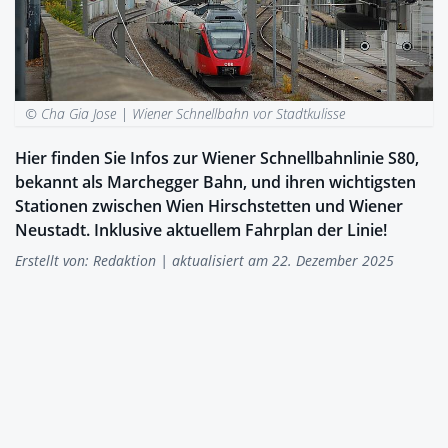
© Cha Gia Jose |
Wiener Schnellbahn vor Stadtkulisse
Hier finden Sie Infos zur Wiener Schnellbahnlinie S80,
bekannt als Marchegger Bahn, und ihren wichtigsten
Stationen zwischen Wien Hirschstetten und Wiener
Neustadt. Inklusive aktuellem Fahrplan der Linie!
Erstellt von:
Redaktion
| aktualisiert am 22. Dezember 2025