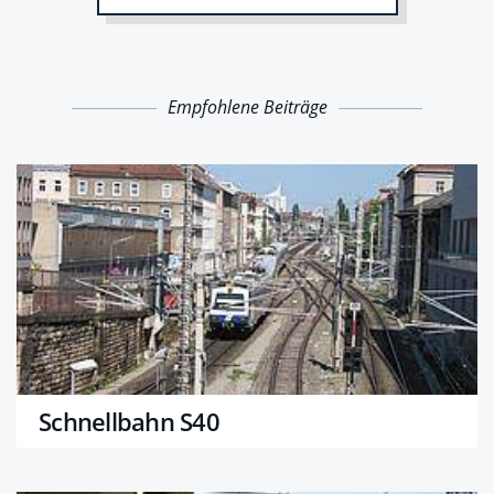
Empfohlene Beiträge
Schnellbahn S40