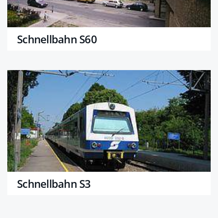
Schnellbahn S60
Schnellbahn S3