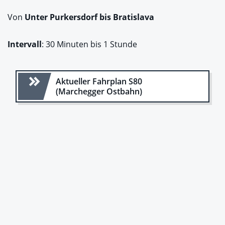
Von
Unter Purkersdorf bis Bratislava
Intervall
: 30 Minuten bis 1 Stunde
Aktueller Fahrplan S80
(Marchegger Ostbahn)