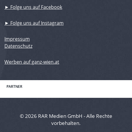
► Folge uns auf Facebook
► Folge uns auf Instagram
Impressum
Datenschutz
Werben auf ganz-wien.at
PARTNER
© 2026 RAR Medien GmbH - Alle Rechte
vorbehalten.