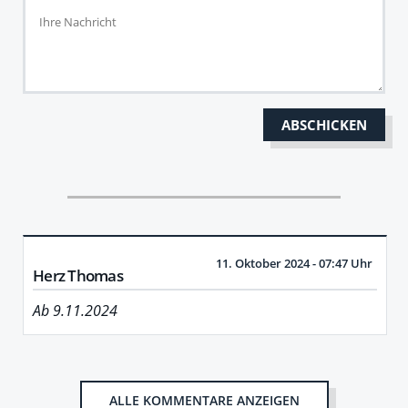
11. Oktober 2024 - 07:47 Uhr
Herz Thomas
Ab 9.11.2024
ALLE KOMMENTARE ANZEIGEN