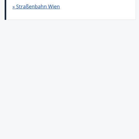
» Straßenbahn Wien