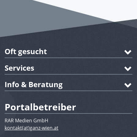
Oft gesucht
Services
Info & Beratung
Portalbetreiber
RAR Medien GmbH
kontakt(at)ganz-wien.at