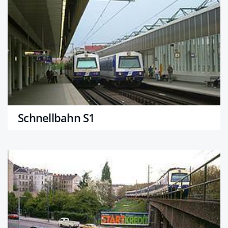
Schnellbahn S1