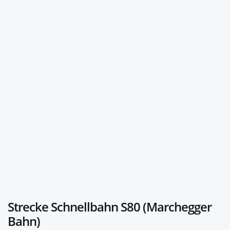
Strecke Schnellbahn S80 (Marchegger
Bahn)