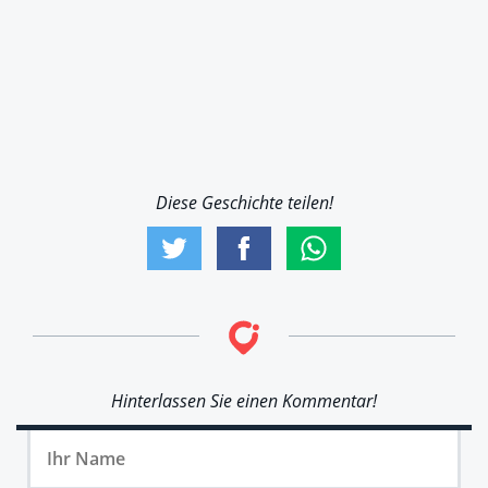
Diese Geschichte teilen!
Hinterlassen Sie einen Kommentar!