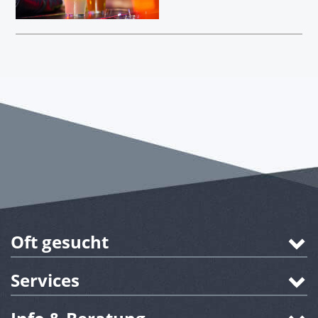
Oft gesucht
Services