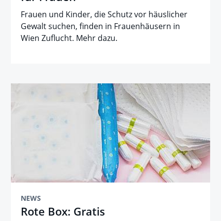
Frauen und Kinder, die Schutz vor häuslicher
Gewalt suchen, finden in Frauenhäusern in
Wien Zuflucht. Mehr dazu.
NEWS
Rote Box: Gratis