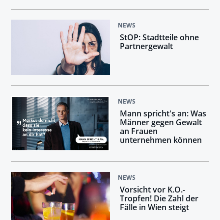
NEWS
StOP: Stadtteile ohne
Partnergewalt
NEWS
Mann spricht's an: Was
Männer gegen Gewalt
an Frauen
unternehmen können
NEWS
Vorsicht vor K.O.-
Tropfen! Die Zahl der
Fälle in Wien steigt