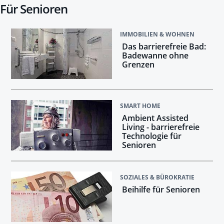
Für Senioren
IMMOBILIEN & WOHNEN
Das barrierefreie Bad:
Badewanne ohne
Grenzen
SMART HOME
Ambient Assisted
Living - barrierefreie
Technologie für
Senioren
SOZIALES & BÜROKRATIE
Beihilfe für Senioren