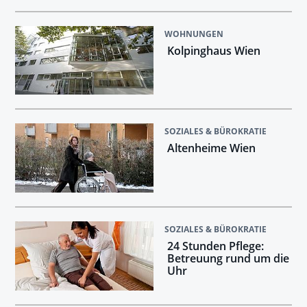
WOHNUNGEN
Kolpinghaus Wien
SOZIALES & BÜROKRATIE
Altenheime Wien
SOZIALES & BÜROKRATIE
24 Stunden Pflege:
Betreuung rund um die
Uhr