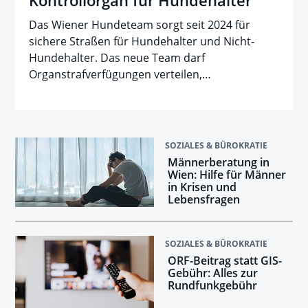
Das Wiener Hundeteam sorgt seit 2024 für
sichere Straßen für Hundehalter und Nicht-
Hundehalter. Das neue Team darf
Organstrafverfügungen verteilen,…
SOZIALES & BÜROKRATIE
Männerberatung in
Wien: Hilfe für Männer
in Krisen und
Lebensfragen
SOZIALES & BÜROKRATIE
ORF-Beitrag statt GIS-
Gebühr: Alles zur
Rundfunkgebühr