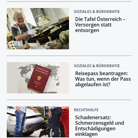
SOZIALES & BÜROKRATIE
Die Tafel Österreich –
Versorgen statt
entsorgen
SOZIALES & BÜROKRATIE
Reisepass beantragen:
Was tun, wenn der Pass
abgelaufen ist?
RECHTSHILFE
Schadenersatz:
Schmerzensgeld und
Entschädigungen
einklagen