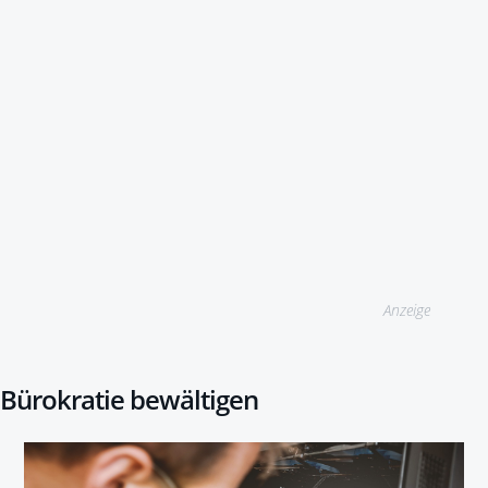
Anzeige
Bürokratie bewältigen