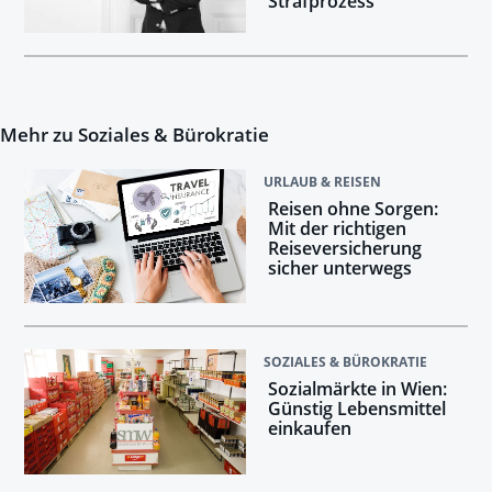
Strafprozess
Mehr zu Soziales & Bürokratie
URLAUB & REISEN
Reisen ohne Sorgen:
Mit der richtigen
Reiseversicherung
sicher unterwegs
SOZIALES & BÜROKRATIE
Sozialmärkte in Wien:
Günstig Lebensmittel
einkaufen