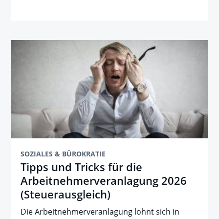
SOZIALES & BÜROKRATIE
Tipps und Tricks für die
Arbeitnehmer­veranlagung 2026
(Steuerausgleich)
Die Arbeitnehmerveranlagung lohnt sich in