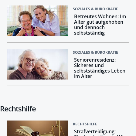
SOZIALES & BÜROKRATIE
Betreutes Wohnen: Im
Alter gut aufgehoben
und dennoch
selbstständig
SOZIALES & BÜROKRATIE
Seniorenresidenz:
Sicheres und
selbstständiges Leben
im Alter
Rechtshilfe
RECHTSHILFE
Strafverteidigung: