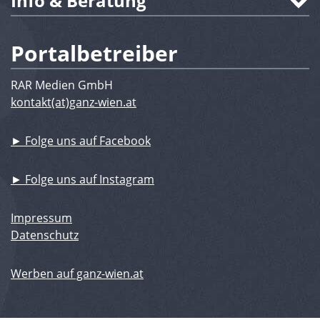
Info & Beratung
Portalbetreiber
RAR Medien GmbH
kontakt(at)ganz-wien.at
► Folge uns auf Facebook
► Folge uns auf Instagram
Impressum
Datenschutz
Werben auf ganz-wien.at