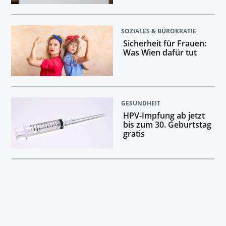
SOZIALES & BÜROKRATIE
Sicherheit für Frauen:
Was Wien dafür tut
GESUNDHEIT
HPV-Impfung ab jetzt
bis zum 30. Geburtstag
gratis