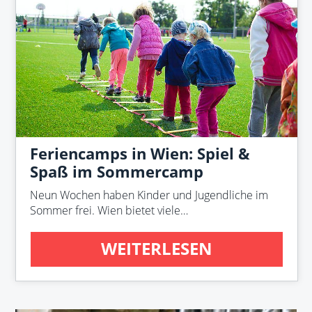
Feriencamps in Wien: Spiel &
Spaß im Sommercamp
Neun Wochen haben Kinder und Jugendliche im
Sommer frei. Wien bietet viele…
WEITERLESEN