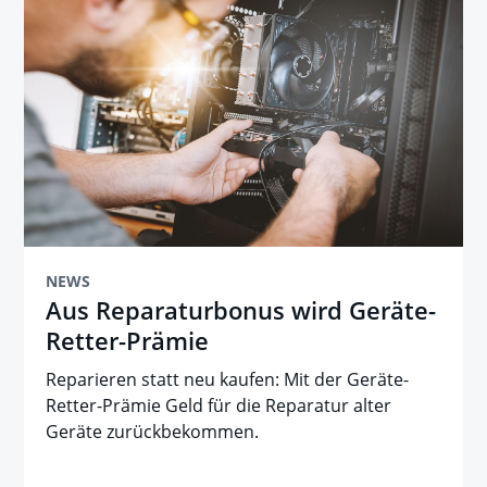
NEWS
Aus Reparaturbonus wird Geräte-
Retter-Prämie
Reparieren statt neu kaufen: Mit der Geräte-
Retter-Prämie Geld für die Reparatur alter
Geräte zurückbekommen.