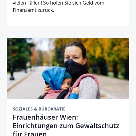
vielen Fällen! So holen Sie sich Geld vom
Finanzamt zurück.
SOZIALES & BÜROKRATIE
Frauenhäuser Wien:
Einrichtungen zum Gewaltschutz
für Frauen