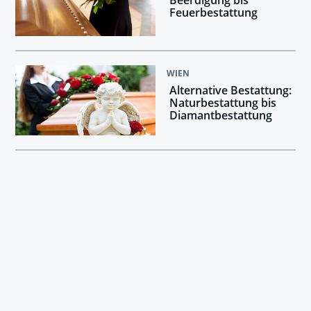
Feuerbestattung
WIEN
Alternative Bestattung:
Naturbestattung bis
Diamantbestattung