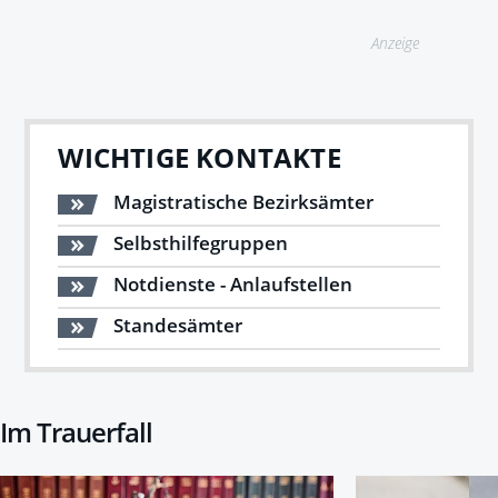
Anzeige
WICHTIGE KONTAKTE
Magistratische Bezirksämter
Selbsthilfegruppen
Notdienste - Anlaufstellen
Standesämter
Im Trauerfall