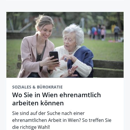
SOZIALES & BÜROKRATIE
Wo Sie in Wien ehrenamtlich
arbeiten können
Sie sind auf der Suche nach einer
ehrenamtlichen Arbeit in Wien? So treffen Sie
die richtige Wahl!