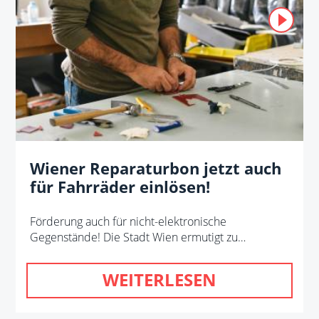
Wiener Reparaturbon jetzt auch
für Fahrräder einlösen!
Förderung auch für nicht-elektronische
Gegenstände! Die Stadt Wien ermutigt zu…
WEITERLESEN