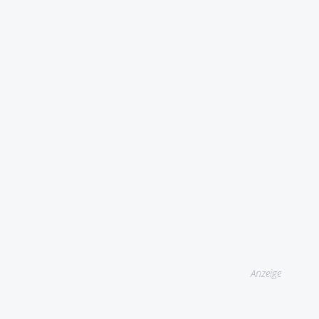
Anzeige