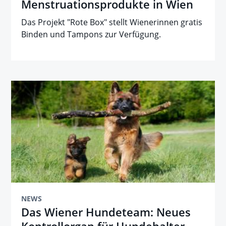
Menstruationsprodukte in Wien
Das Projekt "Rote Box" stellt Wienerinnen gratis
Binden und Tampons zur Verfügung.
NEWS
Das Wiener Hundeteam: Neues
Kontrollorgan für Hundehalter