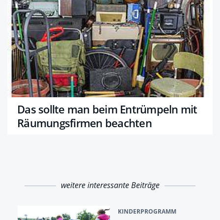
Das sollte man beim Entrümpeln mit
Räumungsfirmen beachten
weitere interessante Beiträge
KINDERPROGRAMM