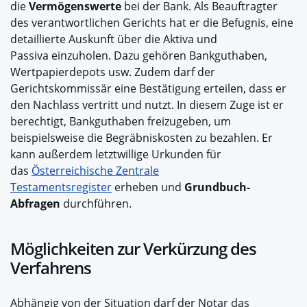
die
Vermögenswerte
bei der Bank. Als Beauftragter
des verantwortlichen Gerichts hat er die Befugnis, eine
detaillierte Auskunft über die Aktiva und
Passiva einzuholen. Dazu gehören Bankguthaben,
Wertpapierdepots usw. Zudem darf der
Gerichtskommissär eine Bestätigung erteilen, dass er
den Nachlass vertritt und nutzt. In diesem Zuge ist er
berechtigt, Bankguthaben freizugeben, um
beispielsweise die Begräbniskosten zu bezahlen. Er
kann außerdem letztwillige Urkunden für
das
Österreichische Zentrale
Testamentsregister
erheben und
Grundbuch-
Abfragen
durchführen.
Möglichkeiten zur Verkürzung des
Verfahrens
Abhängig von der Situation darf der Notar das