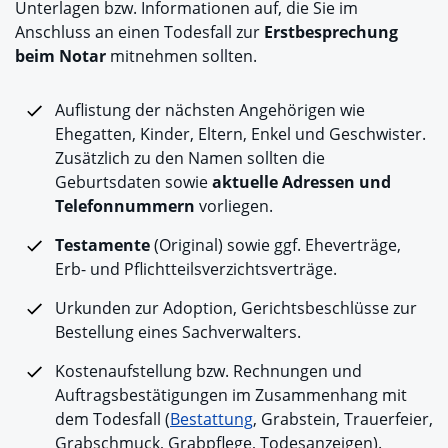
Unterlagen bzw. Informationen auf, die Sie im
Anschluss an einen Todesfall zur
Erstbesprechung
beim Notar
mitnehmen sollten.
Auflistung der nächsten Angehörigen wie
Ehegatten, Kinder, Eltern, Enkel und Geschwister.
Zusätzlich zu den Namen sollten die
Geburtsdaten sowie
aktuelle Adressen und
Telefonnummern
vorliegen.
Testamente
(Original) sowie ggf. Eheverträge,
Erb- und Pflichtteilsverzichtsverträge.
Urkunden zur Adoption, Gerichtsbeschlüsse zur
Bestellung eines Sachverwalters.
Kostenaufstellung bzw. Rechnungen und
Auftragsbestätigungen im Zusammenhang mit
dem Todesfall (
Bestattung
, Grabstein, Trauerfeier,
Grabschmuck, Grabpflege, Todesanzeigen).