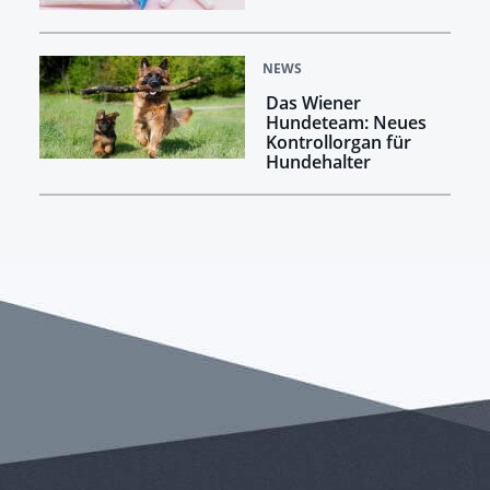
NEWS
Das Wiener
Hundeteam: Neues
Kontrollorgan für
Hundehalter