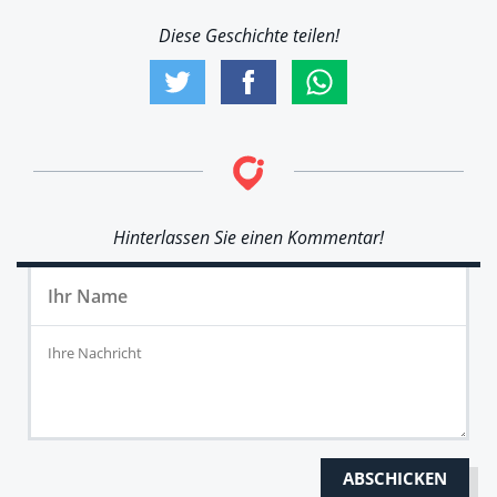
Diese Geschichte teilen!
Hinterlassen Sie einen Kommentar!