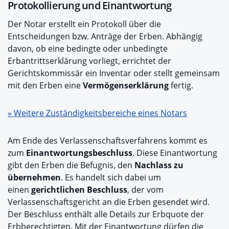
Protokollierung und Einantwortung
Der Notar erstellt ein Protokoll über die
Entscheidungen bzw. Anträge der Erben. Abhängig
davon, ob eine bedingte oder unbedingte
Erbantrittserklärung vorliegt, errichtet der
Gerichtskommissär ein Inventar oder stellt gemeinsam
mit den Erben eine
Vermögenserklärung
fertig.
» Weitere Zuständigkeitsbereiche eines Notars
Am Ende des Verlassenschaftsverfahrens kommt es
zum
Einantwortungsbeschluss
. Diese Einantwortung
gibt den Erben die Befugnis, den
Nachlass zu
übernehmen
. Es handelt sich dabei um
einen
gerichtlichen Beschluss
, der vom
Verlassenschaftsgericht an die Erben gesendet wird.
Der Beschluss enthält alle Details zur Erbquote der
Erbberechtigten. Mit der Einantwortung dürfen die