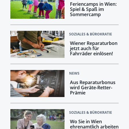
Feriencamps in Wien:
Spiel & Spaß im
Sommercamp
SOZIALES & BÜROKRATIE
Wiener Reparaturbon
jetzt auch für
Fahrräder einlösen!
NEWS
Aus Reparaturbonus
wird Geräte-Retter-
Prämie
SOZIALES & BÜROKRATIE
Wo Sie in Wien
ehrenamtlich arbeiten