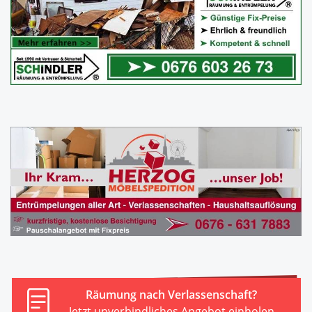
Räumung nach Verlassenschaft?
Jetzt unverbindliches Angebot einholen