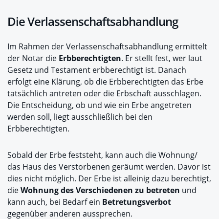
Die Verlassenschaftsabhandlung
Im Rahmen der Verlassenschaftsabhandlung ermittelt
der Notar die
Erbberechtigten
. Er stellt fest, wer laut
Gesetz und Testament erbberechtigt ist. Danach
erfolgt eine Klärung, ob die Erbberechtigten das Erbe
tatsächlich antreten oder die Erbschaft ausschlagen.
Die Entscheidung, ob und wie ein Erbe angetreten
werden soll, liegt ausschließlich bei den
Erbberechtigten.
Sobald der Erbe feststeht, kann auch die Wohnung/
das Haus des Verstorbenen geräumt werden. Davor ist
dies nicht möglich. Der Erbe ist alleinig dazu berechtigt,
die
Wohnung des Verschiedenen zu betreten
und
kann auch, bei Bedarf ein
Betretungsverbot
gegenüber anderen aussprechen.