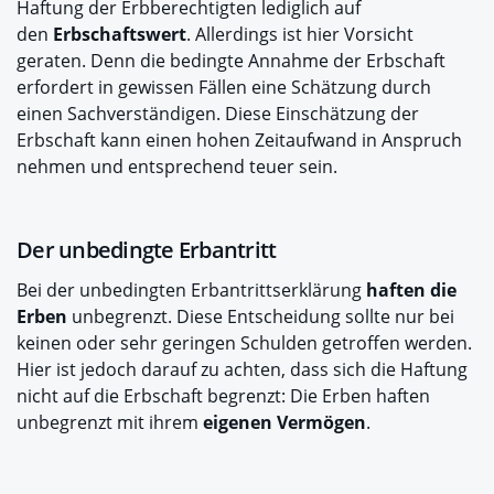
Haftung der Erbberechtigten lediglich auf
den
Erbschaftswert
. Allerdings ist hier Vorsicht
geraten. Denn die bedingte Annahme der Erbschaft
erfordert in gewissen Fällen eine Schätzung durch
einen Sachverständigen. Diese Einschätzung der
Erbschaft kann einen hohen Zeitaufwand in Anspruch
nehmen und entsprechend teuer sein.
Der unbedingte Erbantritt
Bei der unbedingten Erbantrittserklärung
haften die
Erben
unbegrenzt. Diese Entscheidung sollte nur bei
keinen oder sehr geringen Schulden getroffen werden.
Hier ist jedoch darauf zu achten, dass sich die Haftung
nicht auf die Erbschaft begrenzt: Die Erben haften
unbegrenzt mit ihrem
eigenen Vermögen
.