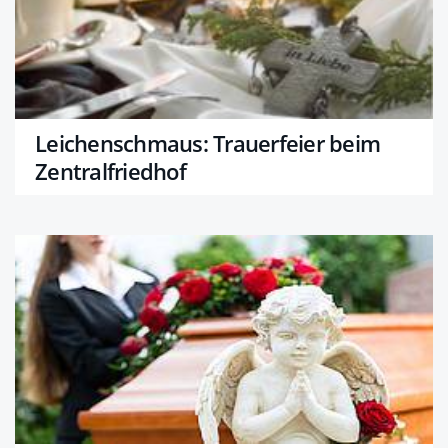
Leichenschmaus: Trauerfeier beim
Zentralfriedhof