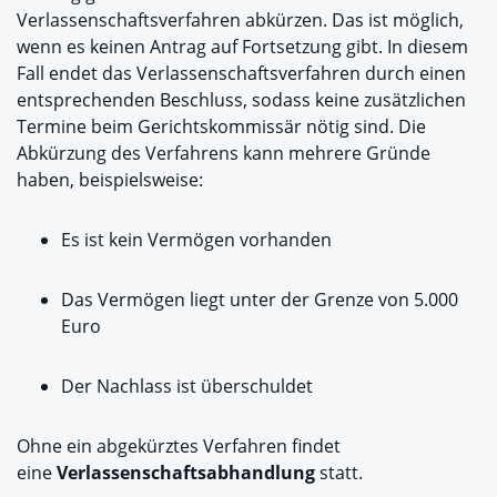
Verlassenschaftsverfahren abkürzen. Das ist möglich,
wenn es keinen Antrag auf Fortsetzung gibt. In diesem
Fall endet das Verlassenschaftsverfahren durch einen
entsprechenden Beschluss, sodass keine zusätzlichen
Termine beim Gerichtskommissär nötig sind. Die
Abkürzung des Verfahrens kann mehrere Gründe
haben, beispielsweise:
Es ist kein Vermögen vorhanden
Das Vermögen liegt unter der Grenze von 5.000
Euro
Der Nachlass ist überschuldet
Ohne ein abgekürztes Verfahren findet
eine
Verlassenschaftsabhandlung
statt.