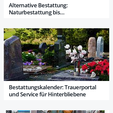
Alternative Bestattung:
Naturbestattung bis
Diamantbestattung
Bestattungskalender: Trauerportal
und Service für Hinterbliebene