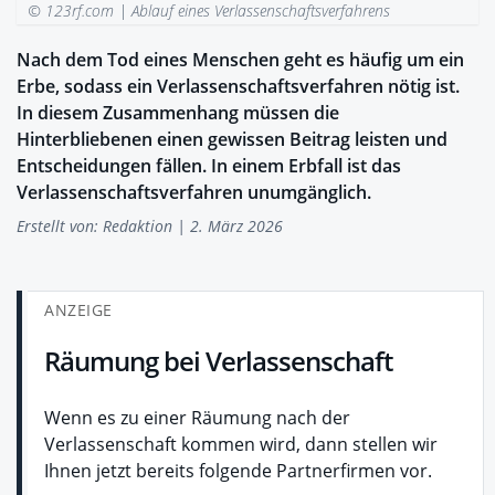
© 123rf.com |
Ablauf eines Verlassenschaftsverfahrens
Nach dem Tod eines Menschen geht es häufig um ein
Erbe, sodass ein Verlassenschaftsverfahren nötig ist.
In diesem Zusammenhang müssen die
Hinterbliebenen einen gewissen Beitrag leisten und
Entscheidungen fällen. In einem Erbfall ist das
Verlassenschaftsverfahren unumgänglich.
Erstellt von:
Redaktion
| 2. März 2026
ANZEIGE
Räumung bei Verlassenschaft
Wenn es zu einer Räumung nach der
Verlassenschaft kommen wird, dann stellen wir
Ihnen jetzt bereits folgende Partnerfirmen vor.