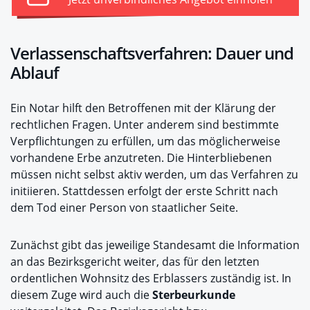
Verlassenschaftsverfahren: Dauer und
Ablauf
Ein Notar hilft den Betroffenen mit der Klärung der
rechtlichen Fragen. Unter anderem sind bestimmte
Verpflichtungen zu erfüllen, um das möglicherweise
vorhandene Erbe anzutreten. Die Hinterbliebenen
müssen nicht selbst aktiv werden, um das Verfahren zu
initiieren. Stattdessen erfolgt der erste Schritt nach
dem Tod einer Person von staatlicher Seite.
Zunächst gibt das jeweilige Standesamt die Information
an das Bezirksgericht weiter, das für den letzten
ordentlichen Wohnsitz des Erblassers zuständig ist. In
diesem Zuge wird auch die
Sterbeurkunde