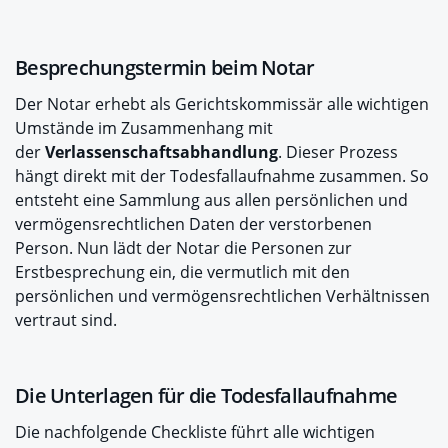
Besprechungstermin beim Notar
Der Notar erhebt als Gerichtskommissär alle wichtigen
Umstände im Zusammenhang mit
der
Verlassenschaftsabhandlung
. Dieser Prozess
hängt direkt mit der Todesfallaufnahme zusammen. So
entsteht eine Sammlung aus allen persönlichen und
vermögensrechtlichen Daten der verstorbenen
Person. Nun lädt der Notar die Personen zur
Erstbesprechung ein, die vermutlich mit den
persönlichen und vermögensrechtlichen Verhältnissen
vertraut sind.
Die Unterlagen für die Todesfallaufnahme
Die nachfolgende Checkliste führt alle wichtigen