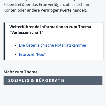
Erben frei über das Erbe verfügen, ob es sich um
Konten oder andere Vermögenswerte handelt.
Weiterführende Informationen zum Thema
"Verlassenschaft"
Die Österreichische Notariatskammer
Erbrecht "Neu"
Mehr zum Thema
SOZIALES & BÜROKRATIE