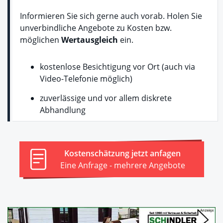
Informieren Sie sich gerne auch vorab. Holen Sie
unverbindliche Angebote zu Kosten bzw.
möglichen
Wertausgleich
ein.
kostenlose Besichtigung vor Ort (auch via
Video-Telefonie möglich)
zuverlässige und vor allem diskrete
Abhandlung
Kostenschätzung jetzt anfagen
Eine Anfrage - mehrere Angebote