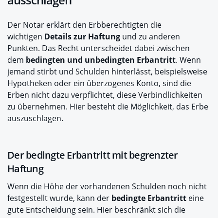
Der Notar erklärt den Erbberechtigten die
wichtigen
Details zur Haftung
und zu anderen
Punkten. Das Recht unterscheidet dabei zwischen
dem
bedingten und unbedingten Erbantritt
. Wenn
jemand stirbt und Schulden hinterlässt, beispielsweise
Hypotheken oder ein überzogenes Konto, sind die
Erben nicht dazu verpflichtet, diese Verbindlichkeiten
zu übernehmen. Hier besteht die Möglichkeit, das Erbe
auszuschlagen.
Der bedingte Erbantritt mit begrenzter
Haftung
Wenn die Höhe der vorhandenen Schulden noch nicht
festgestellt wurde, kann der
bedingte Erbantritt
eine
gute Entscheidung sein. Hier beschränkt sich die