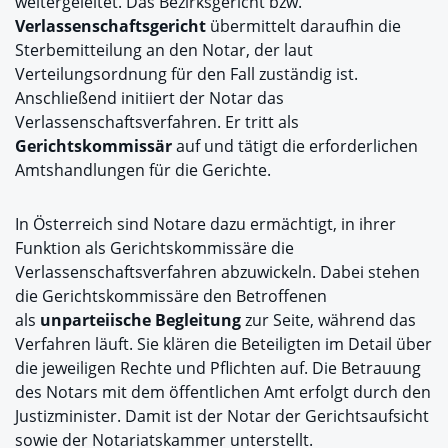
weitergeleitet. Das Bezirksgericht bzw.
Verlassenschaftsgericht
übermittelt daraufhin die
Sterbemitteilung an den Notar, der laut
Verteilungsordnung für den Fall zuständig ist.
Anschließend initiiert der Notar das
Verlassenschaftsverfahren. Er tritt als
Gerichtskommissär
auf und tätigt die erforderlichen
Amtshandlungen für die Gerichte.
In Österreich sind Notare dazu ermächtigt, in ihrer
Funktion als Gerichtskommissäre die
Verlassenschaftsverfahren abzuwickeln. Dabei stehen
die Gerichtskommissäre den Betroffenen
als
unparteiische Begleitung
zur Seite, während das
Verfahren läuft. Sie klären die Beteiligten im Detail über
die jeweiligen Rechte und Pflichten auf. Die Betrauung
des Notars mit dem öffentlichen Amt erfolgt durch den
Justizminister. Damit ist der Notar der Gerichtsaufsicht
sowie der Notariatskammer unterstellt.