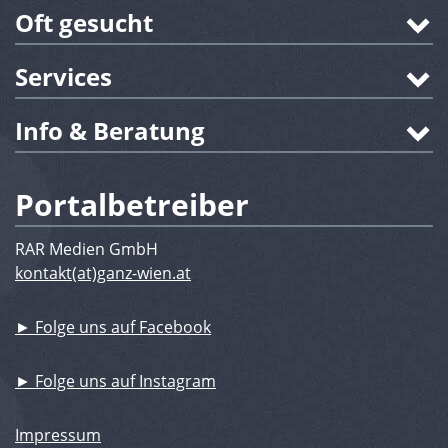
Oft gesucht
Services
Info & Beratung
Portalbetreiber
RAR Medien GmbH
kontakt(at)ganz-wien.at
► Folge uns auf Facebook
► Folge uns auf Instagram
Impressum