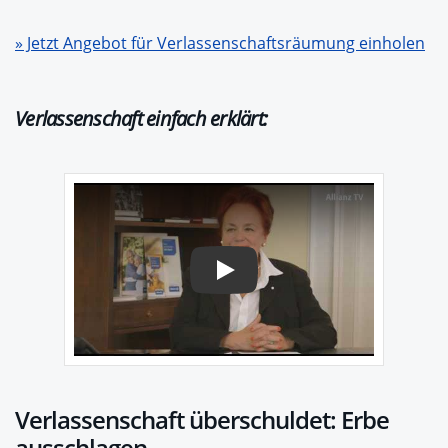
» Jetzt Angebot für Verlassenschaftsräumung einholen
Verlassenschaft einfach erklärt:
Play
Verlassenschaft überschuldet: Erbe
ausschlagen