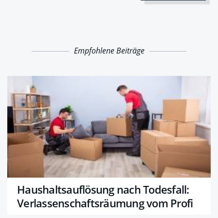
Empfohlene Beiträge
Haushaltsauflösung nach Todesfall:
Verlassenschafts­räumung vom Profi