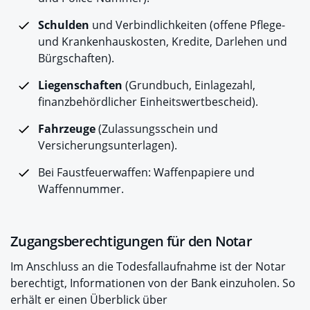
Schulden
und Verbindlichkeiten (offene Pflege-
und Krankenhauskosten, Kredite, Darlehen und
Bürgschaften).
Liegenschaften
(Grundbuch, Einlagezahl,
finanzbehördlicher Einheitswertbescheid).
Fahrzeuge
(Zulassungsschein und
Versicherungsunterlagen).
Bei Faustfeuerwaffen: Waffenpapiere und
Waffennummer.
Zugangsberechtigungen für den Notar
Im Anschluss an die Todesfallaufnahme ist der Notar
berechtigt, Informationen von der Bank einzuholen. So
erhält er einen Überblick über