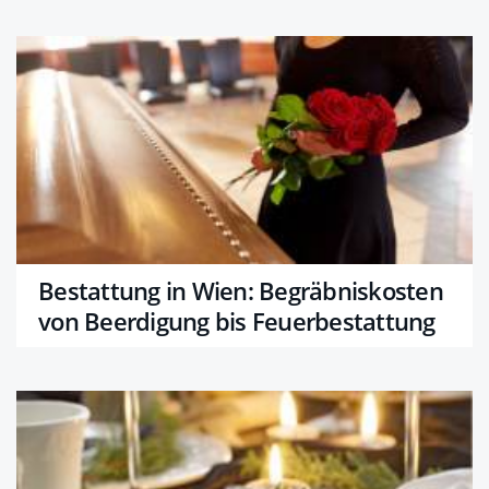
Bestattung in Wien: Begräbniskosten
von Beerdigung bis Feuerbestattung