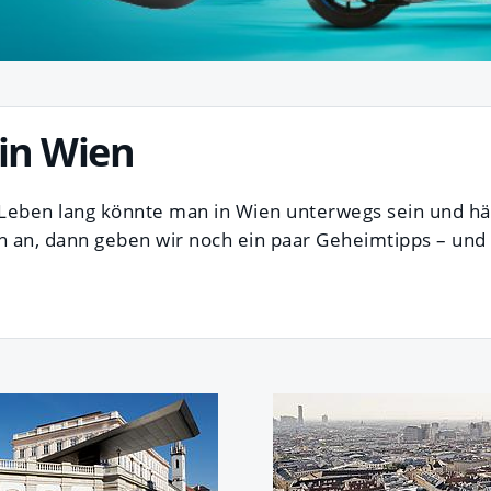
in Wien
es Leben lang könnte man in Wien unterwegs sein und hä
 an, dann geben wir noch ein paar Geheimtipps – und 