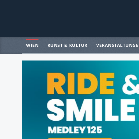
WIEN
KUNST & KULTUR
VERANSTALTUNGE