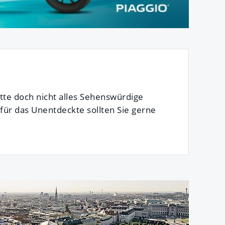
tte doch nicht alles Sehenswürdige
für das Unentdeckte sollten Sie gerne