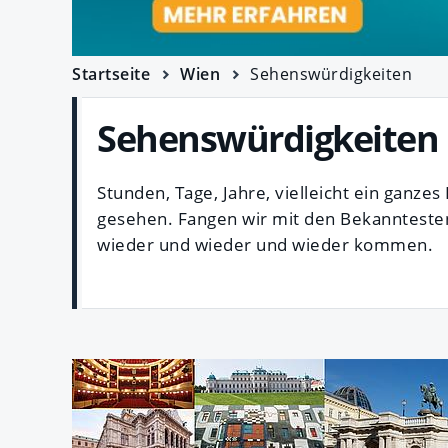
Startseite
Wien
Sehenswürdigkeiten
Sehenswürdigkeiten 
Stunden, Tage, Jahre, vielleicht ein ganz
gesehen. Fangen wir mit den Bekanntesten
wieder und wieder und wieder kommen.