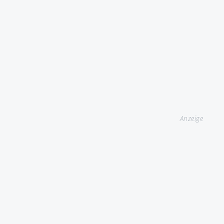
Anzeige