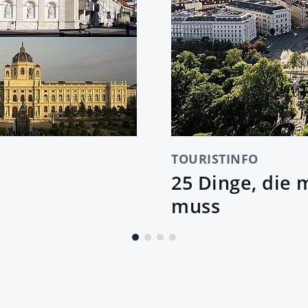
TOURISTINFO
25 Dinge, die
muss