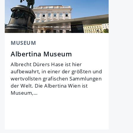
MUSEUM
Albertina Museum
Albrecht Dürers Hase ist hier
aufbewahrt, in einer der größten und
wertvollsten grafischen Sammlungen
der Welt. Die Albertina Wien ist
Museum,…