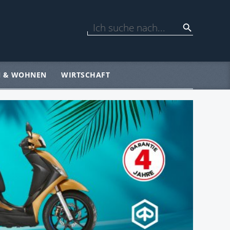
N & WOHNEN
WIRTSCHAFT