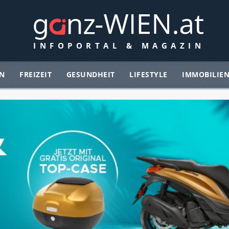
N
FREIZEIT
GESUNDHEIT
LIFESTYLE
IMMOBILIE