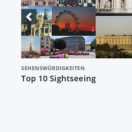
SEHENSWÜRDIGKEITEN
Top 10 Sightseeing