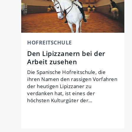
HOFREITSCHULE
Den Lipizzanern bei der
Arbeit zusehen
Die Spanische Hofreitschule, die
ihren Namen den rassigen Vorfahren
der heutigen Lipizzaner zu
verdanken hat, ist eines der
höchsten Kulturgüter der…