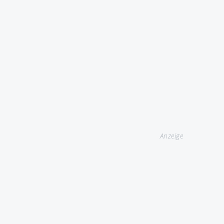
Anzeige