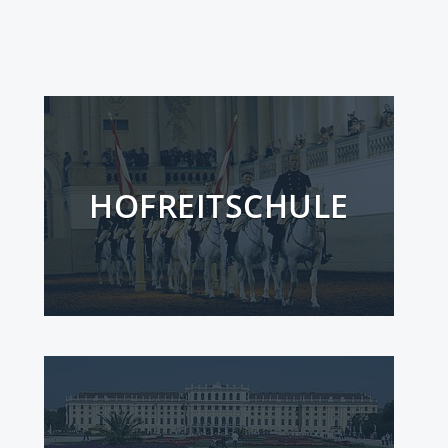
HOFREITSCHULE