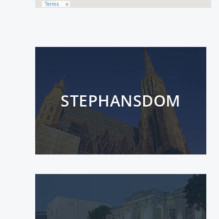
STEPHANSDOM