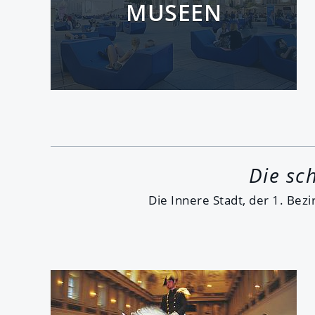
MUSEEN
Die sc
Die Innere Stadt, der 1. Bezi