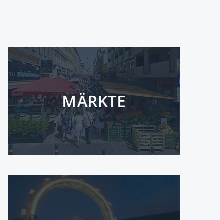
MÄRKTE