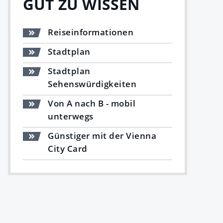
GUT ZU WISSEN
Reiseinformationen
Stadtplan
Stadtplan
Sehenswürdigkeiten
Von A nach B - mobil
unterwegs
Günstiger mit der Vienna
City Card