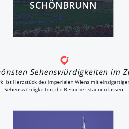
SCHÖNBRUNN
hönsten Sehenswürdigkeiten im 
rk, ist Herzstück des imperialen Wiens mit einzigartig
Sehenswürdigkeiten, die Besucher staunen lassen.