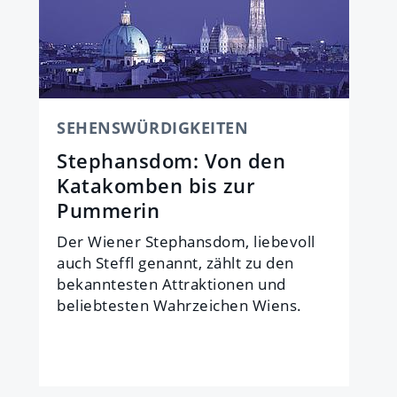
SEHENSWÜRDIGKEITEN
Stephansdom: Von den
Katakomben bis zur
Pummerin
Der Wiener Stephansdom, liebevoll
auch Steffl genannt, zählt zu den
bekanntesten Attraktionen und
beliebtesten Wahrzeichen Wiens.