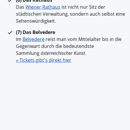
Das
Wiener Rathaus
ist nicht nur Sitz der
städtischen Verwaltung, sondern auch selbst eine
Sehenswürdigkeit.
(7) Das Belvedere
Im
Belvedere
reist man vom Mittelalter bis in die
Gegenwart durch die bedeutendste
Sammlung
österreichischer Kunst
.
» Tickets gibt's direkt hier