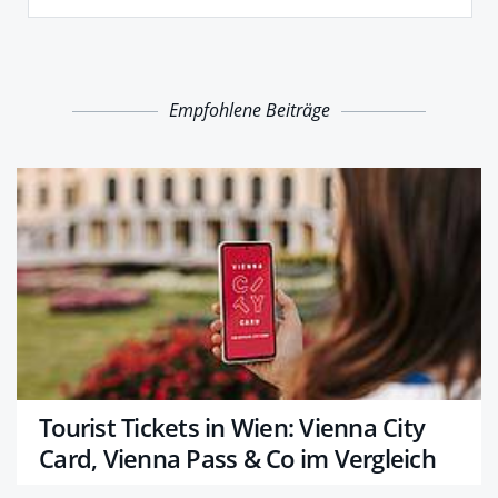
Empfohlene Beiträge
Tourist Tickets in Wien: Vienna City
Card, Vienna Pass & Co im Vergleich