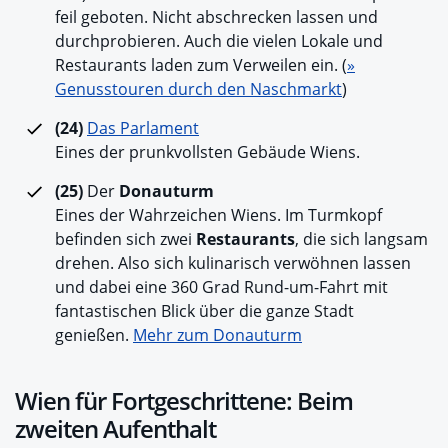
feil geboten. Nicht abschrecken lassen und
durchprobieren. Auch die vielen Lokale und
Restaurants laden zum Verweilen ein. (
»
Genusstouren durch den Naschmarkt
)
(24)
Das Parlament
Eines der prunkvollsten Gebäude Wiens.
(25)
Der
Donauturm
Eines der Wahrzeichen Wiens. Im Turmkopf
befinden sich zwei
Restaurants
, die sich langsam
drehen. Also sich kulinarisch verwöhnen lassen
und dabei eine 360 Grad Rund-um-Fahrt mit
fantastischen Blick über die ganze Stadt
genießen.
Mehr zum Donauturm
Wien für Fortgeschrittene: Beim
zweiten Aufenthalt