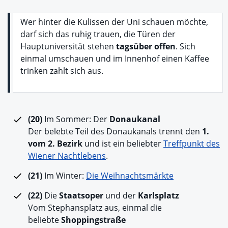
Wer hinter die Kulissen der Uni schauen möchte,
darf sich das ruhig trauen, die Türen der
Hauptuniversität stehen
tagsüber offen
. Sich
einmal umschauen und im Innenhof einen Kaffee
trinken zahlt sich aus.
(20)
Im Sommer: Der
Donaukanal
Der belebte Teil des Donaukanals trennt den
1.
vom 2. Bezirk
und ist ein beliebter
Treffpunkt des
Wiener Nachtlebens
.
(21)
Im Winter:
Die Weihnachtsmärkte
(22)
Die
Staatsoper
und der
Karlsplatz
Vom Stephansplatz aus, einmal die
beliebte
Shoppingstraße