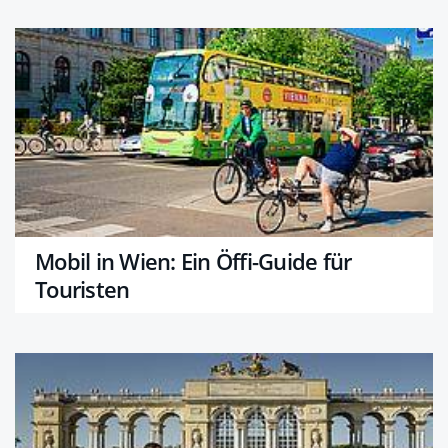
Mobil in Wien: Ein Öffi-Guide für
Touristen