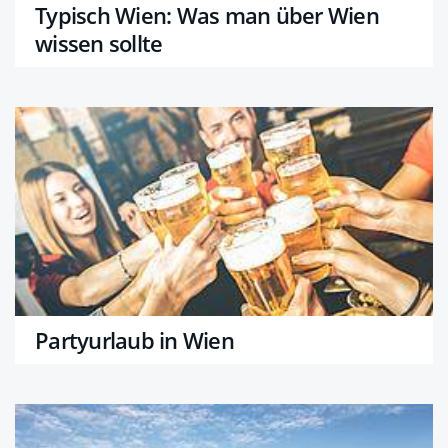
Typisch Wien: Was man über Wien
wissen sollte
Partyurlaub in Wien