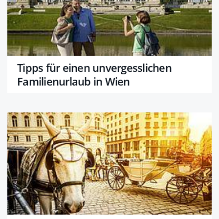
Tipps für einen unvergesslichen
Familienurlaub in Wien