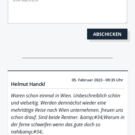
05. Februar 2023 - 09:35 Uhr
Helmut Hanckl
Waren schon einmal in Wien. Unbeschreiblich schön
und vielseitig. Werden demnächst wieder eine
mehrtätige Reise nach Wien unternehmen. freuen uns
schon drauf. Sind beide Rentner. &amp;#34;Warum in
der ferne schweifen wenn das gute doch so
nah&amp;#34;.