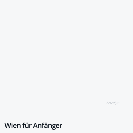
Anzeige
Wien für Anfänger