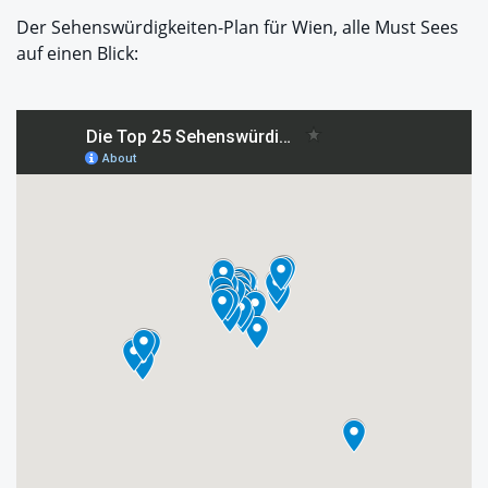
Der Sehenswürdigkeiten-Plan für Wien, alle Must Sees
auf einen Blick: