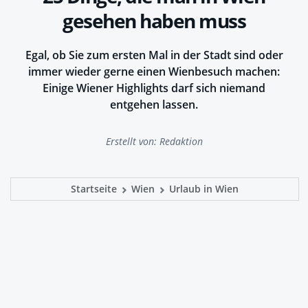
gesehen haben muss
Egal, ob Sie zum ersten Mal in der Stadt sind oder
immer wieder gerne einen Wienbesuch machen:
Einige Wiener Highlights darf sich niemand
entgehen lassen.
Erstellt von:
Redaktion
Startseite
Wien
Urlaub in Wien