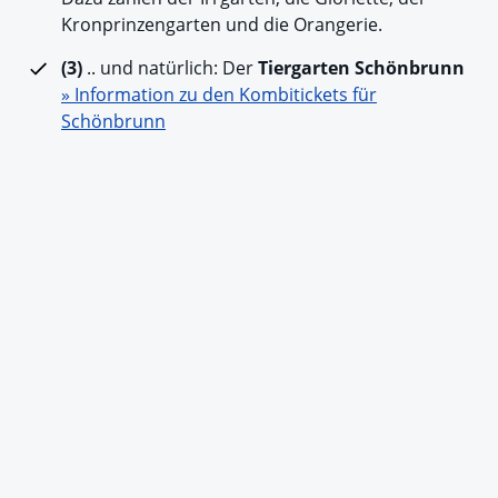
Kronprinzengarten und die Orangerie.
(3)
.. und natürlich: Der
Tiergarten Schönbrunn
» Information zu den Kombitickets für
Schönbrunn