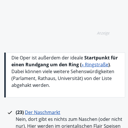
Anzeige
Die Oper ist außerdem der ideale
Startpunkt für
einen Rundgang um den Ring (
» Ringstraße
)
.
Dabei können viele weitere Sehenswürdigkeiten
(Parlament, Rathaus, Universität) von der Liste
abgehakt werden.
(23)
Der Naschmarkt
Nein, dort gibt es nichts zum Naschen (oder nicht
nur). Hier werden im orientalischen Flair Speisen