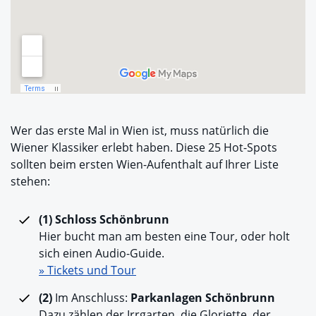
Wer das erste Mal in Wien ist, muss natürlich die
Wiener Klassiker erlebt haben. Diese 25 Hot-Spots
sollten beim ersten Wien-Aufenthalt auf Ihrer Liste
stehen:
(1) Schloss Schönbrunn
Hier bucht man am besten eine Tour, oder holt
sich einen Audio-Guide.
» Tickets und Tour
(2)
Im Anschluss:
Parkanlagen Schönbrunn
Dazu zählen der Irrgarten, die Gloriette, der