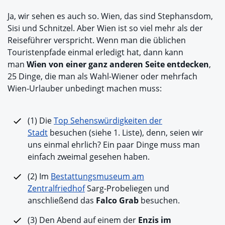
Ja, wir sehen es auch so. Wien, das sind Stephansdom,
Sisi und Schnitzel. Aber Wien ist so viel mehr als der
Reiseführer verspricht. Wenn man die üblichen
Touristenpfade einmal erledigt hat, dann kann
man
Wien von einer ganz anderen Seite entdecken
,
25 Dinge, die man als Wahl-Wiener oder mehrfach
Wien-Urlauber unbedingt machen muss:
(1) Die
Top Sehenswürdigkeiten der
Stadt
besuchen (siehe 1. Liste), denn, seien wir
uns einmal ehrlich? Ein paar Dinge muss man
einfach zweimal gesehen haben.
(2) Im
Bestattungsmuseum am
Zentralfriedhof
Sarg-Probeliegen und
anschließend das
Falco Grab
besuchen.
(3) Den Abend auf einem der
Enzis im