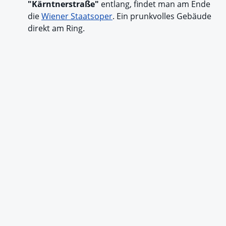
"Kärntnerstraße"
entlang, findet man am Ende
die
Wiener Staatsoper
. Ein prunkvolles Gebäude
direkt am Ring.