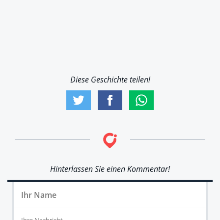
Diese Geschichte teilen!
Hinterlassen Sie einen Kommentar!