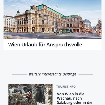
Wien Urlaub für Anspruchsvolle
weitere interessante Beiträge
TOURISTINFO
Von Wien in die
Wachau, nach
Salzburg oder in die