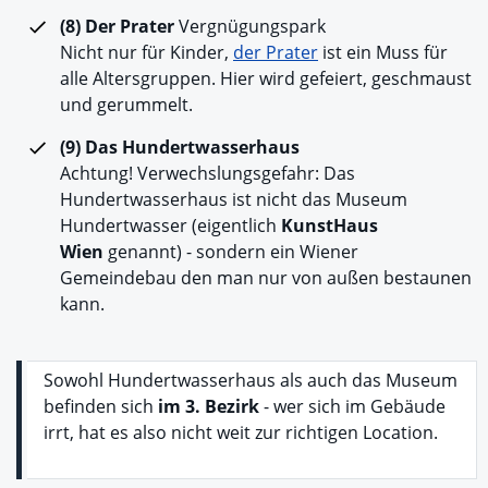
(8) Der Prater
Vergnügungspark
Nicht nur für Kinder,
der Prater
ist ein Muss für
alle Altersgruppen. Hier wird gefeiert, geschmaust
und gerummelt.
(9) Das Hundertwasserhaus
Achtung! Verwechslungsgefahr: Das
Hundertwasserhaus ist nicht das Museum
Hundertwasser (eigentlich
KunstHaus
Wien
genannt) - sondern ein Wiener
Gemeindebau den man nur von außen bestaunen
kann.
Sowohl Hundertwasserhaus als auch das Museum
befinden sich
im 3. Bezirk
- wer sich im Gebäude
irrt, hat es also nicht weit zur richtigen Location.