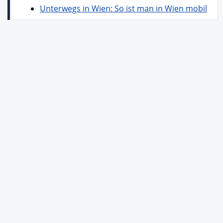
Unterwegs in Wien: So ist man in Wien mobil