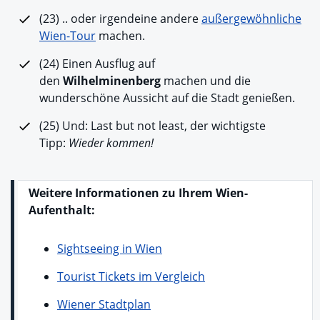
(23) .. oder irgendeine andere
außergewöhnliche
Wien-Tour
machen.
(24) Einen Ausflug auf
den
Wilhelminenberg
machen und die
wunderschöne Aussicht auf die Stadt genießen.
(25) Und: Last but not least, der wichtigste
Tipp:
Wieder kommen!
Weitere Informationen zu Ihrem Wien-
Aufenthalt:
Sightseeing in Wien
Tourist Tickets im Vergleich
Wiener Stadtplan