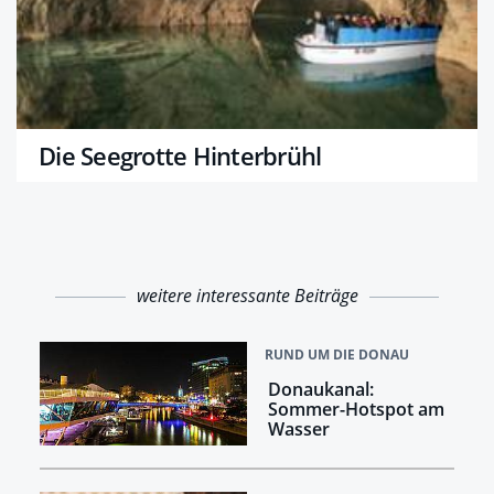
Die Seegrotte Hinterbrühl
weitere interessante Beiträge
RUND UM DIE DONAU
Donaukanal:
Sommer-Hotspot am
Wasser