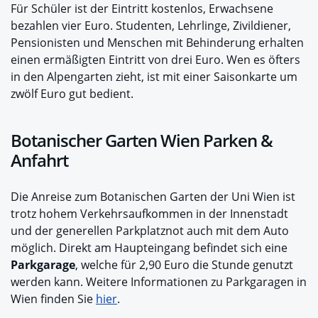
Für Schüler ist der Eintritt kostenlos, Erwachsene
bezahlen vier Euro. Studenten, Lehrlinge, Zivildiener,
Pensionisten und Menschen mit Behinderung erhalten
einen ermäßigten Eintritt von drei Euro. Wen es öfters
in den Alpengarten zieht, ist mit einer Saisonkarte um
zwölf Euro gut bedient.
Botanischer Garten Wien Parken &
Anfahrt
Die Anreise zum Botanischen Garten der Uni Wien ist
trotz hohem Verkehrsaufkommen in der Innenstadt
und der generellen Parkplatznot auch mit dem Auto
möglich. Direkt am Haupteingang befindet sich eine
Parkgarage
, welche für 2,90 Euro die Stunde genutzt
werden kann. Weitere Informationen zu Parkgaragen in
Wien finden Sie
hier
.