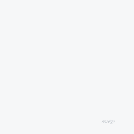
Anzeige