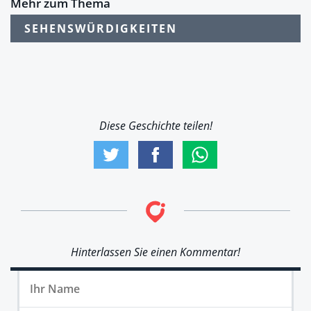
Mehr zum Thema
SEHENSWÜRDIGKEITEN
Diese Geschichte teilen!
Hinterlassen Sie einen Kommentar!