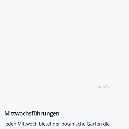
Anzeige
Mittwochsführungen
Jeden Mittwoch bietet der botanische Garten die