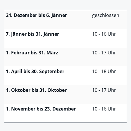
24. Dezember bis 6. Jänner
geschlossen
7. Jänner bis 31. Jänner
10 - 16 Uhr
1. Februar bis 31. März
10 - 17 Uhr
1. April bis 30. September
10 - 18 Uhr
1. Oktober bis 31. Oktober
10 - 17 Uhr
1. November bis 23. Dezember
10 - 16 Uhr