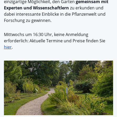
einzigartige Möglichkeit, den Garten
gemeinsam mit
Experten und Wissenschaftlern
zu erkunden und
dabei interessante Einblicke in die Pflanzenwelt und
Forschung zu gewinnen.
Mittwochs um 16:30 Uhr, keine Anmeldung
erforderlich: Aktuelle Termine und Preise finden Sie
hier
.