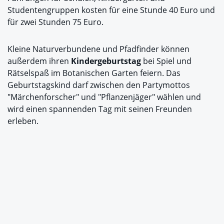
Studentengruppen kosten für eine Stunde 40 Euro und
für zwei Stunden 75 Euro.
Kleine Naturverbundene und Pfadfinder können
außerdem ihren
Kindergeburtstag
bei Spiel und
Rätselspaß im Botanischen Garten feiern. Das
Geburtstagskind darf zwischen den Partymottos
"Märchenforscher" und "Pflanzenjäger" wählen und
wird einen spannenden Tag mit seinen Freunden
erleben.