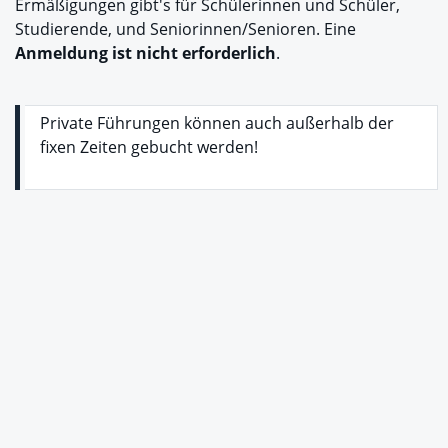
Ermäßigungen gibt's für Schülerinnen und Schüler,
Studierende, und Seniorinnen/Senioren. Eine
Anmeldung ist nicht erforderlich
.
Private Führungen können auch außerhalb der
fixen Zeiten gebucht werden!