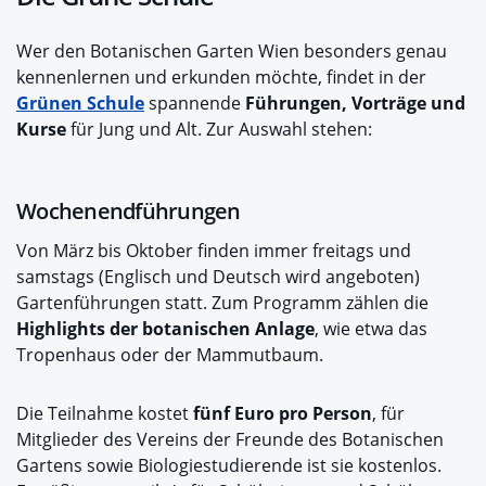
Wer den Botanischen Garten Wien besonders genau
kennenlernen und erkunden möchte, findet in der
Grünen Schule
spannende
Führungen, Vorträge und
Kurse
für Jung und Alt. Zur Auswahl stehen:
Wochenendführungen
Von März bis Oktober finden immer freitags und
samstags (Englisch und Deutsch wird angeboten)
Gartenführungen statt. Zum Programm zählen die
Highlights der botanischen Anlage
, wie etwa das
Tropenhaus oder der Mammutbaum.
Die Teilnahme kostet
fünf Euro pro Person
, für
Mitglieder des Vereins der Freunde des Botanischen
Gartens sowie Biologiestudierende ist sie kostenlos.