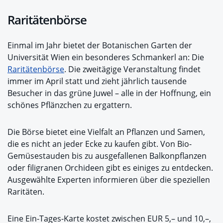
Raritätenbörse
Einmal im Jahr bietet der Botanischen Garten der
Universität Wien ein besonderes Schmankerl an: Die
Raritätenbörse
. Die zweitägige Veranstaltung findet
immer im April statt und zieht jährlich tausende
Besucher in das grüne Juwel – alle in der Hoffnung, ein
schönes Pflänzchen zu ergattern.
Die Börse bietet eine Vielfalt an Pflanzen und Samen,
die es nicht an jeder Ecke zu kaufen gibt. Von Bio-
Gemüsestauden bis zu ausgefallenen Balkonpflanzen
oder filigranen Orchideen gibt es einiges zu entdecken.
Ausgewählte Experten informieren über die speziellen
Raritäten.
Eine Ein-Tages-Karte kostet zwischen EUR 5,– und 10,–,