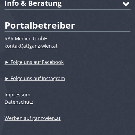
Info & Beratung
Portalbetreiber
RAR Medien GmbH
kontakt(at)ganz-wien.at
► Folge uns auf Facebook
► Folge uns auf Instagram
Impressum
Datenschutz
Werben auf ganz-wien.at