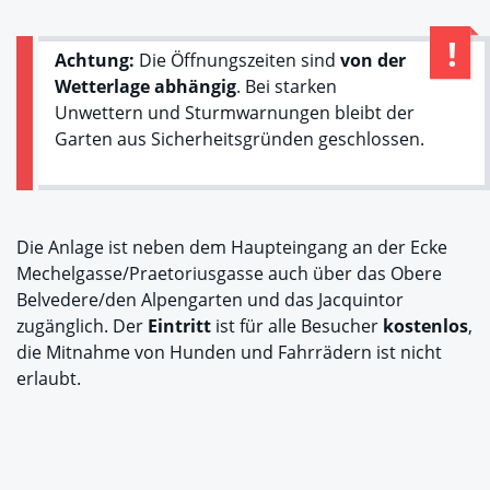
Achtung:
Die Öffnungszeiten sind
von der
Wetterlage abhängig
. Bei starken
Unwettern und Sturmwarnungen bleibt der
Garten aus Sicherheitsgründen geschlossen.
Die Anlage ist neben dem Haupteingang an der Ecke
Mechelgasse/Praetoriusgasse auch über das Obere
Belvedere/den Alpengarten und das Jacquintor
zugänglich. Der
Eintritt
ist für alle Besucher
kostenlos
,
die Mitnahme von Hunden und Fahrrädern ist nicht
erlaubt.