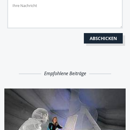
Empfohlene Beiträge