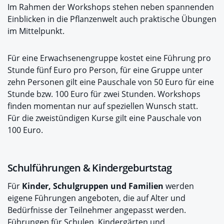
Im Rahmen der Workshops stehen neben spannenden
Einblicken in die Pflanzenwelt auch praktische Übungen
im Mittelpunkt.
Für eine Erwachsenengruppe kostet eine Führung pro
Stunde fünf Euro pro Person, für eine Gruppe unter
zehn Personen gilt eine Pauschale von 50 Euro für eine
Stunde bzw. 100 Euro für zwei Stunden. Workshops
finden momentan nur auf speziellen Wunsch statt.
Für die zweistündigen Kurse gilt eine Pauschale von
100 Euro.
Schulführungen & Kindergeburtstag
Für
Kinder, Schulgruppen und Familien
werden
eigene Führungen angeboten, die auf Alter und
Bedürfnisse der Teilnehmer angepasst werden.
Führungen für Schulen, Kindergärten und