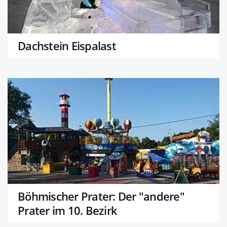
Dachstein Eispalast
Böhmischer Prater: Der "andere"
Prater im 10. Bezirk