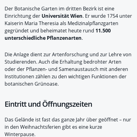
Der Botanische Garten im dritten Bezirk ist eine
Einrichtung der
Universität Wien
. Er wurde 1754 unter
Kaiserin Maria Theresia als Medizinalpflanzgarten
gegründet und beheimatet heute rund
11.500
unterschiedliche Pflanzenarten
.
Die Anlage dient zur Artenforschung und zur Lehre von
Studierenden. Auch die Erhaltung bedrohter Arten
oder der Pflanzen- und Samenaustausch mit anderen
Institutionen zählen zu den wichtigen Funktionen der
botanischen Grünoase.
Eintritt und Öffnungszeiten
Das Gelände ist fast das ganze Jahr über geöffnet – nur
in den Weihnachtsferien gibt es eine kurze
Winterpause.