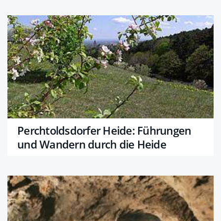
Perchtoldsdorfer Heide: Führungen
und Wandern durch die Heide