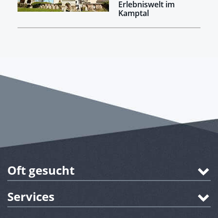
Erlebniswelt im
Kamptal
Oft gesucht
Services