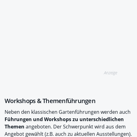
Anzeige
Workshops & Themenführungen
Neben den klassischen Gartenführungen werden auch
Führungen und Workshops zu unterschiedlichen
Themen
angeboten. Der Schwerpunkt wird aus dem
Angebot gewählt (z.B. auch zu aktuellen Ausstellungen).