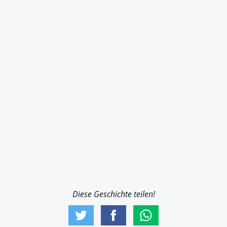
Diese Geschichte teilen!