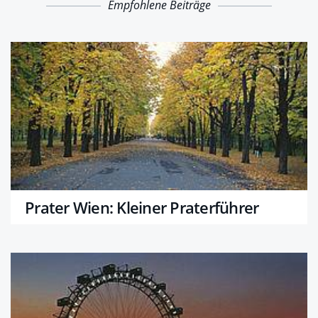
Empfohlene Beiträge
Prater Wien: Kleiner Praterführer