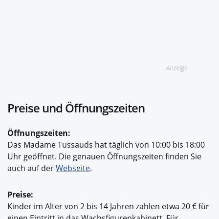
Anzeige
Preise und Öffnungszeiten
Öffnungszeiten:
Das Madame Tussauds hat täglich von 10:00 bis 18:00
Uhr geöffnet. Die genauen Öffnungszeiten finden Sie
auch auf der
Webseite
.
Preise:
Kinder im Alter von 2 bis 14 Jahren zahlen etwa 20 € für
einen Eintritt in das Wachsfigurenkabinett. Für