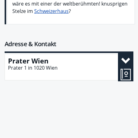
wäre es mit einer der weltberühmten! knusprigen
Stelze im
Schweizerhaus
?
Adresse & Kontakt
Prater Wien
Prater 1
in
1020
Wien