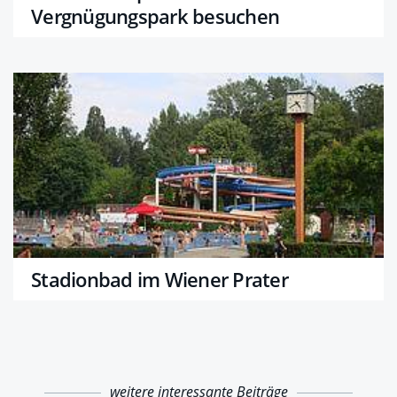
Vergnügungspark besuchen
Stadionbad im Wiener Prater
weitere interessante Beiträge