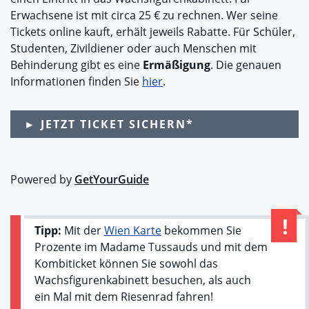
Erwachsene ist mit circa 25 € zu rechnen. Wer seine
Tickets online kauft, erhält jeweils Rabatte. Für Schüler,
Studenten, Zivildiener oder auch Menschen mit
Behinderung gibt es eine
Ermäßigung
. Die genauen
Informationen finden Sie
hier
.
► JETZT TICKET SICHERN*
Powered by
GetYourGuide
Tipp:
Mit der
Wien Karte
bekommen Sie
Prozente im Madame Tussauds und mit dem
Kombiticket können Sie sowohl das
Wachsfigurenkabinett besuchen, als auch
ein Mal mit dem Riesenrad fahren!