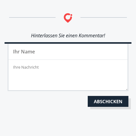
Hinterlassen Sie einen Kommentar!