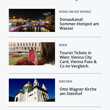
RUND UM DIE DONAU
Donaukanal:
Sommer-Hotspot am
Wasser
WIEN
Tourist Tickets in
Wien: Vienna City
Card, Vienna Pass &
Co im Vergleich
KIRCHEN
Otto Wagner Kirche
am Steinhof