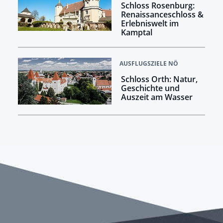
Schloss Rosenburg:
Renaissanceschloss &
Erlebniswelt im
Kamptal
AUSFLUGSZIELE NÖ
Schloss Orth: Natur,
Geschichte und
Auszeit am Wasser