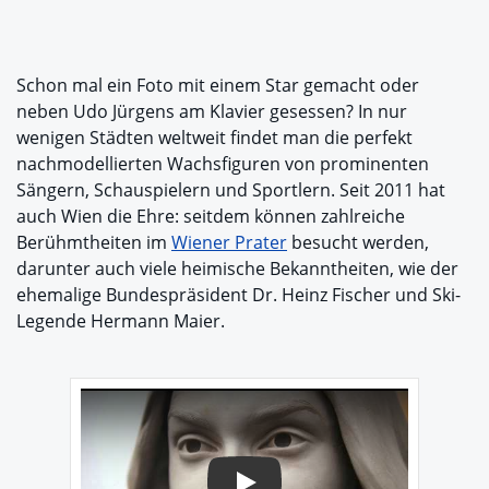
Schon mal ein Foto mit einem Star gemacht oder
neben Udo Jürgens am Klavier gesessen? In nur
wenigen Städten weltweit findet man die perfekt
nachmodellierten Wachsfiguren von prominenten
Sängern, Schauspielern und Sportlern. Seit 2011 hat
auch Wien die Ehre: seitdem können zahlreiche
Berühmtheiten im
Wiener Prater
besucht werden,
darunter auch viele heimische Bekanntheiten, wie der
ehemalige Bundespräsident Dr. Heinz Fischer und Ski-
Legende Hermann Maier.