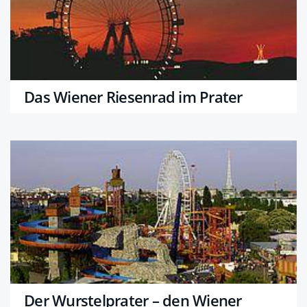
Das Wiener Riesenrad im Prater
Der Wurstelprater – den Wiener