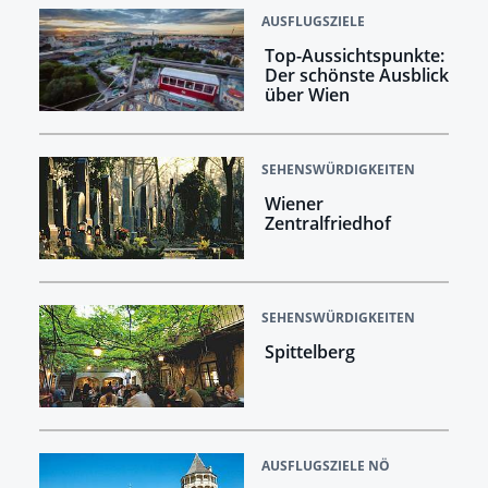
AUSFLUGSZIELE
Top-Aussichtspunkte:
Der schönste Ausblick
über Wien
SEHENSWÜRDIGKEITEN
Wiener
Zentralfriedhof
SEHENSWÜRDIGKEITEN
Spittelberg
AUSFLUGSZIELE NÖ