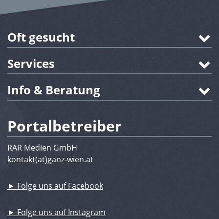
Oft gesucht
Services
Info & Beratung
Portalbetreiber
RAR Medien GmbH
kontakt(at)ganz-wien.at
► Folge uns auf Facebook
► Folge uns auf Instagram