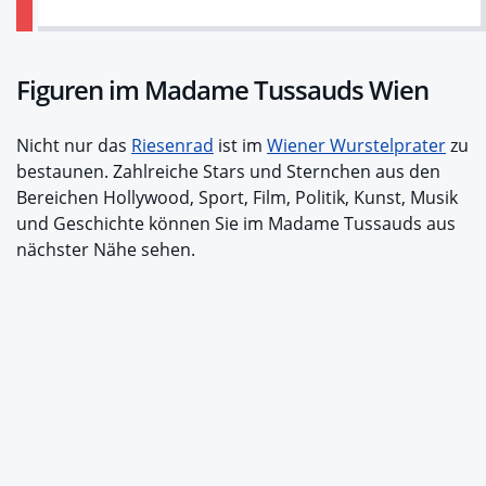
Figuren im Madame Tussauds Wien
Nicht nur das
Riesenrad
ist im
Wiener Wurstelprater
zu
bestaunen. Zahlreiche Stars und Sternchen aus den
Bereichen Hollywood, Sport, Film, Politik, Kunst, Musik
und Geschichte können Sie im Madame Tussauds aus
nächster Nähe sehen.