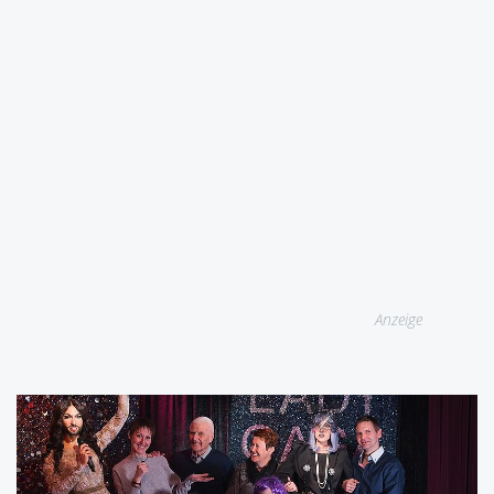
Anzeige