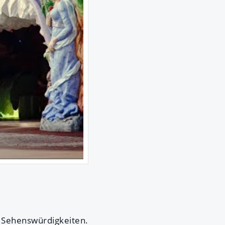
 Sehenswürdigkeiten.