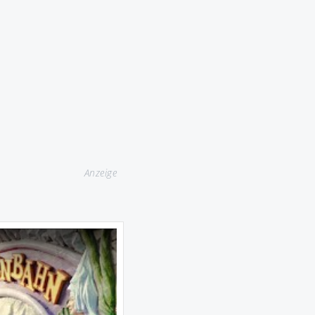
Anzeige