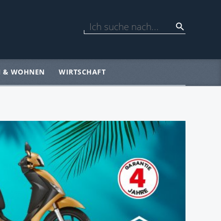
N & WOHNEN
WIRTSCHAFT