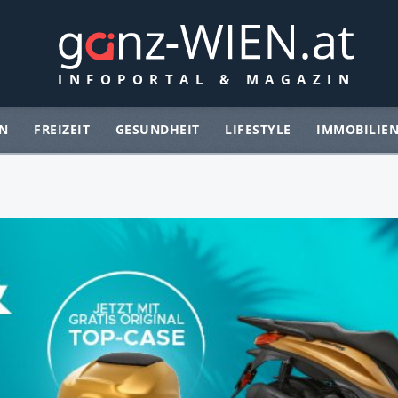
N
FREIZEIT
GESUNDHEIT
LIFESTYLE
IMMOBILIE