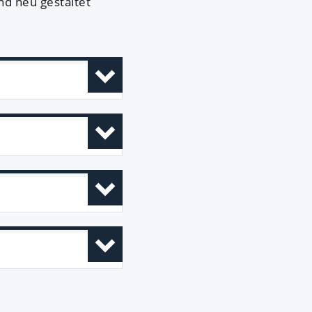
nd neu gestaltet