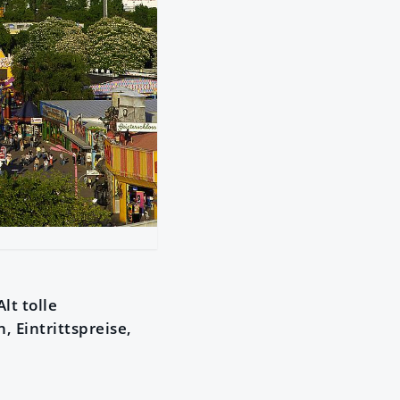
lt tolle
 Eintrittspreise,