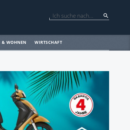
N & WOHNEN
WIRTSCHAFT