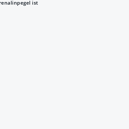
enalinpegel ist