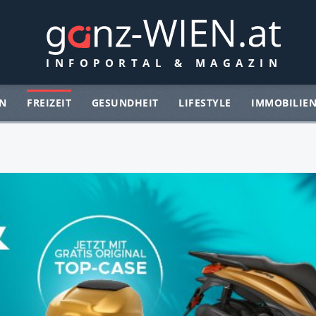
N
FREIZEIT
GESUNDHEIT
LIFESTYLE
IMMOBILIE