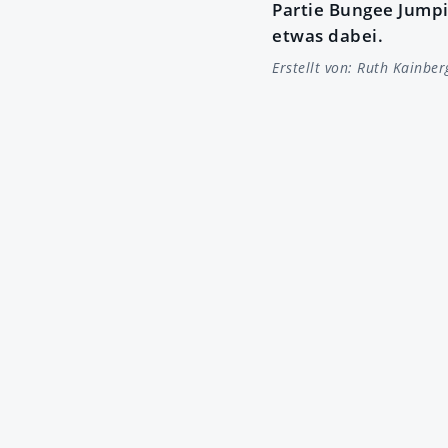
Partie Bungee Jumpi
etwas dabei.
Erstellt von:
Ruth Kainber