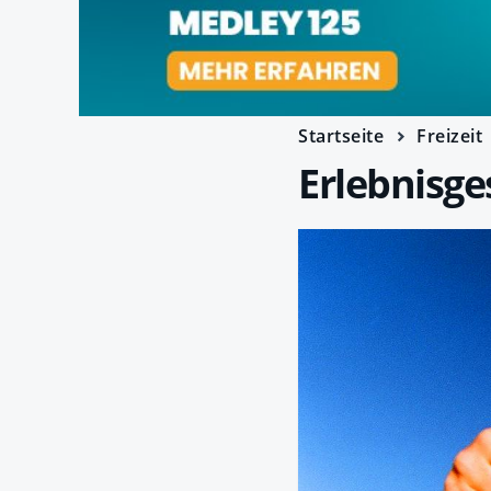
Startseite
Freizeit
Erlebnisg