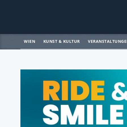
WIEN
KUNST & KULTUR
VERANSTALTUNGE