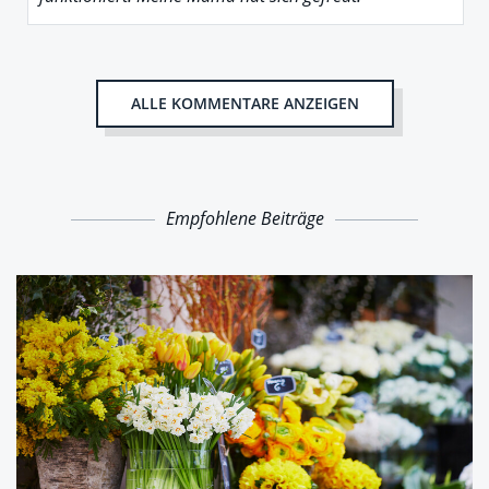
ALLE KOMMENTARE ANZEIGEN
Empfohlene Beiträge