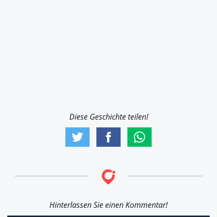
Diese Geschichte teilen!
Hinterlassen Sie einen Kommentar!