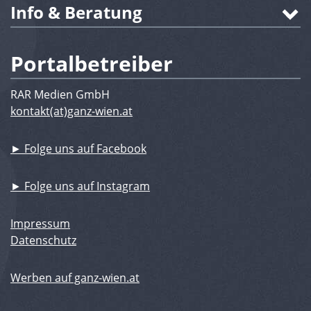
Info & Beratung
Portalbetreiber
RAR Medien GmbH
kontakt(at)ganz-wien.at
► Folge uns auf Facebook
► Folge uns auf Instagram
Impressum
Datenschutz
Werben auf ganz-wien.at