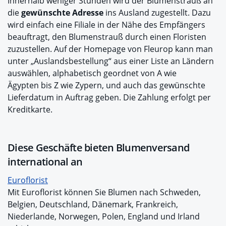
Innerhalb weniger Stunden wird der Blumenstrauß an
die
gewünschte Adresse
ins Ausland zugestellt. Dazu
wird einfach eine Filiale in der Nähe des Empfängers
beauftragt, den Blumenstrauß durch einen Floristen
zuzustellen. Auf der Homepage von Fleurop kann man
unter „Auslandsbestellung“ aus einer Liste an Ländern
auswählen, alphabetisch geordnet von A wie
Ägypten bis Z wie Zypern, und auch das gewünschte
Lieferdatum in Auftrag geben. Die Zahlung erfolgt per
Kreditkarte.
Diese Geschäfte bieten Blumenversand
international an
Euroflorist
Mit Euroflorist können Sie Blumen nach Schweden,
Belgien, Deutschland, Dänemark, Frankreich,
Niederlande, Norwegen, Polen, England und Irland