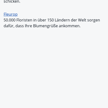
schicken.
Fleurop
50.000 Floristen in über 150 Ländern der Welt sorgen
dafür, dass Ihre Blumengrüße ankommen.