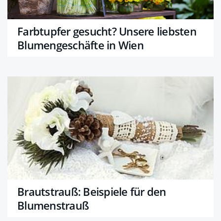
Farbtupfer gesucht? Unsere liebsten
Blumengeschäfte in Wien
Brautstrauß: Beispiele für den
Blumenstrauß