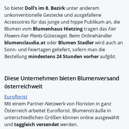
So bietet
Doll’s im 8. Bezirk
unter anderem
unkonventionelle Gestecke und ausgefallene
Accessoires für das junge und hippe Publikum an, die
Blumen vom
Blumenhaus Hietzing
tragen das
Fair
Flowers-Fair
Plants
-Gütesiegel. Beim Onlinehändler
blumenclaudia.at
oder
Blumen Stadler
wird auch an
Sonn- und Feiertagen geliefert, sofern man die
Bestellung
mindestens 24 Stunden vorher
aufgibt.
Diese Unternehmen bieten Blumenversand
österreichweit
Euroflorist
Mit einem Partner-Netzwerk von Floristen in ganz
Österreich arbeitet Euroflorist. Blumensträuße in
unterschiedlichen Größen können online ausgewählt
und
taggleich versendet
werden.