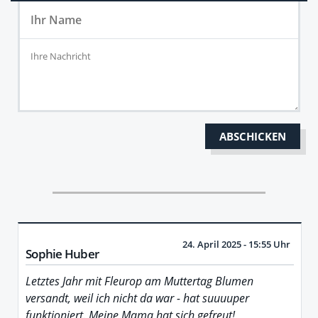
24. April 2025 - 15:55 Uhr
Sophie Huber
Letztes Jahr mit Fleurop am Muttertag Blumen
versandt, weil ich nicht da war - hat suuuuper
funktioniert. Meine Mama hat sich gefreut!