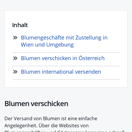
Inhalt
Blumengeschäfte mit Zustellung in
Wien und Umgebung
Blumen verschicken in Österreich
Blumen international versenden
Blumen verschicken
Der Versand von Blumen ist eine einfache
Angelegenheit. Über die Websites von