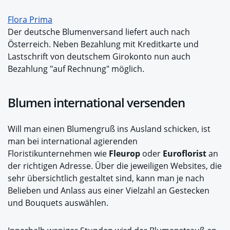
Flora Prima
Der deutsche Blumenversand liefert auch nach
Österreich. Neben Bezahlung mit Kreditkarte und
Lastschrift von deutschem Girokonto nun auch
Bezahlung "auf Rechnung" möglich.
Blumen international versenden
Will man einen Blumengruß ins Ausland schicken, ist
man bei international agierenden
Floristikunternehmen wie
Fleurop
oder
Euroflorist
an
der richtigen Adresse. Über die jeweiligen Websites, die
sehr übersichtlich gestaltet sind, kann man je nach
Belieben und Anlass aus einer Vielzahl an Gestecken
und Bouquets auswählen.