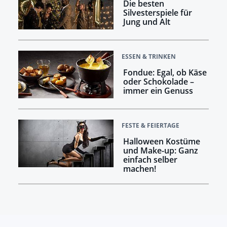
Die besten
Silvesterspiele für
Jung und Alt
ESSEN & TRINKEN
Fondue: Egal, ob Käse
oder Schokolade –
immer ein Genuss
FESTE & FEIERTAGE
Halloween Kostüme
und Make-up: Ganz
einfach selber
machen!