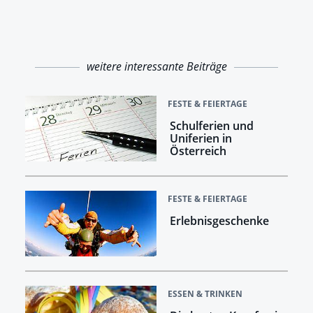
weitere interessante Beiträge
FESTE & FEIERTAGE
Schulferien und
Uniferien in
Österreich
FESTE & FEIERTAGE
Erlebnisgeschenke
ESSEN & TRINKEN