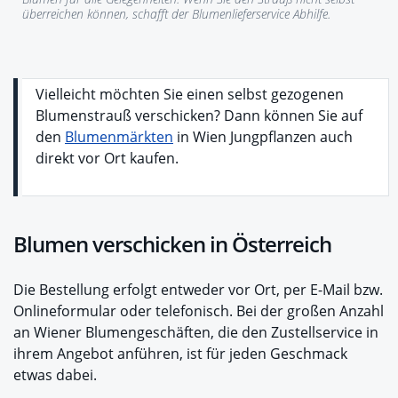
überreichen können, schafft der Blumenlieferservice Abhilfe.
Vielleicht möchten Sie einen selbst gezogenen
Blumenstrauß verschicken? Dann können Sie auf
den
Blumenmärkten
in Wien Jungpflanzen auch
direkt vor Ort kaufen.
Blumen verschicken in Österreich
Die Bestellung erfolgt entweder vor Ort, per E-Mail bzw.
Onlineformular oder telefonisch. Bei der großen Anzahl
an Wiener Blumengeschäften, die den Zustellservice in
ihrem Angebot anführen, ist für jeden Geschmack
etwas dabei.