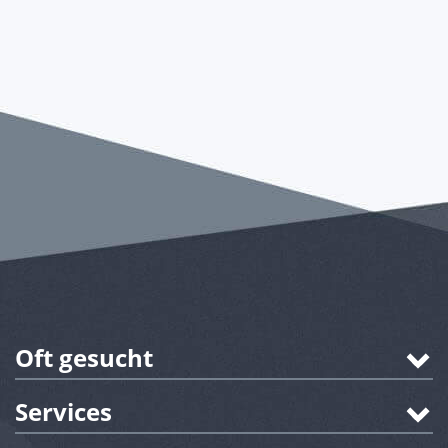
Oft gesucht
Services