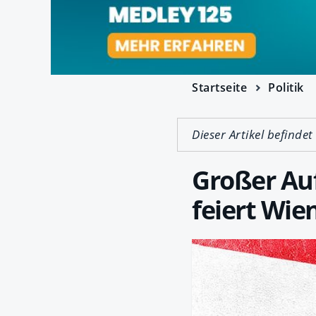
Startseite
Politik
Dieser Artikel befindet
Großer Au
feiert Wie