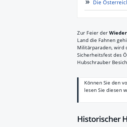
Die Österrei
Zur Feier der
Wieder
Land die Fahnen gehi
Militärparaden, wird
Sicherheitsfest des 
Hubschrauber Besicht
Können Sie den vo
lesen Sie diesen w
Historischer 