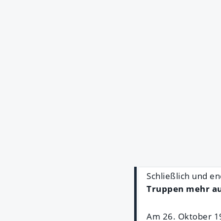
Schließlich und e
Truppen mehr au
Am 26. Oktober 19