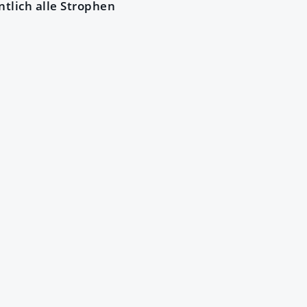
tlich alle Strophen