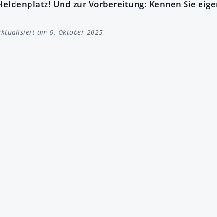
eldenplatz! Und zur Vorbereitung: Kennen Sie eigen
ktualisiert am 6. Oktober 2025