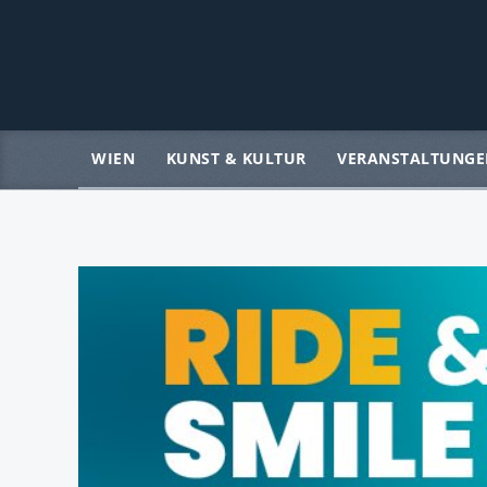
WIEN
KUNST & KULTUR
VERANSTALTUNGE