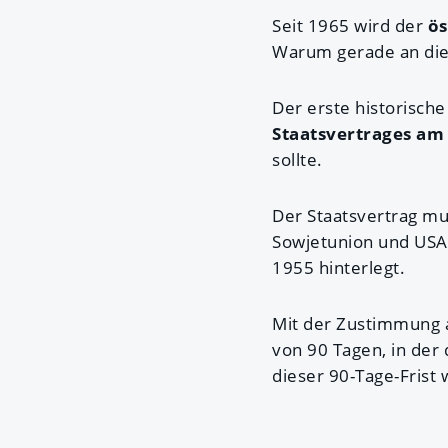
Seit 1965 wird der
ös
Warum gerade an di
Der erste historische
Staatsvertrages am 
sollte.
Der Staatsvertrag mu
Sowjetunion und USA) 
1955 hinterlegt.
Mit der Zustimmung a
von 90 Tagen, in der
dieser 90-Tage-Frist