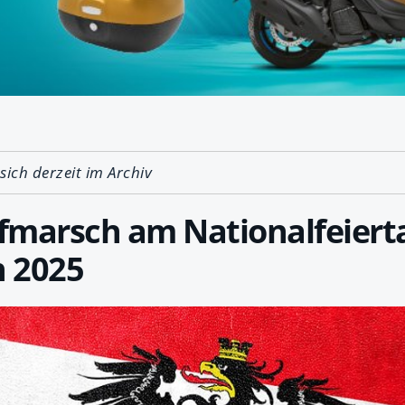
 sich derzeit im Archiv
fmarsch am Nationalfeierta
n 2025