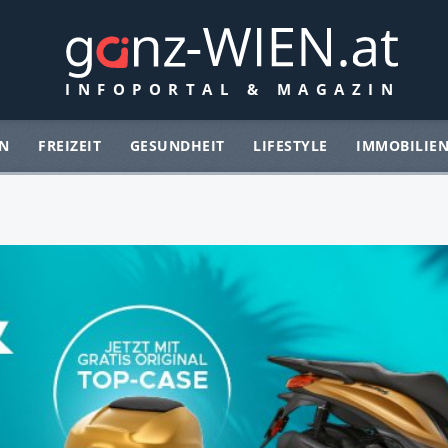
N
FREIZEIT
GESUNDHEIT
LIFESTYLE
IMMOBILIE