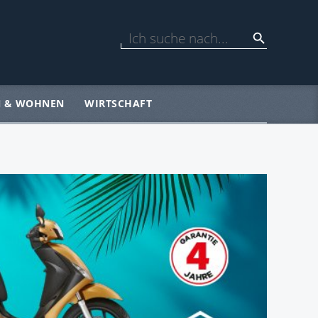
N & WOHNEN
WIRTSCHAFT