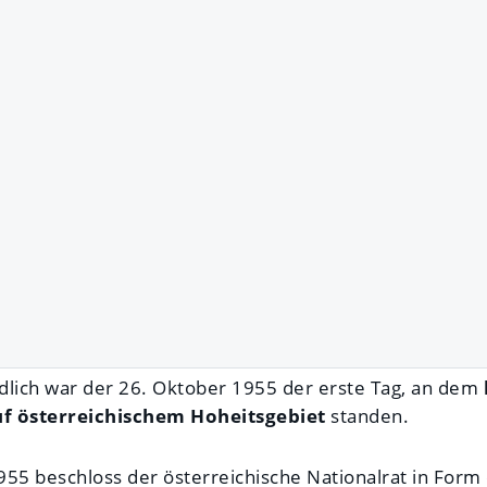
ndlich war der 26. Oktober 1955 der erste Tag, an dem
f österreichischem Hoheitsgebiet
standen.
55 beschloss der österreichische Nationalrat in Form