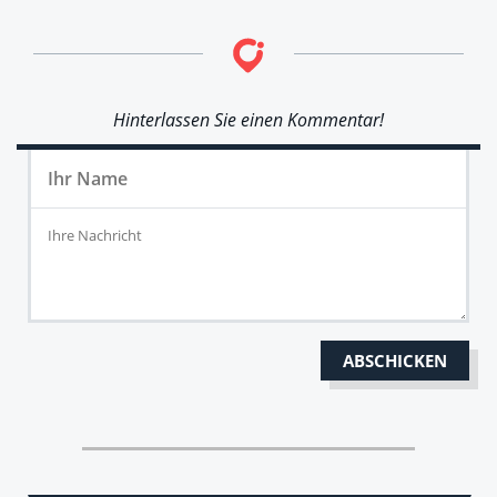
Hinterlassen Sie einen Kommentar!