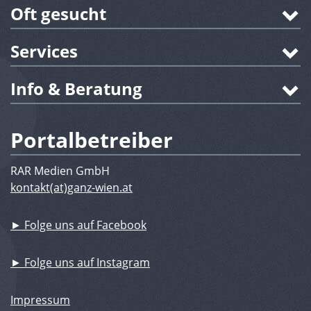
Oft gesucht
Services
Info & Beratung
Portalbetreiber
RAR Medien GmbH
kontakt(at)ganz-wien.at
► Folge uns auf Facebook
► Folge uns auf Instagram
Impressum