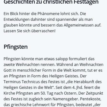
Geschichten zu christlichen Festtagen
Ein Blick hinter die Phänomene lohnt sich. Die
Entwicklungen dahinter sind spannender als man
glauben könnte und bessern das Allgemeinwissen auf.
Lassen Sie sich überraschen!
Pfingsten
Pfingsten könnte man etwas salopp formuliert das
zweite Weihnachten nennen. Während an Weihnachten
Gott in menschlicher Form in die Welt kommt, tut er es
an Pfingsten in Form des Heiligen Geistes. Der
Terminus Technicus des Festes ist „die Herabkunft des
Heiligen Geistes in die Welt“. Seit dem 4. Jhd. feiert die
Kirche Pfingsten am 50. Tag nach Ostern. Der Zeitpunkt
des Festes ist zugleich sein Namensgeber. Pentekoste,
das griechische Lehnwort für Pfingsten, bedeutet „der