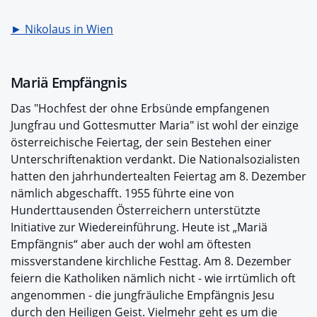
► Nikolaus in Wien
Mariä Empfängnis
Das "Hochfest der ohne Erbsünde empfangenen
Jungfrau und Gottesmutter Maria" ist wohl der einzige
österreichische Feiertag, der sein Bestehen einer
Unterschriftenaktion verdankt. Die Nationalsozialisten
hatten den jahrhundertealten Feiertag am 8. Dezember
nämlich abgeschafft. 1955 führte eine von
Hunderttausenden Österreichern unterstützte
Initiative zur Wiedereinführung. Heute ist „Mariä
Empfängnis“ aber auch der wohl am öftesten
missverstandene kirchliche Festtag. Am 8. Dezember
feiern die Katholiken nämlich nicht - wie irrtümlich oft
angenommen - die jungfräuliche Empfängnis Jesu
durch den Heiligen Geist. Vielmehr geht es um die