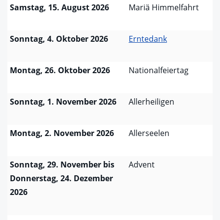
Samstag, 15. August 2026
Mariä Himmelfahrt
Sonntag, 4. Oktober 2026
Erntedank
Montag, 26. Oktober 2026
Nationalfeiertag
Sonntag, 1. November 2026
Allerheiligen
Montag, 2. November 2026
Allerseelen
Sonntag, 29. November bis
Advent
Donnerstag, 24. Dezember
2026