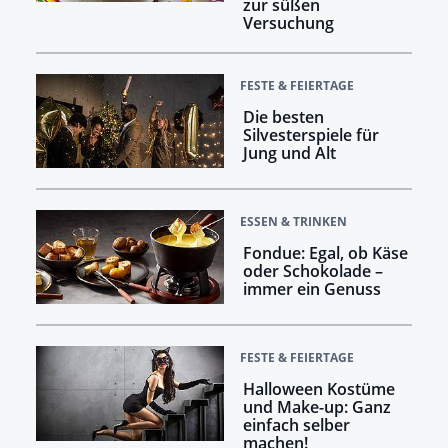
zur süßen
Versuchung
FESTE & FEIERTAGE
Die besten
Silvesterspiele für
Jung und Alt
ESSEN & TRINKEN
Fondue: Egal, ob Käse
oder Schokolade –
immer ein Genuss
FESTE & FEIERTAGE
Halloween Kostüme
und Make-up: Ganz
einfach selber
machen!