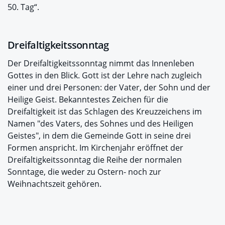
50. Tag“.
Dreifaltigkeitssonntag
Der Dreifaltigkeitssonntag nimmt das Innenleben
Gottes in den Blick. Gott ist der Lehre nach zugleich
einer und drei Personen: der Vater, der Sohn und der
Heilige Geist. Bekanntestes Zeichen für die
Dreifaltigkeit ist das Schlagen des Kreuzzeichens im
Namen "des Vaters, des Sohnes und des Heiligen
Geistes", in dem die Gemeinde Gott in seine drei
Formen anspricht. Im Kirchenjahr eröffnet der
Dreifaltigkeitssonntag die Reihe der normalen
Sonntage, die weder zu Ostern- noch zur
Weihnachtszeit gehören.