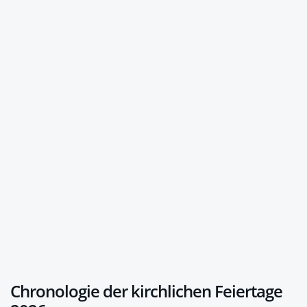
Chronologie der kirchlichen Feiertage