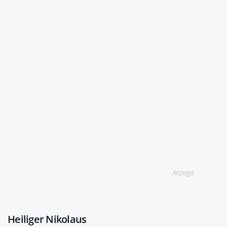
Anzeige
Heiliger Nikolaus