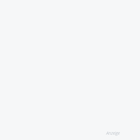
Anzeige