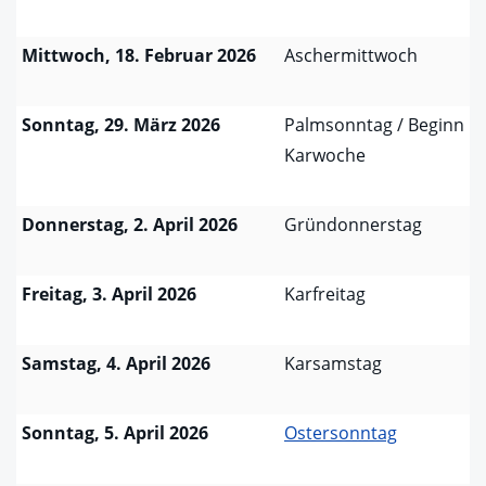
Mittwoch, 18. Februar 2026
Aschermittwoch
Sonntag, 29. März 2026
Palmsonntag / Beginn
Karwoche
Donnerstag, 2. April 2026
Gründonnerstag
Freitag, 3. April 2026
Karfreitag
Samstag, 4. April 2026
Karsamstag
Sonntag, 5. April 2026
Ostersonntag