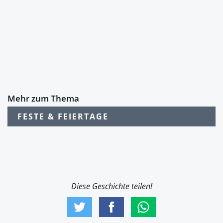
Mehr zum Thema
FESTE & FEIERTAGE
Diese Geschichte teilen!