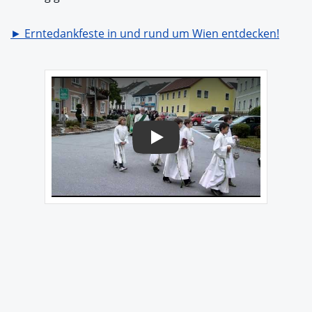
► Erntedankfeste in und rund um Wien entdecken!
Play