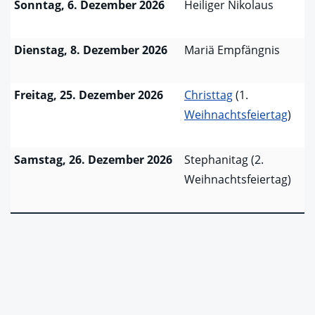
Sonntag, 6. Dezember 2026
Heiliger Nikolaus
Dienstag, 8. Dezember 2026
Mariä Empfängnis
Freitag, 25. Dezember 2026
Christtag
(1.
Weihnachtsfeiertag
)
Samstag, 26. Dezember 2026
Stephanitag (2.
Weihnachtsfeiertag)