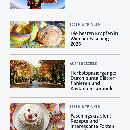
ESSEN & TRINKEN
Die besten Krapfen in
Wien im Fasching
2026
AUSFLUGSZIELE
Herbstspaziergänge:
Durch bunte Blätter
flanieren und
Kastanien sammeln
ESSEN & TRINKEN
Faschingskrapfen:
Rezepte und
interessante Fakten