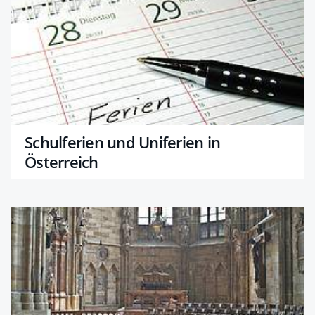
Schulferien und Uniferien in
Österreich