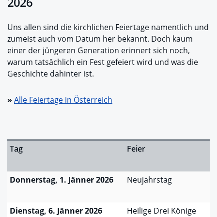
2026
Uns allen sind die kirchlichen Feiertage namentlich und
zumeist auch vom Datum her bekannt. Doch kaum
einer der jüngeren Generation erinnert sich noch,
warum tatsächlich ein Fest gefeiert wird und was die
Geschichte dahinter ist.
»
Alle Feiertage in Österreich
Tag
Feier
Donnerstag, 1. Jänner 2026
Neujahrstag
Dienstag, 6. Jänner 2026
Heilige Drei Könige