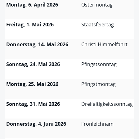
Montag, 6. April 2026
Ostermontag
Freitag, 1. Mai 2026
Staatsfeiertag
Donnerstag, 14. Mai 2026
Christi Himmelfahrt
Sonntag, 24. Mai 2026
Pfingstsonntag
Montag, 25. Mai 2026
Pfingstmontag
Sonntag, 31. Mai 2026
Dreifaltigkeitssonntag
Donnerstag, 4. Juni 2026
Fronleichnam