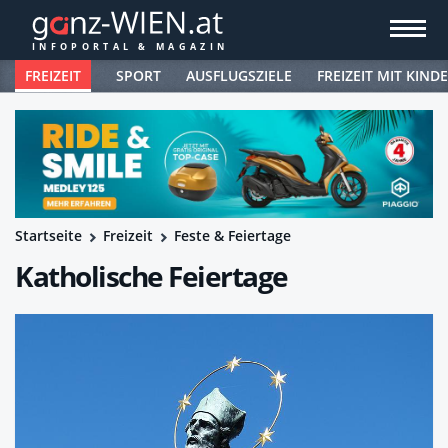
FREIZEIT
SPORT
AUSFLUGSZIELE
FREIZEIT MIT KIND
Startseite
Freizeit
Feste & Feiertage
Katholische Feiertage