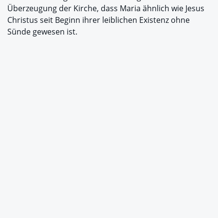
Überzeugung der Kirche, dass Maria ähnlich wie Jesus
Christus seit Beginn ihrer leiblichen Existenz ohne
Sünde gewesen ist.