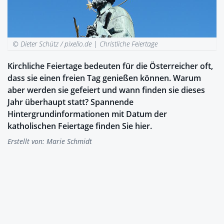
© Dieter Schütz / pixelio.de |
Christliche Feiertage
Kirchliche Feiertage bedeuten für die Österreicher oft,
dass sie einen freien Tag genießen können. Warum
aber werden sie gefeiert und wann finden sie dieses
Jahr überhaupt statt? Spannende
Hintergrundinformationen mit Datum der
katholischen Feiertage finden Sie hier.
Erstellt von:
Marie Schmidt