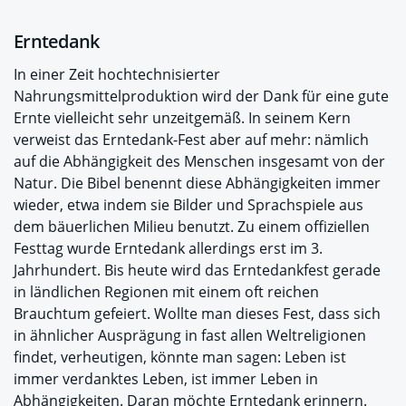
Erntedank
In einer Zeit hochtechnisierter
Nahrungsmittelproduktion wird der Dank für eine gute
Ernte vielleicht sehr unzeitgemäß. In seinem Kern
verweist das Erntedank-Fest aber auf mehr: nämlich
auf die Abhängigkeit des Menschen insgesamt von der
Natur. Die Bibel benennt diese Abhängigkeiten immer
wieder, etwa indem sie Bilder und Sprachspiele aus
dem bäuerlichen Milieu benutzt. Zu einem offiziellen
Festtag wurde Erntedank allerdings erst im 3.
Jahrhundert. Bis heute wird das Erntedankfest gerade
in ländlichen Regionen mit einem oft reichen
Brauchtum gefeiert. Wollte man dieses Fest, dass sich
in ähnlicher Ausprägung in fast allen Weltreligionen
findet, verheutigen, könnte man sagen: Leben ist
immer verdanktes Leben, ist immer Leben in
Abhängigkeiten. Daran möchte Erntedank erinnern.