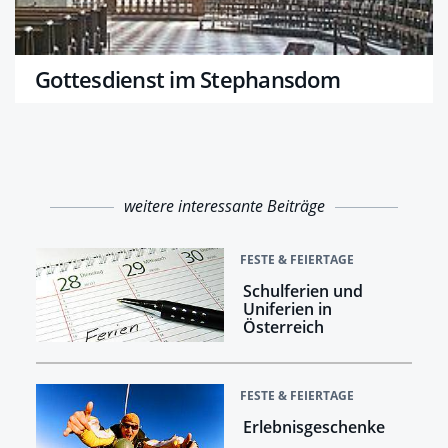
Gottesdienst im Stephansdom
weitere interessante Beiträge
FESTE & FEIERTAGE
Schulferien und
Uniferien in
Österreich
FESTE & FEIERTAGE
Erlebnisgeschenke