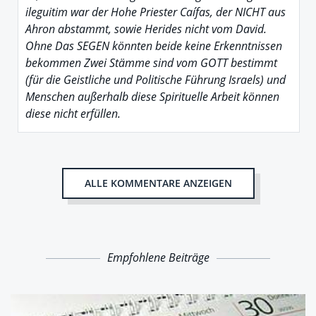
ileguitim war der Hohe Priester Caífas, der NICHT aus
Ahron abstammt, sowie Herides nicht vom David.
Ohne Das SEGEN könnten beide keine Erkenntnissen
bekommen Zwei Stämme sind vom GOTT bestimmt
(für die Geistliche und Politische Führung Israels) und
Menschen außerhalb diese Spirituelle Arbeit können
diese nicht erfüllen.
ALLE KOMMENTARE ANZEIGEN
Empfohlene Beiträge