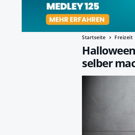
Startseite
Freizeit
Halloween
selber ma