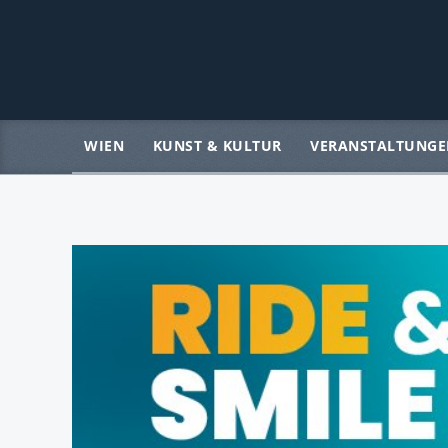
WIEN
KUNST & KULTUR
VERANSTALTUNGE