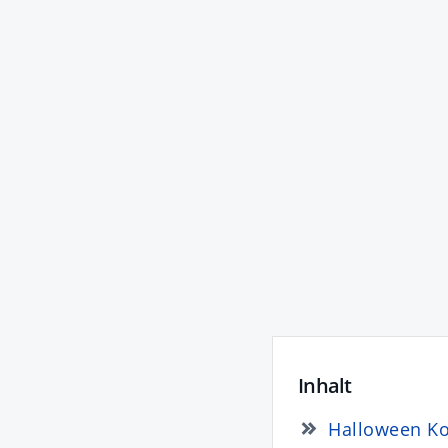
Inhalt
Halloween K