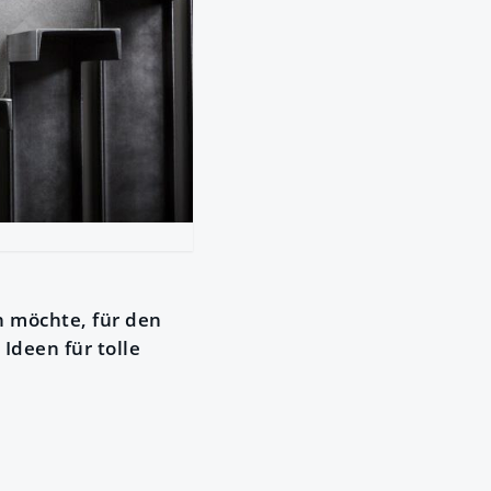
n möchte, für den
Ideen für tolle