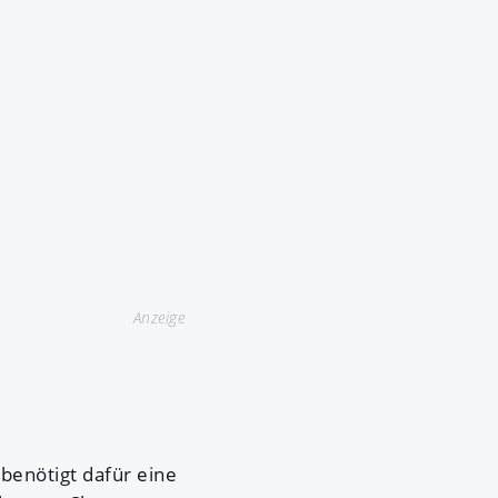
Anzeige
 benötigt dafür eine