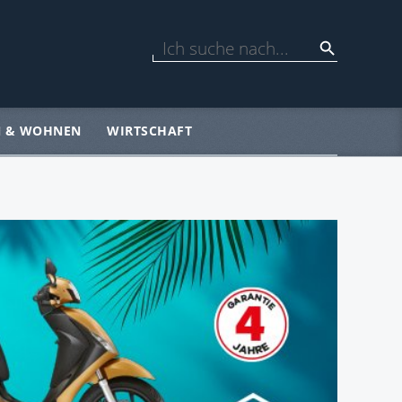
N & WOHNEN
WIRTSCHAFT