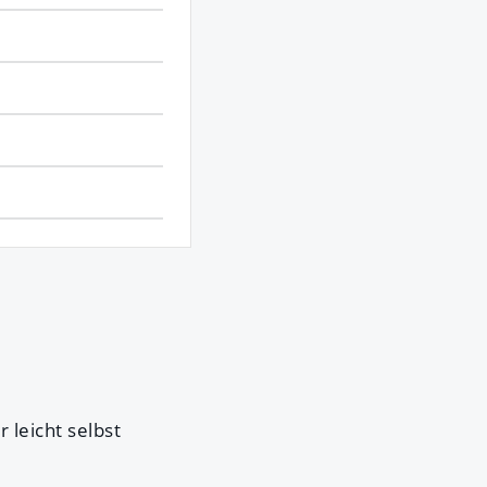
leicht selbst