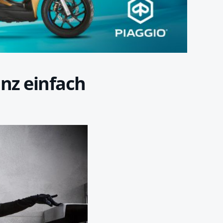
nz einfach