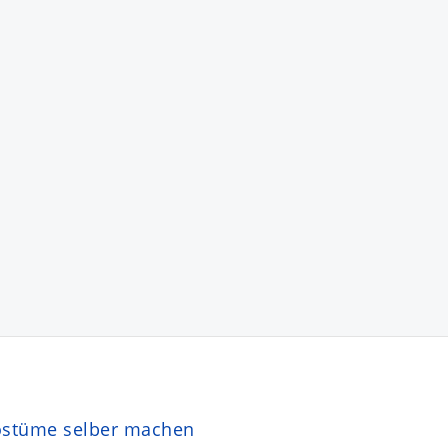
ostüme selber machen