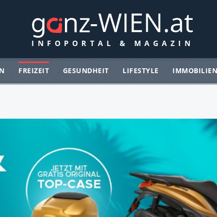
N
FREIZEIT
GESUNDHEIT
LIFESTYLE
IMMOBILIE