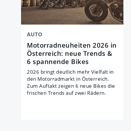
AUTO
Motorradneuheiten 2026 in
Österreich: neue Trends &
6 spannende Bikes
2026 bringt deutlich mehr Vielfalt in
den Motorradmarkt in Österreich.
Zum Auftakt zeigen 6 neue Bikes die
frischen Trends auf zwei Rädern.