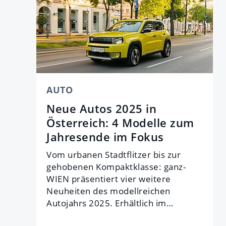
AUTO
Neue Autos 2025 in
Österreich: 4 Modelle zum
Jahresende im Fokus
Vom urbanen Stadtflitzer bis zur
gehobenen Kompaktklasse: ganz-
WIEN präsentiert vier weitere
Neuheiten des modellreichen
Autojahrs 2025. Erhältlich im…