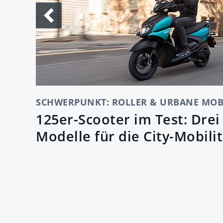
SCHWERPUNKT: ROLLER & URBANE MOB
125er-Scooter im Test: Dre
Modelle für die City-Mobili