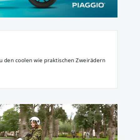
 den coolen wie praktischen Zweirädern