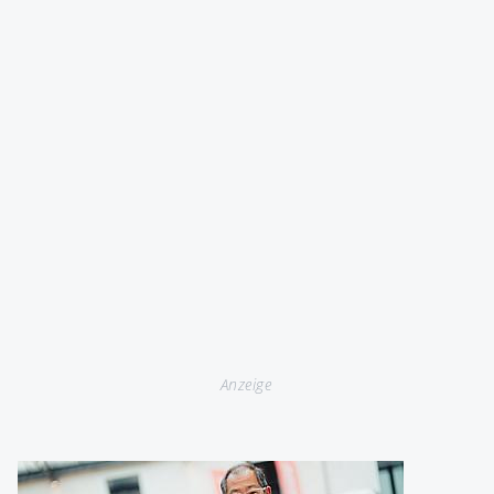
Anzeige