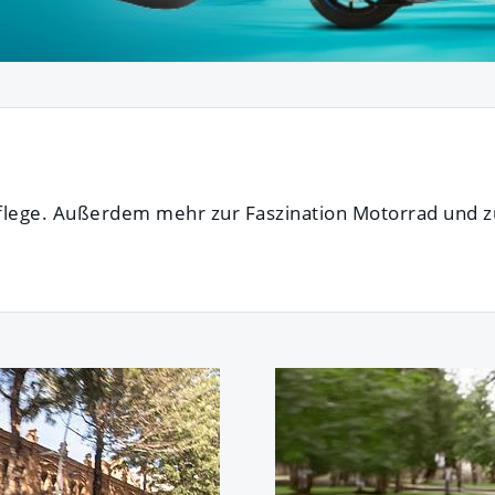
lege. Außerdem mehr zur Faszination Motorrad und zu