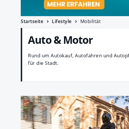
Startseite
Lifestyle
Mobilität
Auto & Motor
Rund um Autokauf, Autofahren und Autopf
für die Stadt.