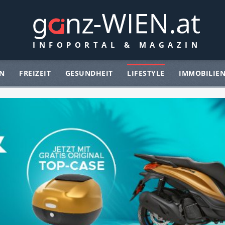
N
FREIZEIT
GESUNDHEIT
LIFESTYLE
IMMOBILIE