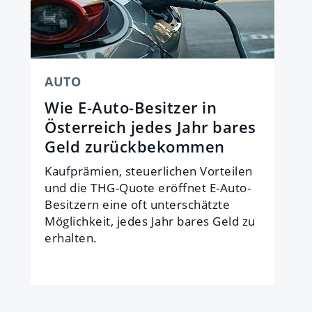
AUTO
Wie E-Auto-Besitzer in
Österreich jedes Jahr bares
Geld zurückbekommen
Kaufprämien, steuerlichen Vorteilen
und die THG-Quote eröffnet E-Auto-
Besitzern eine oft unterschätzte
Möglichkeit, jedes Jahr bares Geld zu
erhalten.