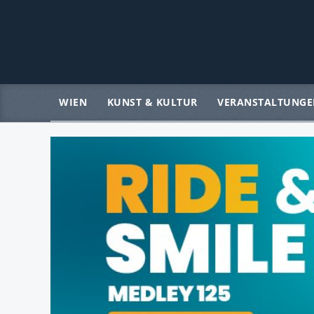
WIEN
KUNST & KULTUR
VERANSTALTUNGE