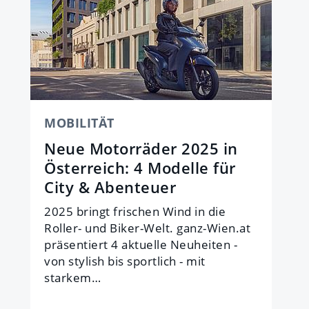
MOBILITÄT
Neue Motorräder 2025 in
Österreich: 4 Modelle für
City & Abenteuer
2025 bringt frischen Wind in die
Roller- und Biker-Welt. ganz-Wien.at
präsentiert 4 aktuelle Neuheiten -
von stylish bis sportlich - mit
starkem…