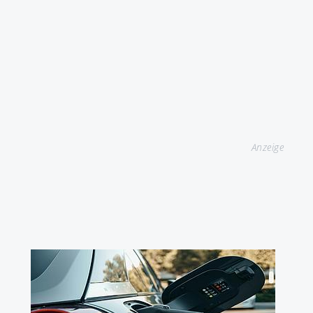
Anzeige