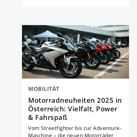
MOBILITÄT
Motorradneuheiten 2025 in
Österreich: Vielfalt, Power
& Fahrspaß
Vom Streetfighter bis zur Adventure-
Maschine – die neuen Motorräder