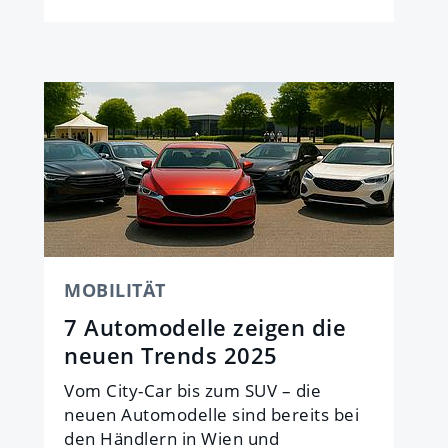
MOBILITÄT
7 Automodelle zeigen die
neuen Trends 2025
Vom City-Car bis zum SUV – die
neuen Automodelle sind bereits bei
den Händlern in Wien und