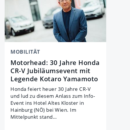
MOBILITÄT
Motorhead: 30 Jahre Honda
CR-V Jubiläumsevent mit
Legende Kotaro Yamamoto
Honda feiert heuer 30 Jahre CR-V
und lud zu diesem Anlass zum Info-
Event ins Hotel Altes Kloster in
Hainburg (NÖ) bei Wien. Im
Mittelpunkt stand…