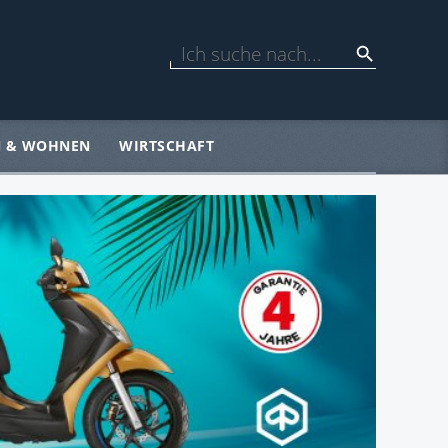
N & WOHNEN
WIRTSCHAFT