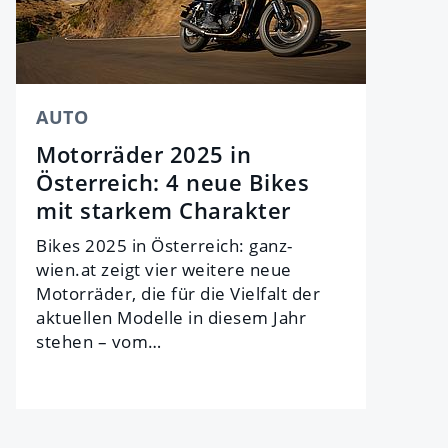
AUTO
Motorräder 2025 in
Österreich: 4 neue Bikes
mit starkem Charakter
Bikes 2025 in Österreich: ganz-
wien.at zeigt vier weitere neue
Motorräder, die für die Vielfalt der
aktuellen Modelle in diesem Jahr
stehen – vom…