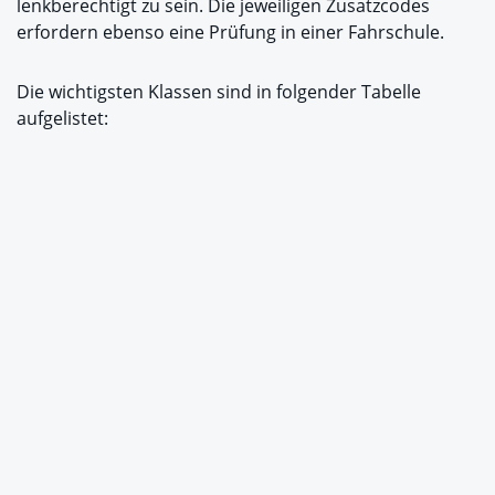
lenkberechtigt zu sein. Die jeweiligen Zusatzcodes
erfordern ebenso eine Prüfung in einer Fahrschule.
Die wichtigsten Klassen sind in folgender Tabelle
aufgelistet: