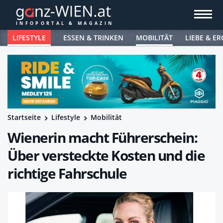
LIFESTYLE
ESSEN & TRINKEN
MOBILITÄT
LIEBE & ER
Startseite
Lifestyle
Mobilität
Wienerin macht Führerschein:
Über versteckte Kosten und die
richtige Fahrschule