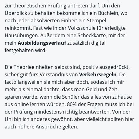
zur theoretischen Prüfung antreten darf. Um den
Überblick zu behalten bekomme ich ein Büchlein, wo
nach jeder absolvierten Einheit ein Stempel
reinkommt. Fast wie in der Volksschule für erledigte
Hausübungen. Außerdem eine Scheckkarte, mit der
mein
Ausbildungsverlauf
zusätzlich digital
festgehalten wird.
Die Theorieeinheiten selbst sind, positiv ausgedrückt,
sicher gut fürs Verständnis von
Verkehrsregeln
. De
facto langweilen sie mich aber doch, sodass ich mir
mehr als einmal dachte, dass man Geld und Zeit
sparen würde, wenn die Schüler das alles von zuhause
aus online lernen würden. 80% der Fragen muss ich bei
der Prüfung mindestens richtig beantworten. Von der
Uni bin ich anderes gewöhnt, aber vielleicht sollten hier
auch höhere Ansprüche gelten.