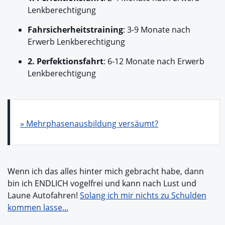
Lenkberechtigung
Fahrsicherheitstraining
: 3-9 Monate nach
Erwerb Lenkberechtigung
2. Perfektionsfahrt
: 6-12 Monate nach Erwerb
Lenkberechtigung
» Mehrphasenausbildung versäumt?
Wenn ich das alles hinter mich gebracht habe, dann
bin ich ENDLICH vogelfrei und kann nach Lust und
Laune Autofahren!
Solang ich mir nichts zu Schulden
kommen lasse...