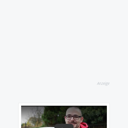
Anzeige