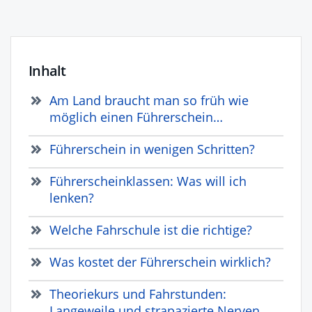
Inhalt
Am Land braucht man so früh wie
möglich einen Führerschein…
Führerschein in wenigen Schritten?
Führerscheinklassen: Was will ich
lenken?
Welche Fahrschule ist die richtige?
Was kostet der Führerschein wirklich?
Theoriekurs und Fahrstunden:
Langeweile und strapazierte Nerven