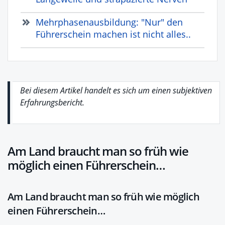
Mehrphasenausbildung: "Nur" den
Führerschein machen ist nicht alles..
Bei diesem Artikel handelt es sich um einen subjektiven
Erfahrungsbericht.
Am Land braucht man so früh wie
möglich einen Führerschein…
Am Land braucht man so früh wie möglich
einen Führerschein…