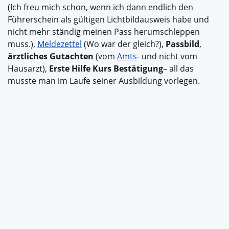
(Ich freu mich schon, wenn ich dann endlich den
Führerschein als gültigen Lichtbildausweis habe und
nicht mehr ständig meinen Pass herumschleppen
muss.),
Meldezettel
(Wo war der gleich?),
Passbild
,
ärztliches Gutachten
(vom
Amts
- und nicht vom
Hausarzt),
Erste Hilfe Kurs Bestätigung
– all das
musste man im Laufe seiner Ausbildung vorlegen.