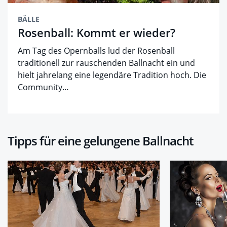
BÄLLE
Rosenball: Kommt er wieder?
Am Tag des Opernballs lud der Rosenball
traditionell zur rauschenden Ballnacht ein und
hielt jahrelang eine legendäre Tradition hoch. Die
Community…
Tipps für eine gelungene Ballnacht