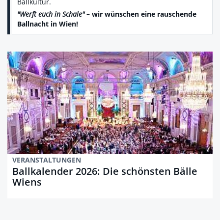
Ballkultur.
"Werft euch in Schale"
– wir wünschen eine rauschende
Ballnacht in Wien!
VERANSTALTUNGEN
Ballkalender 2026: Die schönsten Bälle
Wiens