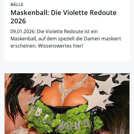
BÄLLE
Maskenball: Die Violette Redoute
2026
09.01.2026: Die Violette Redoute ist ein
Maskenball, auf dem speziell die Damen maskiert
erscheinen. Wissenswertes hier!