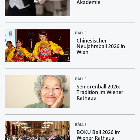
Akademie
BÄLLE
Chinesischer
Neujahrsball 2026 in
Wien
BÄLLE
Seniorenball 2026:
Tradition im Wiener
Rathaus
BÄLLE
BOKU Ball 2026 im
Wiener Rathaus