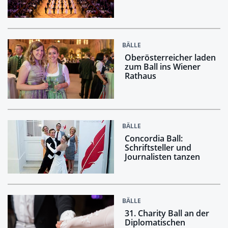
BÄLLE
Oberösterreicher laden
zum Ball ins Wiener
Rathaus
BÄLLE
Concordia Ball:
Schriftsteller und
Journalisten tanzen
BÄLLE
31. Charity Ball an der
Diplomatischen