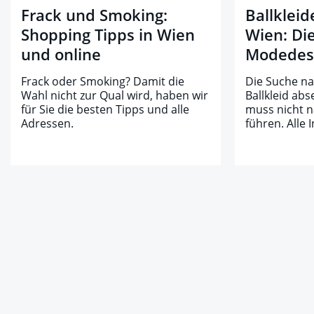
Frack und Smoking:
Ballkleid
Shopping Tipps in Wien
Wien: Di
und online
Modedes
Frack oder Smoking? Damit die
Die Suche n
Wahl nicht zur Qual wird, haben wir
Ballkleid ab
für Sie die besten Tipps und alle
muss nicht n
Adressen.
führen. Alle 