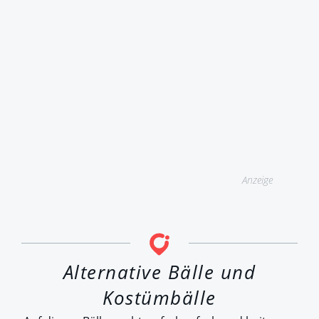
Anzeige
Alternative Bälle und
Kostümbälle