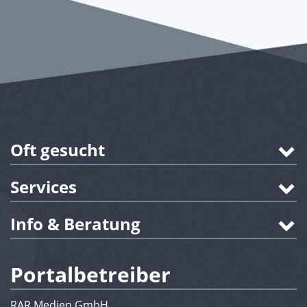
Oft gesucht
Services
Info & Beratung
Portalbetreiber
RAR Medien GmbH