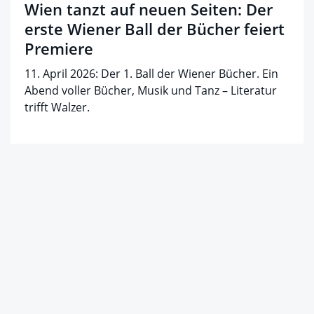
Wien tanzt auf neuen Seiten: Der
erste Wiener Ball der Bücher feiert
Premiere
11. April 2026: Der 1. Ball der Wiener Bücher. Ein
Abend voller Bücher, Musik und Tanz – Literatur
trifft Walzer.