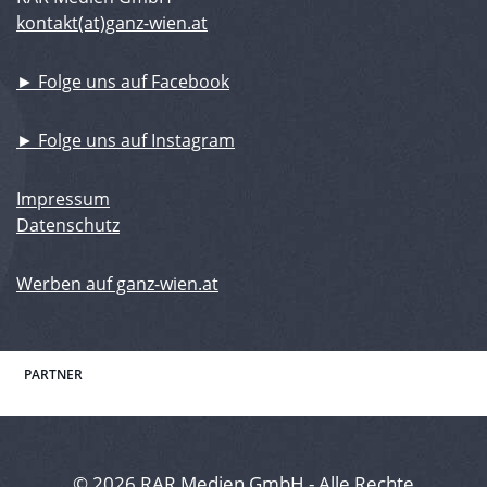
kontakt(at)ganz-wien.at
► Folge uns auf Facebook
► Folge uns auf Instagram
Impressum
Datenschutz
Werben auf ganz-wien.at
PARTNER
© 2026 RAR Medien GmbH - Alle Rechte