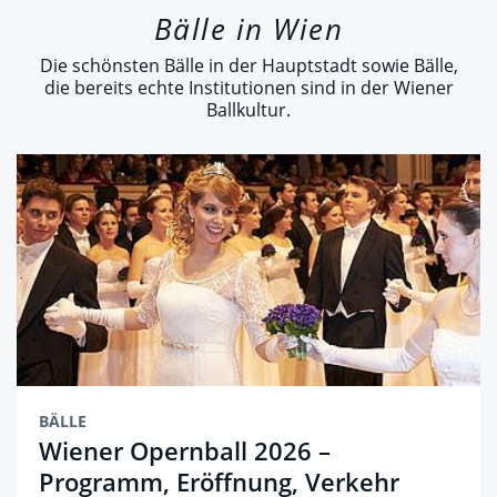
Bälle in Wien
Die schönsten Bälle in der Hauptstadt sowie Bälle,
die bereits echte Institutionen sind in der Wiener
Ballkultur.
BÄLLE
Wiener Opernball 2026 –
Programm, Eröffnung, Verkehr