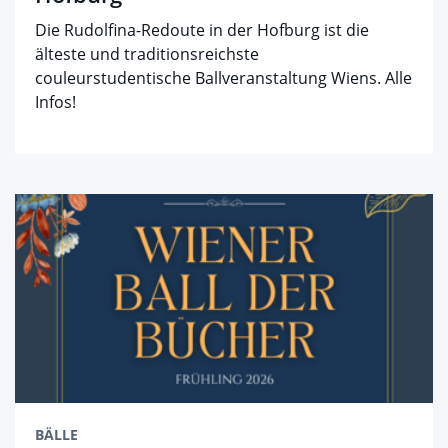
Die Rudolfina-Redoute in der Hofburg ist die
älteste und traditionsreichste
couleurstudentische Ballveranstaltung Wiens. Alle
Infos!
BÄLLE