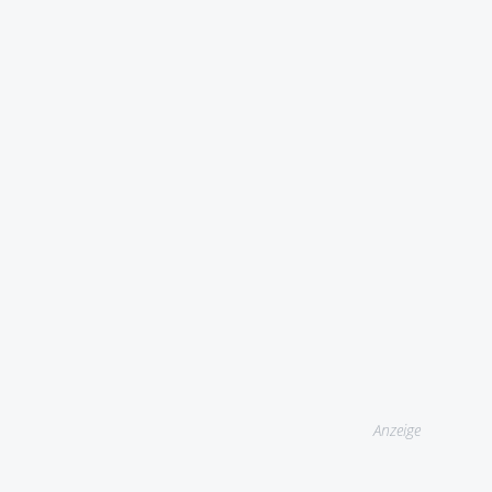
Anzeige