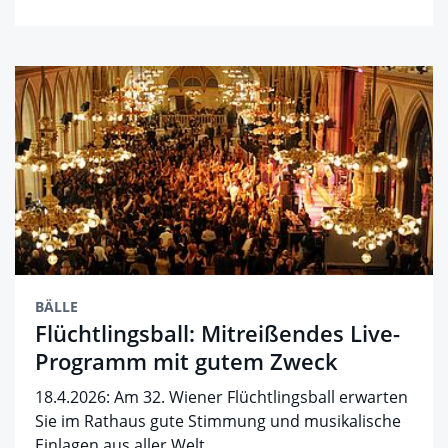
BÄLLE
Flüchtlingsball: Mitreißendes Live-
Programm mit gutem Zweck
18.4.2026: Am 32. Wiener Flüchtlingsball erwarten
Sie im Rathaus gute Stimmung und musikalische
Einlagen aus aller Welt.