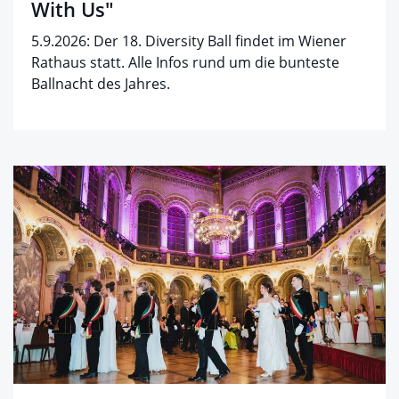
With Us"
5.9.2026: Der 18. Diversity Ball findet im Wiener
Rathaus statt. Alle Infos rund um die bunteste
Ballnacht des Jahres.