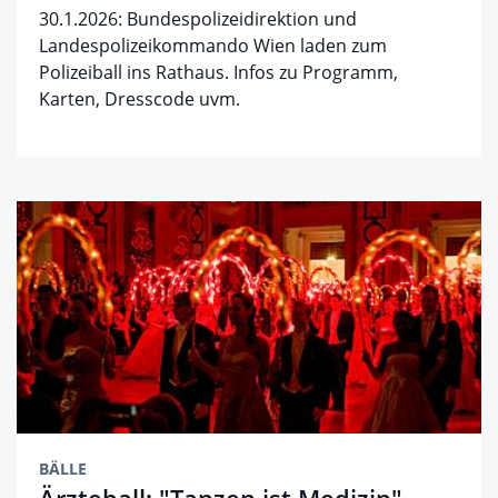
30.1.2026: Bundespolizeidirektion und
Landespolizeikommando Wien laden zum
Polizeiball ins Rathaus. Infos zu Programm,
Karten, Dresscode uvm.
BÄLLE