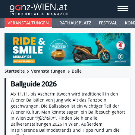
VERANSTALTUNGEN
RATHAUSPLATZ
FESTIVAL
KON
Startseite
Veranstaltungen
Bälle
Ballguide 2026
Ab 11.11. bis Aschermittwoch wird traditionell in den
Wiener Ballsälen von Jung wie Alt das Tanzbein
geschwungen. Die Ballsaison ist ein wichtiger Teil der
Wiener Kultur. Man könnte sagen, ein Ballbesuch gehört
in Wien zur
"Pflichtkür"
. Finden Sie hier alle
Ballveranstaltungen 2026 in Wien. Außerdem:
inspirierende Ballmodetrends und Tipps rund um die