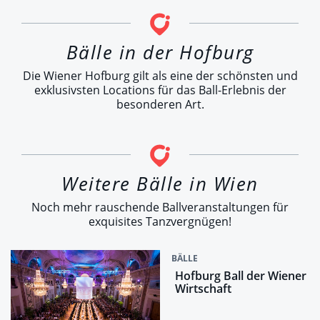
Bälle in der Hofburg
Die Wiener Hofburg gilt als eine der schönsten und
exklusivsten Locations für das Ball-Erlebnis der
besonderen Art.
Weitere Bälle in Wien
Noch mehr rauschende Ballveranstaltungen für
exquisites Tanzvergnügen!
BÄLLE
Hofburg Ball der Wiener
Wirtschaft