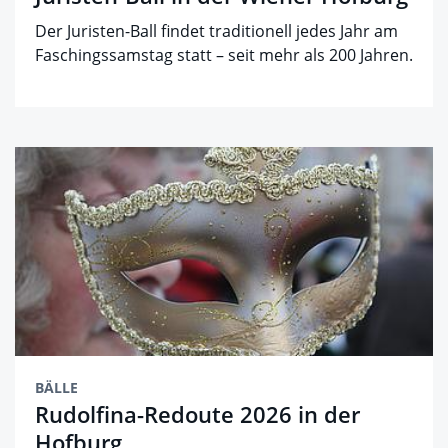
Der Juristen-Ball findet traditionell jedes Jahr am
Faschingssamstag statt – seit mehr als 200 Jahren.
BÄLLE
Rudolfina-Redoute 2026 in der
Hofburg