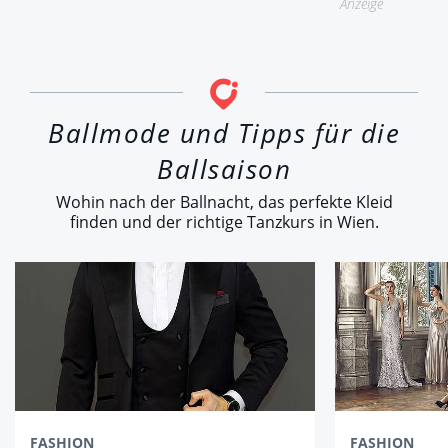
Anzeige
Ballmode und Tipps für die
Ballsaison
Wohin nach der Ballnacht, das perfekte Kleid
finden und der richtige Tanzkurs in Wien.
FASHION
FASHION