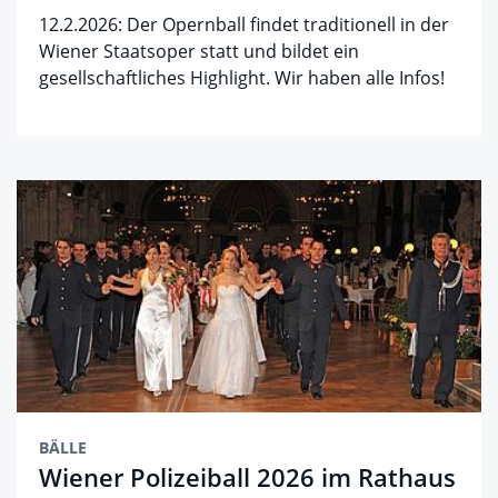
12.2.2026: Der Opernball findet traditionell in der
Wiener Staatsoper statt und bildet ein
gesellschaftliches Highlight. Wir haben alle Infos!
BÄLLE
Wiener Polizeiball 2026 im Rathaus