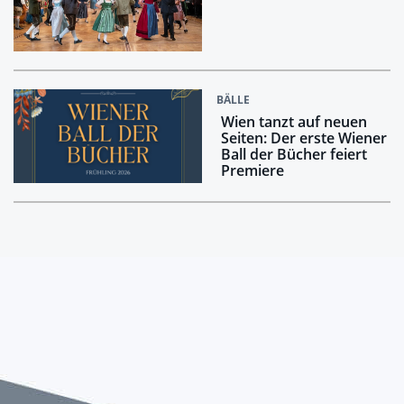
BÄLLE
Wien tanzt auf neuen
Seiten: Der erste Wiener
Ball der Bücher feiert
Premiere