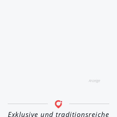
Anzeige
Exklusive und traditionsreiche