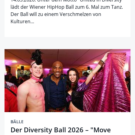
lädt der Wiener HipHop Ball zum 6. Mal zum Tanz.
Der Ball will zu einem Verschmelzen von
Kulturen…
BÄLLE
Der Diversity Ball 2026 – "Move