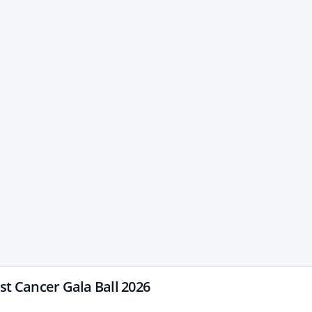
st Cancer Gala Ball 2026