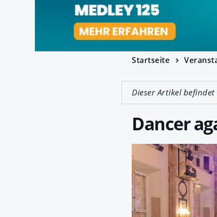
Startseite
Veranst
Dieser Artikel befindet
Dancer aga