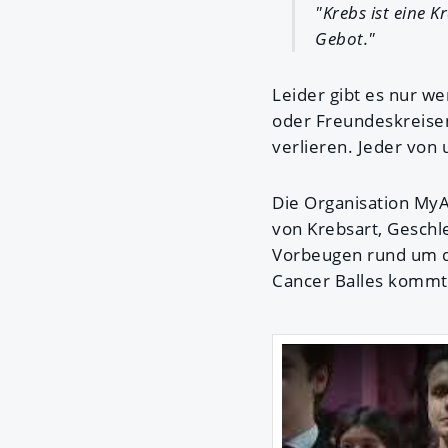
"Krebs ist eine 
Gebot."
Leider gibt es nur w
oder Freundeskreise
verlieren. Jeder von
Die Organisation MyA
von Krebsart, Geschl
Vorbeugen rund um 
Cancer Balles kommt 