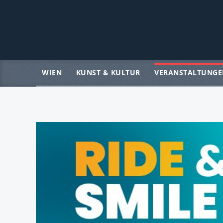
WIEN
KUNST & KULTUR
VERANSTALTUNGE