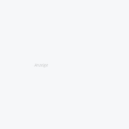
Anzeige