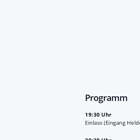
Programm
19:30 Uhr
Einlass (Eingang Held