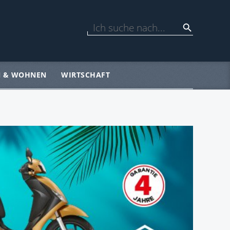
N & WOHNEN
WIRTSCHAFT