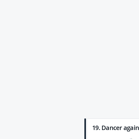
19. Dancer again