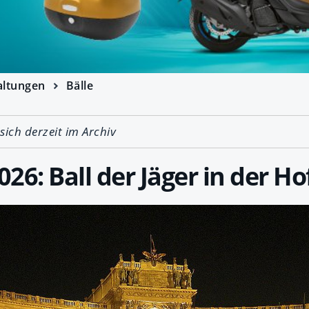
altungen
Bälle
 sich derzeit im Archiv
026: Ball der Jäger in der H