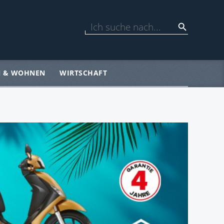
N & WOHNEN
WIRTSCHAFT