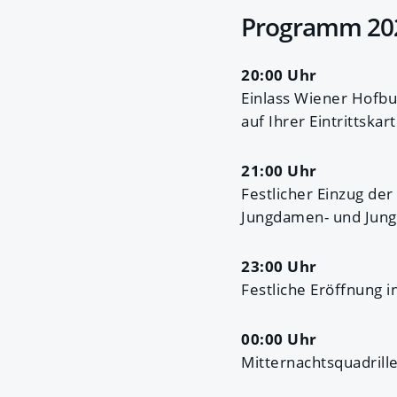
Programm 20
20:00 Uhr
Einlass Wiener Hofbu
auf Ihrer Eintrittskart
21:00 Uhr
Festlicher Einzug de
Jungdamen- und Jun
23:00 Uhr
Festliche Eröffnung i
00:00 Uhr
Mitternachtsquadrille