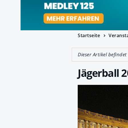
Startseite
Veranst
Dieser Artikel befindet
Jägerball 2