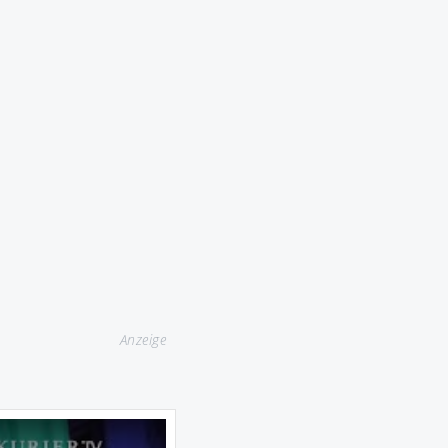
Anzeige