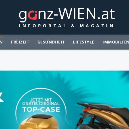
N
FREIZEIT
GESUNDHEIT
LIFESTYLE
IMMOBILIE