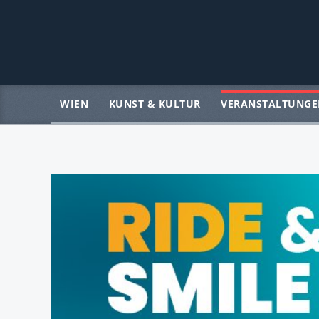
WIEN
KUNST & KULTUR
VERANSTALTUNGE