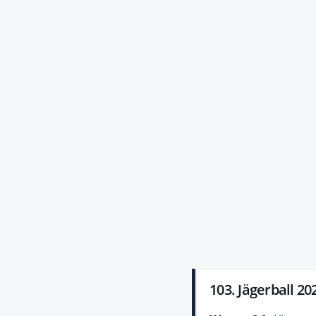
103. Jägerball 20