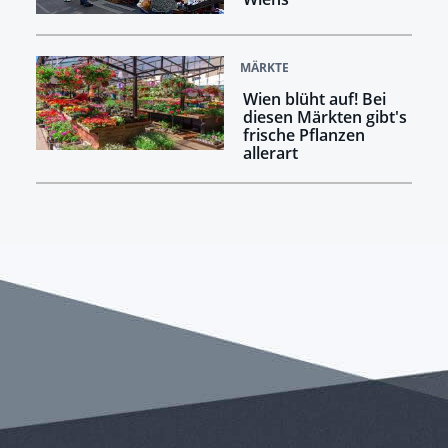
MÄRKTE
Wien blüht auf! Bei
diesen Märkten gibt's
frische Pflanzen
allerart