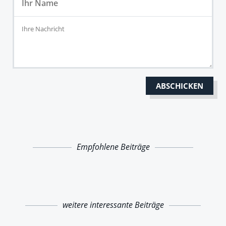
Empfohlene Beiträge
weitere interessante Beiträge