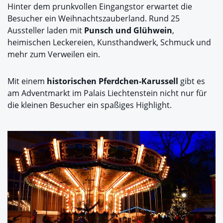
Hinter dem prunkvollen Eingangstor erwartet die
Besucher ein Weihnachtszauberland. Rund 25
Aussteller laden mit
Punsch und Glühwein
,
heimischen Leckereien, Kunsthandwerk, Schmuck und
mehr zum Verweilen ein.
Mit einem
historischen Pferdchen-Karussell
gibt es
am Adventmarkt im Palais Liechtenstein nicht nur für
die kleinen Besucher ein spaßiges Highlight.