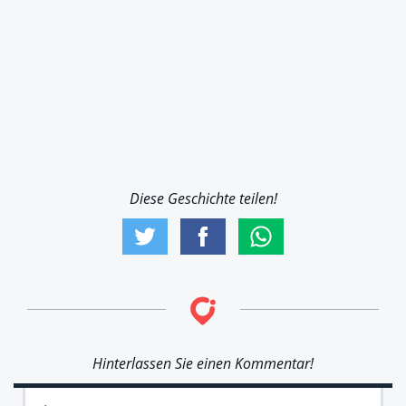
Diese Geschichte teilen!
Hinterlassen Sie einen Kommentar!