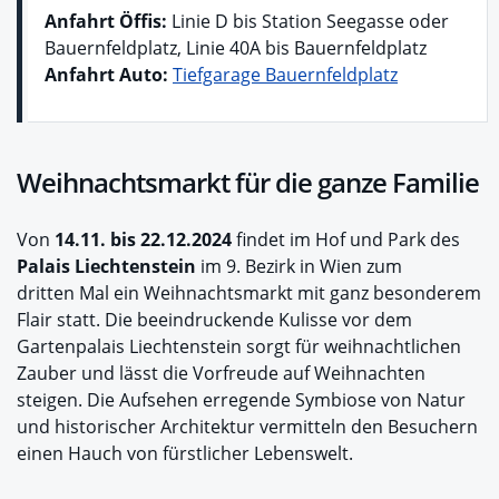
Anfahrt Öffis:
Linie D bis Station Seegasse oder
Bauernfeldplatz, Linie 40A bis Bauernfeldplatz
Anfahrt Auto:
Tiefgarage Bauernfeldplatz
Weihnachtsmarkt für die ganze Familie
Von
14.11. bis 22.12.2024
findet im Hof und Park des
Palais Liechtenstein
im 9. Bezirk in Wien zum
dritten Mal ein Weihnachtsmarkt mit ganz besonderem
Flair statt. Die beeindruckende Kulisse vor dem
Gartenpalais Liechtenstein sorgt für weihnachtlichen
Zauber und lässt die Vorfreude auf Weihnachten
steigen. Die Aufsehen erregende Symbiose von Natur
und historischer Architektur vermitteln den Besuchern
einen Hauch von fürstlicher Lebenswelt.