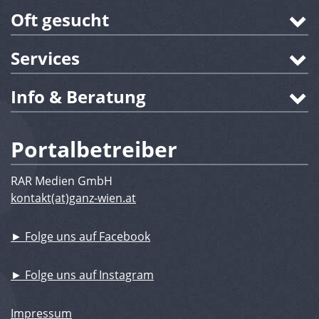
Oft gesucht
Services
Info & Beratung
Portalbetreiber
RAR Medien GmbH
kontakt(at)ganz-wien.at
► Folge uns auf Facebook
► Folge uns auf Instagram
Impressum