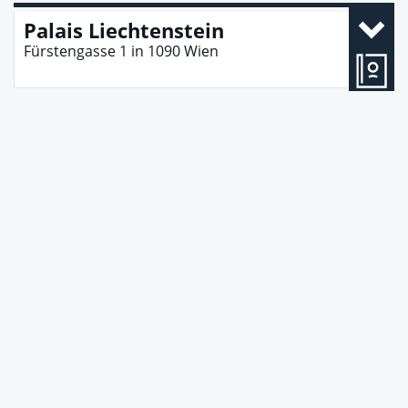
Palais Liechtenstein
Fürstengasse 1
in
1090
Wien