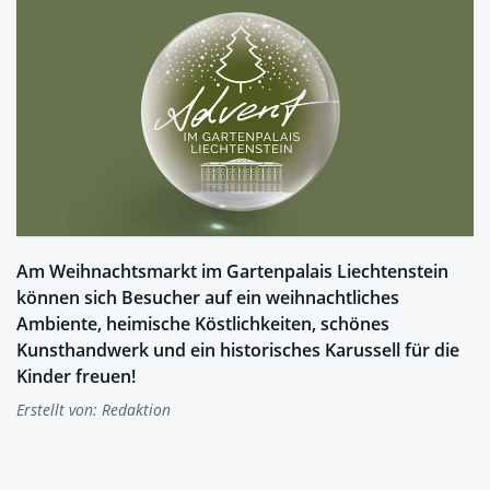
Am Weihnachtsmarkt im Gartenpalais Liechtenstein
können sich Besucher auf ein weihnachtliches
Ambiente, heimische Köstlichkeiten, schönes
Kunsthandwerk und ein historisches Karussell für die
Kinder freuen!
Erstellt von:
Redaktion