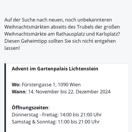
Auf der Suche nach neuen, noch unbekannteren
Weihnachtsmärkten abseits des Trubels der großen
Weihnachtsmärkte am Rathausplatz und Karlsplatz?
Diesen Geheimtipp sollten Sie sich nicht entgehen
lassen!
Advent im Gartenpalais Lichtenstein
Wo:
Fürstengasse 1, 1090 Wien
Wann
: 14. November bis 22. Dezember 2024
Öffnungszeiten
:
Donnerstag - Freitag: 14:00 bis 21:00 Uhr
Samstag & Sonntag: 11:00 bis 21:00 Uhr