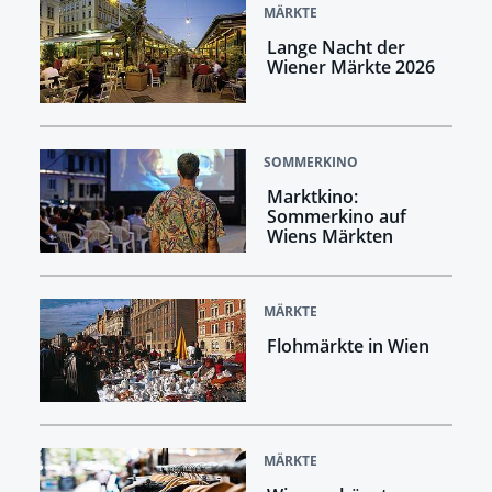
MÄRKTE
Lange Nacht der
Wiener Märkte 2026
SOMMERKINO
Marktkino:
Sommerkino auf
Wiens Märkten
MÄRKTE
Flohmärkte in Wien
MÄRKTE