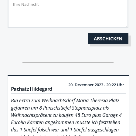
20. Dezember 2023 - 20:22 Uhr
Pachatz Hildegard
Bin extra zum Weihnachtsdorf Maria Theresia Platz
gefahren um 8 Punschstiefel Stephansplatz als
Weihnachtspräsent zu kaufen 48 Euro plus Garage 4
Euro!In Kärnten angekommen musste ich feststellen
das 1 Stiefel falsch war und 1 Stiefel ausgeschlagen