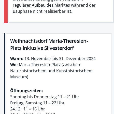
regulärer Aufbau des Marktes während der
Bauphase nicht realisierbar ist.
Weihnachtsdorf Maria-Theresien-
Platz inklusive Silvesterdorf
Wann:
13. November bis 31. Dezember 2024
Wo:
Maria-Theresien-Platz (zwischen
Naturhistorischem und Kunsthistorischem
Museum)
Öffnungszeiten:
Sonntag bis Donnerstag 11 – 21 Uhr
Freitag, Samstag 11 – 22 Uhr
24.12.: 11 – 16 Uhr