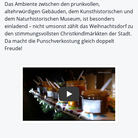
Das Ambiente zwischen den prunkvollen,
altehrwürdigen Gebäuden, dem Kunsthistorischen und
dem Naturhistorischen Museum, ist besonders
einladend – nicht umsonst zählt das Weihnachtsdorf zu
den stimmungsvollsten Christkindlmärkkten der Stadt.
Da macht die Punschverkostung gleich doppelt
Freude!
Play