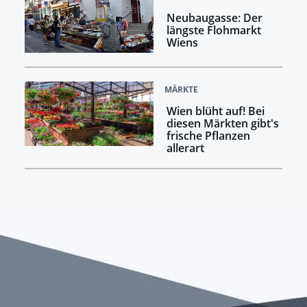
Neubaugasse: Der
längste Flohmarkt
Wiens
MÄRKTE
Wien blüht auf! Bei
diesen Märkten gibt's
frische Pflanzen
allerart