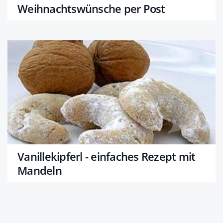
Weihnachtswünsche per Post
Vanillekipferl - einfaches Rezept mit
Mandeln