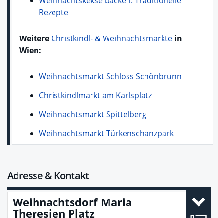
Weihnachtskekse backen: Traditionelle
Rezepte
Weitere
Christkindl- & Weihnachtsmärkte
in
Wien:
Weihnachtsmarkt Schloss Schönbrunn
Christkindlmarkt am Karlsplatz
Weihnachtsmarkt Spittelberg
Weihnachtsmarkt Türkenschanzpark
Adresse & Kontakt
Weihnachtsdorf Maria
Theresien Platz