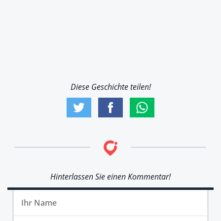
Diese Geschichte teilen!
Hinterlassen Sie einen Kommentar!