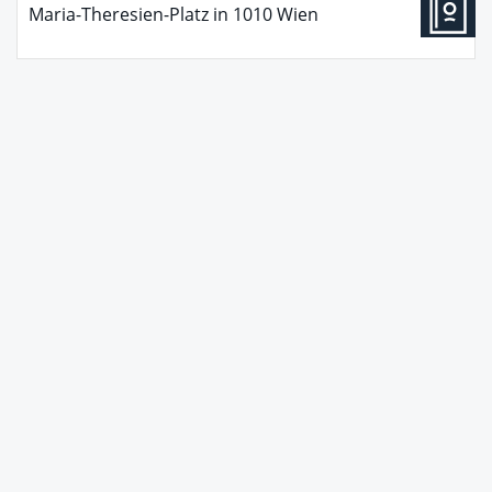
Maria-Theresien-Platz
in
1010
Wien