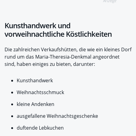
Anzeige
Kunsthandwerk und
vorweihnachtliche Köstlichkeiten
Die zahlreichen Verkaufshütten, die wie ein kleines Dorf
rund um das Maria-Theresia-Denkmal angeordnet
sind, haben einiges zu bieten, darunter:
Kunsthandwerk
Weihnachtsschmuck
kleine Andenken
ausgefallene Weihnachtsgeschenke
duftende Lebkuchen