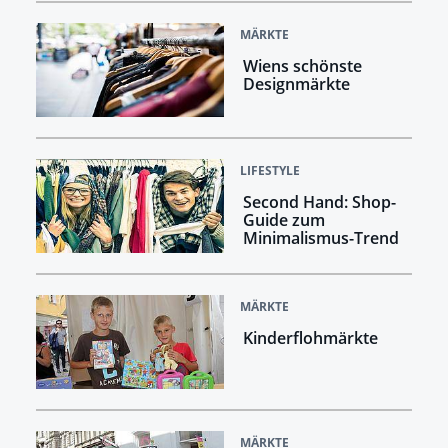
MÄRKTE
Wiens schönste
Designmärkte
LIFESTYLE
Second Hand: Shop-
Guide zum
Minimalismus-Trend
MÄRKTE
Kinderflohmärkte
MÄRKTE