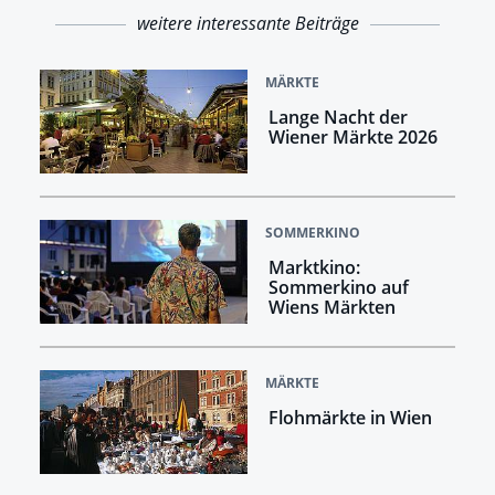
weitere interessante Beiträge
MÄRKTE
Lange Nacht der
Wiener Märkte 2026
SOMMERKINO
Marktkino:
Sommerkino auf
Wiens Märkten
MÄRKTE
Flohmärkte in Wien