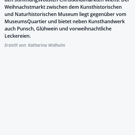
Weihnachstmarkt zwischen dem Kunsthistorischen
und Naturhistorischen Museum liegt gegenüber vom
MuseumsQuartier und bietet neben Kunsthandwerk
auch Punsch, Glühwein und vorweihnachtliche
Leckereien.
Erstellt von:
Katharina Widholm