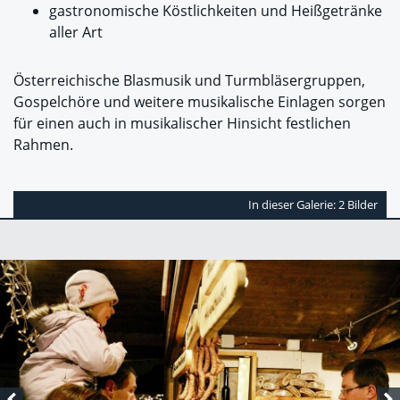
gastronomische Köstlichkeiten und Heißgetränke
aller Art
Österreichische Blasmusik und Turmbläsergruppen,
Gospelchöre und weitere musikalische Einlagen sorgen
für einen auch in musikalischer Hinsicht festlichen
Rahmen.
In dieser Galerie: 2 Bilder