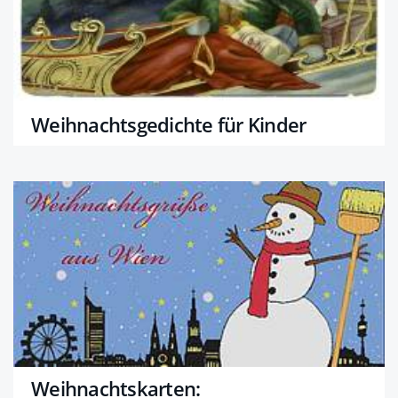
Weihnachtsgedichte für Kinder
Weihnachtskarten: