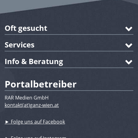
Oft gesucht
Services
Info & Beratung
Portalbetreiber
RAR Medien GmbH
kontakt(at)ganz-wien.at
► Folge uns auf Facebook