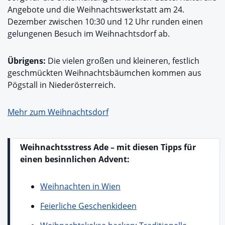
Angebote und die Weihnachtswerkstatt am 24.
Dezember zwischen 10:30 und 12 Uhr runden einen
gelungenen Besuch im Weihnachtsdorf ab.
Übrigens:
Die vielen großen und kleineren, festlich
geschmückten Weihnachtsbäumchen kommen aus
Pögstall in Niederösterreich.
Mehr zum Weihnachtsdorf
Weihnachtsstress Ade – mit diesen Tipps für
einen besinnlichen Advent:
Weihnachten in Wien
Feierliche Geschenkideen