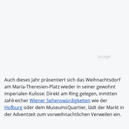
Anzeige
Auch dieses Jahr präsentiert sich das Weihnachtsdorf
am Maria-Theresien-Platz wieder in seiner gewohnt
imperialen Kulisse: Direkt am Ring gelegen, inmitten
zahlreicher
Wiener Sehenswürdigkeiten
wie der
Hofburg
oder dem MuseumsQuartier, lädt der Markt in
der Adventzeit zum vorweihnachtlichen Verweilen ein.