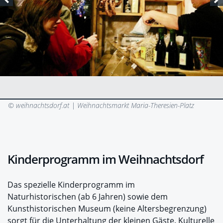
© weihnachtsdorf.at |
Weihnachtsmarkt Maria-Theresien-Platz
Kinderprogramm im Weihnachtsdorf
Das spezielle Kinderprogramm im
Naturhistorischen (ab 6 Jahren) sowie dem
Kunsthistorischen Museum (keine Altersbegrenzung)
sorgt für die Unterhaltung der kleinen Gäste. Kulturelle