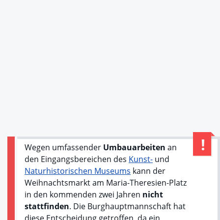
Wegen umfassender
Umbauarbeiten
an
den Eingangsbereichen des
Kunst-
und
Naturhistorischen Museums
kann der
Weihnachtsmarkt am Maria-Theresien-Platz
in den kommenden zwei Jahren
nicht
stattfinden
. Die Burghauptmannschaft hat
diese Entscheidung getroffen, da ein