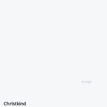
Anzeige
Christkind