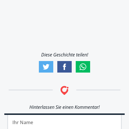
Diese Geschichte teilen!
Hinterlassen Sie einen Kommentar!