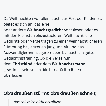
Da Weihnachten vor allem auch das Fest der Kinder ist,
bietet es sich an, das eine
oder andere
Weihnachtsgedicht
vorzulesen oder es
mit den Kleinsten einzustudieren. Weihnachtliche
Gedichte oder Verse tragen zu einer weihnachtlicheren
Stimmung bei, erfreuen Jung und Alt und das
Auswendiglernen ist ganz neben bei auch ein gutes
Gedächtnistraining. Ob die Verse nun
dem
Christkind
oder dem
Weihnachtsmann
gewidmet sein sollen, bleibt natürlich Ihnen
überlassen.
Ob's draußen stürmt, ob's draußen schneit,
das soll mich nicht betrüben;