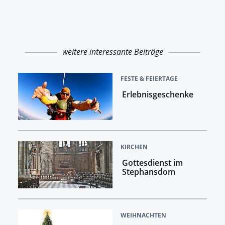
weitere interessante Beiträge
FESTE & FEIERTAGE
Erlebnisgeschenke
KIRCHEN
Gottesdienst im
Stephansdom
WEIHNACHTEN