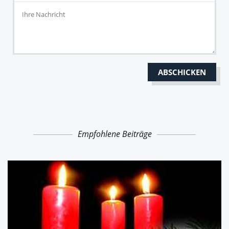
Empfohlene Beiträge