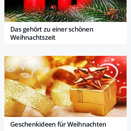
Das gehört zu einer schönen
Weihnachtszeit
Geschenkideen für Weihnachten