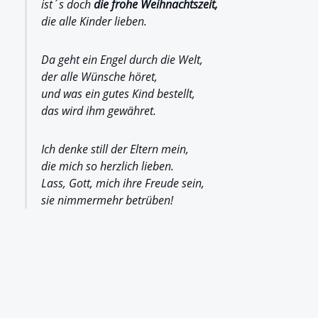
ist´s doch
die frohe Weihnachtszeit,
die alle Kinder lieben.
Da geht ein Engel durch die Welt,
der alle Wünsche höret,
und was ein gutes Kind bestellt,
das wird ihm gewähret.
Ich denke still der Eltern mein,
die mich so herzlich lieben.
Lass, Gott, mich ihre Freude sein,
sie nimmermehr betrüben!