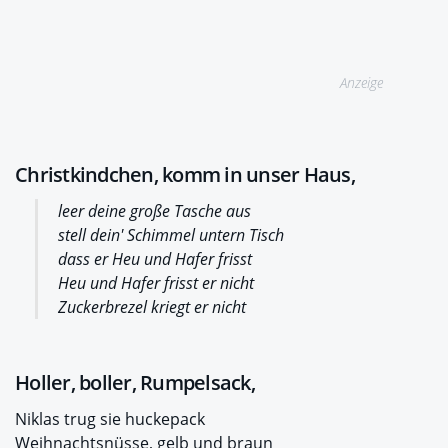
Anzeige
Christkindchen, komm in unser Haus,
leer deine große Tasche aus
stell dein' Schimmel untern Tisch
dass er Heu und Hafer frisst
Heu und Hafer frisst er nicht
Zuckerbrezel kriegt er nicht
Holler, boller, Rumpelsack,
Niklas trug sie huckepack
Weihnachtsnüsse, gelb und braun