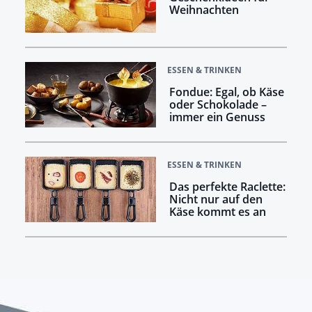
Weihnachten
ESSEN & TRINKEN
Fondue: Egal, ob Käse
oder Schokolade –
immer ein Genuss
ESSEN & TRINKEN
Das perfekte Raclette:
Nicht nur auf den
Käse kommt es an