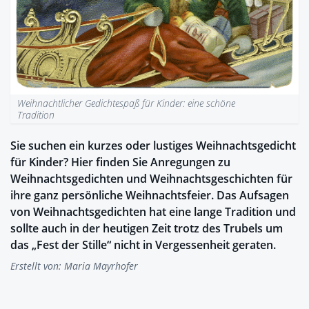
Weihnachtlicher Gedichtespaß für Kinder: eine schöne
Tradition
Sie suchen ein kurzes oder lustiges Weihnachtsgedicht
für Kinder? Hier finden Sie Anregungen zu
Weihnachtsgedichten und Weihnachtsgeschichten für
ihre ganz persönliche Weihnachtsfeier. Das Aufsagen
von Weihnachtsgedichten hat eine lange Tradition und
sollte auch in der heutigen Zeit trotz des Trubels um
das „Fest der Stille“ nicht in Vergessenheit geraten.
Erstellt von:
Maria Mayrhofer