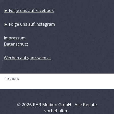
► Folge uns auf Facebook
► Folge uns auf Instagram
Impressum
Datenschutz
Werben auf ganz-wien.at
PARTNER
© 2026 RAR Medien GmbH - Alle Rechte
vorbehalten.