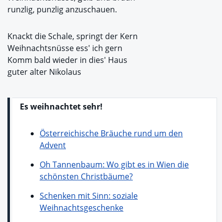
runzlig, punzlig anzuschauen.
Knackt die Schale, springt der Kern
Weihnachtsnüsse ess' ich gern
Komm bald wieder in dies' Haus
guter alter Nikolaus
Es weihnachtet sehr!
Österreichische Bräuche rund um den
Advent
Oh Tannenbaum: Wo gibt es in Wien die
schönsten Christbäume?
Schenken mit Sinn: soziale
Weihnachtsgeschenke