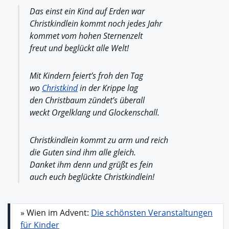
Das einst ein Kind auf Erden war
Christkindlein kommt noch jedes Jahr
kommet vom hohen Sternenzelt
freut und beglückt alle Welt!
Mit Kindern feiert’s froh den Tag
wo
Christkind
in der Krippe lag
den Christbaum zündet’s überall
weckt Orgelklang und Glockenschall.
Christkindlein kommt zu arm und reich
die Guten sind ihm alle gleich.
Danket ihm denn und grüßt es fein
auch euch beglückte Christkindlein!
» Wien im Advent:
Die schönsten Veranstaltungen
für Kinder