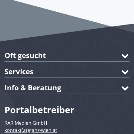
Oft gesucht
Services
Info & Beratung
Portalbetreiber
RAR Medien GmbH
kontakt(at)ganz-wien.at