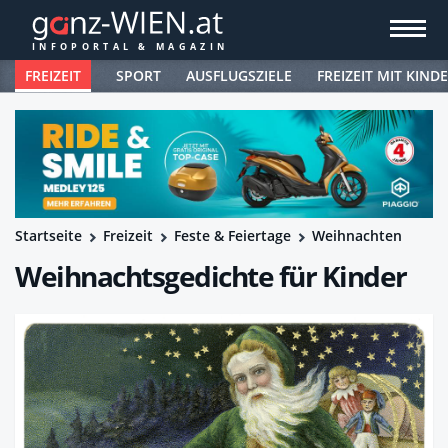
FREIZEIT
SPORT
AUSFLUGSZIELE
FREIZEIT MIT KIND
Startseite
Freizeit
Feste & Feiertage
Weihnachten
Weihnachtsgedichte für Kinder