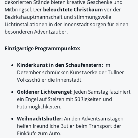
dekorierten Stände bieten kreative Geschenke und
Mitbringsel. Der
beleuchtete Christbaum
vor der
Bezirkshauptmannschaft und stimmungsvolle
Lichtinstallationen in der Innenstadt sorgen für einen
besonderen Adventzauber.
Einzigartige Programmpunkte:
Kinderkunst in den Schaufenstern:
Im
Dezember schmücken Kunstwerke der Tullner
Volksschüler die Innenstadt.
Goldener Lichterengel:
Jeden Samstag fasziniert
ein Engel auf Stelzen mit Süßigkeiten und
Fotomöglichkeiten.
Weihnachtsbutler:
An den Adventsamstagen
helfen freundliche Butler beim Transport der
Einkäufe zum Auto.