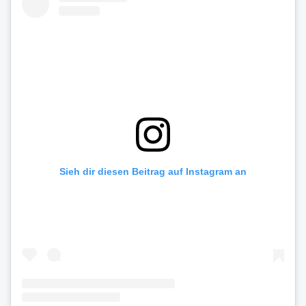
Sieh dir diesen Beitrag auf Instagram an