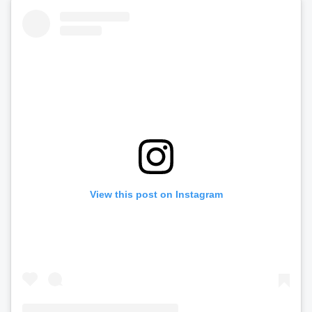
View this post on Instagram