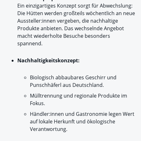
Ein einzigartiges Konzept sorgt für Abwechslung:
Die Hütten werden großteils wöchentlich an neue
Aussteller:innen vergeben, die nachhaltige
Produkte anbieten. Das wechselnde Angebot
macht wiederholte Besuche besonders
spannend.
Nachhaltigkeitskonzept:
Biologisch abbaubares Geschirr und
Punschhäferl aus Deutschland.
Mülltrennung und regionale Produkte im
Fokus.
Händler:innen und Gastronomie legen Wert
auf lokale Herkunft und ökologische
Verantwortung.