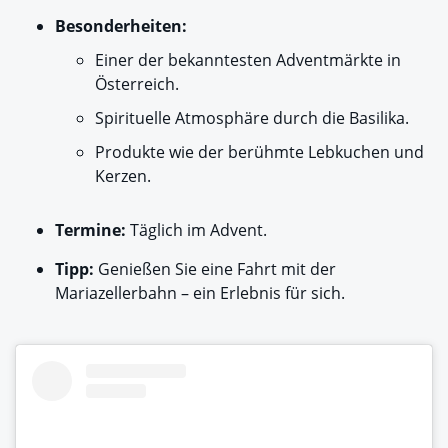
Besonderheiten:
Einer der bekanntesten Adventmärkte in
Österreich.
Spirituelle Atmosphäre durch die Basilika.
Produkte wie der berühmte Lebkuchen und
Kerzen.
Termine:
Täglich im Advent.
Tipp:
Genießen Sie eine Fahrt mit der
Mariazellerbahn – ein Erlebnis für sich.