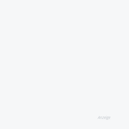
Anzeige