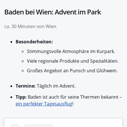
Baden bei Wien: Advent im Park
ca. 30 Minuten von Wien
Besonderheiten:
Stimmungsvolle Atmosphäre im Kurpark.
Viele regionale Produkte und Spezialitäten.
Großes Angebot an Punsch und Glühwein.
Termine:
Täglich im Advent.
Tipp:
Baden ist auch für seine Thermen bekannt –
ein perfekter Tagesausflug
!