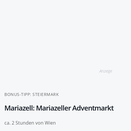
Anzeige
BONUS-TIPP: STEIERMARK
Mariazell: Mariazeller Adventmarkt
ca. 2 Stunden von Wien