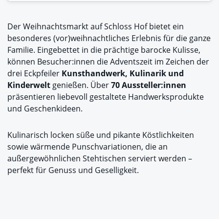
Der Weihnachtsmarkt auf Schloss Hof bietet ein
besonderes (vor)weihnachtliches Erlebnis für die ganze
Familie. Eingebettet in die prächtige barocke Kulisse,
können Besucher:innen die Adventszeit im Zeichen der
drei Eckpfeiler
Kunsthandwerk, Kulinarik und
Kinderwelt
genießen. Über
70 Aussteller:innen
präsentieren liebevoll gestaltete Handwerksprodukte
und Geschenkideen.
Kulinarisch locken süße und pikante Köstlichkeiten
sowie wärmende Punschvariationen, die an
außergewöhnlichen Stehtischen serviert werden –
perfekt für Genuss und Geselligkeit.