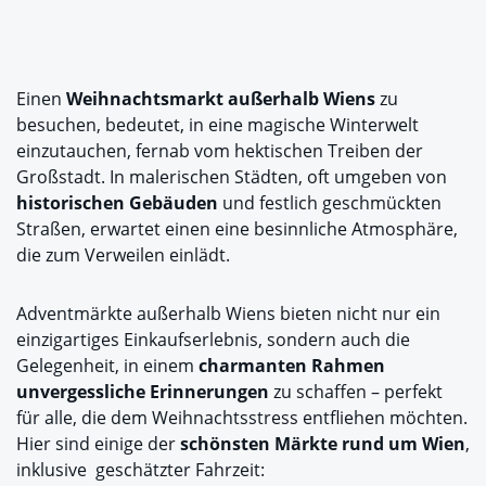
Einen
Weihnachtsmarkt außerhalb Wiens
zu
besuchen, bedeutet, in eine magische Winterwelt
einzutauchen, fernab vom hektischen Treiben der
Großstadt. In malerischen Städten, oft umgeben von
historischen Gebäuden
und festlich geschmückten
Straßen, erwartet einen eine besinnliche Atmosphäre,
die zum Verweilen einlädt.
Adventmärkte außerhalb Wiens bieten nicht nur ein
einzigartiges Einkaufserlebnis, sondern auch die
Gelegenheit, in einem
charmanten Rahmen
unvergessliche Erinnerungen
zu schaffen – perfekt
für alle, die dem Weihnachtsstress entfliehen möchten.
Hier sind einige der
schönsten Märkte rund um Wien
,
inklusive geschätzter Fahrzeit: