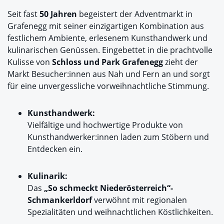
Seit fast
50 Jahren
begeistert der Adventmarkt in
Grafenegg mit seiner einzigartigen Kombination aus
festlichem Ambiente, erlesenem Kunsthandwerk und
kulinarischen Genüssen. Eingebettet in die prachtvolle
Kulisse von
Schloss und Park Grafenegg
zieht der
Markt Besucher:innen aus Nah und Fern an und sorgt
für eine unvergessliche vorweihnachtliche Stimmung.
Kunsthandwerk:
Vielfältige und hochwertige Produkte von
Kunsthandwerker:innen laden zum Stöbern und
Entdecken ein.
Kulinarik:
Das
„So schmeckt Niederösterreich“-
Schmankerldorf
verwöhnt mit regionalen
Spezialitäten und weihnachtlichen Köstlichkeiten.