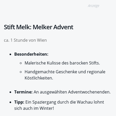
Anzeige
Stift Melk: Melker Advent
ca. 1 Stunde von Wien
Besonderheiten:
Malerische Kulisse des barocken Stifts.
Handgemachte Geschenke und regionale
Köstlichkeiten.
Termine:
An ausgewählten Adventwochenenden.
Tipp:
Ein Spaziergang durch die Wachau lohnt
sich auch im Winter!