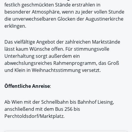
festlich geschmückten Stände erstrahlen in
besonderer Atmosphäre, wenn zu jeder vollen Stunde
die unverwechselbaren Glocken der Augustinerkirche
erklingen.
Das vielfältige Angebot der zahlreichen Marktstände
lässt kaum Wünsche offen. Für stimmungsvolle
Unterhaltung sorgt außerdem ein
abwechslungsreiches Rahmenprogramm, das Groß
und Klein in Weihnachtsstimmung versetzt.
Öffentliche Anreise
:
Ab Wien mit der Schnellbahn bis Bahnhof Liesing,
anschließend mit dem Bus 256 bis
Perchtoldsdorf/Marktplatz.