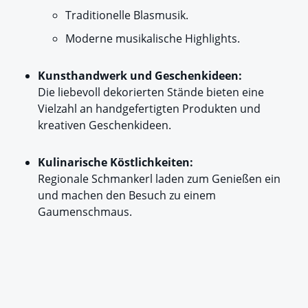
Traditionelle Blasmusik.
Moderne musikalische Highlights.
Kunsthandwerk und Geschenkideen:
Die liebevoll dekorierten Stände bieten eine
Vielzahl an handgefertigten Produkten und
kreativen Geschenkideen.
Kulinarische Köstlichkeiten:
Regionale Schmankerl laden zum Genießen ein
und machen den Besuch zu einem
Gaumenschmaus.