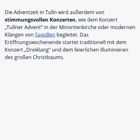
Die Adventzeit in Tulln wird außerdem von
stimmungsvollen Konzerten
, wie dem Konzert
„Tullner Advent“ in der Minoritenkirche oder modernen
Klängen von
SaxoBen
begleitet. Das
Eröffnungswochenende startet traditionell mit dem
Konzert „Dreiklang“ und dem feierlichen Illuminieren
des großen Christbaums.