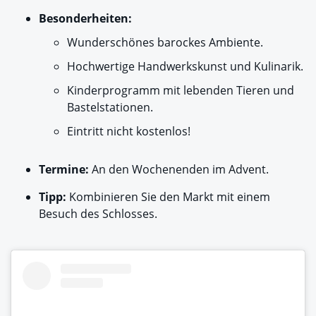
Besonderheiten:
Wunderschönes barockes Ambiente.
Hochwertige Handwerkskunst und Kulinarik.
Kinderprogramm mit lebenden Tieren und
Bastelstationen.
Eintritt nicht kostenlos!
Termine:
An den Wochenenden im Advent.
Tipp:
Kombinieren Sie den Markt mit einem
Besuch des Schlosses.