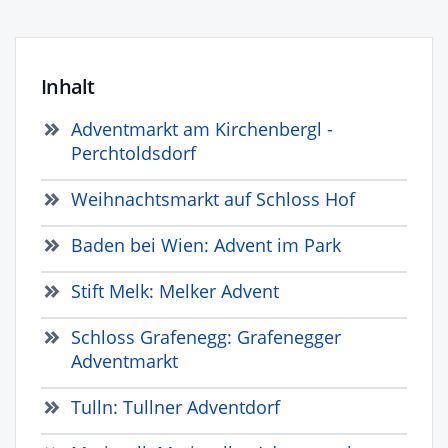
Inhalt
Adventmarkt am Kirchenbergl -
Perchtoldsdorf
Weihnachtsmarkt auf Schloss Hof
Baden bei Wien: Advent im Park
Stift Melk: Melker Advent
Schloss Grafenegg: Grafenegger
Adventmarkt
Tulln: Tullner Adventdorf