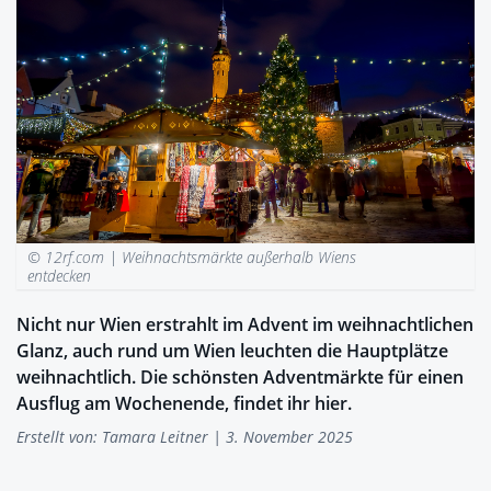
© 12rf.com |
Weihnachtsmärkte außerhalb Wiens
entdecken
Nicht nur Wien erstrahlt im Advent im weihnachtlichen
Glanz, auch rund um Wien leuchten die Hauptplätze
weihnachtlich. Die schönsten Adventmärkte für einen
Ausflug am Wochenende, findet ihr hier.
Erstellt von:
Tamara Leitner
| 3. November 2025