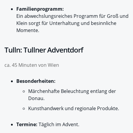
Familienprogramm:
Ein abwechslungsreiches Programm für Groß und
Klein sorgt für Unterhaltung und besinnliche
Momente.
Tulln: Tullner Adventdorf
ca. 45 Minuten von Wien
Besonderheiten:
Märchenhafte Beleuchtung entlang der
Donau.
Kunsthandwerk und regionale Produkte.
Termine:
Täglich im Advent.