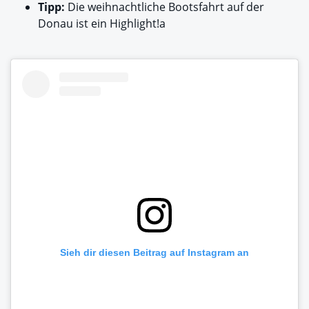
Tipp:
Die weihnachtliche Bootsfahrt auf der
Donau ist ein Highlight!a
Sieh dir diesen Beitrag auf Instagram an