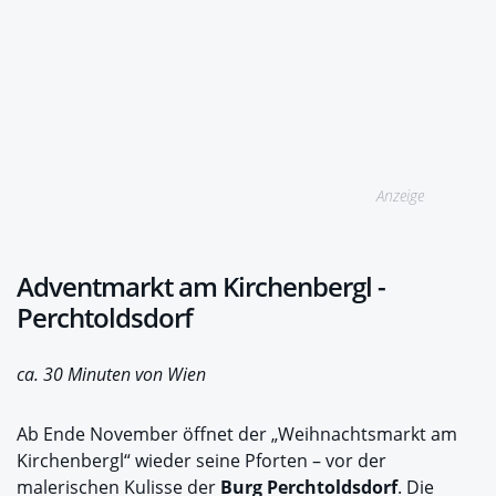
Anzeige
Adventmarkt am Kirchenbergl -
Perchtoldsdorf
ca. 30 Minuten von Wien
Ab Ende November öffnet der „Weihnachtsmarkt am
Kirchenbergl“ wieder seine Pforten – vor der
malerischen Kulisse der
Burg Perchtoldsdorf
. Die