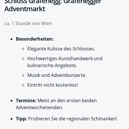
Schloss Grafenegg: Grafenegger
Adventmarkt
ca. 1 Stunde von Wien
Besonderheiten:
Elegante Kulisse des Schlosses.
Hochwertiges Kunsthandwerk und
kulinarische Angebote.
Musik und Adventkonzerte.
Eintritt nicht kostenlos!
Termine:
Meist an den ersten beiden
Adventwochenenden.
Tipp:
Probieren Sie die regionalen Schmankerl.