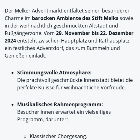
Der Melker Adventmarkt entfaltet seinen besonderen
Charme im
barocken Ambiente des Stift Melks
sowie
in der weihnachtlich geschmückten Altstadt und
Fußgängerzone. Vom
29. November bis 22. Dezember
2024
entsteht zwischen Hauptplatz und Rathausplatz
ein festliches Adventdorf, das zum Bummeln und
Genießen einlädt.
Stimmungsvolle Atmosphäre:
Die prachtvoll geschmückte Innenstadt bietet die
perfekte Kulisse für weihnachtliche Vorfreude.
Musikalisches Rahmenprogramm:
Besucher:innen erwartet ein vielseitiges
Programm, darunter:
Klassischer Chorgesang.