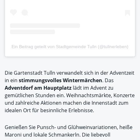
Ein Beitrag geteilt von Stadtgemeinde Tulln (@tullnerleben)
Die Gartenstadt Tulln verwandelt sich in der Adventzeit
in ein
stimmungsvolles Wintermärchen
. Das
Adventdorf am Hauptplatz
lädt im Advent zu
gemütlichen Stunden ein. Weihnachtsmärkte, Konzerte
und zahlreiche Aktionen machen die Innenstadt zum
idealen Ort für besinnliche Erlebnisse.
Genießen Sie Punsch- und Glühweinvariationen, heiße
Maroni und lokale Schmankerln. Die liebevoll