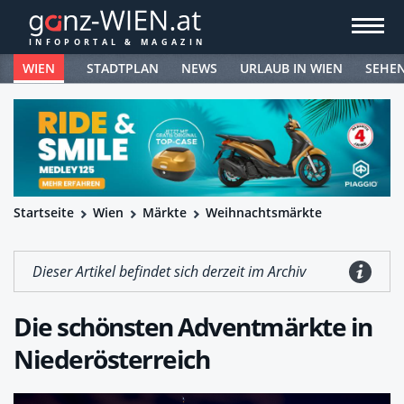
WIEN
STADTPLAN
NEWS
URLAUB IN WIEN
SEHE
Startseite
Wien
Märkte
Weihnachtsmärkte
Dieser Artikel befindet sich derzeit im Archiv
Die schönsten Adventmärkte in
Niederösterreich