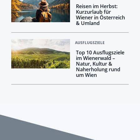
Reisen im Herbst:
Kurzurlaub für
Wiener in Österreich
& Umland
AUSFLUGSZIELE
Top 10 Ausflugsziele
im Wienerwald –
Natur, Kultur &
Naherholung rund
um Wien