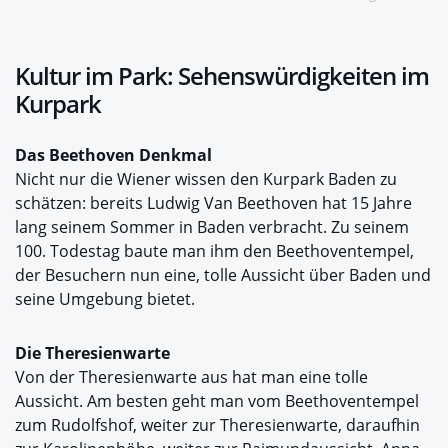
Kultur im Park: Sehenswürdigkeiten im
Kurpark
Das Beethoven Denkmal
Nicht nur die Wiener wissen den Kurpark Baden zu
schätzen: bereits Ludwig Van Beethoven hat 15 Jahre
lang seinem Sommer in Baden verbracht. Zu seinem
100. Todestag baute man ihm den Beethoventempel,
der Besuchern nun eine, tolle Aussicht über Baden und
seine Umgebung bietet.
Die Theresienwarte
Von der Theresienwarte aus hat man eine tolle
Aussicht. Am besten geht man vom Beethoventempel
zum Rudolfshof, weiter zur Theresienwarte, daraufhin