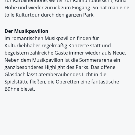
zur Karolinenhöhe, weiter zur Raimundaussicht, Anna
Höhe und wieder zurück zum Eingang. So hat man eine
tolle Kulturtour durch den ganzen Park.
Der Musikpavillon
Im romantischen Musikpavillon finden für
Kulturliebhaber regelmäßig Konzerte statt und
begeistern zahlreiche Gäste immer wieder aufs Neue.
Neben dem Musikpavillon ist die Sommerarena ein
ganz besonderes Highlight des Parks. Das offene
Glasdach lässt atemberaubendes Licht in die
Spielstätte fließen, die Operetten eine fantastische
Bühne bietet.