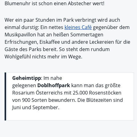
Blumenuhr ist schon einen Abstecher wert!
Wer ein paar Stunden im Park verbringt wird auch
einmal durstig: Ein nettes
kleines Café
gegenüber dem
Musikpavillon hat an heißen Sommertagen
Erfrischungen, Eiskaffee und andere Leckereien für die
Gäste des Parks bereit. So steht dem rundum
Wohlgefühl nichts mehr im Wege.
Geheimtipp
: Im nahe
gelegenen
Doblhoffpark
kann man das größte
Rosarium Österreichs mit 25.000 Rosenstöcken
von 900 Sorten bewundern. Die Blütezeiten sind
Juni und September.