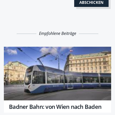
Empfohlene Beiträge
Badner Bahn: von Wien nach Baden