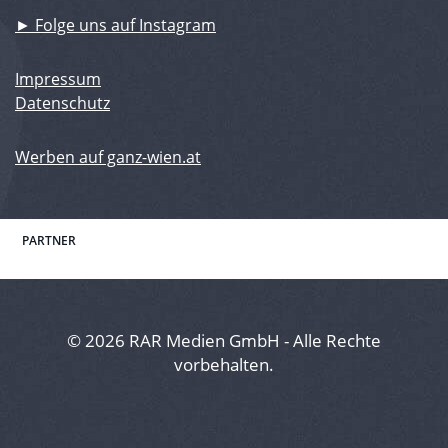
► Folge uns auf Instagram
Impressum
Datenschutz
Werben auf ganz-wien.at
PARTNER
© 2026 RAR Medien GmbH - Alle Rechte
vorbehalten.