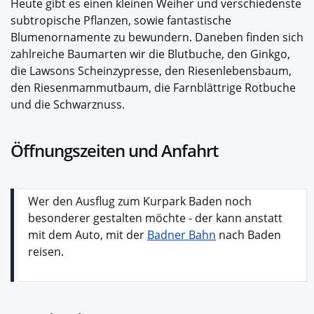
Heute gibt es einen kleinen Weiher und verschiedenste
subtropische Pflanzen, sowie fantastische
Blumenornamente zu bewundern. Daneben finden sich
zahlreiche Baumarten wir die Blutbuche, den Ginkgo,
die Lawsons Scheinzypresse, den Riesenlebensbaum,
den Riesenmammutbaum, die Farnblättrige Rotbuche
und die Schwarznuss.
Öffnungszeiten und Anfahrt
Wer den Ausflug zum Kurpark Baden noch
besonderer gestalten möchte - der kann anstatt
mit dem Auto, mit der
Badner Bahn
nach Baden
reisen.