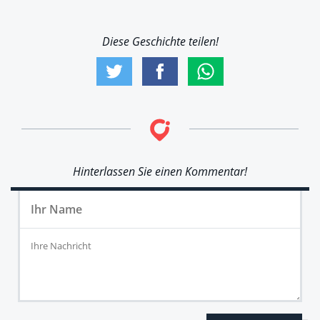
Diese Geschichte teilen!
Hinterlassen Sie einen Kommentar!