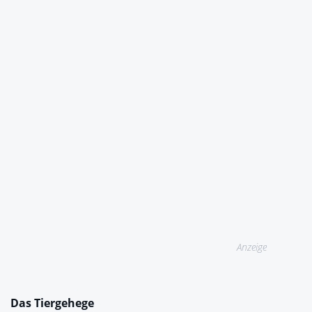
Anzeige
Das Tiergehege