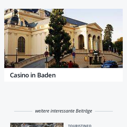
Casino in Baden
weitere interessante Beiträge
TOURISTINFO