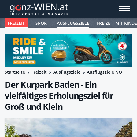
FREIZEIT
SPORT
AUSFLUGSZIELE
FREIZEIT MIT KIND
Startseite
Freizeit
Ausflugsziele
Ausflugsziele NÖ
Der Kurpark Baden - Ein
vielfältiges Erholungsziel für
Groß und Klein