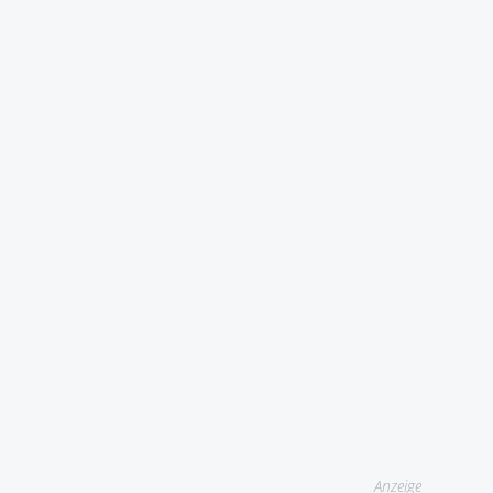
Anzeige