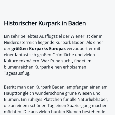
Historischer Kurpark in Baden
Ein sehr beliebtes Ausflugsziel der Wiener ist der in
Niederösterreich liegende Kurpark Baden. Als einer
der
größten Kurparks Europas
verzaubert er mit
einer fantastisch großen Grünfläche und vielen
Kulturdenkmälern. Wer Ruhe sucht, findet im
blumenreichen Kurpark einen erholsamen
Tagesausflug.
Betritt man den Kurpark Baden, empfangen einen am
Haupttor gleich wunderschöne grüne Wiesen und
Blumen. Ein ruhiges Plätzchen für alle Naturliebhaber,
die an einem schönen Tag einen Spaziergang machen
möchten. Die aus vielen bunten Blumen bestehende