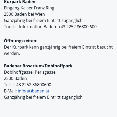
Kurpark Baden
Eingang Kaiser Franz Ring
2500 Baden bei Wien
Ganzjährig bei freiem Eintritt zugänglich
Tourist Information Baden: +43 2252 86800 600
Öffnungszeiten:
Der Kurpark kann ganzjährig bei freiem Eintritt besucht
werden.
Badener Rosarium/Doblhoffpark
Doblhoffgasse, Perlzgasse
2500 Baden
Tel.: + 43 2252 86800600
E-Mail:
info(at)baden.at
Ganzjährig bei freiem Eintritt zugänglich