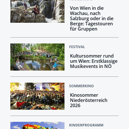
Von Wien in die
Wachau, nach
Salzburg oder in die
Berge: Tagestouren
für Gruppen
FESTIVAL
Kultursommer rund
um Wien: Erstklassige
Musikevents in NÖ
SOMMERKINO
Kinosommer
Niederösterreich
2026
KINDERPROGRAMM