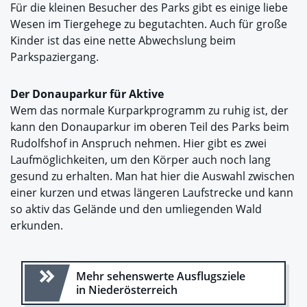
Für die kleinen Besucher des Parks gibt es einige liebe
Wesen im Tiergehege zu begutachten. Auch für große
Kinder ist das eine nette Abwechslung beim
Parkspaziergang.
Der Donauparkur für Aktive
Wem das normale Kurparkprogramm zu ruhig ist, der
kann den Donauparkur im oberen Teil des Parks beim
Rudolfshof in Anspruch nehmen. Hier gibt es zwei
Laufmöglichkeiten, um den Körper auch noch lang
gesund zu erhalten. Man hat hier die Auswahl zwischen
einer kurzen und etwas längeren Laufstrecke und kann
so aktiv das Gelände und den umliegenden Wald
erkunden.
Mehr sehenswerte Ausflugsziele
in Niederösterreich