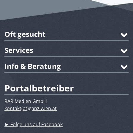
Oft gesucht
Services
Info & Beratung
Portalbetreiber
RAR Medien GmbH
kontakt(at)ganz-wien.at
► Folge uns auf Facebook