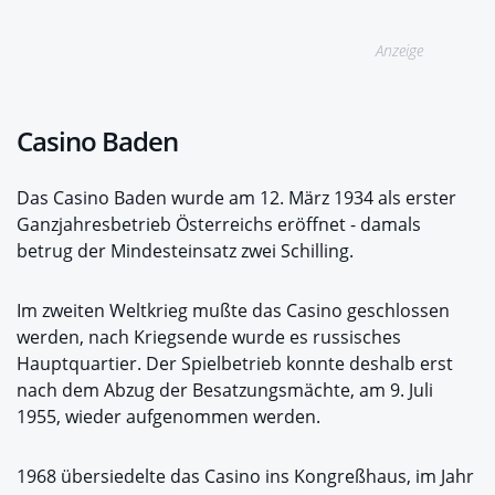
Anzeige
Casino Baden
Das Casino Baden wurde am 12. März 1934 als erster
Ganzjahresbetrieb Österreichs eröffnet - damals
betrug der Mindesteinsatz zwei Schilling.
Im zweiten Weltkrieg mußte das Casino geschlossen
werden, nach Kriegsende wurde es russisches
Hauptquartier. Der Spielbetrieb konnte deshalb erst
nach dem Abzug der Besatzungsmächte, am 9. Juli
1955, wieder aufgenommen werden.
1968 übersiedelte das Casino ins Kongreßhaus, im Jahr