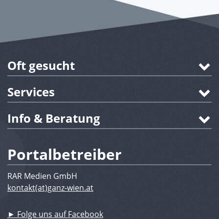
Oft gesucht
Services
Info & Beratung
Portalbetreiber
RAR Medien GmbH
kontakt(at)ganz-wien.at
► Folge uns auf Facebook