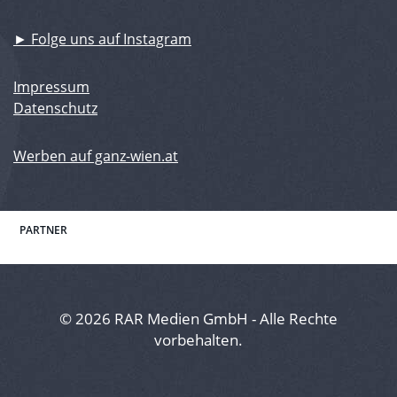
► Folge uns auf Instagram
Impressum
Datenschutz
Werben auf ganz-wien.at
PARTNER
© 2026 RAR Medien GmbH - Alle Rechte
vorbehalten.