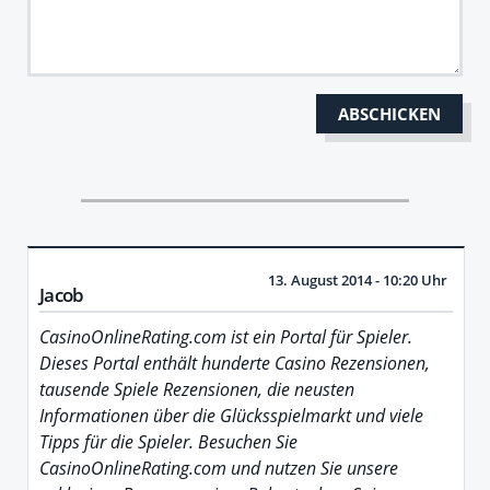
13. August 2014 - 10:20 Uhr
Jacob
CasinoOnlineRating.com ist ein Portal für Spieler.
Dieses Portal enthält hunderte Casino Rezensionen,
tausende Spiele Rezensionen, die neusten
Informationen über die Glücksspielmarkt und viele
Tipps für die Spieler. Besuchen Sie
CasinoOnlineRating.com und nutzen Sie unsere