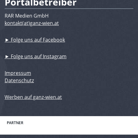
Portalbetreiber
RAR Medien GmbH
kontakt(at)ganz-wien.at
► Folge uns auf Facebook
► Folge uns auf Instagram
Impressum
Datenschutz
Werben auf ganz-wien.at
PARTNER