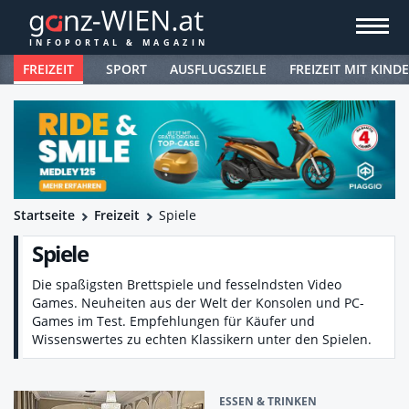
FREIZEIT
SPORT
AUSFLUGSZIELE
FREIZEIT MIT KIND
Startseite
Freizeit
Spiele
Spiele
Die spaßigsten Brettspiele und fesselndsten Video
Games. Neuheiten aus der Welt der Konsolen und PC-
Games im Test. Empfehlungen für Käufer und
Wissenswertes zu echten Klassikern unter den Spielen.
ESSEN & TRINKEN