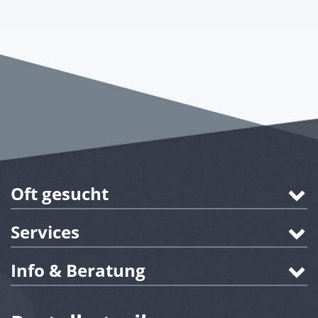
Oft gesucht
Services
Info & Beratung