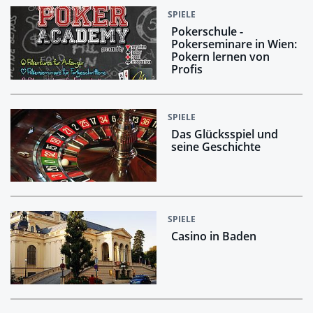
SPIELE
Pokerschule -
Pokerseminare in Wien:
Pokern lernen von
Profis
SPIELE
Das Glücksspiel und
seine Geschichte
SPIELE
Casino in Baden