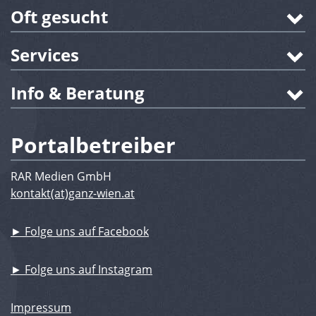
Oft gesucht
Services
Info & Beratung
Portalbetreiber
RAR Medien GmbH
kontakt(at)ganz-wien.at
► Folge uns auf Facebook
► Folge uns auf Instagram
Impressum