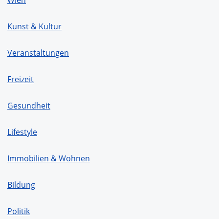
Kunst & Kultur
Veranstaltungen
Freizeit
Gesundheit
Lifestyle
Immobilien & Wohnen
Bildung
Politik