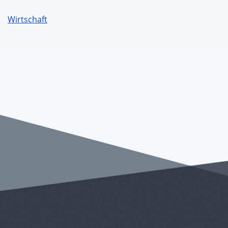
Wirtschaft