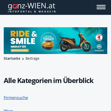
Startseite
Beiträge
Alle Kategorien im Überblick
Firmensuche
Wien