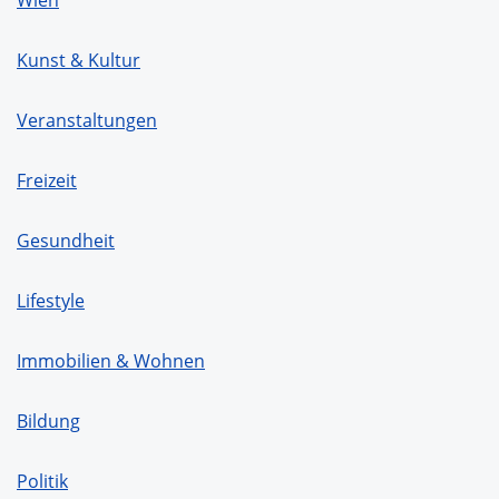
Kunst & Kultur
Veranstaltungen
Freizeit
Gesundheit
Lifestyle
Immobilien & Wohnen
Bildung
Politik