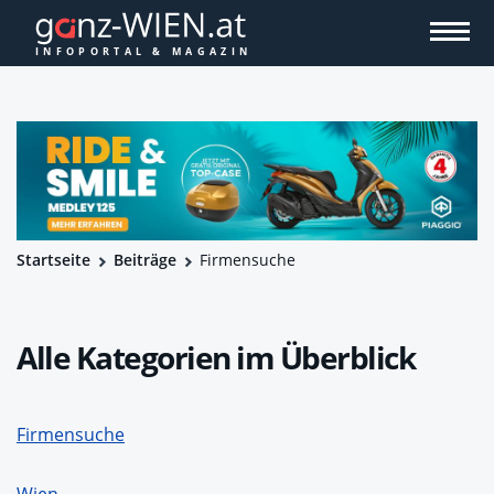
Startseite
Beiträge
Firmensuche
Alle Kategorien im Überblick
Firmensuche
Wien