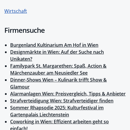
Wirtschaft
Firmensuche
Burgenland Kultinarium Am Hof in Wien
Designmärkte in Wien: Auf der Suche nach
Unikaten?
Familypark St. Margarethen: Spaß, Action &
Märchenzauber am Neusiedler See
Dinner-Shows Wien – Kulinarik trifft Show &
Glamour
Alarmanlagen Wien: Preisvergleich, Tipps & Anbieter
Strafverteidigung Wien: Strafverteidiger finden
Sommer Rhapsodie 2025: Kulturfestival im
Gartenpalais Liechtenstein
Coworking in Wien: Effizient arbeiten geht so
einfach!