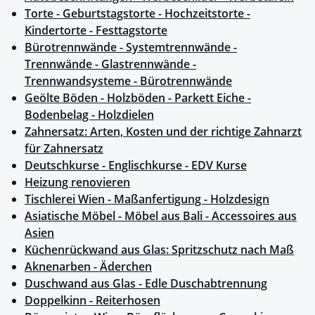
Torte - Geburtstagstorte - Hochzeitstorte -
Kindertorte - Festtagstorte
Bürotrennwände - Systemtrennwände -
Trennwände - Glastrennwände -
Trennwandsysteme - Bürotrennwände
Geölte Böden - Holzböden - Parkett Eiche -
Bodenbelag - Holzdielen
Zahnersatz: Arten, Kosten und der richtige Zahnarzt
für Zahnersatz
Deutschkurse - Englischkurse - EDV Kurse
Heizung renovieren
Tischlerei Wien - Maßanfertigung - Holzdesign
Asiatische Möbel - Möbel aus Bali - Accessoires aus
Asien
Küchenrückwand aus Glas: Spritzschutz nach Maß
Aknenarben - Äderchen
Duschwand aus Glas - Edle Duschabtrennung
Doppelkinn - Reiterhosen