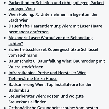
Parkettboden: Schleifen und richtig pflegen, Parkett
verlegen Wien
Wien Holding: 75 Unternehmen im Eigentum der
Stadt Wien
Dauerhafte Haarentfernung Wien: mit Laser Haare
permanent entfernen
Alexandrit Laser: Worauf vor der Behandlung
achten?
Sicherheitsschlüssel: Kopiergeschützte Schlüssel
vom Fachmann
Baumschnitt u. Baumfällung Wien: Baumrodung mit
Wurzelstockfräsen
Infrarotkabine: Preise und Hersteller Wien,
Tiefenwärme für zu Hause
Badsanierung Wien: Top Installateure für den
Badumbau
Steuerberater Wien: Kosten und wo gute
Steuerkanzlei finden
Orthopädische Gesundheitsschuhe: Vom besten