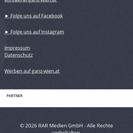
► Folge uns auf Facebook
► Folge uns auf Instagram
Impressum
Datenschutz
Werben auf ganz-wien.at
PARTNER
© 2026 RAR Medien GmbH - Alle Rechte
vorbehalten.