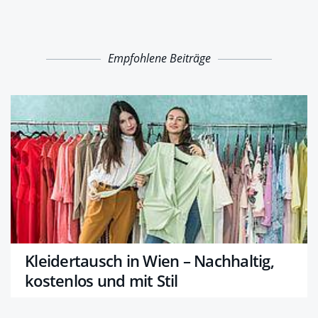
Empfohlene Beiträge
Kleidertausch in Wien – Nachhaltig,
kostenlos und mit Stil