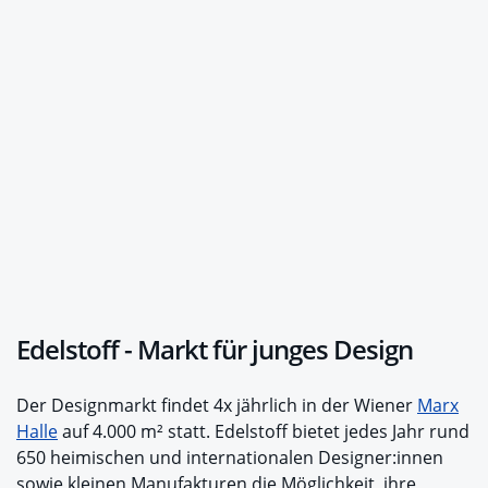
Edelstoff - Markt für junges Design
Der Designmarkt findet 4x jährlich in der Wiener
Marx
Halle
auf 4.000 m² statt. Edelstoff bietet jedes Jahr rund
650 heimischen und internationalen Designer:innen
sowie kleinen Manufakturen die Möglichkeit, ihre