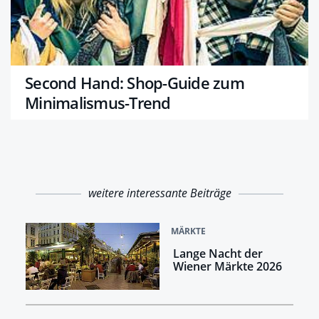
Second Hand: Shop-Guide zum
Minimalismus-Trend
weitere interessante Beiträge
MÄRKTE
Lange Nacht der
Wiener Märkte 2026