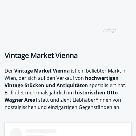
Anzeige
Vintage Market Vienna
Der
Vintage Market Vienna
ist ein beliebter Markt in
Wien, der sich auf den Verkauf von
hochwertigen
Vintage-Stücken und Antiquitäten
spezialisiert hat.
Er findet mehrmals jährlich im
historischen Otto
Wagner Areal
statt und zieht Liebhaber*innen von
nostalgischen und einzigartigen Gegenständen an.