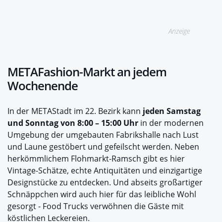
Anzeige
METAFashion-Markt an jedem
Wochenende
In der METAStadt im 22. Bezirk kann
jeden Samstag
und Sonntag von 8:00 – 15:00 Uhr
in der modernen
Umgebung der umgebauten Fabrikshalle nach Lust
und Laune gestöbert und gefeilscht werden. Neben
herkömmlichem Flohmarkt-Ramsch gibt es hier
Vintage-Schätze, echte Antiquitäten und einzigartige
Designstücke zu entdecken. Und abseits großartiger
Schnäppchen wird auch hier für das leibliche Wohl
gesorgt - Food Trucks verwöhnen die Gäste mit
köstlichen Leckereien.