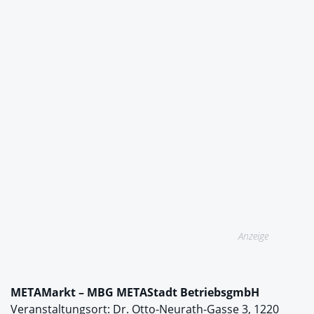
Anzeige
METAMarkt – MBG METAStadt BetriebsgmbH
Veranstaltungsort: Dr. Otto-Neurath-Gasse 3, 1220