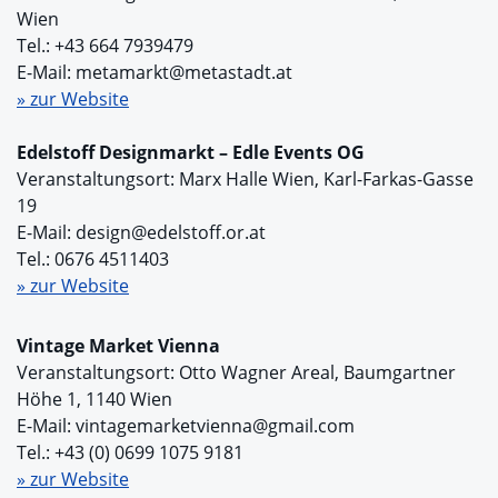
Wien
Tel.: +43 664 7939479
E-Mail: metamarkt@metastadt.at
» zur Website
Edelstoff Designmarkt – Edle Events OG
Veranstaltungsort: Marx Halle Wien, Karl-Farkas-Gasse
19
E-Mail: design@edelstoff.or.at
Tel.: 0676 4511403
» zur Website
Vintage Market Vienna
Veranstaltungsort: Otto Wagner Areal, Baumgartner
Höhe 1, 1140 Wien
E-Mail: vintagemarketvienna@gmail.com
Tel.: +43 (0) 0699 1075 9181
» zur Website