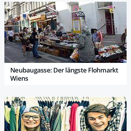
Neubaugasse: Der längste Flohmarkt
Wiens