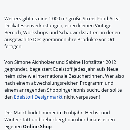
Weiters gibt es eine 1.000 m² große Street Food Area,
Delikatessenverkostungen, einen kleinen Vintage
Bereich, Workshops und Schauwerkstätten, in denen
ausgewählte Designer:innen ihre Produkte vor Ort
fertigen.
Von Simone Aichholzer und Sabine Hofstätter 2012
gegründet, begeistert Edelstoff jedes Jahr aufs Neue
heimische wie internationale Besucher:innen. Wer also
nach einem abwechslungsreichen Programm und
einem anregenden Shoppingerlebnis sucht, der sollte
den
Edelstoff Designmarkt
nicht verpassen!
Der Markt findet immer im Frühjahr, Herbst und
Winter statt und beherbergt darüber hinaus einen
eigenen
Online-Shop
.