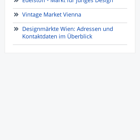
Vintage Market Vienna
Designmärkte Wien: Adressen und
Kontaktdaten im Überblick