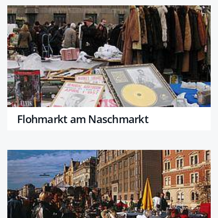
Flohmarkt am Naschmarkt