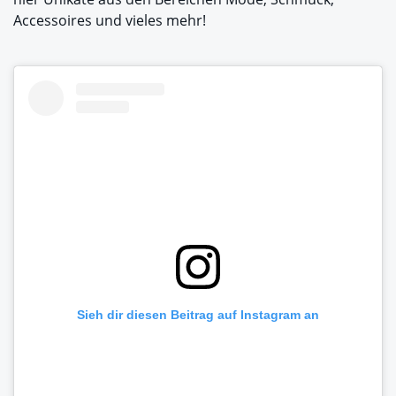
Accessoires und vieles mehr!
Sieh dir diesen Beitrag auf Instagram an