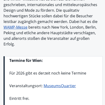
geschrieben, internationales und mitteleuropäisches
Design und Mode zu fördern. Die qualitativ
hochwertigen Stücke sollen dabei für die Besucher
leistbar zugänglich gemacht werden. Dabei hat es die
WAMP-Messe
bereits nach New York, London, Berlin,
Peking und etliche andere Hauptstädte verschlagen,
und allerorts stoßen die Veranstalter auf großen
Erfolg.
Termine für Wien:
Für 2026 gibt es derzeit noch keine Termine
Veranstaltungsort:
MuseumsQuartier
Eintritt frei.