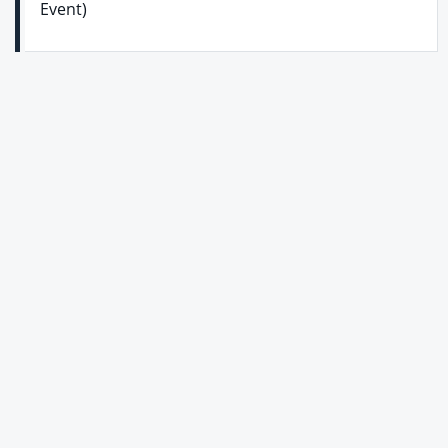
Event)