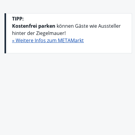
TIPP:
Kostenfrei parken
können Gäste wie Aussteller
hinter der Ziegelmauer!
» Weitere Infos zum METAMarkt