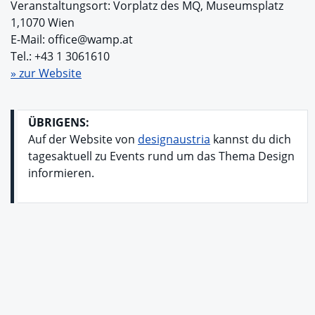
Veranstaltungsort: Vorplatz des MQ, Museumsplatz
1,1070 Wien
E-Mail: office@wamp.at
Tel.: +43 1 3061610
» zur Website
ÜBRIGENS:
Auf der Website von
designaustria
kannst du dich
tagesaktuell zu Events rund um das Thema Design
informieren.