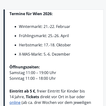
Termine für Wien 2026:
Wintermarkt: 21.-22. Februar
Frühlingsmarkt: 25.-26. April
Herbstmarkt: 17.-18. Oktober
X-MAS-Markt: 5.-6. Dezember
Öffnungszeiten:
Samstag 11:00 – 19:00 Uhr
Sonntag 11:00 – 18:00 Uhr
Eintritt ab 5 €
, freier Eintritt für Kinder bis
14 Jahre,
Tickets
direkt vor Ort in bar oder
online
(ab ca. drei Wochen vor dem jeweiligen