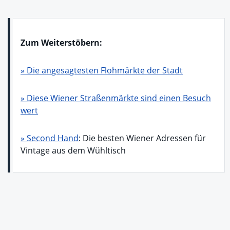
Zum Weiterstöbern:
» Die angesagtesten Flohmärkte der Stadt
» Diese Wiener Straßenmärkte sind einen Besuch
wert
» Second Hand
: Die besten Wiener Adressen für
Vintage aus dem Wühltisch