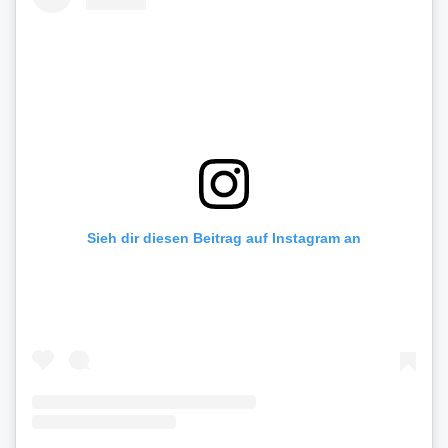
Sieh dir diesen Beitrag auf Instagram an