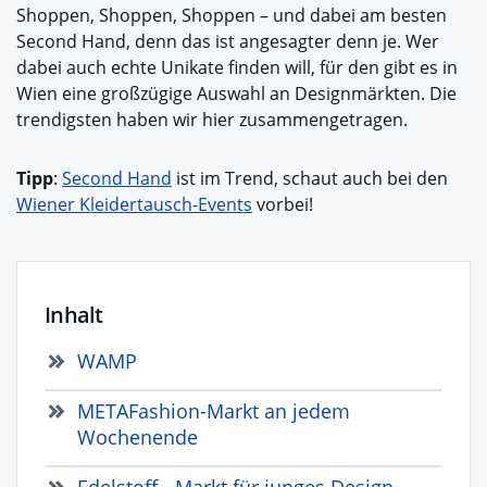
Shoppen, Shoppen, Shoppen – und dabei am besten
Second Hand, denn das ist angesagter denn je. Wer
dabei auch echte Unikate finden will, für den gibt es in
Wien eine großzügige Auswahl an Designmärkten. Die
trendigsten haben wir hier zusammengetragen.
Tipp
:
Second Hand
ist im Trend, schaut auch bei den
Wiener Kleidertausch-Events
vorbei!
Inhalt
WAMP
METAFashion-Markt an jedem
Wochenende
Edelstoff - Markt für junges Design