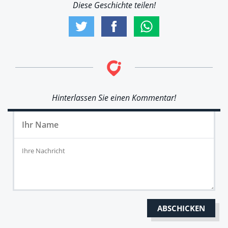
Diese Geschichte teilen!
Hinterlassen Sie einen Kommentar!