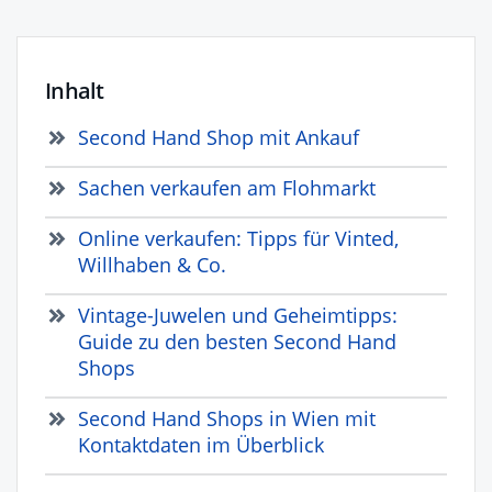
Inhalt
Second Hand Shop mit Ankauf
Sachen verkaufen am Flohmarkt
Online verkaufen: Tipps für Vinted,
Willhaben & Co.
Vintage-Juwelen und Geheimtipps:
Guide zu den besten Second Hand
Shops
Second Hand Shops in Wien mit
Kontaktdaten im Überblick