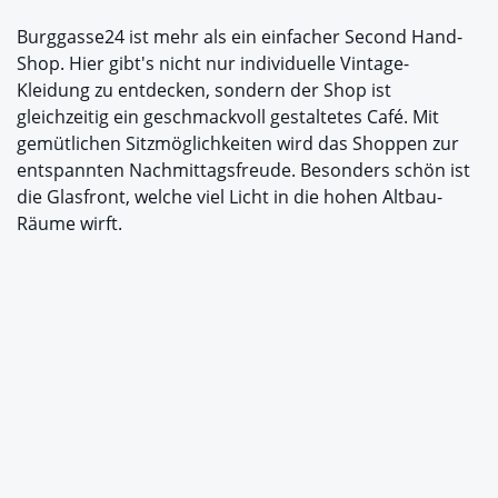
Burggasse24 ist mehr als ein einfacher Second Hand-
Shop. Hier gibt's nicht nur individuelle Vintage-
Kleidung zu entdecken, sondern der Shop ist
gleichzeitig ein geschmackvoll gestaltetes Café. Mit
gemütlichen Sitzmöglichkeiten wird das Shoppen zur
entspannten Nachmittagsfreude. Besonders schön ist
die Glasfront, welche viel Licht in die hohen Altbau-
Räume wirft.