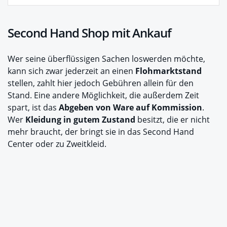
Second Hand Shop mit Ankauf
Wer seine überflüssigen Sachen loswerden möchte,
kann sich zwar jederzeit an einen
Flohmarktstand
stellen, zahlt hier jedoch Gebühren allein für den
Stand. Eine andere Möglichkeit, die außerdem Zeit
spart, ist das
Abgeben von Ware auf Kommission
.
Wer
Kleidung in gutem Zustand
besitzt, die er nicht
mehr braucht, der bringt sie in das Second Hand
Center oder zu Zweitkleid.