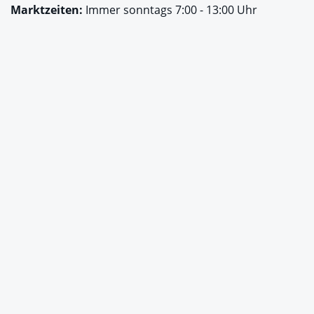
Marktzeiten:
Immer sonntags 7:00 - 13:00 Uhr