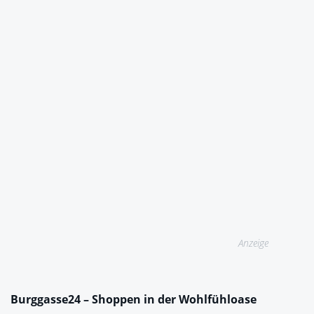
Anzeige
Burggasse24 – Shoppen in der Wohlfühloase