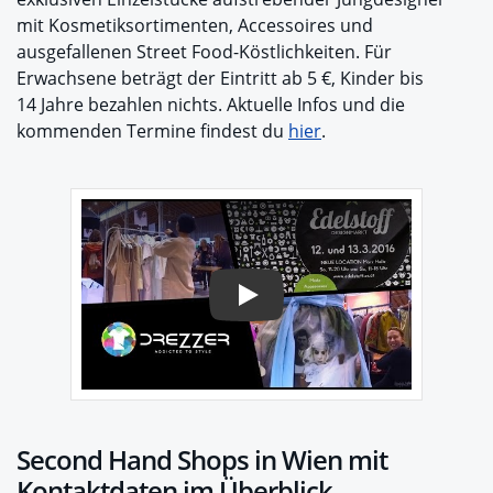
mit Kosmetiksortimenten, Accessoires und
ausgefallenen Street Food-Köstlichkeiten. Für
Erwachsene beträgt der Eintritt ab 5 €, Kinder bis
14 Jahre bezahlen nichts. Aktuelle Infos und die
kommenden Termine findest du
hier
.
Play
Second Hand Shops in Wien mit
Kontaktdaten im Überblick