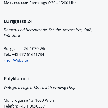
Marktzeiten:
Samstags 6:30 - 15:00 Uhr
Burggasse 24
Damen- und Herrenmode, Schuhe, Accessoires, Café,
Frühstück
Burggasse 24, 1070 Wien
Tel.: +43 677 61641784
» zur Website
Polyklamott
Vintage, Designer-Mode, 24h-vending-shop
Mollardgasse 13, 1060 Wien
Telefon: +43 1 9690337