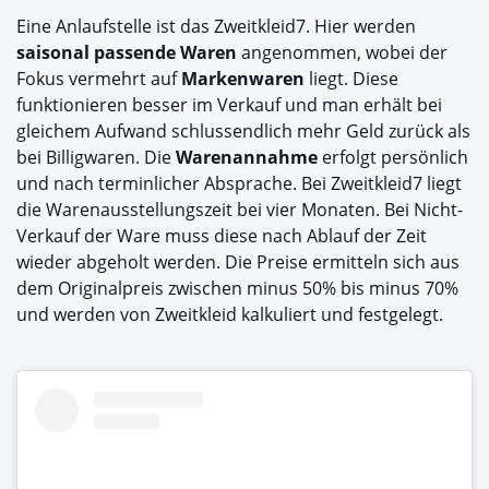
Eine Anlaufstelle ist das Zweitkleid7. Hier werden
saisonal passende Waren
angenommen, wobei der
Fokus vermehrt auf
Markenwaren
liegt. Diese
funktionieren besser im Verkauf und man erhält bei
gleichem Aufwand schlussendlich mehr Geld zurück als
bei Billigwaren. Die
Warenannahme
erfolgt persönlich
und nach terminlicher Absprache. Bei Zweitkleid7 liegt
die Warenausstellungszeit bei vier Monaten. Bei Nicht-
Verkauf der Ware muss diese nach Ablauf der Zeit
wieder abgeholt werden. Die Preise ermitteln sich aus
dem Originalpreis zwischen minus 50% bis minus 70%
und werden von Zweitkleid kalkuliert und festgelegt.