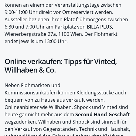
können an einem der Veranstaltungstage zwischen
9:00-11:00 Uhr direkt vor Ort reserviert werden.
Aussteller beziehen ihren Platz frühmorgens zwischen
6:30 und 7:00 Uhr am Parkplatz von BILLA PLUS,
Wienerbergstraße 27a, 1100 Wien. Der Flohmarkt
endet jeweils um 13:00 Uhr.
Online verkaufen: Tipps für Vinted,
Willhaben & Co.
Neben Flohmärkten und
Kommissionsankäufen können Kleidungsstücke auch
bequem von zu Hause aus verkauft werden.
Onlineanbieter wie Willhaben, Shpock und Vinted sind
heute gar nicht mehr aus dem
Second Hand-Geschäft
wegzudenken. Willhaben und Shpock sind sinnvoll für
den Verkauf von Gegenständen, Technik und Haushalt,