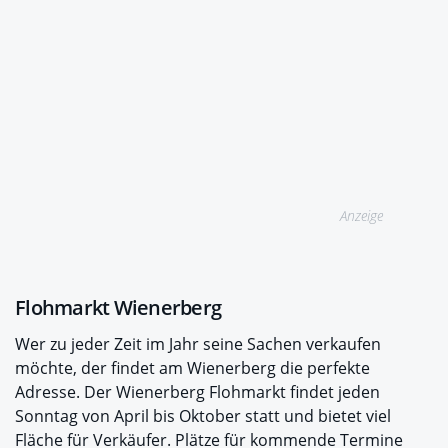
Anzeige
Flohmarkt Wienerberg
Wer zu jeder Zeit im Jahr seine Sachen verkaufen
möchte, der findet am Wienerberg die perfekte
Adresse. Der Wienerberg Flohmarkt findet jeden
Sonntag von April bis Oktober statt und bietet viel
Fläche für Verkäufer. Plätze für kommende Termine