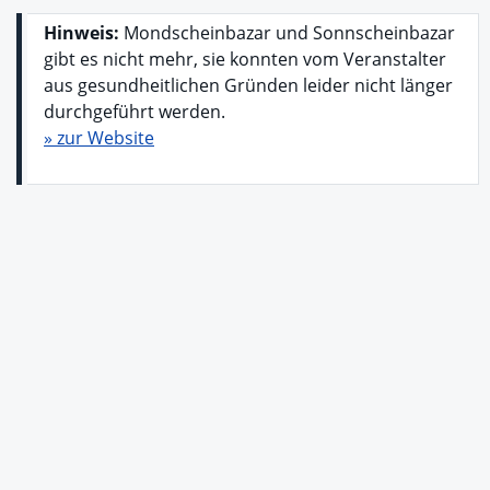
Hinweis:
Mondscheinbazar und Sonnscheinbazar
gibt es nicht mehr, sie konnten vom Veranstalter
aus gesundheitlichen Gründen leider nicht länger
durchgeführt werden.
» zur Website