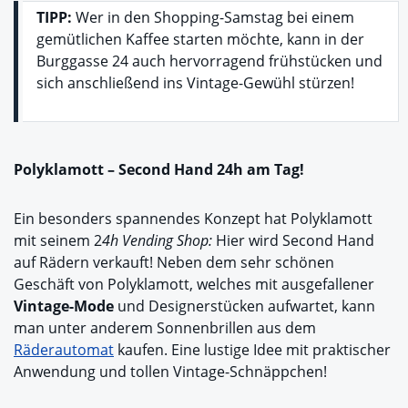
TIPP:
Wer in den Shopping-Samstag bei einem
gemütlichen Kaffee starten möchte, kann in der
Burggasse 24 auch hervorragend frühstücken und
sich anschließend ins Vintage-Gewühl stürzen!
Polyklamott – Second Hand 24h am Tag!
Ein besonders spannendes Konzept hat Polyklamott
mit seinem 2
4h Vending Shop:
Hier wird Second Hand
auf Rädern verkauft! Neben dem sehr schönen
Geschäft von Polyklamott, welches mit ausgefallener
Vintage-Mode
und Designerstücken aufwartet, kann
man unter anderem Sonnenbrillen aus dem
Räderautomat
kaufen. Eine lustige Idee mit praktischer
Anwendung und tollen Vintage-Schnäppchen!