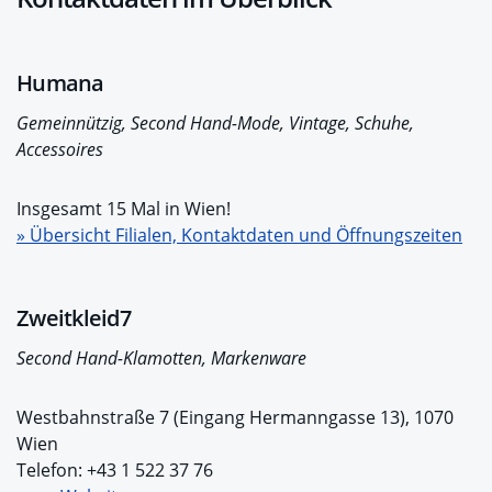
Humana
Gemeinnützig, Second Hand-Mode, Vintage, Schuhe,
Accessoires
Insgesamt 15 Mal in Wien!
» Übersicht Filialen, Kontaktdaten und Öffnungszeiten
Zweitkleid7
Second Hand-Klamotten, Markenware
Westbahnstraße 7 (Eingang Hermanngasse 13), 1070
Wien
Telefon: +43 1 522 37 76