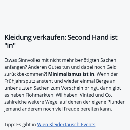
Kleidung verkaufen: Second Hand ist
"in"
Etwas Sinnvolles mit nicht mehr benötigten Sachen
anfangen? Anderen Gutes tun und dabei noch Geld
zurückbekommen?!
Minimalismus ist in
. Wenn der
Frühjahrsputz ansteht und wieder einmal Berge an
unbenutzten Sachen zum Vorschein bringt, dann gibt
es neben Flohmärkten, Willhaben, Vinted und Co.
zahlreiche weitere Wege, auf denen der eigene Plunder
jemand anderem noch viel Freude bereiten kann.
Tipp: Es gibt in
Wien Kleidertausch-Events