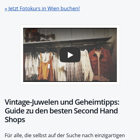
» Jetzt Fotokurs in Wien buchen!
Play
Vintage-Juwelen und Geheimtipps:
Guide zu den besten Second Hand
Shops
Für alle, die selbst auf der Suche nach einzigartigen