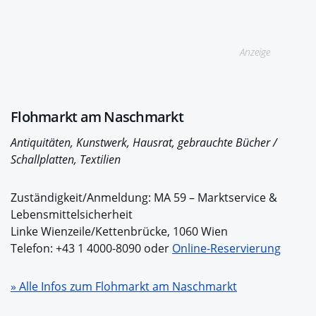
Anzeige
Flohmarkt am Naschmarkt
Antiquitäten, Kunstwerk, Hausrat, gebrauchte Bücher /
Schallplatten, Textilien
Zuständigkeit/Anmeldung: MA 59 – Marktservice &
Lebensmittelsicherheit
Linke Wienzeile/Kettenbrücke, 1060 Wien
Telefon: +43 1 4000-8090 oder
Online-Reservierung
» Alle Infos zum Flohmarkt am Naschmarkt