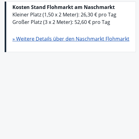
Kosten Stand Flohmarkt am
Naschmarkt
Kleiner Platz (1,50 x 2 Meter): 26,30 € pro Tag
Großer Platz (3 x 2 Meter): 52,60 € pro Tag
» Weitere Details über den Naschmarkt Flohmarkt