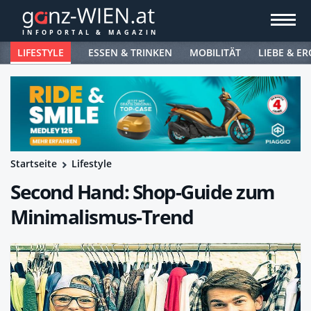
LIFESTYLE
ESSEN & TRINKEN
MOBILITÄT
LIEBE & ER
Startseite
Lifestyle
Second Hand: Shop-Guide zum
Minimalismus-Trend