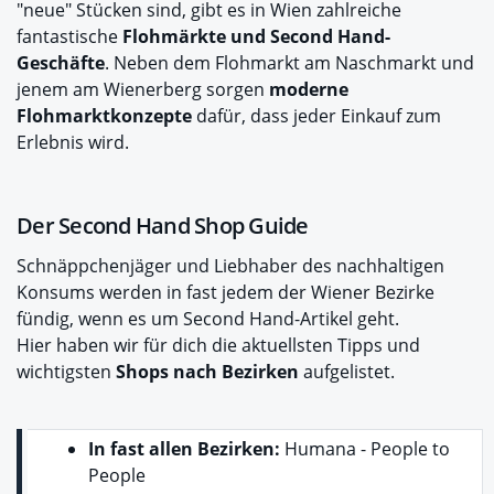
"neue" Stücken sind, gibt es in Wien zahlreiche
fantastische
Flohmärkte und Second Hand-
Geschäfte
. Neben dem Flohmarkt am Naschmarkt und
jenem am Wienerberg sorgen
moderne
Flohmarktkonzepte
dafür, dass jeder Einkauf zum
Erlebnis wird.
Der Second Hand Shop Guide
Schnäppchenjäger und Liebhaber des nachhaltigen
Konsums werden in fast jedem der Wiener Bezirke
fündig, wenn es um Second Hand-Artikel geht.
Hier haben wir für dich die aktuellsten Tipps und
wichtigsten
Shops nach Bezirken
aufgelistet.
In fast allen Bezirken:
Humana - People to
People