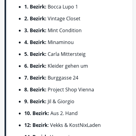
1. Bezirk:
Bocca Lupo 1
2. Bezirk:
Vintage Closet
3. Bezirk:
Mint Condition
4. Bezirk:
Minaminou
5. Bezirk:
Carla Mittersteig
6. Bezirk:
Kleider gehen um
7. Bezirk:
Burggasse 24
8. Bezirk:
Project Shop Vienna
9. Bezirk:
Jil & Giorgio
10. Bezirk:
Aus 2. Hand
12: Bezirk
: Vekks & KostNixLaden