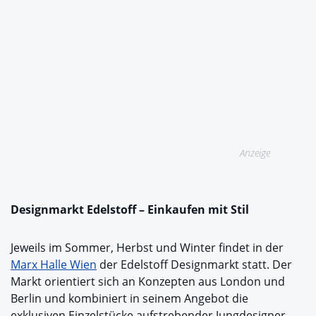
Anzeige
Designmarkt Edelstoff – Einkaufen mit Stil
Jeweils im Sommer, Herbst und Winter findet in der
Marx Halle Wien
der Edelstoff Designmarkt statt. Der
Markt orientiert sich an Konzepten aus London und
Berlin und kombiniert in seinem Angebot die
exklusiven Einzelstücke aufstrebender Jungdesigner