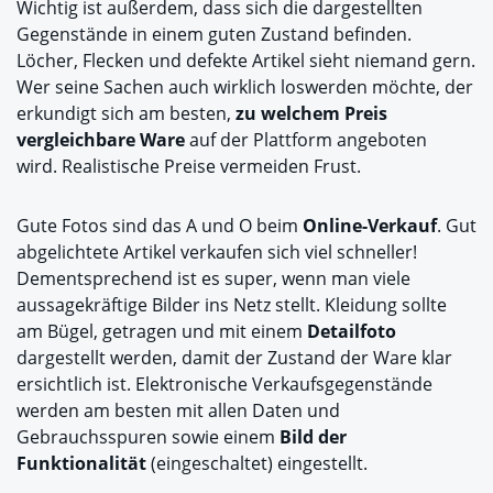
Wichtig ist außerdem, dass sich die dargestellten
Gegenstände in einem guten Zustand befinden.
Löcher, Flecken und defekte Artikel sieht niemand gern.
Wer seine Sachen auch wirklich loswerden möchte, der
erkundigt sich am besten,
zu welchem Preis
vergleichbare Ware
auf der Plattform angeboten
wird. Realistische Preise vermeiden Frust.
Gute Fotos sind das A und O beim
Online-Verkauf
. Gut
abgelichtete Artikel verkaufen sich viel schneller!
Dementsprechend ist es super, wenn man viele
aussagekräftige Bilder ins Netz stellt. Kleidung sollte
am Bügel, getragen und mit einem
Detailfoto
dargestellt werden, damit der Zustand der Ware klar
ersichtlich ist. Elektronische Verkaufsgegenstände
werden am besten mit allen Daten und
Gebrauchsspuren sowie einem
Bild der
Funktionalität
(eingeschaltet) eingestellt.