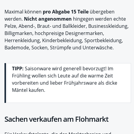
Maximal können
pro Abgabe 15 Teile
übergeben
werden.
Nicht angenommen
hingegen werden echte
Pelze, Abend-, Braut- und Ballkleider, Businesskleidung,
Billigmarken, hochpreisige Designermarken,
Herrenkleidung, Kinderbekleidung, Sportbekleidung,
Bademode, Socken, Strümpfe und Unterwäsche.
TIPP:
Saisonware wird generell bevorzugt! Im
Frühling wollen sich Leute auf die warme Zeit
vorbereiten und lieber Frühjahrsware als dicke
Mäntel kaufen.
Sachen verkaufen am Flohmarkt