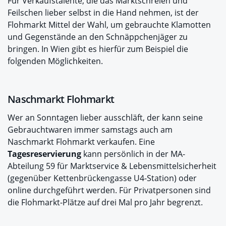
Für Verkaufstalente, die das Marktschreien und
Feilschen lieber selbst in die Hand nehmen, ist der
Flohmarkt Mittel der Wahl, um gebrauchte Klamotten
und Gegenstände an den Schnäppchenjäger zu
bringen. In Wien gibt es hierfür zum Beispiel die
folgenden Möglichkeiten.
Naschmarkt Flohmarkt
Wer an Sonntagen lieber ausschläft, der kann seine
Gebrauchtwaren immer samstags auch am
Naschmarkt Flohmarkt verkaufen. Eine
Tagesreservierung
kann persönlich in der MA-
Abteilung 59 für Marktservice & Lebensmittelsicherheit
(gegenüber Kettenbrückengasse U4-Station) oder
online durchgeführt werden. Für Privatpersonen sind
die Flohmarkt-Plätze auf drei Mal pro Jahr begrenzt.