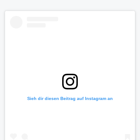
Sieh dir diesen Beitrag auf Instagram an