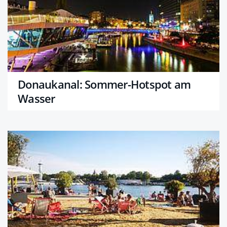
Donaukanal: Sommer-Hotspot am
Wasser