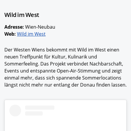
Wild im West
Adresse:
Wien-Neubau
Web:
Wild im West
Der Westen Wiens bekommt mit Wild im West einen
neuen Treffpunkt für Kultur, Kulinarik und
Sommerfeeling. Das Projekt verbindet Nachbarschaft,
Events und entspannte Open-Air-Stimmung und zeigt
einmal mehr, dass sich spannende Sommerlocations
längst nicht mehr nur entlang der Donau finden lassen.