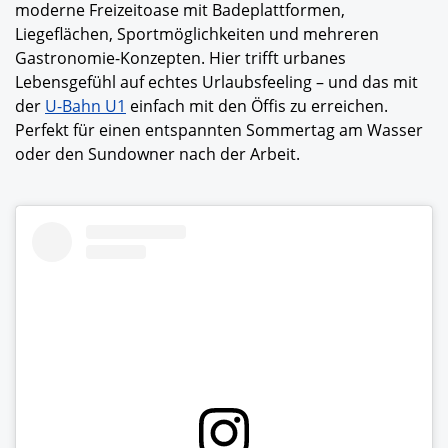
moderne Freizeitoase mit Badeplattformen,
Liegeflächen, Sportmöglichkeiten und mehreren
Gastronomie-Konzepten. Hier trifft urbanes
Lebensgefühl auf echtes Urlaubsfeeling – und das mit
der
U-Bahn U1
einfach mit den Öffis zu erreichen.
Perfekt für einen entspannten Sommertag am Wasser
oder den Sundowner nach der Arbeit.