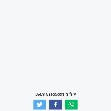
Diese Geschichte teilen!