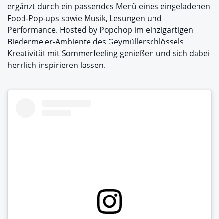
ergänzt durch ein passendes Menü eines eingeladenen
Food-Pop-ups sowie Musik, Lesungen und
Performance. Hosted by Popchop im einzigartigen
Biedermeier-Ambiente des Geymüllerschlössels.
Kreativität mit Sommerfeeling genießen und sich dabei
herrlich inspirieren lassen.