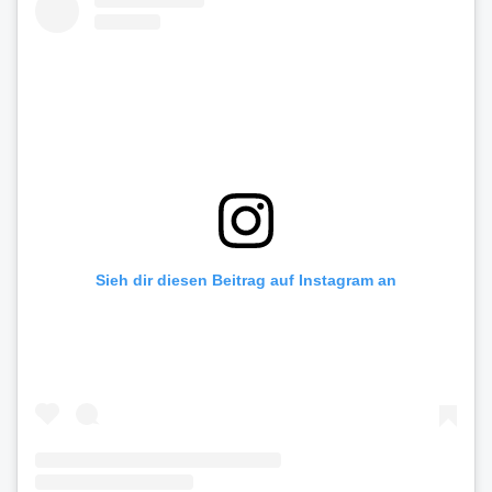
Sieh dir diesen Beitrag auf Instagram an