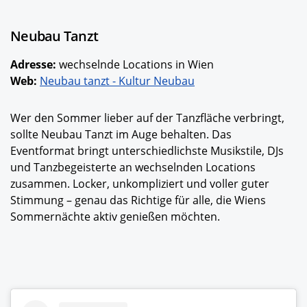
Neubau Tanzt
Adresse:
wechselnde Locations in Wien
Web:
Neubau tanzt - Kultur Neubau
Wer den Sommer lieber auf der Tanzfläche verbringt,
sollte Neubau Tanzt im Auge behalten. Das
Eventformat bringt unterschiedlichste Musikstile, DJs
und Tanzbegeisterte an wechselnden Locations
zusammen. Locker, unkompliziert und voller guter
Stimmung – genau das Richtige für alle, die Wiens
Sommernächte aktiv genießen möchten.