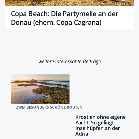
Copa Beach: Die Partymeile an der
Donau (ehem. Copa Cagrana)
weitere interessante Beiträge
ZWEI BESONDERS SCHÖNE ROUTEN
Kroatien ohne eigene
Yacht: So gelingt
Inselhüpfen an der
Adria