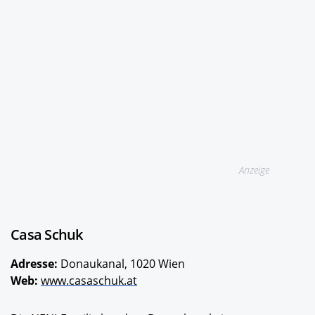
Anzeige
Casa Schuk
Adresse:
Donaukanal, 1020 Wien
Web:
www.casaschuk.at