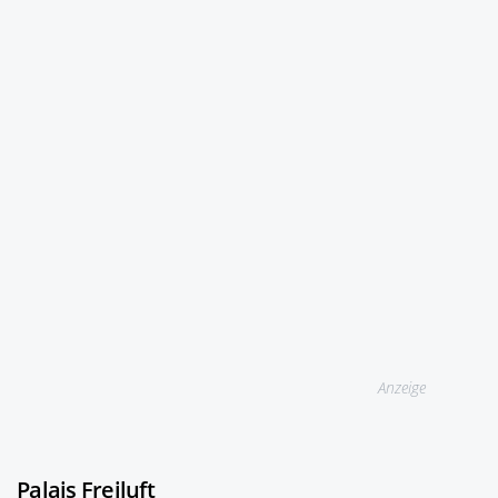
Anzeige
Palais Freiluft