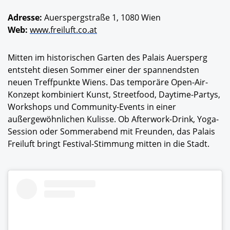
Adresse:
Auerspergstraße 1, 1080 Wien
Web:
www.freiluft.co.at
Mitten im historischen Garten des Palais Auersperg
entsteht diesen Sommer einer der spannendsten
neuen Treffpunkte Wiens. Das temporäre Open-Air-
Konzept kombiniert Kunst, Streetfood, Daytime-Partys,
Workshops und Community-Events in einer
außergewöhnlichen Kulisse. Ob Afterwork-Drink, Yoga-
Session oder Sommerabend mit Freunden, das Palais
Freiluft bringt Festival-Stimmung mitten in die Stadt.