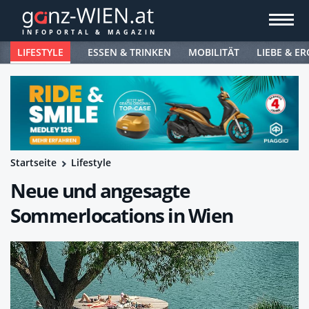
LIFESTYLE
ESSEN & TRINKEN
MOBILITÄT
LIEBE & ER
Startseite
Lifestyle
Neue und angesagte
Sommerlocations in Wien