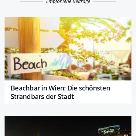
Empfohlene Beiträge
Beachbar in Wien: Die schönsten
Strandbars der Stadt