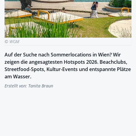
© WGM
Auf der Suche nach Sommerlocations in Wien? Wir
zeigen die angesagtesten Hotspots 2026. Beachclubs,
Streetfood-Spots, Kultur-Events und entspannte Plätze
am Wasser.
Erstellt von:
Tanita Braun