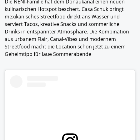
Die NENI-Familie hat dem Donaukanal einen neuen
kulinarischen Hotspot beschert. Casa Schuk bringt
mexikanisches Streetfood direkt ans Wasser und
serviert Tacos, kreative Snacks und sommerliche
Drinks in entspannter Atmosphäre. Die Kombination
aus urbanem Flair, Canal-Vibes und modernem
Streetfood macht die Location schon jetzt zu einem
Geheimtipp für laue Sommerabende