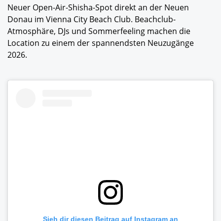
Neuer Open-Air-Shisha-Spot direkt an der Neuen
Donau im Vienna City Beach Club. Beachclub-
Atmosphäre, DJs und Sommerfeeling machen die
Location zu einem der spannendsten Neuzugänge
2026.
Sieh dir diesen Beitrag auf Instagram an