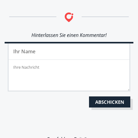
Hinterlassen Sie einen Kommentar!