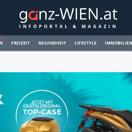
N
FREIZEIT
GESUNDHEIT
LIFESTYLE
IMMOBILIE