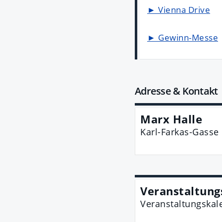
► Vienna Drive
► Gewinn-Messe
Adresse & Kontakt
Marx Halle
Karl-Farkas-Gasse
Veranstaltung
Veranstaltungskal