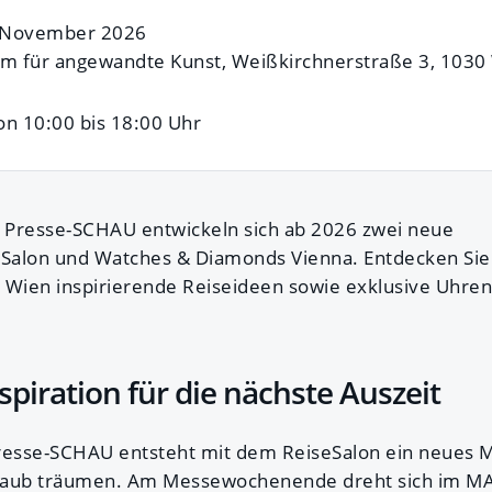
. November 2026
 für angewandte Kunst, Weißkirchnerstraße 3, 1030
on 10:00 bis 18:00 Uhr
n Presse-SCHAU entwickeln sich ab 2026 zwei neue
Salon und Watches & Diamonds Vienna. Entdecken Sie 
Wien inspirierende Reiseideen sowie exklusive Uhren
spiration für die nächste Auszeit
resse-SCHAU entsteht mit dem ReiseSalon ein neues M
laub träumen. Am Messewochenende dreht sich im MA