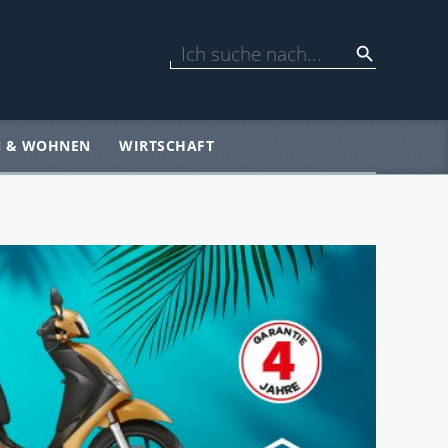
N & WOHNEN
WIRTSCHAFT