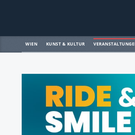
WIEN
KUNST & KULTUR
VERANSTALTUNGE