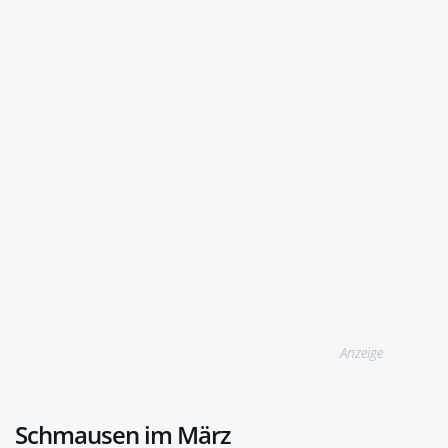
Anzeige
Schmausen im März