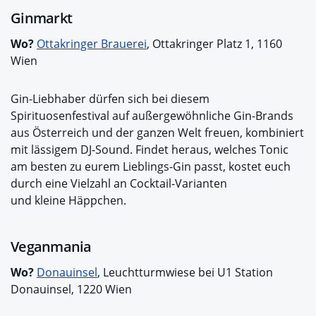
Ginmarkt
Wo?
Ottakringer Brauerei
, Ottakringer Platz 1, 1160
Wien
Gin-Liebhaber dürfen sich bei diesem
Spirituosenfestival auf außergewöhnliche Gin-Brands
aus Österreich und der ganzen Welt freuen, kombiniert
mit lässigem DJ-Sound. Findet heraus, welches Tonic
am besten zu eurem Lieblings-Gin passt, kostet euch
durch eine Vielzahl an Cocktail-Varianten
und kleine Häppchen.
Veganmania
Wo?
Donauinsel
, Leuchtturmwiese bei U1 Station
Donauinsel, 1220 Wien