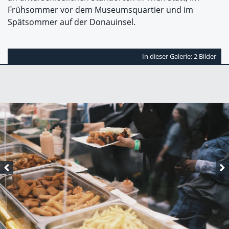
Frühsommer vor dem Museumsquartier und im
Spätsommer auf der Donauinsel.
In dieser Galerie: 2 Bilder