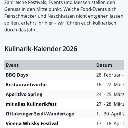
Zahlreiche Festivals, Events und Messen stellen den
Genuss in den Mittelpunkt. Welche Food-Events sich
Feinschmecker und Naschkatzen nicht entgehen lassen
sollten, erfahrt ihr hier – wir führen euch kulinarisch
durch das Jahr.
Kulinarik-Kalender 2026
Event
Datum
BBQ Days
28. Februar - 
Restaurantwoche
16. - 22. März 
Aperitivo Spring
24. - 25. März 
mit alles Kulinarikfest
27. - 28. März 
Ottakringer Seidl-Wandertage
1. - 30. April 2
Vienna Whisky Festival
17. - 18. April 