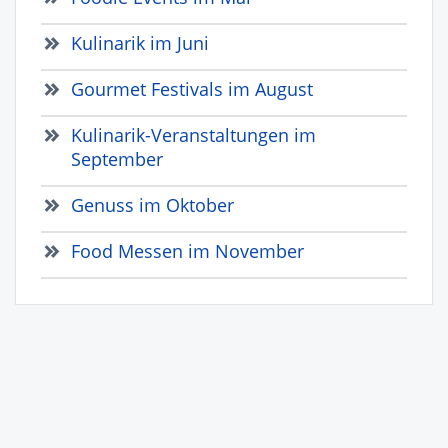
Kulinarik im Juni
Gourmet Festivals im August
Kulinarik-Veranstaltungen im
September
Genuss im Oktober
Food Messen im November