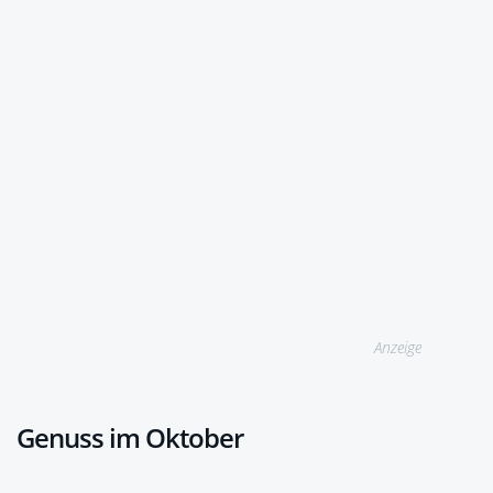
Anzeige
Genuss im Oktober