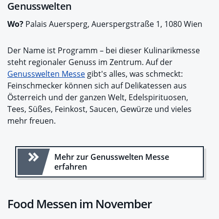
Genusswelten
Wo?
Palais Auersperg, Auerspergstraße 1, 1080 Wien
Der Name ist Programm – bei dieser Kulinarikmesse
steht regionaler Genuss im Zentrum. Auf der
Genusswelten Messe
gibt's alles, was schmeckt:
Feinschmecker können sich auf Delikatessen aus
Österreich und der ganzen Welt, Edelspirituosen,
Tees, Süßes, Feinkost, Saucen, Gewürze und vieles
mehr freuen.
Mehr zur Genusswelten Messe
erfahren
Food Messen im November