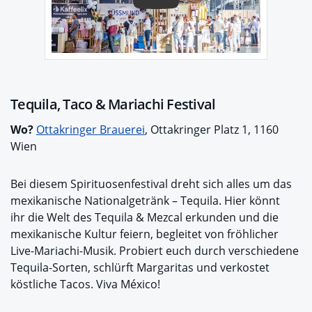
Tequila, Taco & Mariachi Festival
Wo?
Ottakringer Brauerei
, Ottakringer Platz 1, 1160
Wien
Bei diesem Spirituosenfestival dreht sich alles um das
mexikanische Nationalgetränk – Tequila. Hier könnt
ihr die Welt des Tequila & Mezcal erkunden und die
mexikanische Kultur feiern, begleitet von fröhlicher
Live-Mariachi-Musik. Probiert euch durch verschiedene
Tequila-Sorten, schlürft Margaritas und verkostet
köstliche Tacos. Viva México!