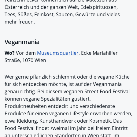
Österreich und der ganzen Welt, Edelspirituosen,
Tees, Süßes, Feinkost, Saucen, Gewürze und vieles
mehr freuen.
Veganmania
Wo?
Vor dem
Museumsquartier
, Ecke Mariahilfer
Straße, 1070 Wien
Wer gerne pflanzlich schlemmt oder die vegane Küche
für sich entdecken möchte, ist auf der Veganmania
genau richtig. Bei diesem veganen Street Food Festival
können vegane Spezialitäten gustiert,
Produktneuheiten entdeckt und verschiedenste
Produkte für einen veganen Lifestyle erworben werden,
etwa Kleidung, Kunsthandwerk oder Kosmetik. Das
Food Festival findet zweimal im Jahr bei freiem Eintritt
an unterschiedlichen Standorten in Wien statt, im