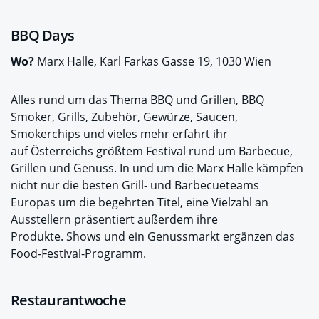
BBQ Days
Wo?
Marx Halle, Karl Farkas Gasse 19, 1030 Wien
Alles rund um das Thema BBQ und Grillen, BBQ
Smoker, Grills, Zubehör, Gewürze, Saucen,
Smokerchips und vieles mehr erfahrt ihr
auf Österreichs größtem Festival rund um Barbecue,
Grillen und Genuss. In und um die Marx Halle kämpfen
nicht nur die besten Grill- und Barbecueteams
Europas um die begehrten Titel, eine Vielzahl an
Ausstellern präsentiert außerdem ihre
Produkte. Shows und ein Genussmarkt ergänzen das
Food-Festival-Programm.
Restaurantwoche