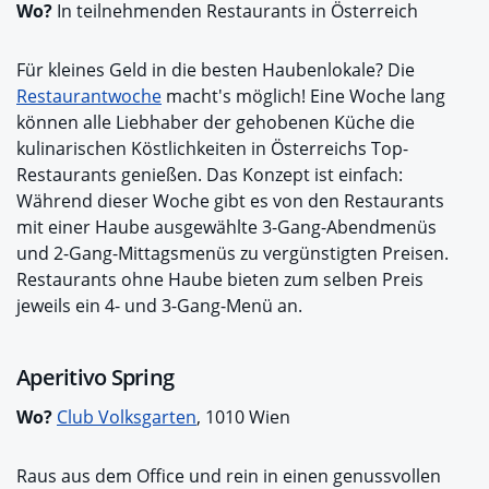
Wo?
In teilnehmenden Restaurants in Österreich
Für kleines Geld in die besten Haubenlokale? Die
Restaurantwoche
macht's möglich! Eine Woche lang
können alle Liebhaber der gehobenen Küche die
kulinarischen Köstlichkeiten in Österreichs Top-
Restaurants genießen. Das Konzept ist einfach:
Während dieser Woche gibt es von den Restaurants
mit einer Haube ausgewählte 3-Gang-Abendmenüs
und 2-Gang-Mittagsmenüs zu vergünstigten Preisen.
Restaurants ohne Haube bieten zum selben Preis
jeweils ein 4- und 3-Gang-Menü an.
Aperitivo Spring
Wo?
Club Volksgarten
, 1010 Wien
Raus aus dem Office und rein in einen genussvollen