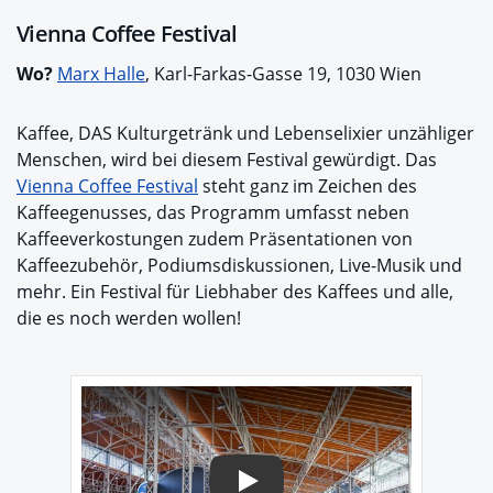
Vienna Coffee Festival
Wo?
Marx Halle
, Karl-Farkas-Gasse 19, 1030 Wien
Kaffee, DAS Kulturgetränk und Lebenselixier unzähliger
Menschen, wird bei diesem Festival gewürdigt. Das
Vienna Coffee Festival
steht ganz im Zeichen des
Kaffeegenusses, das Programm umfasst neben
Kaffeeverkostungen zudem Präsentationen von
Kaffeezubehör, Podiumsdiskussionen, Live-Musik und
mehr. Ein Festival für Liebhaber des Kaffees und alle,
die es noch werden wollen!
Play