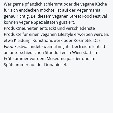
Wer gerne pflanzlich schlemmt oder die vegane Küche
für sich entdecken möchte, ist auf der Veganmania
genau richtig. Bei diesem veganen Street Food Festival
können vegane Spezialitäten gustiert,
Produktneuheiten entdeckt und verschiedenste
Produkte für einen veganen Lifestyle erworben werden,
etwa Kleidung, Kunsthandwerk oder Kosmetik. Das
Food Festival findet zweimal im Jahr bei freiem Eintritt
an unterschiedlichen Standorten in Wien statt, im
Frühsommer vor dem Museumsquartier und im
Spätsommer auf der Donauinsel.