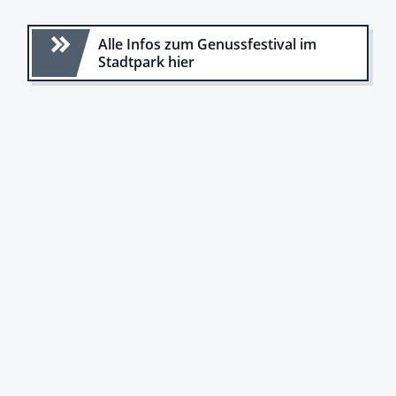
Alle Infos zum Genussfestival im
Stadtpark hier