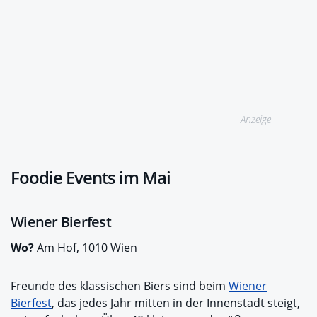
Anzeige
Foodie Events im Mai
Wiener Bierfest
Wo?
Am Hof, 1010 Wien
Freunde des klassischen Biers sind beim
Wiener
Bierfest
, das jedes Jahr mitten in der Innenstadt steigt,