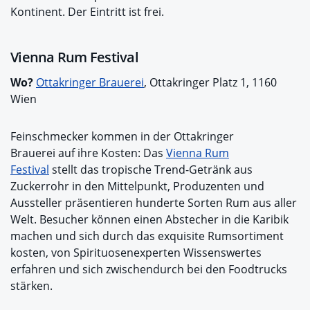
Kontinent. Der Eintritt ist frei.
Vienna Rum Festival
Wo?
Ottakringer Brauerei
, Ottakringer Platz 1, 1160
Wien
Feinschmecker kommen in der Ottakringer
Brauerei auf ihre Kosten: Das
Vienna Rum
Festival
stellt das tropische Trend-Getränk aus
Zuckerrohr in den Mittelpunkt, Produzenten und
Aussteller präsentieren hunderte Sorten Rum aus aller
Welt. Besucher können einen Abstecher in die Karibik
machen und sich durch das exquisite Rumsortiment
kosten, von Spirituosenexperten Wissenswertes
erfahren und sich zwischendurch bei den Foodtrucks
stärken.