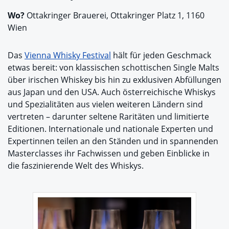
Wo?
Ottakringer Brauerei, Ottakringer Platz 1, 1160
Wien
Das
Vienna Whisky Festival
hält für jeden Geschmack
etwas bereit: von klassischen schottischen Single Malts
über irischen Whiskey bis hin zu exklusiven Abfüllungen
aus Japan und den USA. Auch österreichische Whiskys
und Spezialitäten aus vielen weiteren Ländern sind
vertreten – darunter seltene Raritäten und limitierte
Editionen. Internationale und nationale Experten und
Expertinnen teilen an den Ständen und in spannenden
Masterclasses ihr Fachwissen und geben Einblicke in
die faszinierende Welt des Whiskys.