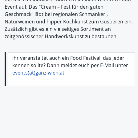
Event auf: Das "Cream – Fest für den guten
Geschmack" lädt bei regionalen Schmankerl,
Naturweinen und hipper Kochkunst zum Gustieren ein.
Zusätzlich gibt es ein vielseitiges Sortiment an
zeitgenössischer Handwerkskunst zu bestaunen.
Ihr veranstaltet auch ein Food Festival, das jeder
kennen sollte? Dann meldet euch per E-Mail unter
events(at)ganz-wien.at