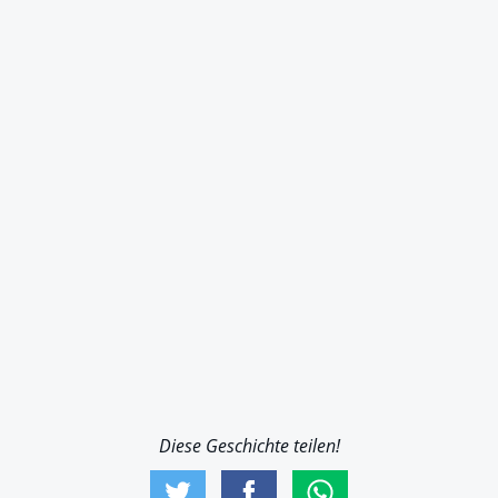
Diese Geschichte teilen!