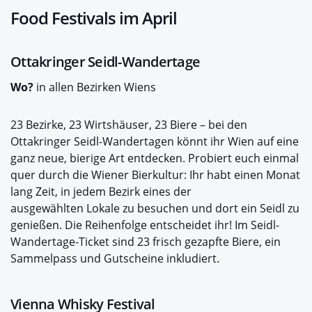
Food Festivals im April
Ottakringer Seidl-Wandertage
Wo?
in allen Bezirken Wiens
23 Bezirke, 23 Wirtshäuser, 23 Biere – bei den
Ottakringer Seidl-Wandertagen könnt ihr Wien auf eine
ganz neue, bierige Art entdecken. Probiert euch einmal
quer durch die Wiener Bierkultur: Ihr habt einen Monat
lang Zeit, in jedem Bezirk eines der
ausgewählten Lokale zu besuchen und dort ein Seidl zu
genießen. Die Reihenfolge entscheidet ihr! Im Seidl-
Wandertage-Ticket sind 23 frisch gezapfte Biere, ein
Sammelpass und Gutscheine inkludiert.
Vienna Whisky Festival