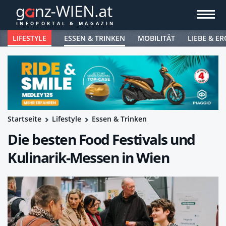
LIFESTYLE
ESSEN & TRINKEN
MOBILITÄT
LIEBE & ER
Startseite
Lifestyle
Essen & Trinken
Die besten Food Festivals und
Kulinarik-Messen in Wien