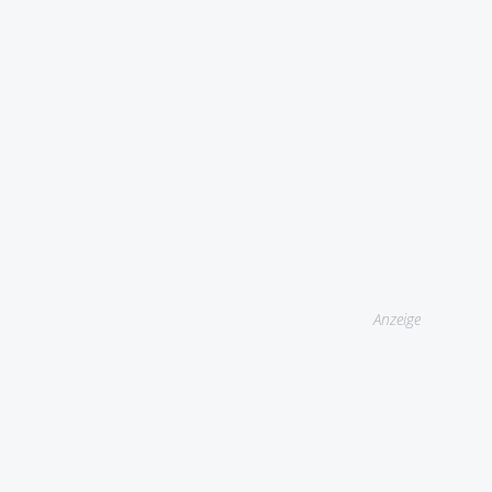
Anzeige