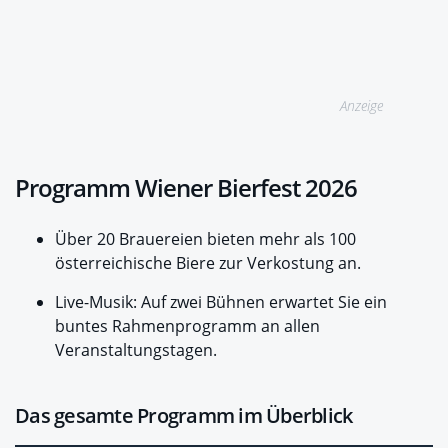
Anzeige
Programm Wiener Bierfest 2026
Über 20 Brauereien bieten mehr als 100
österreichische Biere zur Verkostung an.
Live-Musik: Auf zwei Bühnen erwartet Sie ein
buntes Rahmenprogramm an allen
Veranstaltungstagen.
Das gesamte Programm im Überblick