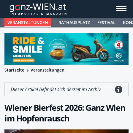
VERANSTALTUNGEN
RATHAUSPLATZ
FESTIVAL
KON
Startseite
Veranstaltungen
Dieser Artikel befindet sich derzeit im Archiv
Wiener Bierfest 2026: Ganz Wien
im Hopfenrausch