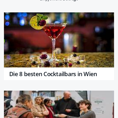
Die 8 besten Cocktailbars in Wien