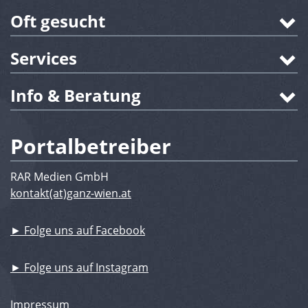
Oft gesucht
Services
Info & Beratung
Portalbetreiber
RAR Medien GmbH
kontakt(at)ganz-wien.at
► Folge uns auf Facebook
► Folge uns auf Instagram
Impressum