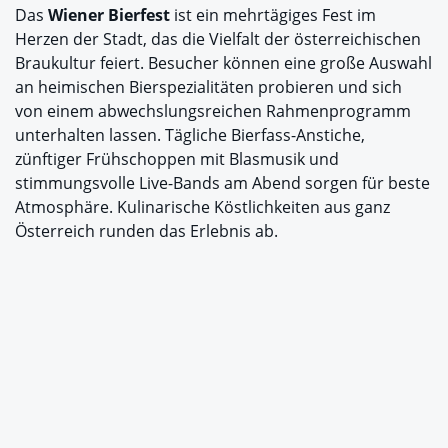
Das
Wiener Bierfest
ist ein mehrtägiges Fest im
Herzen der Stadt, das die Vielfalt der österreichischen
Braukultur feiert. Besucher können eine große Auswahl
an heimischen Bierspezialitäten probieren und sich
von einem abwechslungsreichen Rahmenprogramm
unterhalten lassen. Tägliche Bierfass-Anstiche,
zünftiger Frühschoppen mit Blasmusik und
stimmungsvolle Live-Bands am Abend sorgen für beste
Atmosphäre. Kulinarische Köstlichkeiten aus ganz
Österreich runden das Erlebnis ab.