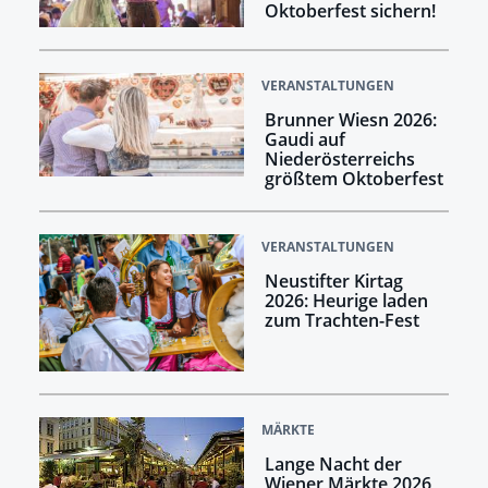
Oktoberfest sichern!
VERANSTALTUNGEN
Brunner Wiesn 2026:
Gaudi auf
Niederösterreichs
größtem Oktoberfest
VERANSTALTUNGEN
Neustifter Kirtag
2026: Heurige laden
zum Trachten-Fest
MÄRKTE
Lange Nacht der
Wiener Märkte 2026