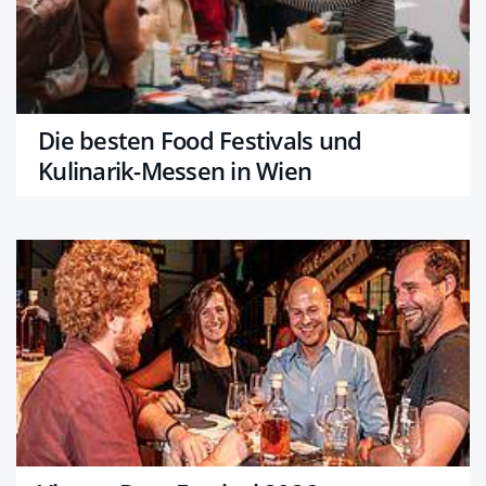
Die besten Food Festivals und
Kulinarik-Messen in Wien