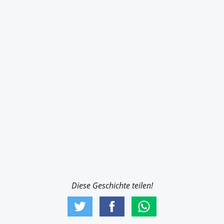
Diese Geschichte teilen!