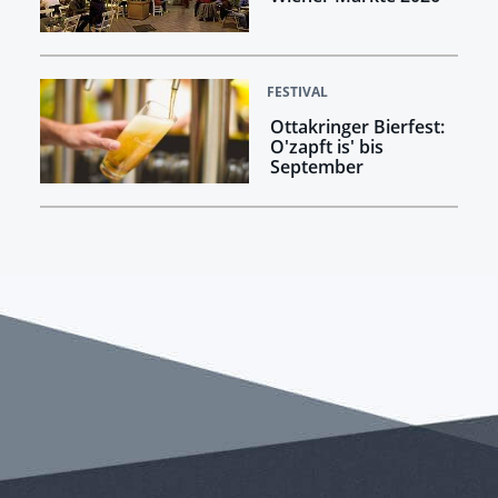
FESTIVAL
Ottakringer Bierfest:
O'zapft is' bis
September