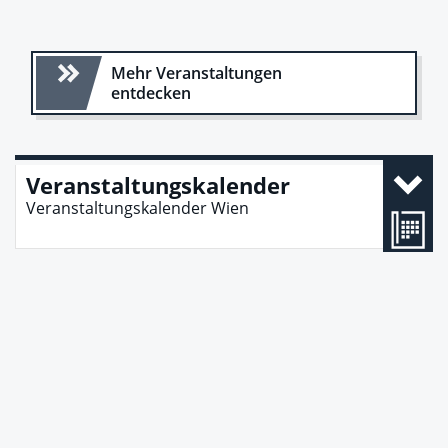
Mehr Veranstaltungen
entdecken
Veranstaltungskalender
Veranstaltungskalender Wien