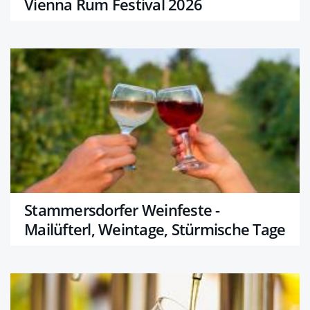
Vienna Rum Festival 2026
Stammersdorfer Weinfeste -
Mailüfterl, Weintage, Stürmische Tage