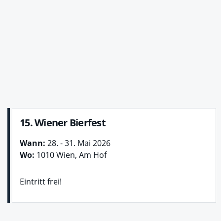
15. Wiener Bierfest
Wann:
28. - 31. Mai 2026
Wo:
1010 Wien, Am Hof
Eintritt frei!