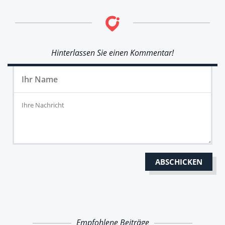
Hinterlassen Sie einen Kommentar!
Empfohlene Beiträge