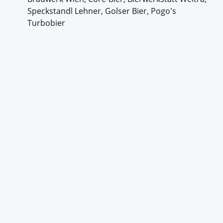
Speckstandl Lehner, Golser Bier, Pogo's
Turbobier