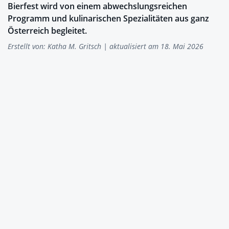
Bierfest wird von einem abwechslungsreichen
Programm und kulinarischen Spezialitäten aus ganz
Österreich begleitet.
Erstellt von:
Katha M. Gritsch
| aktualisiert am 18. Mai 2026