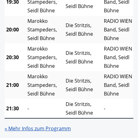
19:30
Stampeders,
Band, Seidl
Seidl Bühne
Seidl Bühne
Bühne
Marokko
RADIO WIEN
Die Stritzis,
20:00
Stampeders,
Band, Seidl
Seidl Bühne
Seidl Bühne
Bühne
Marokko
RADIO WIEN
Die Stritzis,
20:30
Stampeders,
Band, Seidl
Seidl Bühne
Seidl Bühne
Bühne
Marokko
RADIO WIEN
Die Stritzis,
21:00
Stampeders,
Band, Seidl
Seidl Bühne
Seidl Bühne
Bühne
Die Stritzis,
21:30
-
-
Seidl Bühne
» Mehr Infos zum Programm