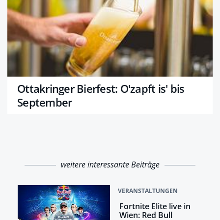
Ottakringer Bierfest: O'zapft is' bis
September
weitere interessante Beiträge
VERANSTALTUNGEN
Fortnite Elite live in
Wien: Red Bull