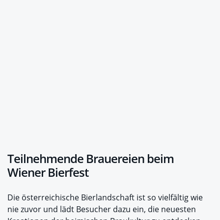
Teilnehmende Brauereien beim
Wiener Bierfest
Die österreichische Bierlandschaft ist so vielfältig wie
nie zuvor und lädt Besucher dazu ein, die neuesten