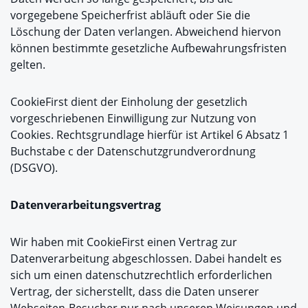
vorgegebene Speicherfrist abläuft oder Sie die
Löschung der Daten verlangen. Abweichend hiervon
können bestimmte gesetzliche Aufbewahrungsfristen
gelten.
CookieFirst dient der Einholung der gesetzlich
vorgeschriebenen Einwilligung zur Nutzung von
Cookies. Rechtsgrundlage hierfür ist Artikel 6 Absatz 1
Buchstabe c der Datenschutzgrundverordnung
(DSGVO).
Datenverarbeitungsvertrag
Wir haben mit CookieFirst einen Vertrag zur
Datenverarbeitung abgeschlossen. Dabei handelt es
sich um einen datenschutzrechtlich erforderlichen
Vertrag, der sicherstellt, dass die Daten unserer
Webseiten-Besucher nur nach unseren Weisungen und