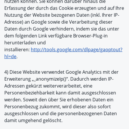
nutzen können. Sie können darüber hinaus die
Erfassung der durch das Cookie erzeugten und auf Ihre
Nutzung der Website bezogenen Daten (inkl. Ihrer IP-
Adresse) an Google sowie die Verarbeitung dieser
Daten durch Google verhindern, indem sie das unter
dem folgenden Link verfügbare Browser-Plug-in
herunterladen und
installieren:
http://tools.google.com/dlpage/gaoptout?
hl=de
.
4) Diese Website verwendet Google Analytics mit der
Erweiterung „_anonymizeIp()“. Dadurch werden IP-
Adressen gekürzt weiterverarbeitet, eine
Personenbeziehbarkeit kann damit ausgeschlossen
werden. Soweit den über Sie erhobenen Daten ein
Personenbezug zukommt, wird dieser also sofort
ausgeschlossen und die personenbezogenen Daten
damit umgehend gelöscht.