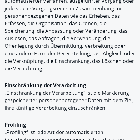
automatisierter Verfahren, ausgeführter Vorgang oder
jede solche Vorgangsreihe im Zusammenhang mit
personenbezogenen Daten wie das Erheben, das
Erfassen, die Organisation, das Ordnen, die
Speicherung, die Anpassung oder Veränderung, das
Auslesen, das Abfragen, die Verwendung, die
Offenlegung durch Übermittlung, Verbreitung oder
eine andere Form der Bereitstellung, den Abgleich oder
die Verknüpfung, die Einschränkung, das Löschen oder
die Vernichtung.
Einschränkung der Verarbeitung
„Einschränkung der Verarbeitung“ ist die Markierung
gespeicherter personenbezogener Daten mit dem Ziel,
ihre künftige Verarbeitung einzuschränken.
Profiling
„Profiling“ ist jede Art der automatisierten
Verarbeitung personenbezogener Daten, die darin