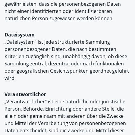
gewährleisten, dass die personenbezogenen Daten
nicht einer identifizierten oder identifizierbaren
natürlichen Person zugewiesen werden können.
Dateisystem
„Dateisystem“ ist jede strukturierte Sammlung
personenbezogener Daten, die nach bestimmten
Kriterien zugänglich sind, unabhängig davon, ob diese
Sammlung zentral, dezentral oder nach funktionalen
oder geografischen Gesichtspunkten geordnet geführt
wird.
Verantwortlicher
„Verantwortlicher“ ist eine natürliche oder juristische
Person, Behörde, Einrichtung oder andere Stelle, die
allein oder gemeinsam mit anderen über die Zwecke
und Mittel der Verarbeitung von personenbezogenen
Daten entscheidet; sind die Zwecke und Mittel dieser