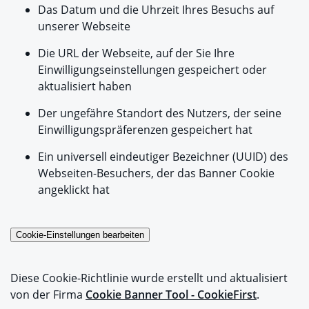
Das Datum und die Uhrzeit Ihres Besuchs auf
unserer Webseite
Die URL der Webseite, auf der Sie Ihre
Einwilligungseinstellungen gespeichert oder
aktualisiert haben
Der ungefähre Standort des Nutzers, der seine
Einwilligungspräferenzen gespeichert hat
Ein universell eindeutiger Bezeichner (UUID) des
Webseiten-Besuchers, der das Banner Cookie
angeklickt hat
Cookie-Einstellungen bearbeiten
Diese Cookie-Richtlinie wurde erstellt und aktualisiert
von der Firma
Cookie Banner Tool - CookieFirst
.