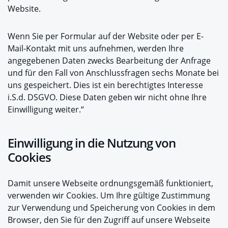
Website.
Wenn Sie per Formular auf der Website oder per E-
Mail-Kontakt mit uns aufnehmen, werden Ihre
angegebenen Daten zwecks Bearbeitung der Anfrage
und für den Fall von Anschlussfragen sechs Monate bei
uns gespeichert. Dies ist ein berechtigtes Interesse
i.S.d. DSGVO. Diese Daten geben wir nicht ohne Ihre
Einwilligung weiter.“
Einwilligung in die Nutzung von
Cookies
Damit unsere Webseite ordnungsgemäß funktioniert,
verwenden wir Cookies. Um Ihre gültige Zustimmung
zur Verwendung und Speicherung von Cookies in dem
Browser, den Sie für den Zugriff auf unsere Webseite