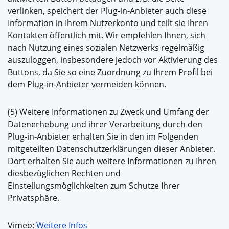
verlinken, speichert der Plug-in-Anbieter auch diese
Information in Ihrem Nutzerkonto und teilt sie Ihren
Kontakten öffentlich mit. Wir empfehlen Ihnen, sich
nach Nutzung eines sozialen Netzwerks regelmäßig
auszuloggen, insbesondere jedoch vor Aktivierung des
Buttons, da Sie so eine Zuordnung zu Ihrem Profil bei
dem Plug-in-Anbieter vermeiden können.
(5) Weitere Informationen zu Zweck und Umfang der
Datenerhebung und ihrer Verarbeitung durch den
Plug-in-Anbieter erhalten Sie in den im Folgenden
mitgeteilten Datenschutzerklärungen dieser Anbieter.
Dort erhalten Sie auch weitere Informationen zu Ihren
diesbezüglichen Rechten und
Einstellungsmöglichkeiten zum Schutze Ihrer
Privatsphäre.
Vimeo:
Weitere Infos