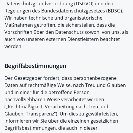
Datenschutzgrundverordnung (DSGVO) und den
Regelungen des Bundesdatenschutzgesetzes (BDSG).
Wir haben technische und organisatorische
Maßnahmen getroffen, die sicherstellen, dass die
Vorschriften über den Datenschutz sowohl von uns, als
auch von unseren externen Dienstleistern beachtet
werden.
Begriffsbestimmungen
Der Gesetzgeber fordert, dass personenbezogene
Daten auf rechtmäßige Weise, nach Treu und Glauben
und in einer für die betroffene Person
nachvollziehbaren Weise verarbeitet werden
(„Rechtmäßigkeit, Verarbeitung nach Treu und
Glauben, Transparenz“). Um dies zu gewährleisten,
informieren wir Sie über die einzelnen gesetzlichen
Begriffsbestimmungen, die auch in dieser