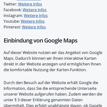
Twitter:
Weitere Infos
Facebook:
Weitere Infos
Instagram:
Weitere Infos
Youtube:
Weitere Infos
Pinterest:
Weitere Infos
Einbindung von Google Maps
Auf dieser Website nutzen wir das Angebot von Google
Maps. Dadurch können wir Ihnen interaktive Karten
direkt in der Website anzeigen und ermöglichen Ihnen
die komfortable Nutzung der Karten-Funktion.
Durch den Besuch auf der Website erhält Google die
Information, dass Sie die entsprechende Unterseite
unserer Website aufgerufen haben. Zudem werden die
unter § 3 dieser Erklärung genannten Daten
übermittelt. Dies erfolgt unabhängig davon, ob Google