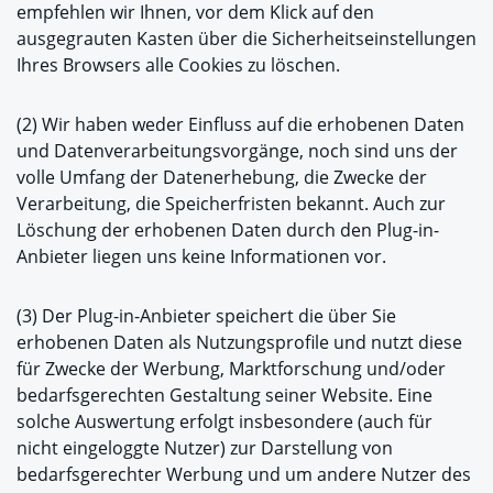
empfehlen wir Ihnen, vor dem Klick auf den
ausgegrauten Kasten über die Sicherheitseinstellungen
Ihres Browsers alle Cookies zu löschen.
(2) Wir haben weder Einfluss auf die erhobenen Daten
und Datenverarbeitungsvorgänge, noch sind uns der
volle Umfang der Datenerhebung, die Zwecke der
Verarbeitung, die Speicherfristen bekannt. Auch zur
Löschung der erhobenen Daten durch den Plug-in-
Anbieter liegen uns keine Informationen vor.
(3) Der Plug-in-Anbieter speichert die über Sie
erhobenen Daten als Nutzungsprofile und nutzt diese
für Zwecke der Werbung, Marktforschung und/oder
bedarfsgerechten Gestaltung seiner Website. Eine
solche Auswertung erfolgt insbesondere (auch für
nicht eingeloggte Nutzer) zur Darstellung von
bedarfsgerechter Werbung und um andere Nutzer des