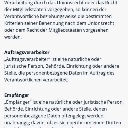
Verarbeitung durch das Unionsrecht oder das Recht
der Mitgliedstaaten vorgegeben, so können der
Verantwortliche beziehungsweise die bestimmten
Kriterien seiner Benennung nach dem Unionsrecht
oder dem Recht der Mitgliedstaaten vorgesehen
werden.
Auftragsverarbeiter
„Auftragsverarbeiter“ ist eine natürliche oder
juristische Person, Behörde, Einrichtung oder andere
Stelle, die personenbezogene Daten im Auftrag des
Verantwortlichen verarbeitet.
Empfänger
„Empfänger“ ist eine natürliche oder juristische Person,
Behörde, Einrichtung oder andere Stelle, denen
personenbezogene Daten offengelegt werden,
unabhängig davon, ob es sich bei ihr um einen Dritten