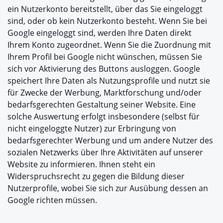
ein Nutzerkonto bereitstellt, über das Sie eingeloggt
sind, oder ob kein Nutzerkonto besteht. Wenn Sie bei
Google eingeloggt sind, werden Ihre Daten direkt
Ihrem Konto zugeordnet. Wenn Sie die Zuordnung mit
Ihrem Profil bei Google nicht wünschen, müssen Sie
sich vor Aktivierung des Buttons ausloggen. Google
speichert Ihre Daten als Nutzungsprofile und nutzt sie
für Zwecke der Werbung, Marktforschung und/oder
bedarfsgerechten Gestaltung seiner Website. Eine
solche Auswertung erfolgt insbesondere (selbst für
nicht eingeloggte Nutzer) zur Erbringung von
bedarfsgerechter Werbung und um andere Nutzer des
sozialen Netzwerks über Ihre Aktivitäten auf unserer
Website zu informieren. Ihnen steht ein
Widerspruchsrecht zu gegen die Bildung dieser
Nutzerprofile, wobei Sie sich zur Ausübung dessen an
Google richten müssen.