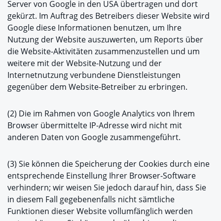
Server von Google in den USA übertragen und dort
gekürzt. Im Auftrag des Betreibers dieser Website wird
Google diese Informationen benutzen, um Ihre
Nutzung der Website auszuwerten, um Reports über
die Website-Aktivitäten zusammenzustellen und um
weitere mit der Website-Nutzung und der
Internetnutzung verbundene Dienstleistungen
gegenüber dem Website-Betreiber zu erbringen.
(2) Die im Rahmen von Google Analytics von Ihrem
Browser übermittelte IP-Adresse wird nicht mit
anderen Daten von Google zusammengeführt.
(3) Sie können die Speicherung der Cookies durch eine
entsprechende Einstellung Ihrer Browser-Software
verhindern; wir weisen Sie jedoch darauf hin, dass Sie
in diesem Fall gegebenenfalls nicht sämtliche
Funktionen dieser Website vollumfänglich werden