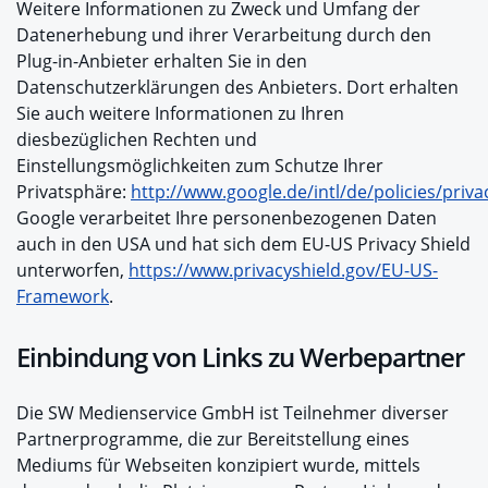
Weitere Informationen zu Zweck und Umfang der
Datenerhebung und ihrer Verarbeitung durch den
Plug-in-Anbieter erhalten Sie in den
Datenschutzerklärungen des Anbieters. Dort erhalten
Sie auch weitere Informationen zu Ihren
diesbezüglichen Rechten und
Einstellungsmöglichkeiten zum Schutze Ihrer
Privatsphäre:
http://www.google.de/intl/de/policies/priva
Google verarbeitet Ihre personenbezogenen Daten
auch in den USA und hat sich dem EU-US Privacy Shield
unterworfen,
https://www.privacyshield.gov/EU-US-
Framework
.
Einbindung von Links zu Werbepartner
Die SW Medienservice GmbH ist Teilnehmer diverser
Partnerprogramme, die zur Bereitstellung eines
Mediums für Webseiten konzipiert wurde, mittels