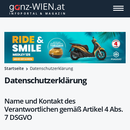
Startseite
Datenschutzerklärung
Datenschutzerklärung
Name und Kontakt des
Verantwortlichen gemäß Artikel 4 Abs.
7 DSGVO