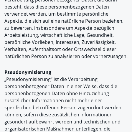
besteht, dass diese personenbezogenen Daten
verwendet werden, um bestimmte persönliche
Aspekte, die sich auf eine natürliche Person beziehen,
zu bewerten, insbesondere um Aspekte bezüglich
Arbeitsleistung, wirtschaftliche Lage, Gesundheit,
persönliche Vorlieben, Interessen, Zuverlässigkeit,
Verhalten, Aufenthaltsort oder Ortswechsel dieser
natürlichen Person zu analysieren oder vorherzusagen.
Pseudonymisierung
„Pseudonymisierung“ ist die Verarbeitung
personenbezogener Daten in einer Weise, dass die
personenbezogenen Daten ohne Hinzuziehung
zusätzlicher Informationen nicht mehr einer
spezifischen betroffenen Person zugeordnet werden
können, sofern diese zusätzlichen Informationen
gesondert aufbewahrt werden und technischen und
organisatorischen Maßnahmen unterliegen, die