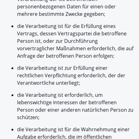
personenbezogenen Daten für einen oder
mehrere bestimmte Zwecke gegeben;
die Verarbeitung ist für die Erfüllung eines
Vertrags, dessen Vertragspartei die betroffene
Person ist, oder zur Durchführung
vorvertraglicher Maßnahmen erforderlich, die auf
Anfrage der betroffenen Person erfolgen;
die Verarbeitung ist zur Erfüllung einer
rechtlichen Verpflichtung erforderlich, der der
Verantwortliche unterliegt;
die Verarbeitung ist erforderlich, um
lebenswichtige Interessen der betroffenen
Person oder einer anderen natürlichen Person zu
schützen;
die Verarbeitung ist für die Wahrnehmung einer
Aufgabe erforderlich, die im öffentlichen