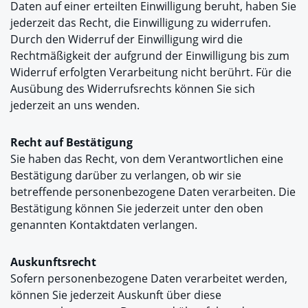
Daten auf einer erteilten Einwilligung beruht, haben Sie
jederzeit das Recht, die Einwilligung zu widerrufen.
Durch den Widerruf der Einwilligung wird die
Rechtmäßigkeit der aufgrund der Einwilligung bis zum
Widerruf erfolgten Verarbeitung nicht berührt. Für die
Ausübung des Widerrufsrechts können Sie sich
jederzeit an uns wenden.
Recht auf Bestätigung
Sie haben das Recht, von dem Verantwortlichen eine
Bestätigung darüber zu verlangen, ob wir sie
betreffende personenbezogene Daten verarbeiten. Die
Bestätigung können Sie jederzeit unter den oben
genannten Kontaktdaten verlangen.
Auskunftsrecht
Sofern personenbezogene Daten verarbeitet werden,
können Sie jederzeit Auskunft über diese