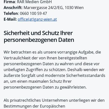
Firma
: RAR Medien GmbH
Anschrift
: Marxergasse 24/2/EG, 1030 Wien
Telefon
: 0660 100 59 47
E-Mail:
office(at)ganz-wien.at
Sicherheit und Schutz Ihrer
personenbezogenen Daten
Wir betrachten es als unsere vorrangige Aufgabe, die
Vertraulichkeit der von Ihnen bereitgestellten
personenbezogenen Daten zu wahren und diese vor
unbefugten Zugriffen zu schützen. Deshalb wenden wir
äußerste Sorgfalt und modernste Sicherheitsstandards
an, um einen maximalen Schutz Ihrer
personenbezogenen Daten zu gewährleisten.
Als privatrechtliches Unternehmen unterliegen wir den
Bestimmungen der Europäischen