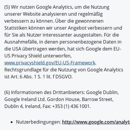
(5) Wir nutzen Google Analytics, um die Nutzung
unserer Website analysieren und regelmäßig
verbessern zu können. Über die gewonnenen
Statistiken können wir unser Angebot verbessern und
für Sie als Nutzer interessanter ausgestalten. Für die
Ausnahmefälle, in denen personenbezogene Daten in
die USA übertragen werden, hat sich Google dem EU-
US Privacy Shield unterworfen,
www.privacyshield.gov/EU-US-Framework
.
Rechtsgrundlage für die Nutzung von Google Analytics
ist Art. 6 Abs. 1 S. 1 lit. f DSGVO.
(6) Informationen des Drittanbieters: Google Dublin,
Google Ireland Ltd. Gordon House, Barrow Street,
Dublin 4, Ireland, Fax: +353 (1) 436 1001.
Nutzerbedingungen:
http://www.google.com/analyt