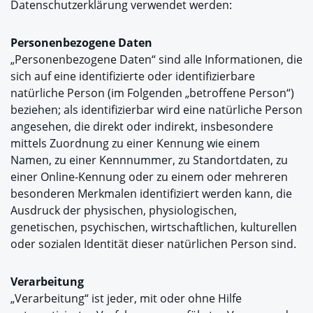
Datenschutzerklärung verwendet werden:
Personenbezogene Daten
„Personenbezogene Daten“ sind alle Informationen, die
sich auf eine identifizierte oder identifizierbare
natürliche Person (im Folgenden „betroffene Person“)
beziehen; als identifizierbar wird eine natürliche Person
angesehen, die direkt oder indirekt, insbesondere
mittels Zuordnung zu einer Kennung wie einem
Namen, zu einer Kennnummer, zu Standortdaten, zu
einer Online-Kennung oder zu einem oder mehreren
besonderen Merkmalen identifiziert werden kann, die
Ausdruck der physischen, physiologischen,
genetischen, psychischen, wirtschaftlichen, kulturellen
oder sozialen Identität dieser natürlichen Person sind.
Verarbeitung
„Verarbeitung“ ist jeder, mit oder ohne Hilfe