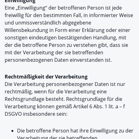
Einwilligung
Eine „Einwilligung“ der betroffenen Person ist jede
freiwillig für den bestimmten Fall, in informierter Weise
und unmissverständlich abgegebene
Willensbekundung in Form einer Erklärung oder einer
sonstigen eindeutigen bestätigenden Handlung, mit
der die betroffene Person zu verstehen gibt, dass sie
mit der Verarbeitung der sie betreffenden
personenbezogenen Daten einverstanden ist.
Rechtmäßigkeit der Verarbeitung
Die Verarbeitung personenbezogener Daten ist nur
rechtmäßig, wenn für die Verarbeitung eine
Rechtsgrundlage besteht. Rechtsgrundlage für die
Verarbeitung können gemäß Artikel 6 Abs. 1 lit. a – f
DSGVO insbesondere sein:
Die betroffene Person hat ihre Einwilligung zu der
Verarbeitung der sie betreffenden