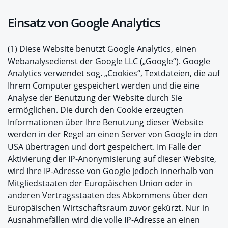
Einsatz von Google Analytics
(1) Diese Website benutzt Google Analytics, einen
Webanalysedienst der Google LLC („Google“). Google
Analytics verwendet sog. „Cookies“, Textdateien, die auf
Ihrem Computer gespeichert werden und die eine
Analyse der Benutzung der Website durch Sie
ermöglichen. Die durch den Cookie erzeugten
Informationen über Ihre Benutzung dieser Website
werden in der Regel an einen Server von Google in den
USA übertragen und dort gespeichert. Im Falle der
Aktivierung der IP-Anonymisierung auf dieser Website,
wird Ihre IP-Adresse von Google jedoch innerhalb von
Mitgliedstaaten der Europäischen Union oder in
anderen Vertragsstaaten des Abkommens über den
Europäischen Wirtschaftsraum zuvor gekürzt. Nur in
Ausnahmefällen wird die volle IP-Adresse an einen