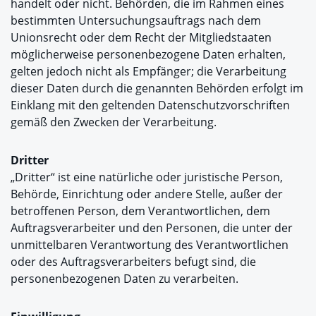
handelt oder nicht. Behörden, die im Rahmen eines
bestimmten Untersuchungsauftrags nach dem
Unionsrecht oder dem Recht der Mitgliedstaaten
möglicherweise personenbezogene Daten erhalten,
gelten jedoch nicht als Empfänger; die Verarbeitung
dieser Daten durch die genannten Behörden erfolgt im
Einklang mit den geltenden Datenschutzvorschriften
gemäß den Zwecken der Verarbeitung.
Dritter
„Dritter“ ist eine natürliche oder juristische Person,
Behörde, Einrichtung oder andere Stelle, außer der
betroffenen Person, dem Verantwortlichen, dem
Auftragsverarbeiter und den Personen, die unter der
unmittelbaren Verantwortung des Verantwortlichen
oder des Auftragsverarbeiters befugt sind, die
personenbezogenen Daten zu verarbeiten.