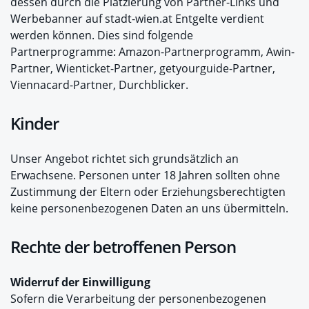
dessen durch die Platzierung von Partner-Links und
Werbebanner auf stadt-wien.at Entgelte verdient
werden können. Dies sind folgende
Partnerprogramme: Amazon-Partnerprogramm, Awin-
Partner, Wienticket-Partner, getyourguide-Partner,
Viennacard-Partner, Durchblicker.
Kinder
Unser Angebot richtet sich grundsätzlich an
Erwachsene. Personen unter 18 Jahren sollten ohne
Zustimmung der Eltern oder Erziehungsberechtigten
keine personenbezogenen Daten an uns übermitteln.
Rechte der betroffenen Person
Widerruf der Einwilligung
Sofern die Verarbeitung der personenbezogenen