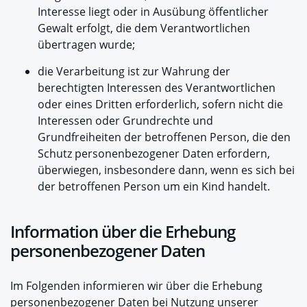
Interesse liegt oder in Ausübung öffentlicher
Gewalt erfolgt, die dem Verantwortlichen
übertragen wurde;
die Verarbeitung ist zur Wahrung der
berechtigten Interessen des Verantwortlichen
oder eines Dritten erforderlich, sofern nicht die
Interessen oder Grundrechte und
Grundfreiheiten der betroffenen Person, die den
Schutz personenbezogener Daten erfordern,
überwiegen, insbesondere dann, wenn es sich bei
der betroffenen Person um ein Kind handelt.
Information über die Erhebung
personenbezogener Daten
Im Folgenden informieren wir über die Erhebung
personenbezogener Daten bei Nutzung unserer