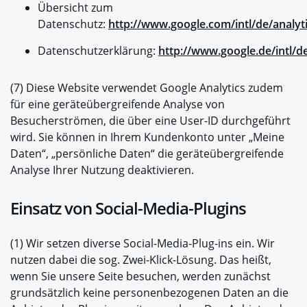
Übersicht zum
Datenschutz:
http://www.google.com/intl/de/analyti
Datenschutzerklärung:
http://www.google.de/intl/de
(7) Diese Website verwendet Google Analytics zudem
für eine geräteübergreifende Analyse von
Besucherströmen, die über eine User-ID durchgeführt
wird. Sie können in Ihrem Kundenkonto unter „Meine
Daten“, „persönliche Daten“ die geräteübergreifende
Analyse Ihrer Nutzung deaktivieren.
Einsatz von Social-Media-Plugins
(1) Wir setzen diverse Social-Media-Plug-ins ein. Wir
nutzen dabei die sog. Zwei-Klick-Lösung. Das heißt,
wenn Sie unsere Seite besuchen, werden zunächst
grundsätzlich keine personenbezogenen Daten an die