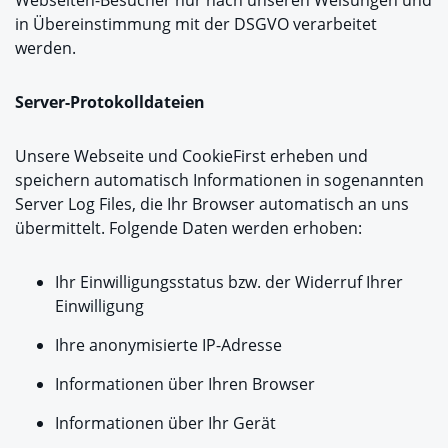
in Übereinstimmung mit der DSGVO verarbeitet
werden.
Server-Protokolldateien
Unsere Webseite und CookieFirst erheben und
speichern automatisch Informationen in sogenannten
Server Log Files, die Ihr Browser automatisch an uns
übermittelt. Folgende Daten werden erhoben:
Ihr Einwilligungsstatus bzw. der Widerruf Ihrer
Einwilligung
Ihre anonymisierte IP-Adresse
Informationen über Ihren Browser
Informationen über Ihr Gerät