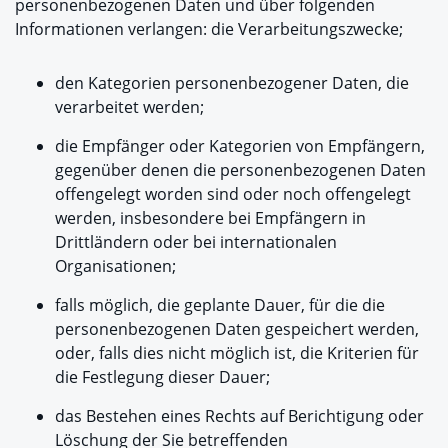
personenbezogenen Daten und über folgenden
Informationen verlangen: die Verarbeitungszwecke;
den Kategorien personenbezogener Daten, die
verarbeitet werden;
die Empfänger oder Kategorien von Empfängern,
gegenüber denen die personenbezogenen Daten
offengelegt worden sind oder noch offengelegt
werden, insbesondere bei Empfängern in
Drittländern oder bei internationalen
Organisationen;
falls möglich, die geplante Dauer, für die die
personenbezogenen Daten gespeichert werden,
oder, falls dies nicht möglich ist, die Kriterien für
die Festlegung dieser Dauer;
das Bestehen eines Rechts auf Berichtigung oder
Löschung der Sie betreffenden