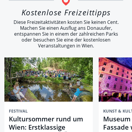
Kostenlose Freizeittipps
Diese Freizeitaktivitäten kosten Sie keinen Cent.
Machen Sie einen Ausflug ans Donauufer,
entspannen Sie in einem der zahlreichen Parks
oder besuchen Sie eine der kostenlosen
Veranstaltungen in Wien.
FESTIVAL
KUNST & KUL
Kultursommer rund um
Museum 
Wien: Erstklassige
Fassade 