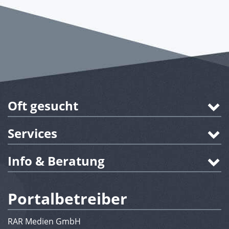
Oft gesucht
Services
Info & Beratung
Portalbetreiber
RAR Medien GmbH