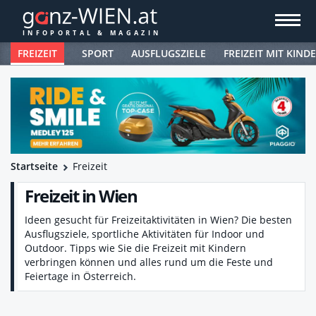
FREIZEIT
SPORT
AUSFLUGSZIELE
FREIZEIT MIT KIND
Startseite
Freizeit
Freizeit in Wien
Ideen gesucht für Freizeitaktivitäten in Wien? Die besten
Ausflugsziele, sportliche Aktivitäten für Indoor und
Outdoor. Tipps wie Sie die Freizeit mit Kindern
verbringen können und alles rund um die Feste und
Feiertage in Österreich.