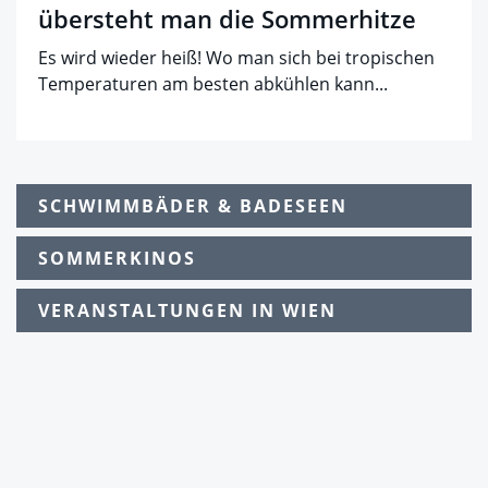
übersteht man die Sommerhitze
Es wird wieder heiß! Wo man sich bei tropischen
Temperaturen am besten abkühlen kann...
SCHWIMMBÄDER & BADESEEN
SOMMERKINOS
VERANSTALTUNGEN IN WIEN