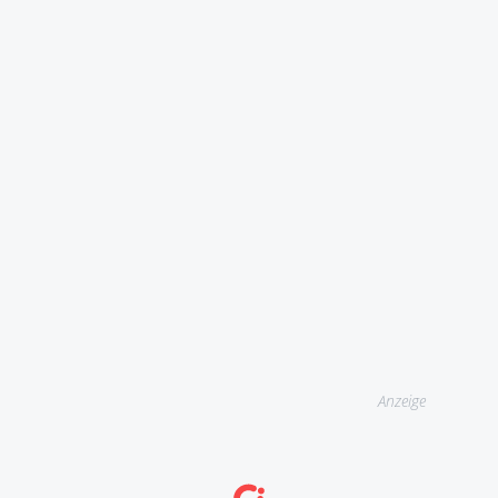
Anzeige