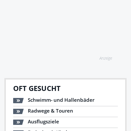
Anzeige
OFT GESUCHT
Schwimm- und Hallenbäder
Radwege & Touren
Ausflugsziele