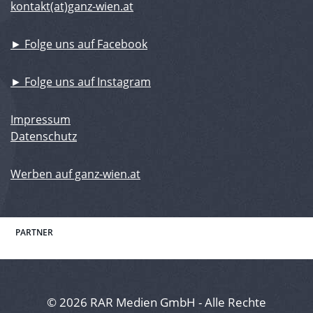
kontakt(at)ganz-wien.at
► Folge uns auf Facebook
► Folge uns auf Instagram
Impressum
Datenschutz
Werben auf ganz-wien.at
PARTNER
© 2026 RAR Medien GmbH - Alle Rechte