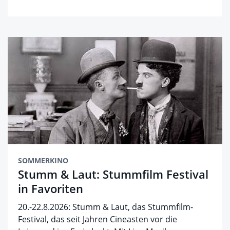
SOMMERKINO
Stumm & Laut: Stummfilm Festival
in Favoriten
20.-22.8.2026: Stumm & Laut, das Stummfilm-
Festival, das seit Jahren Cineasten vor die