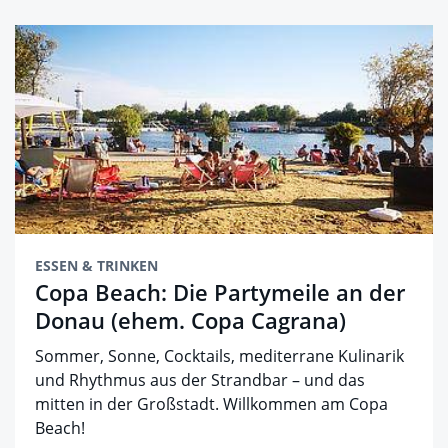
ESSEN & TRINKEN
Copa Beach: Die Partymeile an der
Donau (ehem. Copa Cagrana)
Sommer, Sonne, Cocktails, mediterrane Kulinarik
und Rhythmus aus der Strandbar – und das
mitten in der Großstadt. Willkommen am Copa
Beach!