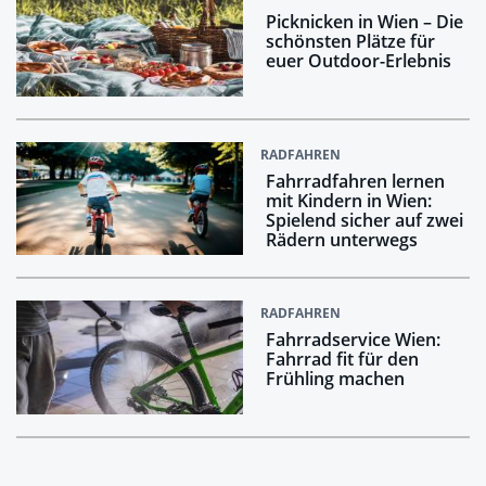
Picknicken in Wien – Die
schönsten Plätze für
euer Outdoor-Erlebnis
RADFAHREN
Fahrradfahren lernen
mit Kindern in Wien:
Spielend sicher auf zwei
Rädern unterwegs
RADFAHREN
Fahrradservice Wien:
Fahrrad fit für den
Frühling machen