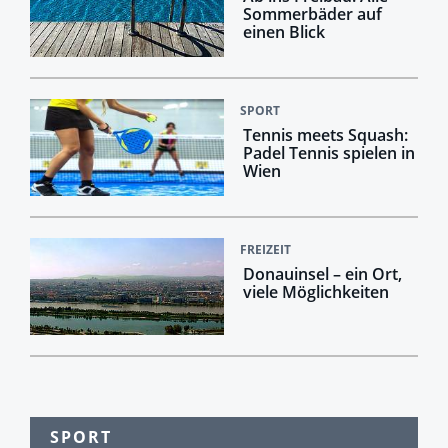
Sommerbäder auf
einen Blick
SPORT
Tennis meets Squash:
Padel Tennis spielen in
Wien
FREIZEIT
Donauinsel – ein Ort,
viele Möglichkeiten
SPORT