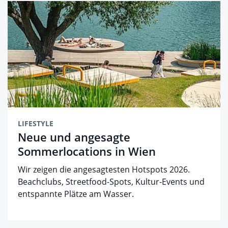
LIFESTYLE
Neue und angesagte
Sommerlocations in Wien
Wir zeigen die angesagtesten Hotspots 2026.
Beachclubs, Streetfood-Spots, Kultur-Events und
entspannte Plätze am Wasser.