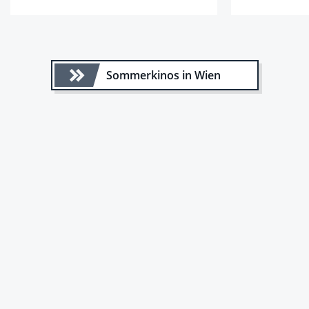
Sommerkinos in Wien