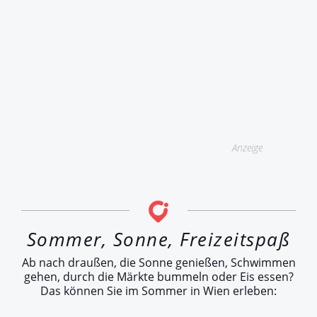
Anzeige
Sommer, Sonne, Freizeitspaß
Ab nach draußen, die Sonne genießen, Schwimmen
gehen, durch die Märkte bummeln oder Eis essen?
Das können Sie im Sommer in Wien erleben: