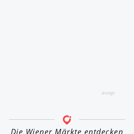
Anzeige
Die Wiener Märkte entdecken