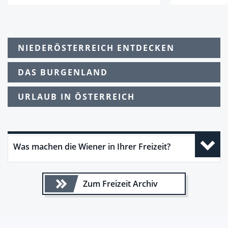
NIEDERÖSTERREICH ENTDECKEN
DAS BURGENLAND
URLAUB IN ÖSTERREICH
Was machen die Wiener in Ihrer Freizeit?
Zum Freizeit Archiv