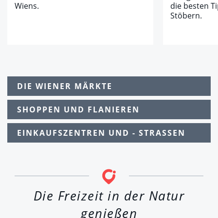
Wiens.
die besten T
Stöbern.
DIE WIENER MÄRKTE
SHOPPEN UND FLANIEREN
EINKAUFSZENTREN UND - STRASSEN
Die Freizeit in der Natur
genießen