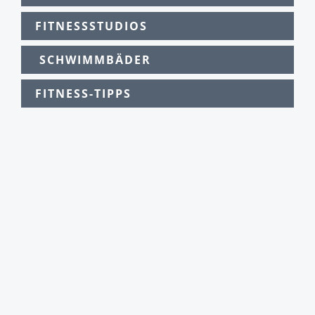
FITNESSSTUDIOS
SCHWIMMBÄDER
FITNESS-TIPPS