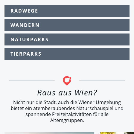
RADWEGE
WANDERN
NATURPARKS
TIERPARKS
Raus aus Wien?
Nicht nur die Stadt, auch die Wiener Umgebung
bietet ein atemberaubendes Naturschauspiel und
spannende Freizeitaktivitäten für alle
Altersgruppen.