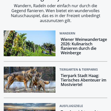
Wandern, Radeln oder einfach nur durch die
Gegend flanieren. Wien bietet ein wundervolles
Natuschauspiel, das es in der Freizeit unbedingt
auszunutzen gilt.
WANDERN
Wiener Weinwandertage
2026: Kulinarisch
flanieren durch die
Weinberge
TIERGARTEN & TIERPARKS
Tierpark Stadt Haag:
Tierisches Abenteuer im
Mostviertel
AUSFLUGSZIELE