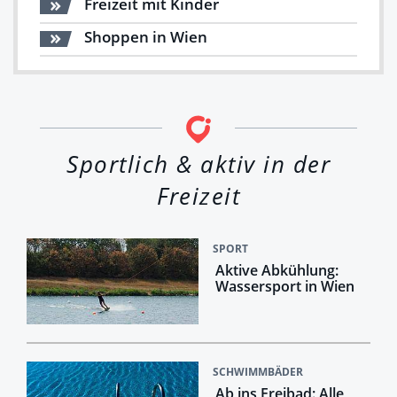
Freizeit mit Kinder
Shoppen in Wien
Sportlich & aktiv in der
Freizeit
SPORT
Aktive Abkühlung:
Wassersport in Wien
SCHWIMMBÄDER
Ab ins Freibad: Alle