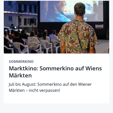
SOMMERKINO
Marktkino: Sommerkino auf Wiens
Märkten
Juli bis August: Sommerkino auf den Wiener
Märkten – nicht verpassen!