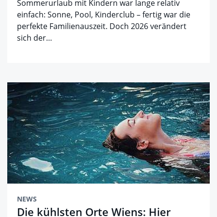
Sommerurlaub mit Kindern war lange relativ
einfach: Sonne, Pool, Kinderclub – fertig war die
perfekte Familienauszeit. Doch 2026 verändert
sich der…
NEWS
Die kühlsten Orte Wiens: Hier