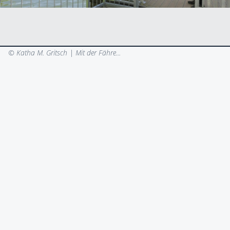
© Katha M. Gritsch |
Mit der Fähre...