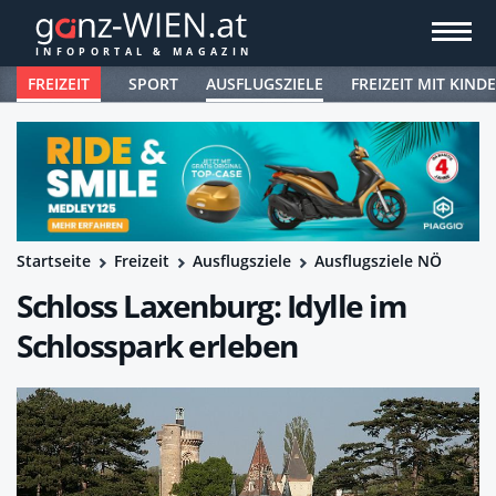
FREIZEIT
SPORT
AUSFLUGSZIELE
FREIZEIT MIT KIND
Startseite
Freizeit
Ausflugsziele
Ausflugsziele NÖ
Schloss Laxenburg: Idylle im
Schlosspark erleben