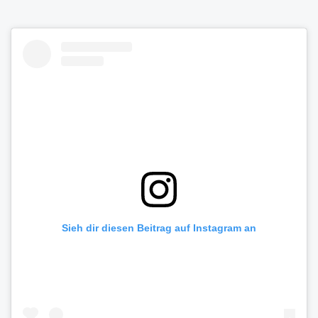
Sieh dir diesen Beitrag auf Instagram an