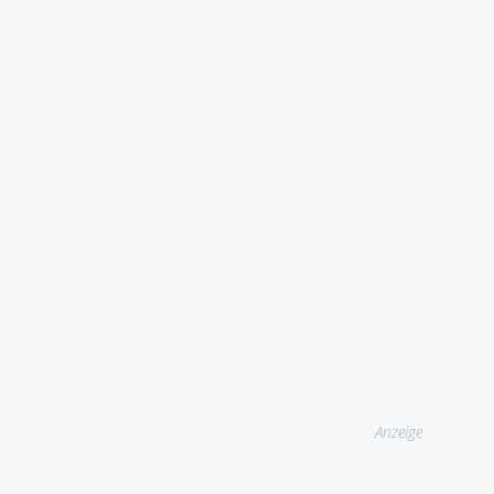
Anzeige