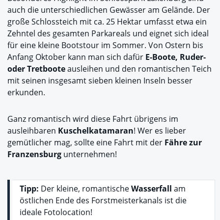
auch die unterschiedlichen Gewässer am Gelände. Der
große Schlossteich mit ca. 25 Hektar umfasst etwa ein
Zehntel des gesamten Parkareals und eignet sich ideal
für eine kleine Bootstour im Sommer. Von Ostern bis
Anfang Oktober kann man sich dafür
E-Boote, Ruder-
oder Tretboote
ausleihen und den romantischen Teich
mit seinen insgesamt sieben kleinen Inseln besser
erkunden.
Ganz romantisch wird diese Fahrt übrigens im
ausleihbaren
Kuschelkatamaran
! Wer es lieber
gemütlicher mag, sollte eine Fahrt mit der
Fähre
zur
Franzensburg
unternehmen!
Tipp:
Der kleine, romantische
Wasserfall
am
östlichen Ende des Forstmeisterkanals ist die
ideale Fotolocation!