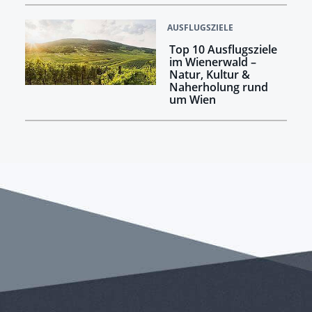
AUSFLUGSZIELE
Top 10 Ausflugsziele
im Wienerwald –
Natur, Kultur &
Naherholung rund
um Wien