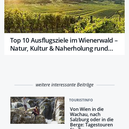
Top 10 Ausflugsziele im Wienerwald –
Natur, Kultur & Naherholung rund
um Wien
weitere interessante Beiträge
TOURISTINFO
Von Wien in die
Wachau, nach
Salzburg oder in die
Berge: Tagestouren