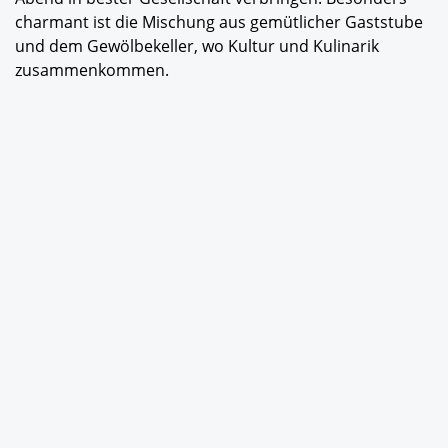
charmant ist die Mischung aus gemütlicher Gaststube
und dem Gewölbekeller, wo Kultur und Kulinarik
zusammenkommen.