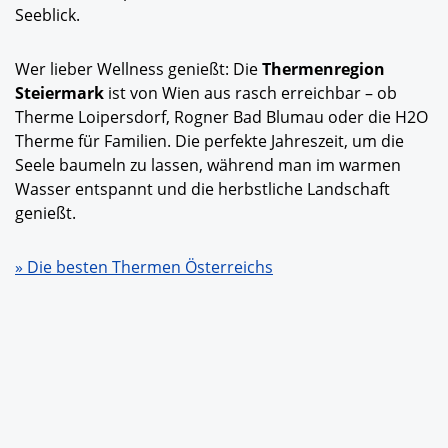
Seeblick.
Wer lieber Wellness genießt: Die
Thermenregion
Steiermark
ist von Wien aus rasch erreichbar – ob
Therme Loipersdorf,
Rogner
Bad Blumau
oder die H2O
Therme
für Familien. Die perfekte Jahreszeit, um die
Seele baumeln zu lassen, während man im warmen
Wasser entspannt und die herbstliche Landschaft
genießt.
» Die besten Thermen Österreichs