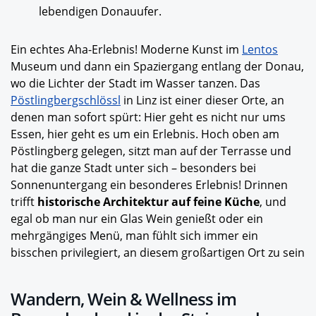
lebendigen Donauufer.
Ein echtes Aha-Erlebnis! Moderne Kunst im
Lentos
Museum
und dann ein Spaziergang entlang der Donau,
wo die Lichter der Stadt im Wasser tanzen. Das
Pöstlingbergschlössl
in Linz ist einer dieser Orte, an
denen man sofort spürt: Hier geht es nicht nur ums
Essen, hier geht es um ein Erlebnis. Hoch oben am
Pöstlingberg gelegen, sitzt man auf der Terrasse und
hat die ganze Stadt unter sich – besonders bei
Sonnenuntergang ein besonderes Erlebnis! Drinnen
trifft
historische Architektur auf feine Küche
, und
egal ob man nur ein Glas Wein genießt oder ein
mehrgängiges Menü, man fühlt sich immer ein
bisschen privilegiert, an diesem großartigen Ort zu sein
Wandern, Wein & Wellness im