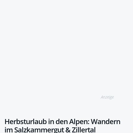
Anzeige
Herbsturlaub in den Alpen: Wandern
im Salzkammergut & Zillertal