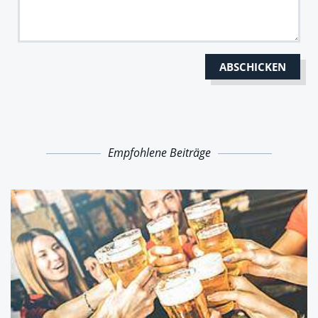
Empfohlene Beiträge