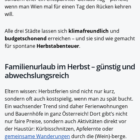
wenn man Wien mal für einen Tag den Rücken kehren
will.
Alle drei Städte lassen sich
klimafreundlich
und
budgetschonend
erreichen – und sie sind wie gemacht
für spontane
Herbstabenteuer
.
Familienurlaub im Herbst – günstig und
abwechslungsreich
Eltern wissen: Herbstferien sind nicht nur kurz,
sondern oft auch kostspielig, wenn man zu spät bucht.
Ein wachsender Trend sind daher Ferienwohnungen
und Bauernhöfe in ganz Österreich! Dort gibt’s nicht
nur faire Preise, sondern auch Aktivitäten direkt vor
der Haustür: Kürbisschnitzen, Apfelernte oder
gemeinsame Wanderungen
durch die (Wein)-berge.