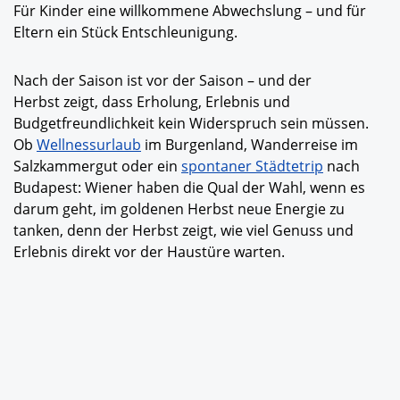
Für Kinder eine willkommene Abwechslung – und für
Eltern ein Stück Entschleunigung.
Nach der Saison ist vor der Saison – und der
Herbst zeigt, dass Erholung, Erlebnis und
Budgetfreundlichkeit kein Widerspruch sein müssen.
Ob
Wellnessurlaub
im Burgenland, Wanderreise im
Salzkammergut oder ein
spontaner Städtetrip
nach
Budapest: Wiener haben die Qual der Wahl, wenn es
darum geht, im goldenen Herbst neue Energie zu
tanken, denn der Herbst zeigt, wie viel Genuss und
Erlebnis direkt vor der Haustüre warten.