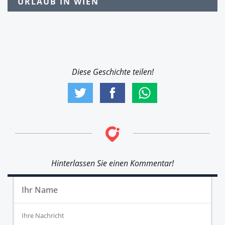
URLAUB IN WIEN
Diese Geschichte teilen!
Hinterlassen Sie einen Kommentar!