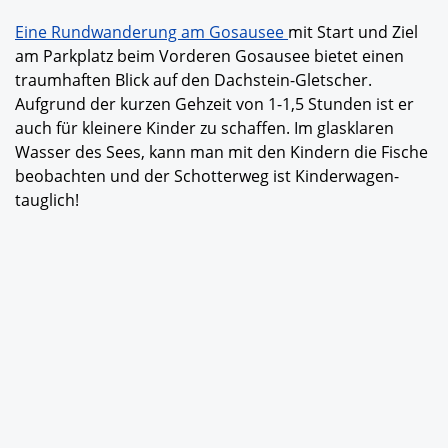
Eine Rundwanderung am Gosausee
mit Start und Ziel
am Parkplatz beim Vorderen Gosausee bietet einen
traumhaften Blick auf den Dachstein-Gletscher.
Aufgrund der kurzen Gehzeit von 1-1,5 Stunden ist er
auch für kleinere Kinder zu schaffen. Im glasklaren
Wasser des Sees, kann man mit den Kindern die Fische
beobachten und der Schotterweg ist Kinderwagen-
tauglich!