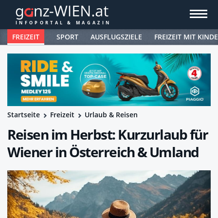
FREIZEIT
SPORT
AUSFLUGSZIELE
FREIZEIT MIT KIND
Startseite
Freizeit
Urlaub & Reisen
Reisen im Herbst: Kurzurlaub für
Wiener in Österreich & Umland