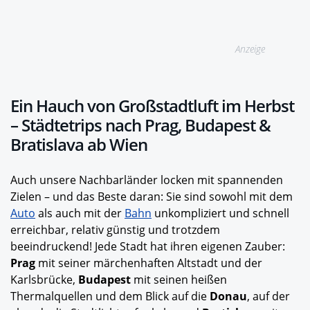
Anzeige
Ein Hauch von Großstadtluft im Herbst
– Städtetrips nach Prag, Budapest &
Bratislava ab Wien
Auch unsere Nachbarländer locken mit spannenden
Zielen – und das Beste daran: Sie sind sowohl mit dem
Auto
als auch mit der
Bahn
unkompliziert und schnell
erreichbar, relativ günstig und trotzdem
beeindruckend! Jede Stadt hat ihren eigenen Zauber:
Prag
mit seiner märchenhaften Altstadt und der
Karlsbrücke,
Budapest
mit seinen heißen
Thermalquellen und dem Blick auf die
Donau
, auf der