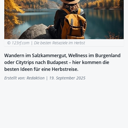
© 123rf.com |
Die besten Reiseziele im Herbst
Wandern im Salzkammergut, Wellness im Burgenland
oder Citytrips nach Budapest – hier kommen die
besten Ideen für eine Herbstreise.
Erstellt von:
Redaktion
| 19. September 2025