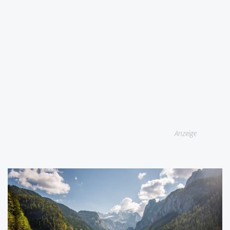
Anzeige