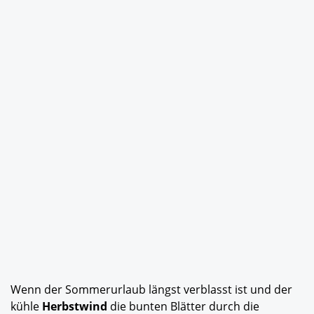
Wenn der Sommerurlaub längst verblasst ist und der
kühle
Herbstwind
die bunten Blätter durch die