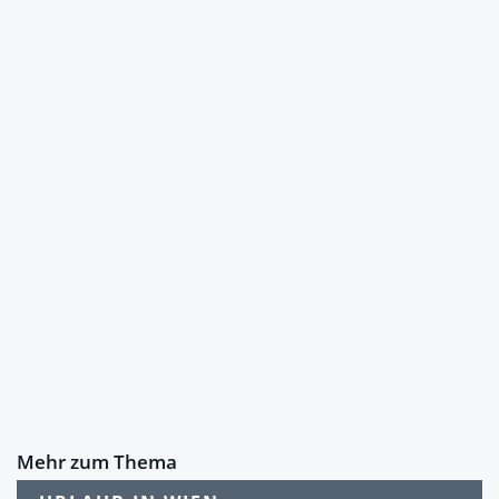
Mehr zum Thema