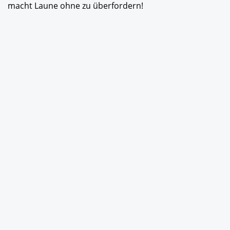
macht Laune ohne zu überfordern!