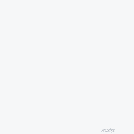
Anzeige