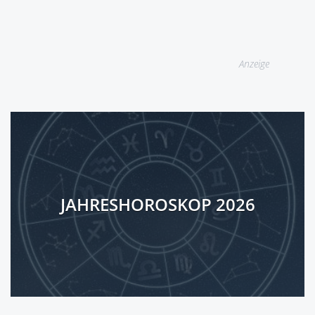
Anzeige
JAHRESHOROSKOP 2026