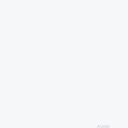
Anzeige