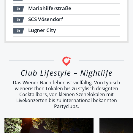
Mariahilferstraße
SCS Vösendorf
Lugner City
Club Lifestyle – Nightlife
Das Wiener Nachtleben ist vielfältig. Von typisch
wienerischen Lokalen bis zu stylisch designten
Cocktailbars, von kleinen Szenelokalen mit
Livekonzerten bis zu international bekannten
Partyclubs.