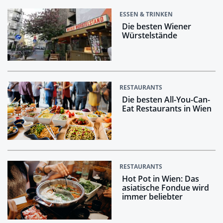
ESSEN & TRINKEN
Die besten Wiener
Würstelstände
RESTAURANTS
Die besten All-You-Can-
Eat Restaurants in Wien
RESTAURANTS
Hot Pot in Wien: Das
asiatische Fondue wird
immer beliebter