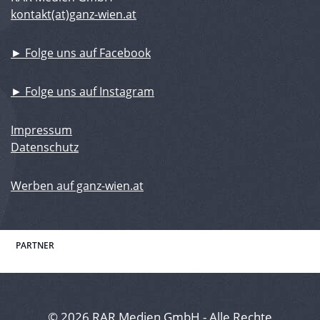
kontakt(at)ganz-wien.at
► Folge uns auf Facebook
► Folge uns auf Instagram
Impressum
Datenschutz
Werben auf ganz-wien.at
PARTNER
© 2026 RAR Medien GmbH - Alle Rechte