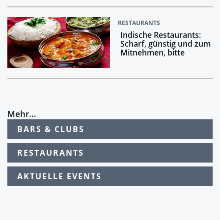
RESTAURANTS
Indische Restaurants:
Scharf, günstig und zum
Mitnehmen, bitte
Mehr...
BARS & CLUBS
RESTAURANTS
AKTUELLE EVENTS