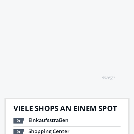
Anzeige
VIELE SHOPS AN EINEM SPOT
Einkaufsstraßen
Shopping Center