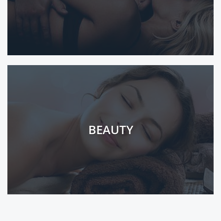
BEAUTY