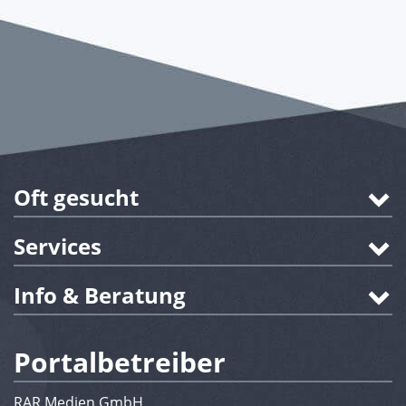
Oft gesucht
Services
Info & Beratung
Portalbetreiber
RAR Medien GmbH