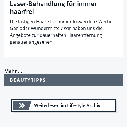
Laser-Behandlung für immer
haarfrei
Die lästigen Haare für immer loswerden? Werbe-
Gag oder Wundermittel? Wir haben uns die
Angebote zur dauerhaften Haarentfernung
genauer angesehen.
Mehr ...
BEAUTYTIPPS
Weiterlesen im Lifestyle Archiv