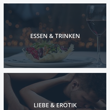
ESSEN & TRINKEN
LIEBE & EROTIK