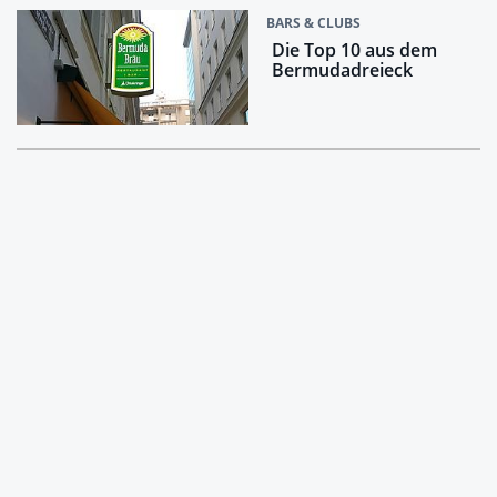
BARS & CLUBS
Die Top 10 aus dem
Bermudadreieck