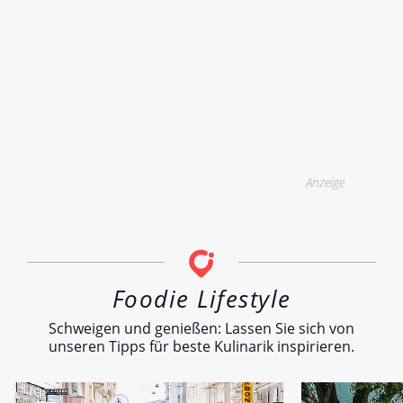
Anzeige
Foodie Lifestyle
Schweigen und genießen: Lassen Sie sich von
unseren Tipps für beste Kulinarik inspirieren.