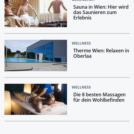
Sauna in Wien: Hier wird
das Saunieren zum
Erlebnis
WELLNESS
Therme Wien: Relaxen in
Oberlaa
WELLNESS
Die 8 besten Massagen
für dein Wohlbefinden