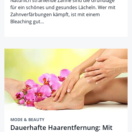
Natürlich strahlende Zähne sind die Grundlage
für ein schönes und gesundes Lächeln. Wer mit
Zahnverfärbungen kämpft, ist mit einem
Bleaching gut…
MODE & BEAUTY
Dauerhafte Haarentfernung: Mit