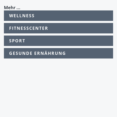
Mehr ...
WELLNESS
FITNESSCENTER
SPORT
GESUNDE ERNÄHRUNG