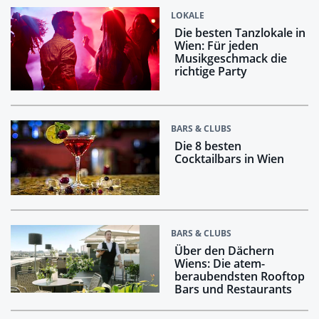
LOKALE
Die besten Tanzlokale in
Wien: Für jeden
Musikgeschmack die
richtige Party
BARS & CLUBS
Die 8 besten
Cocktailbars in Wien
BARS & CLUBS
Über den Dächern
Wiens: Die atem­
beraubendsten Rooftop
Bars und Restaurants