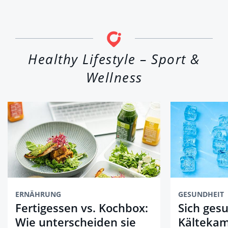
Healthy Lifestyle – Sport &
Wellness
ERNÄHRUNG
GESUNDHEIT
Fertigessen vs. Kochbox:
Sich gesu
Wie unterscheiden sie
Kälteka