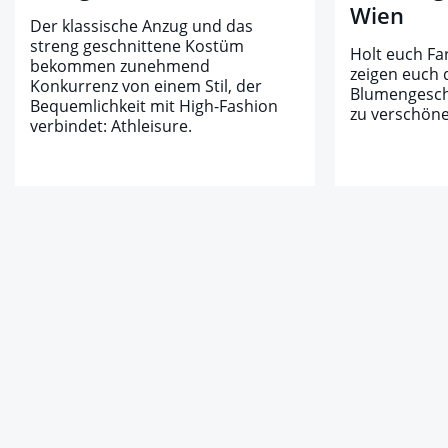
Wien
Der klassische Anzug und das
streng geschnittene Kostüm
Holt euch Fa
bekommen zunehmend
zeigen euch 
Konkurrenz von einem Stil, der
Blumengeschä
Bequemlichkeit mit High-Fashion
zu verschöne
verbindet: Athleisure.