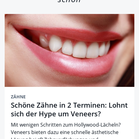
ZÄHNE
Schöne Zähne in 2 Terminen: Lohnt
sich der Hype um Veneers?
Mit wenigen Schritten zum Hollywood-Lächeln?
Veneers bieten dazu eine schnelle ästhetische