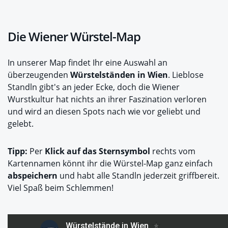
Die Wiener Würstel-Map
In unserer Map findet Ihr eine Auswahl an
überzeugenden
Würstelständen in Wien
. Lieblose
Standln gibt's an jeder Ecke, doch die Wiener
Wurstkultur hat nichts an ihrer Faszination verloren
und wird an diesen Spots nach wie vor geliebt und
gelebt.
Tipp:
Per
Klick auf das Sternsymbol
rechts vom
Kartennamen könnt ihr die Würstel-Map ganz einfach
abspeichern
und habt alle Standln jederzeit griffbereit.
Viel Spaß beim Schlemmen!