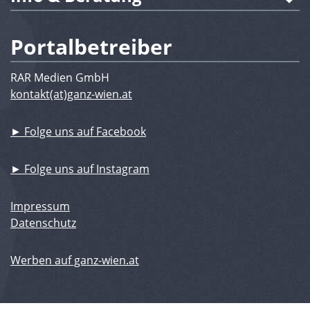
Portalbetreiber
RAR Medien GmbH
kontakt(at)ganz-wien.at
► Folge uns auf Facebook
► Folge uns auf Instagram
Impressum
Datenschutz
Werben auf ganz-wien.at