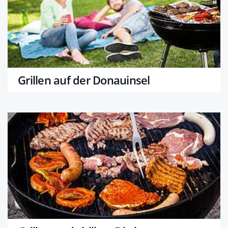
Grillen auf der Donauinsel