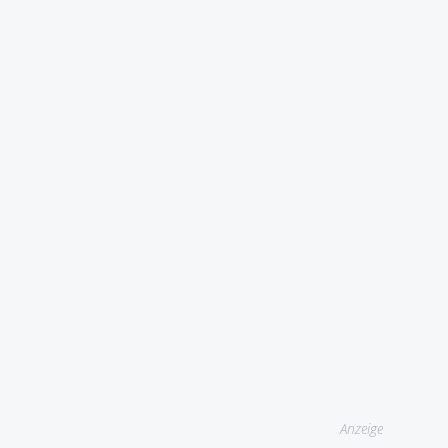
Anzeige