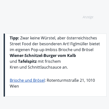
Anzeige
Tipp:
Zwar keine Würstel, aber österreichisches
Street Food der besonderen Art! Figlmüller bietet
im eigenen Pop-up-Imbiss Brioche und Brösel
Wiener-Schnitzel-Burger vom Kalb
und
Tafelspitz
mit frischem
Kren und Schnittlauchsauce an.
Brioche und Brösel
: Rotenturmstraße 21, 1010
Wien