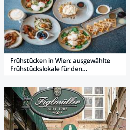
Frühstücken in Wien: ausgewählte
Frühstückslokale für den
genussvollen Start in den Tag