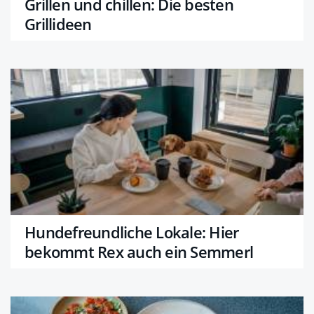
Grillen und chillen: Die besten
Grillideen
Hundefreundliche Lokale: Hier
bekommt Rex auch ein Semmerl