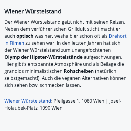
Wiener Würstelstand
Der Wiener Würstelstand geizt nicht mit seinen Reizen.
Neben dem verführerischen Grillduft sticht macht er
auch
optisch
was her, weshalb er schon oft als
Drehort
in Filmen
zu sehen war. In den letzten Jahren hat sich
der Wiener Würstelstand zum unangefochtenen
Olymp der Hipster-Würstelstände
aufgeschwungen.
Hier gibt’s entspannte Atmosphäre und als Beilage die
grandios minimalistischen
Rohscheiben
(natürlich
selbstgemacht!). Auch die veganen Alternativen können
sich sehen bzw. schmecken lassen.
Wiener Würstelstand
: Pfeilgasse 1, 1080 Wien | Josef-
Holaubek-Platz, 1090 Wien