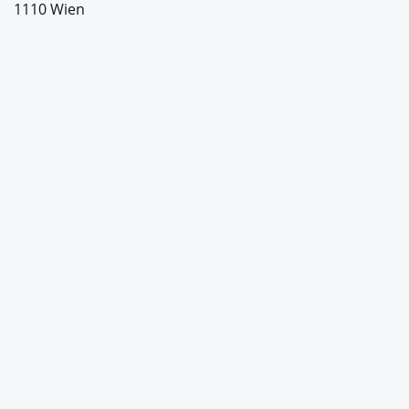
1110 Wien