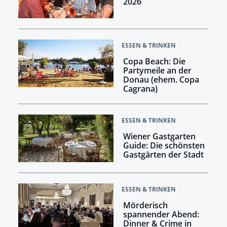
2026
ESSEN & TRINKEN
Copa Beach: Die
Partymeile an der
Donau (ehem. Copa
Cagrana)
ESSEN & TRINKEN
Wiener Gastgarten
Guide: Die schönsten
Gastgärten der Stadt
ESSEN & TRINKEN
Mörderisch
spannender Abend:
Dinner & Crime in