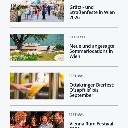
Grätzl- und
Straßenfeste in Wien
2026
LIFESTYLE
Neue und angesagte
Sommerlocations in
Wien
FESTIVAL
Ottakringer Bierfest:
O'zapft is' bis
September
FESTIVAL
Vienna Rum Festival