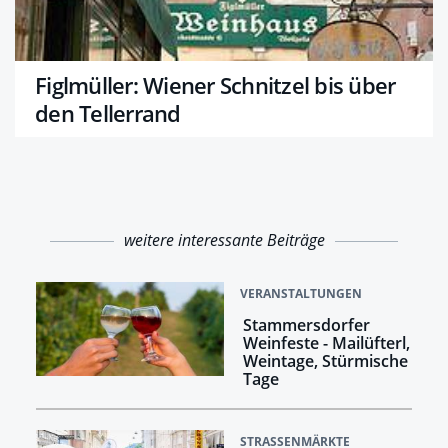
Figlmüller: Wiener Schnitzel bis über
den Tellerrand
weitere interessante Beiträge
VERANSTALTUNGEN
Stammersdorfer
Weinfeste - Mailüfterl,
Weintage, Stürmische
Tage
STRASSENMÄRKTE