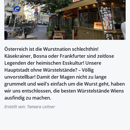
Österreich ist die Wurstnation schlechthin!
Käsekrainer, Bosna oder Frankfurter sind zeitlose
Legenden der heimischen Esskultur! Unsere
Hauptstadt ohne Würstelstände? – Völlig
unvorstellbar! Damit der Magen nicht zu lange
grummelt und weil's einfach um die Wurst geht, haben
wir uns entschlossen, die besten Würstelstände Wiens
ausfindig zu machen.
Erstellt von:
Tamara Leitner