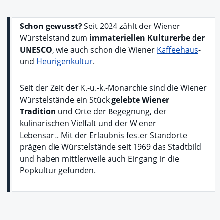
Schon gewusst?
Seit 2024 zählt der Wiener
Würstelstand zum
immateriellen Kulturerbe der
UNESCO
, wie auch schon die Wiener
Kaffeehaus
-
und
Heurigenkultur
.
Seit der Zeit der K.-u.-k.-Monarchie sind die Wiener
Würstelstände ein Stück
gelebte Wiener
Tradition
und Orte der Begegnung, der
kulinarischen Vielfalt und der Wiener
Lebensart. Mit der Erlaubnis fester Standorte
prägen die Würstelstände seit 1969 das Stadtbild
und haben mittlerweile auch Eingang in die
Popkultur gefunden.