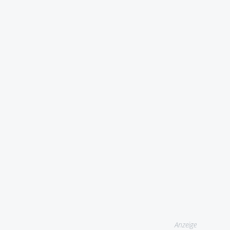
Anzeige