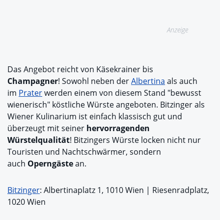
Anzeige
Das Angebot reicht von Käsekrainer bis
Champagner
! Sowohl neben der
Albertina
als auch
im
Prater
werden einem von diesem Stand "bewusst
wienerisch" köstliche Würste angeboten. Bitzinger als
Wiener Kulinarium ist einfach klassisch gut und
überzeugt mit seiner
hervorragenden
Würstelqualität
! Bitzingers Würste locken nicht nur
Touristen und Nachtschwärmer, sondern
auch
Operngäste
an.
Bitzinger
: Albertinaplatz 1, 1010 Wien | Riesenradplatz,
1020 Wien