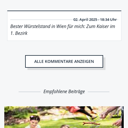
02. April 2025 - 18:34 Uhr
Bester Würstelstand in Wien für mich: Zum Kaiser im
1. Bezirk
ALLE KOMMENTARE ANZEIGEN
Empfohlene Beiträge