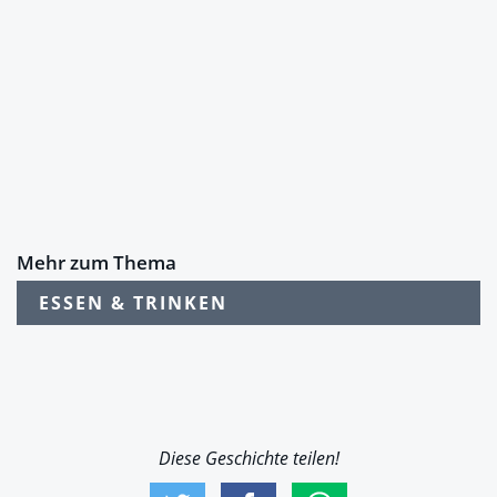
Mehr zum Thema
ESSEN & TRINKEN
Diese Geschichte teilen!