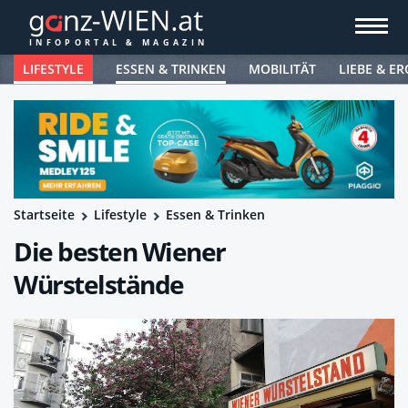
LIFESTYLE
ESSEN & TRINKEN
MOBILITÄT
LIEBE & ER
Startseite
Lifestyle
Essen & Trinken
Die besten Wiener
Würstelstände