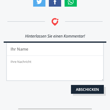
Hinterlassen Sie einen Kommentar!