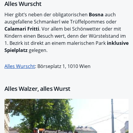
Alles Wurscht
Hier gibt’s neben der obligatorischen
Bosna
auch
ausgefallene Schmankerl wie Trüffelpommes oder
Calamari Fritti
. Vor allem bei Schönwetter oder mit
Kindern einen Besuch wert, denn der Würstelstand im
1. Bezirk ist direkt an einem malerischen Park
inklusive
Spielplatz
gelegen.
Alles Wurscht
: Börseplatz 1, 1010 Wien
Alles Walzer, alles Wurst