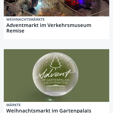
WEIHNACHTSMÄRKTE
Adventmarkt im Verkehrsmuseum
Remise
MÄRKTE
Weihnachtsmarkt im Gartenpalais