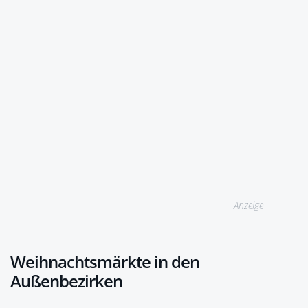
Anzeige
Weihnachtsmärkte in den
Außenbezirken