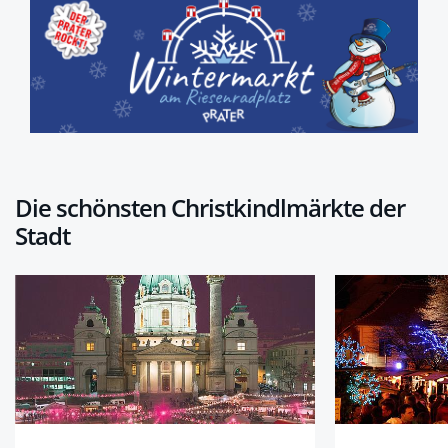
Die schönsten Christkindlmärkte der
Stadt