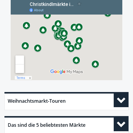
Weihnachtsmarkt-Touren
Das sind die 5 beliebtesten Märkte