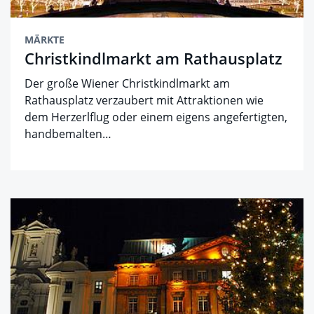
MÄRKTE
Christkindlmarkt am Rathausplatz
Der große Wiener Christkindlmarkt am
Rathausplatz verzaubert mit Attraktionen wie
dem Herzerlflug oder einem eigens angefertigten,
handbemalten…