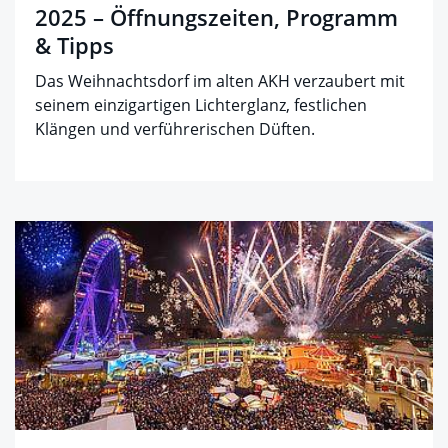
2025 – Öffnungszeiten, Programm
& Tipps
Das Weihnachtsdorf im alten AKH verzaubert mit
seinem einzigartigen Lichterglanz, festlichen
Klängen und verführerischen Düften.