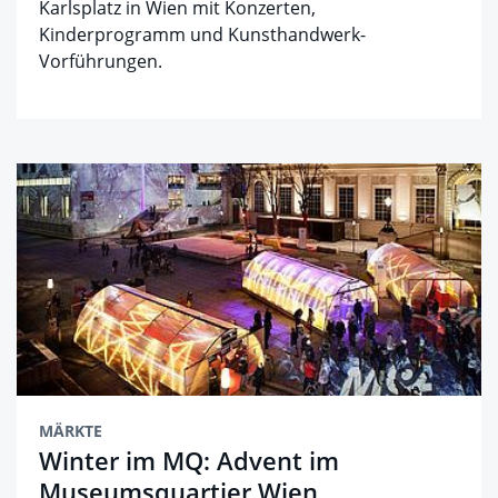
Karlsplatz in Wien mit Konzerten,
Kinderprogramm und Kunsthandwerk-
Vorführungen.
MÄRKTE
Winter im MQ: Advent im
Museumsquartier Wien