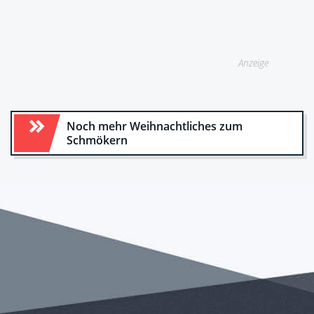
Anzeige
Noch mehr Weihnachtliches zum
Schmökern