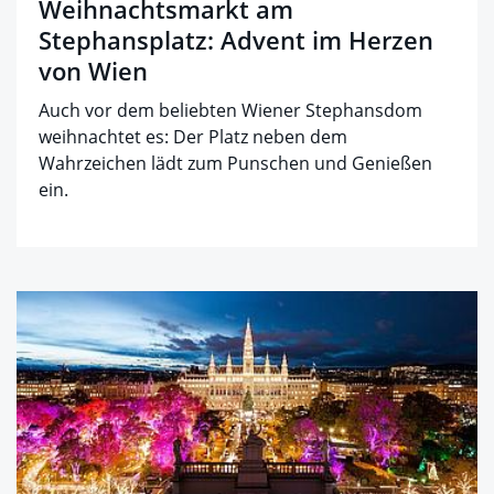
Weihnachtsmarkt am
Stephansplatz: Advent im Herzen
von Wien
Auch vor dem beliebten Wiener Stephansdom
weihnachtet es: Der Platz neben dem
Wahrzeichen lädt zum Punschen und Genießen
ein.