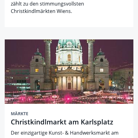
zählt zu den stimmungsvollsten
Christkindlmärkten Wiens.
MÄRKTE
Christkindlmarkt am Karlsplatz
Der einzigartige Kunst- & Handwerksmarkt am