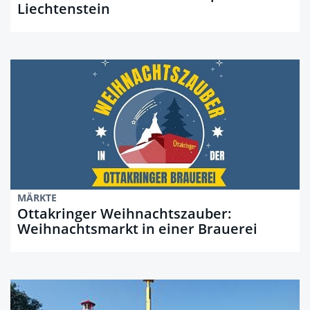
Liechtenstein
MÄRKTE
Ottakringer Weihnachtszauber:
Weihnachtsmarkt in einer Brauerei