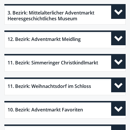
3. Bezirk: Mittelalterlicher Adventmarkt
Heeresgeschichtliches Museum
12. Bezirk: Adventmarkt Meidling
11. Bezirk: Simmeringer Christkindlmarkt
11. Bezirk: Weihnachtsdorf im Schloss
10. Bezirk: Adventmarkt Favoriten