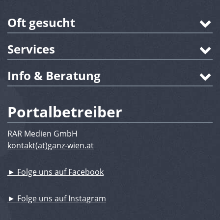
Oft gesucht
Services
Info & Beratung
Portalbetreiber
RAR Medien GmbH
kontakt(at)ganz-wien.at
► Folge uns auf Facebook
► Folge uns auf Instagram