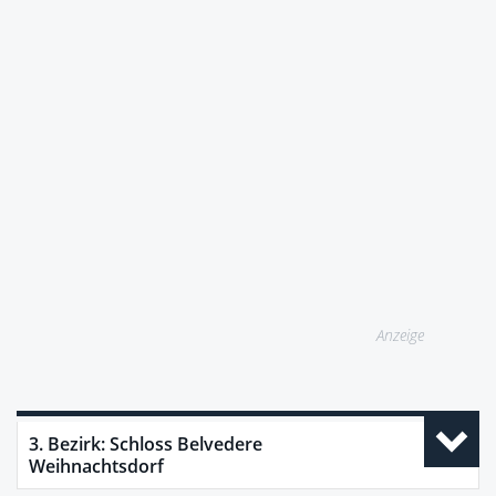
Anzeige
3. Bezirk: Schloss Belvedere
Weihnachtsdorf