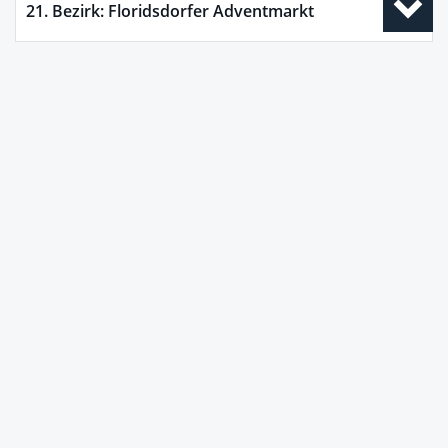
21. Bezirk: Floridsdorfer Adventmarkt