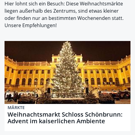
Hier lohnt sich ein Besuch: Diese Weihnachtsmärkte
liegen außerhalb des Zentrums, sind etwas kleiner
oder finden nur an bestimmten Wochenenden statt.
Unsere Empfehlungen!
MÄRKTE
Weihnachtsmarkt Schloss Schönbrunn:
Advent im kaiserlichen Ambiente