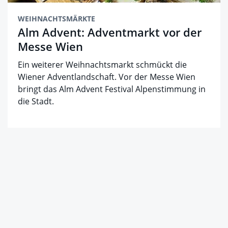
WEIHNACHTSMÄRKTE
Alm Advent: Adventmarkt vor der
Messe Wien
Ein weiterer Weihnachtsmarkt schmückt die
Wiener Adventlandschaft. Vor der Messe Wien
bringt das Alm Advent Festival Alpenstimmung in
die Stadt.