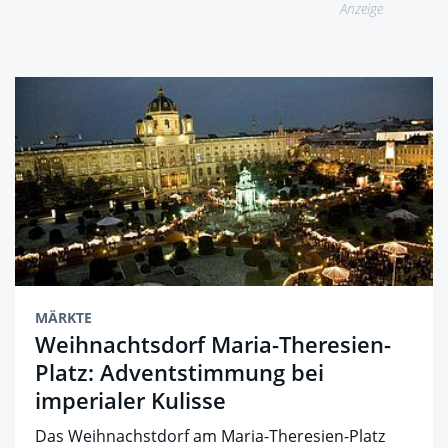
Anzeige
MÄRKTE
Weihnachtsdorf Maria-Theresien-
Platz: Adventstimmung bei
imperialer Kulisse
Das Weihnachstdorf am Maria-Theresien-Platz