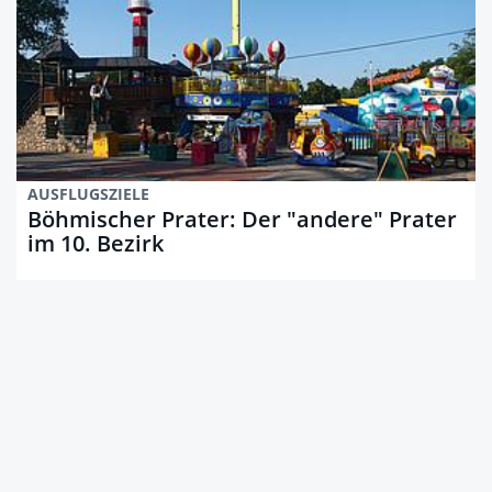
AUSFLUGSZIELE
Böhmischer Prater: Der "andere" Prater
im 10. Bezirk