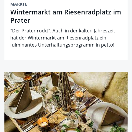
MÄRKTE
Wintermarkt am Riesenradplatz im
Prater
"Der Prater rockt": Auch in der kalten Jahreszeit
hat der Wintermarkt am Riesenradplatz ein
fulminantes Unterhaltungsprogramm in petto!