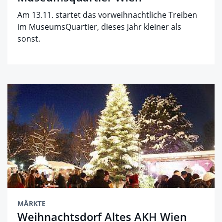
Am 13.11. startet das vorweihnachtliche Treiben
im MuseumsQuartier, dieses Jahr kleiner als
sonst.
MÄRKTE
Weihnachtsdorf Altes AKH Wien