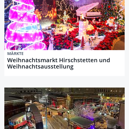
MÄRKTE
Weihnachtsmarkt Hirschstetten und
Weihnachtsausstellung