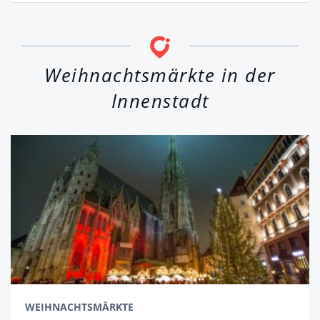
Weihnachtsmärkte in der
Innenstadt
WEIHNACHTSMÄRKTE