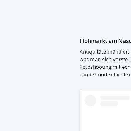
Flohmarkt am Nas
Antiquitätenhändler
was man sich vorstell
Fotoshooting mit ech
Länder und Schichten