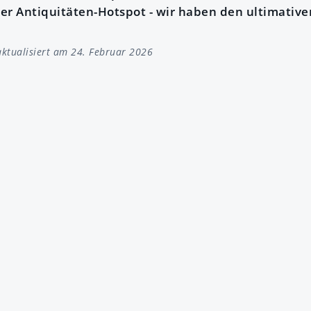
er Antiquitäten-Hotspot - wir haben den ultimative
ktualisiert am 24. Februar 2026