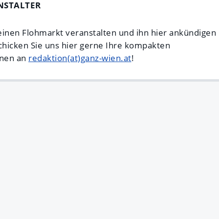
NSTALTER
einen Flohmarkt veranstalten und ihn hier ankündigen
hicken Sie uns hier gerne Ihre kompakten
onen an
redaktion(at)ganz-wien.at
!