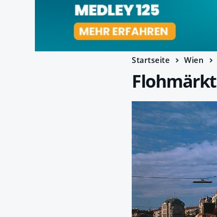
Startseite
Wien
Flohmärkt