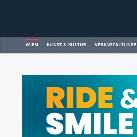
WIEN
KUNST & KULTUR
VERANSTALTUNGE