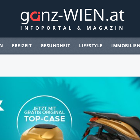
N
FREIZEIT
GESUNDHEIT
LIFESTYLE
IMMOBILIE