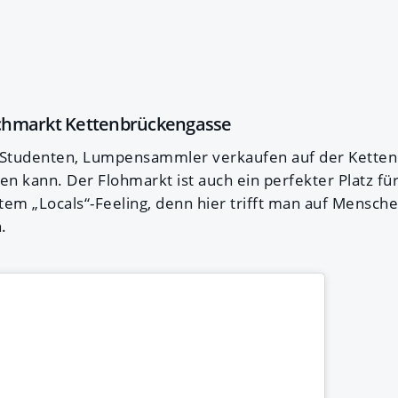
chmarkt Kettenbrückengasse
, Studenten, Lumpensammler verkaufen auf der Ketten
en kann. Der Flohmarkt ist auch ein perfekter Platz für
tem „Locals“-Feeling, denn hier trifft man auf Mensche
.