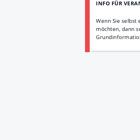
INFO FÜR VERA
Wenn Sie selbst 
möchten, dann sc
Grundinformati