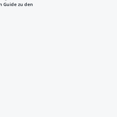
n Guide zu den