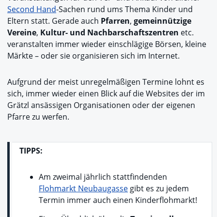
Second Hand
-Sachen rund ums Thema Kinder und
Eltern statt. Gerade auch
Pfarren
,
gemeinnützige
Vereine
,
Kultur- und Nachbarschaftszentren
etc.
veranstalten immer wieder einschlägige Börsen, kleine
Märkte – oder sie organisieren sich im Internet.
Aufgrund der meist unregelmäßigen Termine lohnt es
sich, immer wieder einen Blick auf die Websites der im
Grätzl ansässigen Organisationen oder der eigenen
Pfarre zu werfen.
TIPPS:
Am zweimal jährlich stattfindenden
Flohmarkt Neubaugasse
gibt es zu jedem
Termin immer auch einen Kinderflohmarkt!