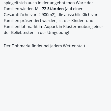
spiegelt sich auch in der angebotenen Ware der
Familien wieder. Mit
72 Ständen
(auf einer
Gesamtfläche von 2.900m2), die ausschließlich von
Familien präsentiert werden, ist der Kinder- und
Familienflohmarkt im Aupark in Klosterneuburg einer
der Beliebtesten in der Umgebung!
Der Flohmarkt findet bei jedem Wetter statt!