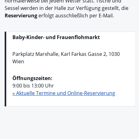
normalerweise bei jedem Wetter statt. Tische und
Sessel werden in der Halle zur Verfügung gestellt, die
Reservierung
erfolgt ausschließlich per E-Mail.
Baby-Kinder- und Frauenflohmarkt
Parkplatz Marxhalle, Karl Farkas Gasse 2, 1030
Wien
Öffnungszeiten:
9:00 bis 13:00 Uhr
» Aktuelle Termine und Online-Reservierung