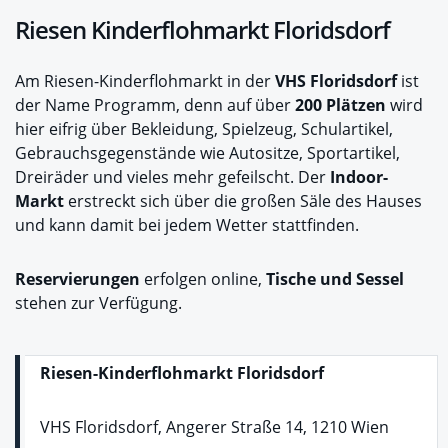
Riesen Kinderflohmarkt Floridsdorf
Am Riesen-Kinderflohmarkt in der
VHS Floridsdorf
ist
der Name Programm, denn auf über
200 Plätzen
wird
hier eifrig über Bekleidung, Spielzeug, Schulartikel,
Gebrauchsgegenstände wie Autositze, Sportartikel,
Dreiräder und vieles mehr gefeilscht. Der
Indoor-
Markt
erstreckt sich über die großen Säle des Hauses
und kann damit bei jedem Wetter stattfinden.
Reservierungen
erfolgen online,
Tische und Sessel
stehen zur Verfügung.
Riesen-Kinderflohmarkt Floridsdorf
VHS Floridsdorf, Angerer Straße 14, 1210 Wien