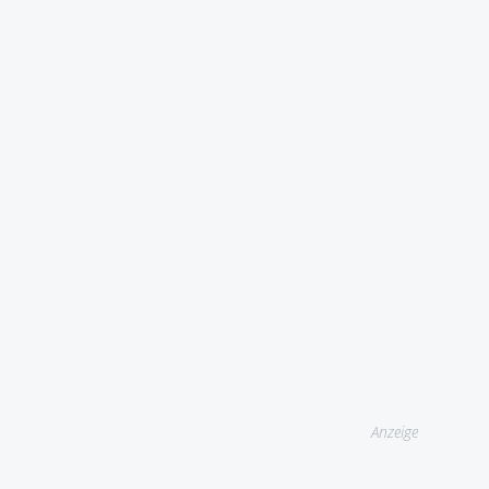
Anzeige