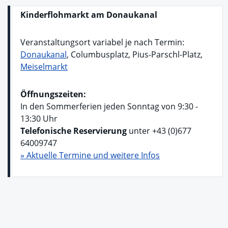
Kinderflohmarkt am Donaukanal
Veranstaltungsort variabel je nach Termin:
Donaukanal
, Columbusplatz, Pius-Parschl-Platz,
Meiselmarkt
Öffnungszeiten:
In den Sommerferien jeden Sonntag von 9:30 -
13:30 Uhr
Telefonische Reservierung
unter +43 (0)677
64009747
» Aktuelle Termine und weitere Infos