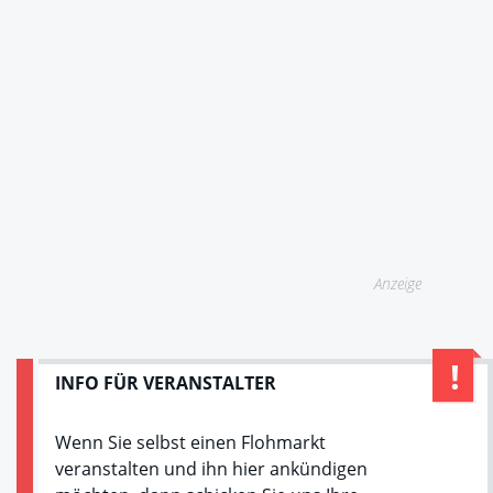
Anzeige
INFO FÜR VERANSTALTER
Wenn Sie selbst einen Flohmarkt
veranstalten und ihn hier ankündigen