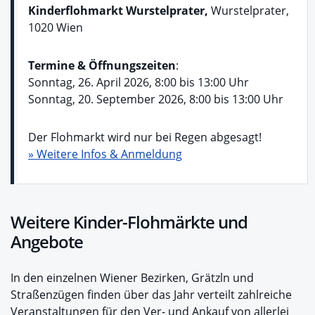
Kinderflohmarkt Wurstelprater,
Wurstelprater,
1020 Wien
Termine & Öffnungszeiten
:
Sonntag, 26. April 2026, 8:00 bis 13:00 Uhr
Sonntag, 20. September 2026, 8:00 bis 13:00 Uhr
Der Flohmarkt wird nur bei Regen abgesagt!
» Weitere Infos & Anmeldung
Weitere Kinder-Flohmärkte und
Angebote
In den einzelnen Wiener Bezirken, Grätzln und
Straßenzügen finden über das Jahr verteilt zahlreiche
Veranstaltungen für den Ver- und Ankauf von allerlei