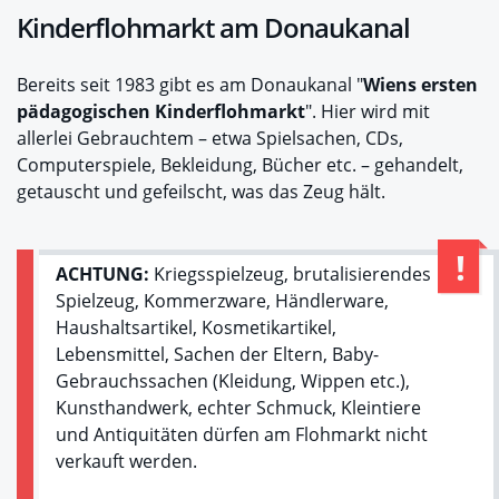
Kinderflohmarkt am Donaukanal
Bereits seit 1983 gibt es am Donaukanal "
Wiens ersten
pädagogischen Kinderflohmarkt
". Hier wird mit
allerlei Gebrauchtem – etwa Spielsachen, CDs,
Computerspiele, Bekleidung, Bücher etc. – gehandelt,
getauscht und gefeilscht, was das Zeug hält.
ACHTUNG:
Kriegsspielzeug, brutalisierendes
Spielzeug, Kommerzware, Händlerware,
Haushaltsartikel, Kosmetikartikel,
Lebensmittel, Sachen der Eltern, Baby-
Gebrauchssachen (Kleidung, Wippen etc.),
Kunsthandwerk, echter Schmuck, Kleintiere
und Antiquitäten dürfen am Flohmarkt nicht
verkauft werden.