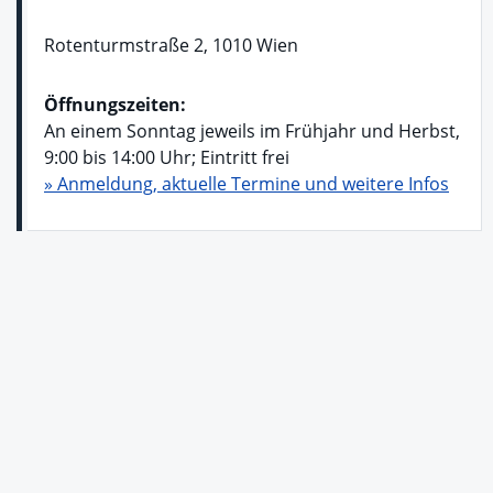
Rotenturmstraße 2, 1010 Wien
Öffnungszeiten:
An einem Sonntag jeweils im Frühjahr und Herbst,
9:00 bis 14:00 Uhr; Eintritt frei
» Anmeldung, aktuelle Termine und weitere Infos