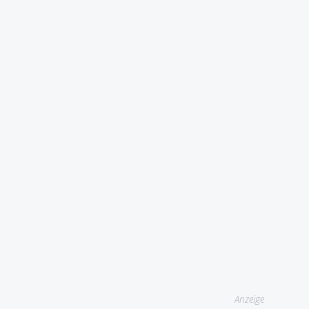
Anzeige