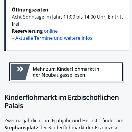
Öffnungszeiten:
Acht Sonntage im Jahr, 11:00 bis 14:00 Uhr; Eintritt
frei
Reservierung
online
» Aktuelle Termine und weitere Infos
Mehr zum Kinderflohmarkt in
der Neubaugasse lesen
Kinderflohmarkt im Erzbischöflichen
Palais
Zweimal jährlich – im Frühjahr und Herbst – findet am
Stephansplatz
der Kinderflohmarkt der Erzdiözese