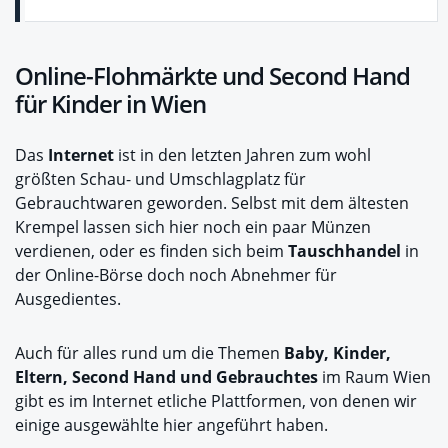
Online-Flohmärkte und Second Hand
für Kinder in Wien
Das
Internet
ist in den letzten Jahren zum wohl
größten Schau- und Umschlagplatz für
Gebrauchtwaren geworden. Selbst mit dem ältesten
Krempel lassen sich hier noch ein paar Münzen
verdienen, oder es finden sich beim
Tauschhandel
in
der Online-Börse doch noch Abnehmer für
Ausgedientes.
Auch für alles rund um die Themen
Baby, Kinder,
Eltern, Second Hand und Gebrauchtes
im Raum Wien
gibt es im Internet etliche Plattformen, von denen wir
einige ausgewählte hier angeführt haben.