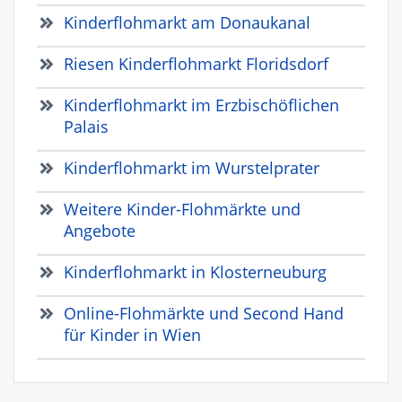
Kinderflohmarkt am Donaukanal
Riesen Kinderflohmarkt Floridsdorf
Kinderflohmarkt im Erzbischöflichen
Palais
Kinderflohmarkt im Wurstelprater
Weitere Kinder-Flohmärkte und
Angebote
Kinderflohmarkt in Klosterneuburg
Online-Flohmärkte und Second Hand
für Kinder in Wien