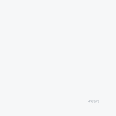
Anzeige