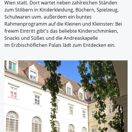
Wien statt. Dort wartet neben zahlreichen Ständen
zum Stöbern in Kinderkleidung, Büchern, Spielzeug,
Schulwaren uvm. außerdem ein buntes
Rahmenprogramm auf die Kleinen und Kleinsten: Bei
freiem Eintritt gibt's das beliebte Kinderschminken,
Snacks und Süßes und die Andreaskapelle
im Erzbischöflichen Palais lädt zum Entdecken ein.