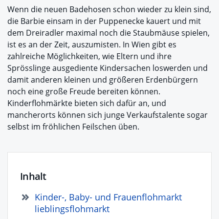
Wenn die neuen Badehosen schon wieder zu klein sind,
die Barbie einsam in der Puppenecke kauert und mit
dem Dreiradler maximal noch die Staubmäuse spielen,
ist es an der Zeit, auszumisten. In Wien gibt es
zahlreiche Möglichkeiten, wie Eltern und ihre
Sprösslinge ausgediente Kindersachen loswerden und
damit anderen kleinen und größeren Erdenbürgern
noch eine große Freude bereiten können.
Kinderflohmärkte bieten sich dafür an, und
mancherorts können sich junge Verkaufstalente sogar
selbst im fröhlichen Feilschen üben.
Inhalt
Kinder-, Baby- und Frauenflohmarkt
lieblingsflohmarkt