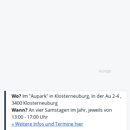
Anzeige
Wo?
Im "Aupark" in Klosterneuburg, In der Au 2-4 ,
3400 Klosterneuburg
Wann?
An vier Samstagen im Jahr, jeweils von
13:00 - 17:00 Uhr
» Weitere Infos und Termine hier