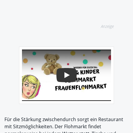
Anzeige
Play
Für die Stärkung zwischendurch sorgt ein Restaurant
mit Sitzmöglichkeiten. Der Flohmarkt findet