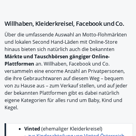
Willhaben, Kleiderkreisel, Facebook und Co.
Über die umfassende Auswahl an Motto-Flohmärkten
und lokalen Second Hand-Läden mit Online-Store
hinaus bieten sich natürlich auch die bekannten
Märkte und Tauschbörsen gängiger Online-
Plattformen
an. Willhaben, Facebook und Co.
versammeln eine enorme Anzahl an Privatpersonen,
die ihre Gebrauchtwaren auf diesem Weg – bequem
von zu Hause aus – zum Verkauf stellen, und auf jeder
der bekannten Plattformen gibt es dabei natürlich
eigene Kategorien für alles rund um Baby, Kind und
Kegel.
Vinted
(ehemaliger Kleiderkreisel)