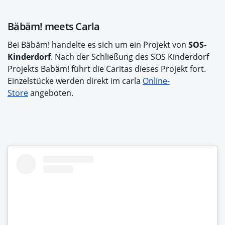
Bäbäm! meets Carla
Bei Bäbäm! handelte es sich um ein Projekt von
SOS-
Kinderdorf
. Nach der Schließung des SOS Kinderdorf
Projekts Babäm! führt die Caritas dieses Projekt fort.
Einzelstücke werden direkt im carla
Online-
Store
angeboten.