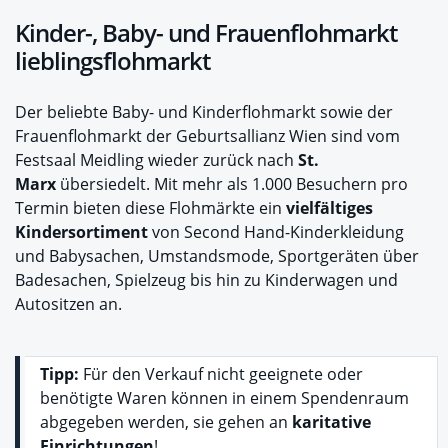
Kinder-, Baby- und Frauenflohmarkt
lieblingsflohmarkt
Der beliebte Baby- und Kinderflohmarkt sowie der
Frauenflohmarkt der Geburtsallianz Wien sind vom
Festsaal Meidling wieder zurück nach
St.
Marx
übersiedelt. Mit mehr als 1.000 Besuchern pro
Termin bieten diese Flohmärkte ein
vielfältiges
Kindersortiment
von Second Hand-Kinderkleidung
und Babysachen, Umstandsmode, Sportgeräten über
Badesachen, Spielzeug bis hin zu Kinderwagen und
Autositzen an.
Tipp:
Für den Verkauf nicht geeignete oder
benötigte Waren können in einem Spendenraum
abgegeben werden, sie gehen an
karitative
Einrichtungen
!