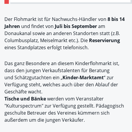
Der Flohmarkt ist für Nachwuchs-Händler von
8 bis 14
Jahren
und findet von
Juli bis September
am
Donaukanal sowie an anderen Standorten statt (z.B.
Columbusplatz, Meiselmarkt etc.). Die
Reservierung
eines Standplatzes erfolgt telefonisch.
Das ganz Besondere an diesem Kinderflohmarkt ist,
dass den jungen Verkaufstalenten für Beratung
und Schätzgutachten ein „
Kinder-Marktamt
“ zur
Verfügung steht, welches auch über den Ablauf der
Geschäfte wacht.
Tische und Bänke
werden vom Veranstalter
"Kulturspectrum" zur Verfügung gestellt. Pädagogisch
geschulte Betreuer des Vereines kümmern sich
außerdem um die jungen Verkäufer.